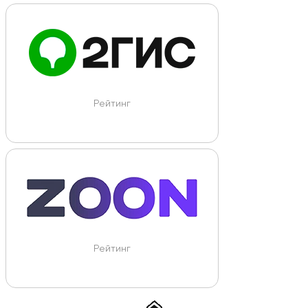
Рейтинг
Рейтинг