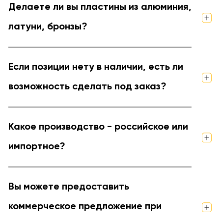
Делаете ли вы пластины из алюминия,
латуни, бронзы?
Если позиции нету в наличии, есть ли
возможность сделать под заказ?
Какое производство - российское или
импортное?
Вы можете предоставить
коммерческое предложение при