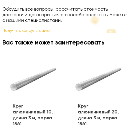
Обсудить все вопросы, рассчитать стоимость
доставки и договориться о способе оплаты вы можете
с нашими специалистами.
Получить консультацию
Вас также может заинтересовать
Круг
Круг
алюминиевый 10,
алюминиевый 20,
длина 3 м, марка
длина 3 м, марка
1561
1561