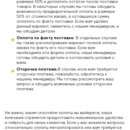
размере 50% и доплатить остаток после поставки
товара. В некоторых случаях мы готовы обсудить
возможность предварительной оплаты в размере
50% от стоимости заказа, а оставшуюся сумму
оплатить по факту поставки. Если вам удобен
данный вариант, свяжитесь с нашим менеджером, и
мы обсудим детали.
Оплата по факту поставки.
В отдельных случаях
мы также рассматриваем вариант полной оплаты
заказа по факту его поставки. Если вам
необходима эта форма оплаты, наши менеджеры
готовы обсудить детали и согласовать условия с
вами.
Отсрочка платежа.
В случае, если вам требуется
отсрочка платежа, пожалуйста, обратитесь к
нашему менеджеру. Мы готовы рассмотреть ваш
запрос и обсудить возможные условия отсрочки
платежа.
Не важно, каким способом оплаты вы выберете, наша
компания стремится предоставить максимальное удобство
и гибкость для своих клиентов. Если у вас возникли вопросы
относительно оплаты металлопроката или вам требуется