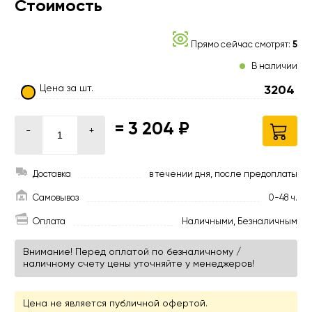
Стоимость
Прямо сейчас смотрят:
5
В наличии
Цена за шт.
3204
=
3 204 ₽
-
+
Доставка
в течении дня, после предоплаты
Самовывоз
0-48 ч.
Оплата
Наличными, Безналичным
Внимание! Перед оплатой по безналичному /
наличному счету цены уточняйте у менеджеров!
Цена не является публичной офертой.