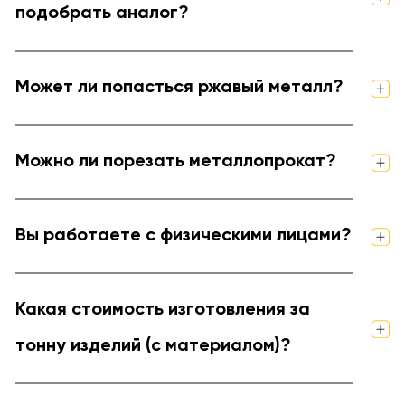
подобрать аналог?
Может ли попасться ржавый металл?
Можно ли порезать металлопрокат?
Вы работаете с физическими лицами?
Какая стоимость изготовления за
тонну изделий (с материалом)?