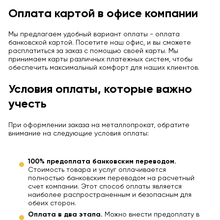
Оплата картой в офисе компании
Мы предлагаем удобный вариант оплаты - оплата
банковской картой. Посетите наш офис, и вы сможете
расплатиться за заказ с помощью своей карты. Мы
принимаем карты различных платежных систем, чтобы
обеспечить максимальный комфорт для наших клиентов.
Условия оплаты, которые важно
учесть
При оформлении заказа на металлопрокат, обратите
внимание на следующие условия оплаты:
100% предоплата банковским переводом.
Стоимость товара и услуг оплачивается
полностью банковским переводом на расчетный
счет компании. Этот способ оплаты является
наиболее распространенным и безопасным для
обеих сторон.
Оплата в два этапа.
Можно внести предоплату в