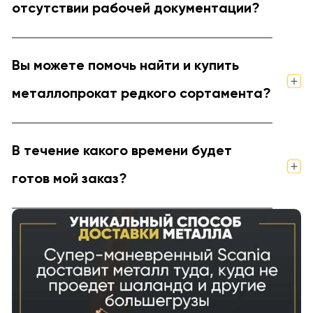
отсутствии рабочей документации?
Вы можете помочь найти и купить
металлопрокат редкого сортамента?
В течение какого времени будет
готов мой заказ?