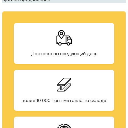
лучшее предложение
Доставка на следующий день
Более 10 000 тонн металла на складе