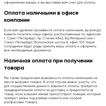
оформлении заказа, и мы выставим вам счет для оплаты.
Оплата наличными в офисе
компании
Если вам удобнее произвести оплату наличными, вы всегда
можете посетить наши офисы, расположенные по адресам:
г. Санкт-Петербург, пр. Стачек 48к2, БЦ Империал или г.
Санкт-Петербург, Волхонское шоссе 6, офис 103. Наши
сотрудники будут рады принять вашу оплату и оформить
все необходимые документы.
Наличная оплата при получении
товара
Мы также предлагаем возможность оплаты наличными на
месте выгрузки товара. В этом случае важно учесть, что
для осуществления данного варианта оплаты требуется
предварительная оплата за доставку и предоплата за
товар, если в вашем заказе присутствуют позиции, которые
требуют резки под размер клиента или особой
расфасовки товара.