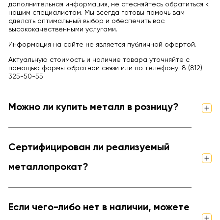
дополнительная информация, не стесняйтесь обратиться к
нашим специалистам. Мы всегда готовы помочь вам
сделать оптимальный выбор и обеспечить вас
высококачественными услугами.
Информация на сайте не является публичной офертой.
Актуальную стоимость и наличие товара уточняйте с
помощью формы обратной связи или по телефону: 8 (812)
325-50-55
Можно ли купить металл в розницу?
Сертифицирован ли реализуемый
металлопрокат?
Если чего-либо нет в наличии, можете