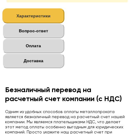
Характеристики
Вопрос-ответ
Оплата
Доставка
Безналичный перевод на
расчетный счет компании (с НДС)
Одним из удобных способов оплаты металлопроката
является безналичный перевод на расчетный счет нашей
компании. Мы являемся плательщиками НДС, что делает
этот метод оплаты особенно выгодным для юридических
компаний. Просто укажите наш расчетный счет при