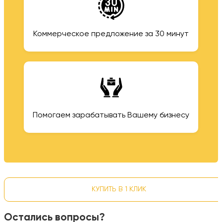
Коммерческое предложение за 30 минут
Помогаем зарабатывать Вашему бизнесу
КУПИТЬ В 1 КЛИК
Остались вопросы?