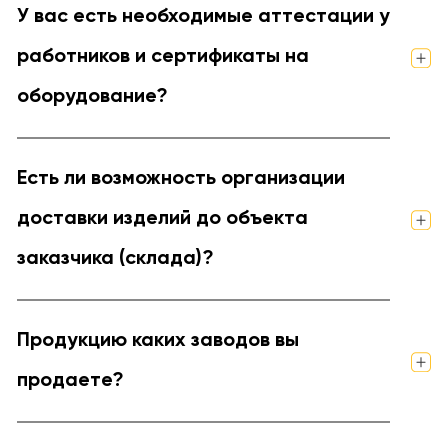
У вас есть необходимые аттестации у
работников и сертификаты на
оборудование?
Есть ли возможность организации
доставки изделий до объекта
заказчика (склада)?
Продукцию каких заводов вы
продаете?