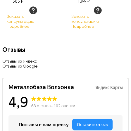
383 ₽
1 399 ₽
Заказать
Заказать
консультацию
консультацию
Подробнее
Подробнее
Отзывы
Отзывы из Яндекс
Отзывы из Google