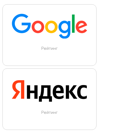
Рейтинг
Рейтинг