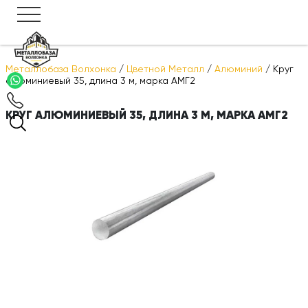
Металлобаза Волхонка
/
Цветной Металл
/
Алюминий
/
Круг
алюминиевый 35, длина 3 м, марка АМГ2
КРУГ АЛЮМИНИЕВЫЙ 35, ДЛИНА 3 М, МАРКА АМГ2