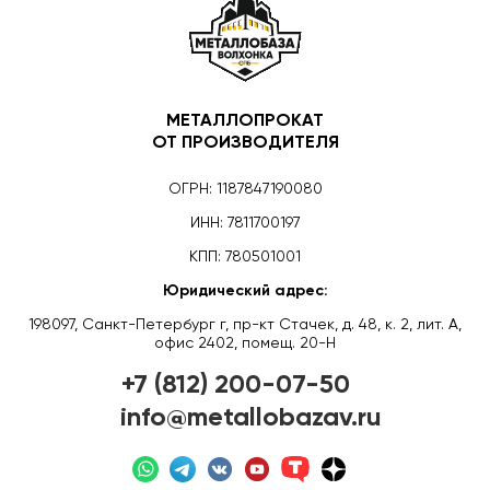
МЕТАЛЛОПРОКАТ
ОТ ПРОИЗВОДИТЕЛЯ
ОГРН: 1187847190080
ИНН: 7811700197
КПП: 780501001
Юридический адрес:
198097, Санкт-Петербург г, пр-кт Стачек, д. 48, к. 2, лит. А,
офис 2402, помещ. 20-Н
+7 (812) 200-07-50
info@metallobazav.ru