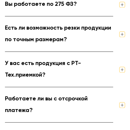
Вы работаете по 275 ФЗ?
Есть ли возможность резки продукции
по точным размерам?
У вас есть продукция с РТ-
Тех.приемкой?
Работаете ли вы с отсрочкой
платежа?