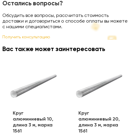
Остались вопросы?
Обсудить все вопросы, рассчитать стоимость
доставки и договориться о способе оплаты вы можете
с нашими специалистами.
Получить консультацию
Вас также может заинтересовать
Круг
Круг
алюминиевый 10,
алюминиевый 20,
длина 3 м, марка
длина 3 м, марка
1561
1561