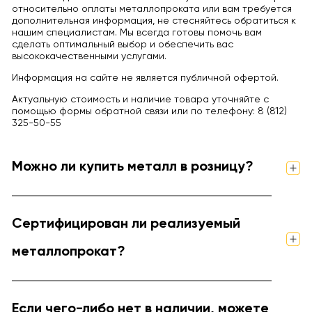
относительно оплаты металлопроката или вам требуется
дополнительная информация, не стесняйтесь обратиться к
нашим специалистам. Мы всегда готовы помочь вам
сделать оптимальный выбор и обеспечить вас
высококачественными услугами.
Информация на сайте не является публичной офертой.
Актуальную стоимость и наличие товара уточняйте с
помощью формы обратной связи или по телефону: 8 (812)
325-50-55
Можно ли купить металл в розницу?
Сертифицирован ли реализуемый
металлопрокат?
Если чего-либо нет в наличии, можете