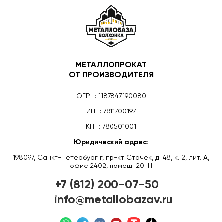
МЕТАЛЛОПРОКАТ
ОТ ПРОИЗВОДИТЕЛЯ
ОГРН: 1187847190080
ИНН: 7811700197
КПП: 780501001
Юридический адрес:
198097, Санкт-Петербург г, пр-кт Стачек, д. 48, к. 2, лит. А,
офис 2402, помещ. 20-Н
+7 (812) 200-07-50
info@metallobazav.ru