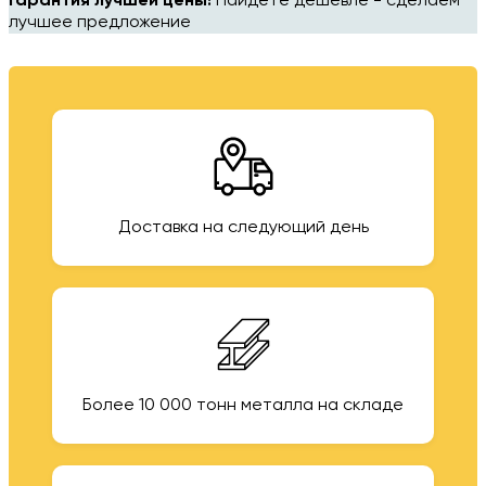
Гарантия лучшей цены!
Найдёте дешевле - сделаем
лучшее предложение
Доставка на следующий день
Более 10 000 тонн металла на складе