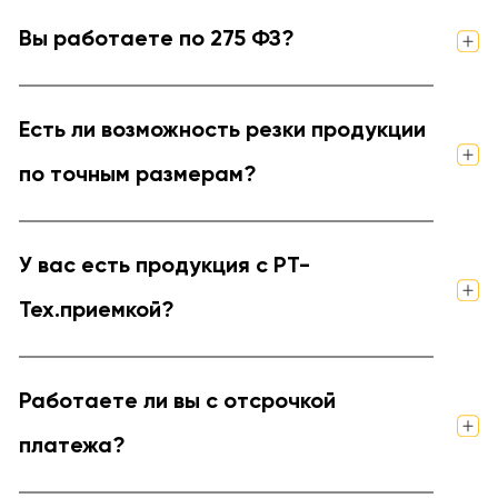
Вы работаете по 275 ФЗ?
Есть ли возможность резки продукции
по точным размерам?
У вас есть продукция с РТ-
Тех.приемкой?
Работаете ли вы с отсрочкой
платежа?