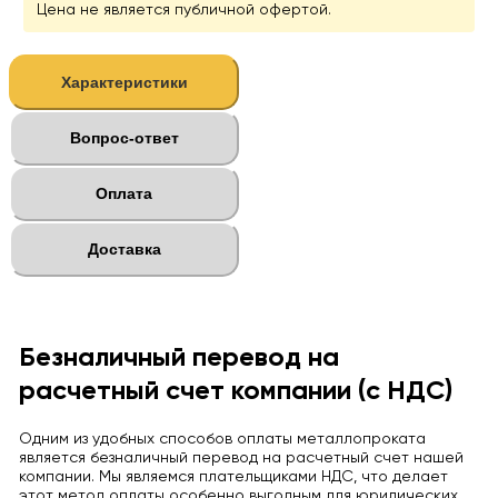
Цена не является публичной офертой.
Характеристики
Вопрос-ответ
Оплата
Доставка
Безналичный перевод на
расчетный счет компании (с НДС)
Одним из удобных способов оплаты металлопроката
является безналичный перевод на расчетный счет нашей
компании. Мы являемся плательщиками НДС, что делает
этот метод оплаты особенно выгодным для юридических