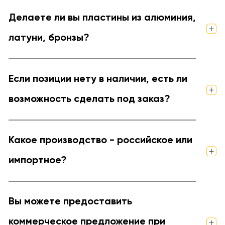
Делаете ли вы пластины из алюминия,
латуни, бронзы?
Если позиции нету в наличии, есть ли
возможность сделать под заказ?
Какое производство - российское или
импортное?
Вы можете предоставить
коммерческое предложение при