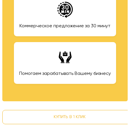
Коммерческое предложение за 30 минут
Помогаем зарабатывать Вашему бизнесу
КУПИТЬ В 1 КЛИК