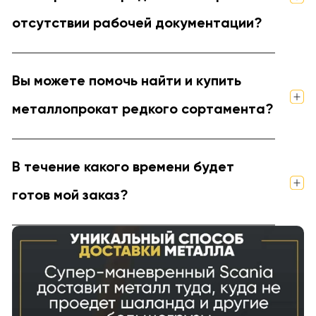
отсутствии рабочей документации?
Вы можете помочь найти и купить
металлопрокат редкого сортамента?
В течение какого времени будет
готов мой заказ?