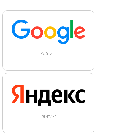
Рейтинг
Рейтинг