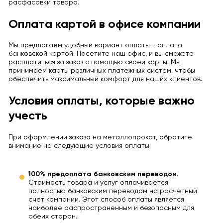
расфасовки товара.
Оплата картой в офисе компании
Мы предлагаем удобный вариант оплаты - оплата
банковской картой. Посетите наш офис, и вы сможете
расплатиться за заказ с помощью своей карты. Мы
принимаем карты различных платежных систем, чтобы
обеспечить максимальный комфорт для наших клиентов.
Условия оплаты, которые важно
учесть
При оформлении заказа на металлопрокат, обратите
внимание на следующие условия оплаты:
100% предоплата банковским переводом.
Стоимость товара и услуг оплачивается
полностью банковским переводом на расчетный
счет компании. Этот способ оплаты является
наиболее распространенным и безопасным для
обеих сторон.