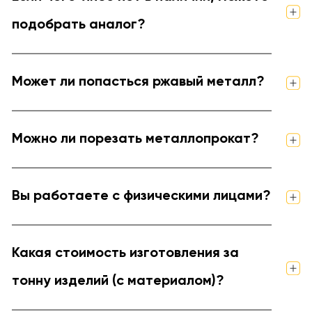
подобрать аналог?
Может ли попасться ржавый металл?
Можно ли порезать металлопрокат?
Вы работаете с физическими лицами?
Какая стоимость изготовления за
тонну изделий (с материалом)?