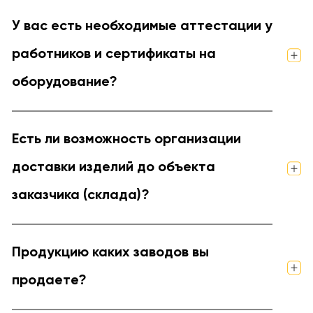
У вас есть необходимые аттестации у
работников и сертификаты на
оборудование?
Есть ли возможность организации
доставки изделий до объекта
заказчика (склада)?
Продукцию каких заводов вы
продаете?