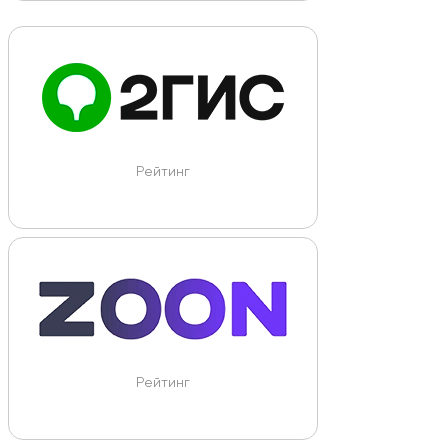
Рейтинг
Рейтинг