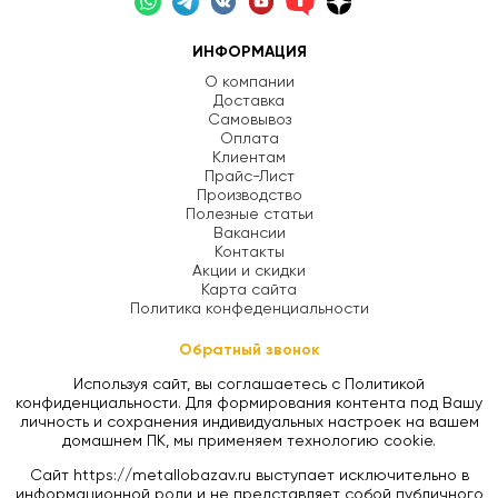
ИНФОРМАЦИЯ
О компании
Доставка
Самовывоз
Оплата
Клиентам
Прайс-Лист
Производство
Полезные статьи
Вакансии
Контакты
Акции и скидки
Карта сайта
Политика конфеденциальности
Обратный звонок
Используя сайт, вы соглашаетесь с Политикой
конфиденциальности. Для формирования контента под Вашу
личность и сохранения индивидуальных настроек на вашем
домашнем ПК, мы применяем технологию cookie.
Сайт https://metallobazav.ru выступает исключительно в
информационной роли и не представляет собой публичного