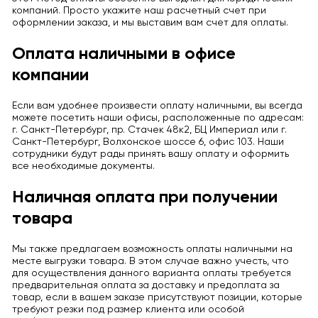
компаний. Просто укажите наш расчетный счет при
оформлении заказа, и мы выставим вам счет для оплаты.
Оплата наличными в офисе
компании
Если вам удобнее произвести оплату наличными, вы всегда
можете посетить наши офисы, расположенные по адресам:
г. Санкт-Петербург, пр. Стачек 48к2, БЦ Империал или г.
Санкт-Петербург, Волхонское шоссе 6, офис 103. Наши
сотрудники будут рады принять вашу оплату и оформить
все необходимые документы.
Наличная оплата при получении
товара
Мы также предлагаем возможность оплаты наличными на
месте выгрузки товара. В этом случае важно учесть, что
для осуществления данного варианта оплаты требуется
предварительная оплата за доставку и предоплата за
товар, если в вашем заказе присутствуют позиции, которые
требуют резки под размер клиента или особой