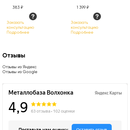
383 ₽
1 399 ₽
Заказать
Заказать
консультацию
консультацию
Подробнее
Подробнее
Отзывы
Отзывы из Яндекс
Отзывы из Google