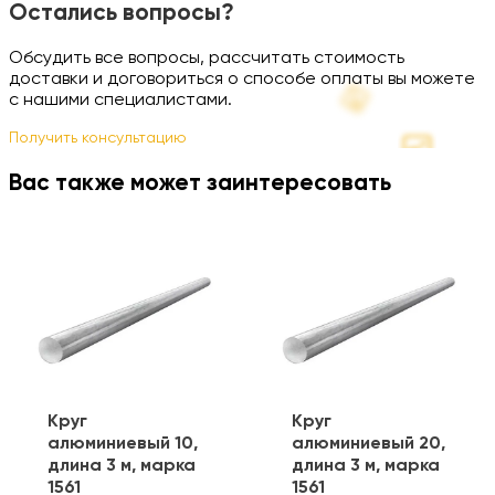
Остались вопросы?
Обсудить все вопросы, рассчитать стоимость
доставки и договориться о способе оплаты вы можете
с нашими специалистами.
Получить консультацию
Вас также может заинтересовать
Круг
Круг
алюминиевый 10,
алюминиевый 20,
длина 3 м, марка
длина 3 м, марка
1561
1561