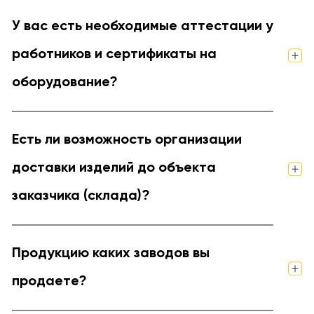
У вас есть необходимые аттестации у
работников и сертификаты на
оборудование?
Есть ли возможность организации
доставки изделий до объекта
заказчика (склада)?
Продукцию каких заводов вы
продаете?