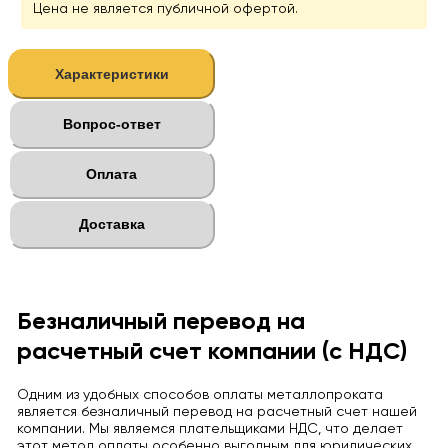
Цена не является публичной офертой.
Характеристики
Вопрос-ответ
Оплата
Доставка
Безналичный перевод на
расчетный счет компании (с НДС)
Одним из удобных способов оплаты металлопроката
является безналичный перевод на расчетный счет нашей
компании. Мы являемся плательщиками НДС, что делает
этот метод оплаты особенно выгодным для юридических