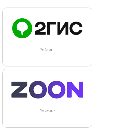
Рейтинг
Рейтинг