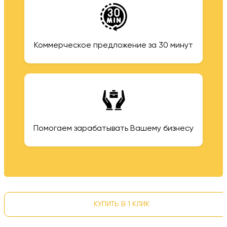
Коммерческое предложение за 30 минут
Помогаем зарабатывать Вашему бизнесу
КУПИТЬ В 1 КЛИК