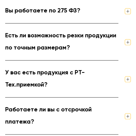
Вы работаете по 275 ФЗ?
Есть ли возможность резки продукции
по точным размерам?
У вас есть продукция с РТ-
Тех.приемкой?
Работаете ли вы с отсрочкой
платежа?