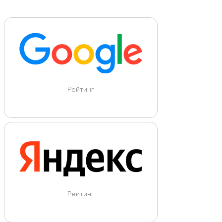
Рейтинг
Рейтинг