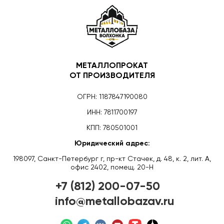
МЕТАЛЛОПРОКАТ
ОТ ПРОИЗВОДИТЕЛЯ
ОГРН: 1187847190080
ИНН: 7811700197
КПП: 780501001
Юридический адрес:
198097, Санкт-Петербург г, пр-кт Стачек, д. 48, к. 2, лит. А,
офис 2402, помещ. 20-Н
+7 (812) 200-07-50
info@metallobazav.ru