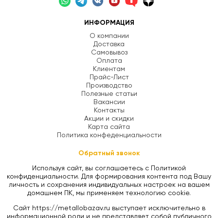
ИНФОРМАЦИЯ
О компании
Доставка
Самовывоз
Оплата
Клиентам
Прайс-Лист
Производство
Полезные статьи
Вакансии
Контакты
Акции и скидки
Карта сайта
Политика конфеденциальности
Обратный звонок
Используя сайт, вы соглашаетесь с Политикой
конфиденциальности. Для формирования контента под Вашу
личность и сохранения индивидуальных настроек на вашем
домашнем ПК, мы применяем технологию cookie.
Сайт https://metallobazav.ru выступает исключительно в
информационной роли и не представляет собой публичного