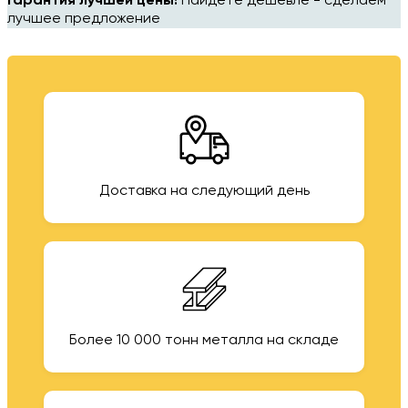
Гарантия лучшей цены!
Найдёте дешевле - сделаем
лучшее предложение
Доставка на следующий день
Более 10 000 тонн металла на складе