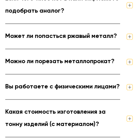
подобрать аналог?
Может ли попасться ржавый металл?
Можно ли порезать металлопрокат?
Вы работаете с физическими лицами?
Какая стоимость изготовления за
тонну изделий (с материалом)?