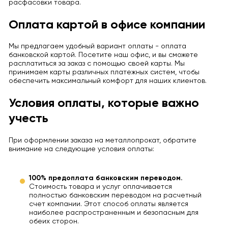
расфасовки товара.
Оплата картой в офисе компании
Мы предлагаем удобный вариант оплаты - оплата
банковской картой. Посетите наш офис, и вы сможете
расплатиться за заказ с помощью своей карты. Мы
принимаем карты различных платежных систем, чтобы
обеспечить максимальный комфорт для наших клиентов.
Условия оплаты, которые важно
учесть
При оформлении заказа на металлопрокат, обратите
внимание на следующие условия оплаты:
100% предоплата банковским переводом.
Стоимость товара и услуг оплачивается
полностью банковским переводом на расчетный
счет компании. Этот способ оплаты является
наиболее распространенным и безопасным для
обеих сторон.