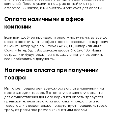
компаний. Просто укажите наш расчетный счет при
оформлении заказа, и мы выставим вам счет для оплаты.
Оплата наличными в офисе
компании
Если вам удобнее произвести оплату наличными, вы всегда
можете посетить наши офисы, расположенные по адресам:
г. Санкт-Петербург, пр. Стачек 48к2, БЦ Империал или г.
Санкт-Петербург, Волхонское шоссе 6, офис 103. Наши
сотрудники будут рады принять вашу оплату и оформить
все необходимые документы.
Наличная оплата при получении
товара
Мы также предлагаем возможность оплаты наличными на
месте выгрузки товара. В этом случае важно учесть, что
для осуществления данного варианта оплаты требуется
предварительная оплата за доставку и предоплата за
товар, если в вашем заказе присутствуют позиции, которые
требуют резки под размер клиента или особой