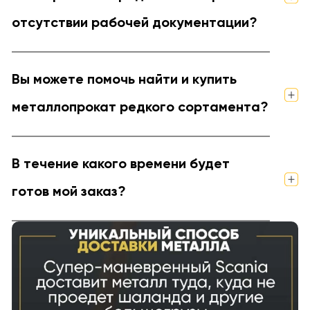
отсутствии рабочей документации?
Вы можете помочь найти и купить
металлопрокат редкого сортамента?
В течение какого времени будет
готов мой заказ?