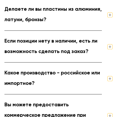
Делаете ли вы пластины из алюминия,
латуни, бронзы?
Если позиции нету в наличии, есть ли
возможность сделать под заказ?
Какое производство - российское или
импортное?
Вы можете предоставить
коммерческое предложение при