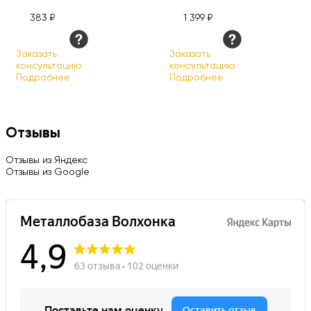
383 ₽
1 399 ₽
Заказать
Заказать
консультацию
консультацию
Подробнее
Подробнее
Отзывы
Отзывы из Яндекс
Отзывы из Google