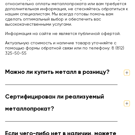
относительно оплаты металлопроката или вам требуется
дополнительная информация, не стесняйтесь обратиться к
нашим специалистам. Мы всегда готовы помочь вам
сделать оптимальный выбор и обеспечить вас
высококачественными услугами.
Информация на сайте не является публичной офертой.
Актуальную стоимость и наличие товара уточняйте с
помощью формы обратной связи или по телефону: 8 (812)
325-50-55
Можно ли купить металл в розницу?
Сертифицирован ли реализуемый
металлопрокат?
Если чего-либо нет в наличии, можете