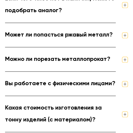
подобрать аналог?
Может ли попасться ржавый металл?
Можно ли порезать металлопрокат?
Вы работаете с физическими лицами?
Какая стоимость изготовления за
тонну изделий (с материалом)?