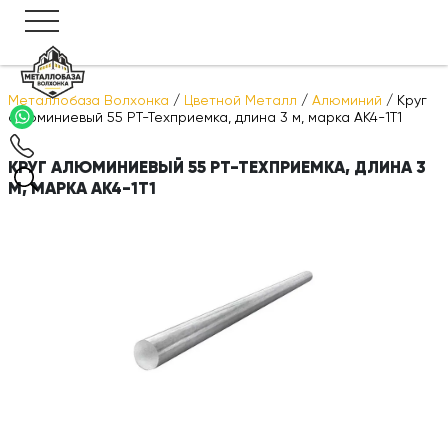
Металлобаза Волхонка
/
Цветной Металл
/
Алюминий
/
Круг
алюминиевый 55 РТ-Техприемка, длина 3 м, марка АК4-1Т1
КРУГ АЛЮМИНИЕВЫЙ 55 РТ-ТЕХПРИЕМКА, ДЛИНА 3
М, МАРКА АК4-1Т1