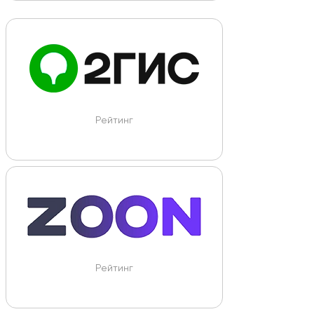
Рейтинг
Рейтинг