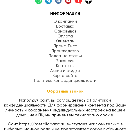
ИНФОРМАЦИЯ
О компании
Доставка
Самовывоз
Оплата
Клиентам
Прайс-Лист
Производство
Полезные статьи
Вакансии
Контакты
Акции и скидки
Карта сайта
Политика конфеденциальности
Обратный звонок
Используя сайт, вы соглашаетесь с Политикой
конфиденциальности. Для формирования контента под Вашу
личность и сохранения индивидуальных настроек на вашем
домашнем ПК, мы применяем технологию cookie.
Сайт https://metallobazav.ru выступает исключительно в
информационной роли и не представляет собой публичного