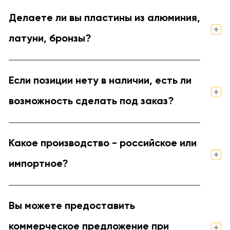
Делаете ли вы пластины из алюминия,
латуни, бронзы?
Если позиции нету в наличии, есть ли
возможность сделать под заказ?
Какое производство - российское или
импортное?
Вы можете предоставить
коммерческое предложение при