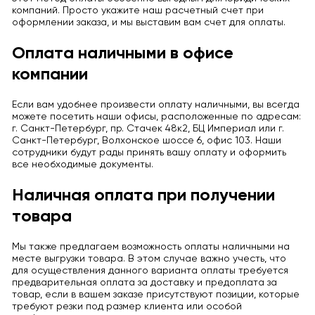
компаний. Просто укажите наш расчетный счет при
оформлении заказа, и мы выставим вам счет для оплаты.
Оплата наличными в офисе
компании
Если вам удобнее произвести оплату наличными, вы всегда
можете посетить наши офисы, расположенные по адресам:
г. Санкт-Петербург, пр. Стачек 48к2, БЦ Империал или г.
Санкт-Петербург, Волхонское шоссе 6, офис 103. Наши
сотрудники будут рады принять вашу оплату и оформить
все необходимые документы.
Наличная оплата при получении
товара
Мы также предлагаем возможность оплаты наличными на
месте выгрузки товара. В этом случае важно учесть, что
для осуществления данного варианта оплаты требуется
предварительная оплата за доставку и предоплата за
товар, если в вашем заказе присутствуют позиции, которые
требуют резки под размер клиента или особой