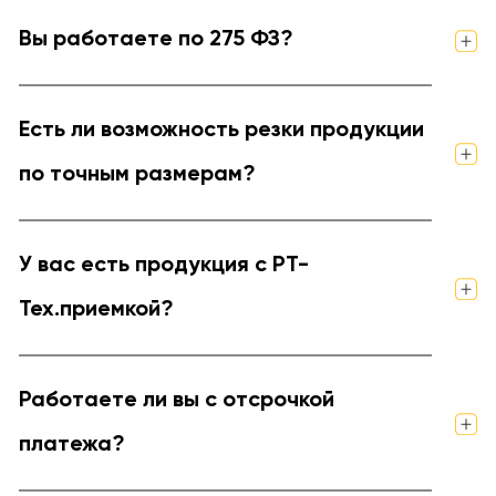
Вы работаете по 275 ФЗ?
Есть ли возможность резки продукции
по точным размерам?
У вас есть продукция с РТ-
Тех.приемкой?
Работаете ли вы с отсрочкой
платежа?