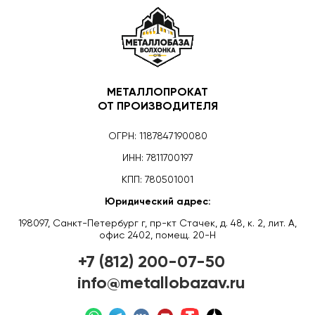
МЕТАЛЛОПРОКАТ
ОТ ПРОИЗВОДИТЕЛЯ
ОГРН: 1187847190080
ИНН: 7811700197
КПП: 780501001
Юридический адрес:
198097, Санкт-Петербург г, пр-кт Стачек, д. 48, к. 2, лит. А,
офис 2402, помещ. 20-Н
+7 (812) 200-07-50
info@metallobazav.ru