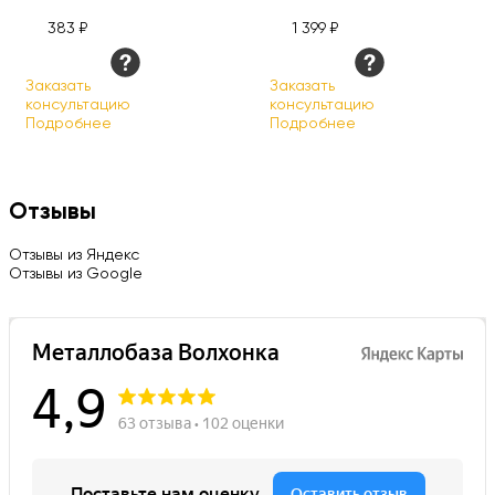
383 ₽
1 399 ₽
Заказать
Заказать
консультацию
консультацию
Подробнее
Подробнее
Отзывы
Отзывы из Яндекс
Отзывы из Google