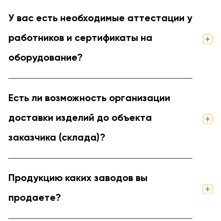
У вас есть необходимые аттестации у
работников и сертификаты на
оборудование?
Есть ли возможность организации
доставки изделий до объекта
заказчика (склада)?
Продукцию каких заводов вы
продаете?