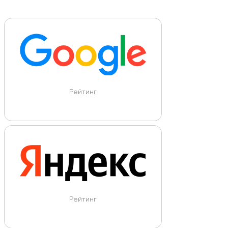
Рейтинг
Рейтинг