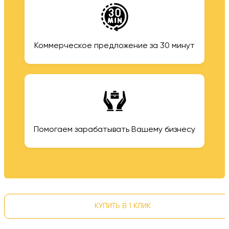
Коммерческое предложение за 30 минут
Помогаем зарабатывать Вашему бизнесу
КУПИТЬ В 1 КЛИК