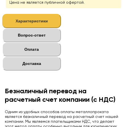
Цена не является публичной офертой.
Характеристики
Вопрос-ответ
Оплата
Доставка
Безналичный перевод на
расчетный счет компании (с НДС)
Одним из удобных способов оплаты металлопроката
является безналичный перевод на расчетный счет нашей
компании. Мы являемся плательщиками НДС, что делает
этот метод оплаты особенно выгодным для юридических