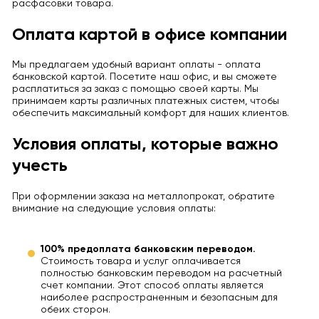
расфасовки товара.
Оплата картой в офисе компании
Мы предлагаем удобный вариант оплаты - оплата
банковской картой. Посетите наш офис, и вы сможете
расплатиться за заказ с помощью своей карты. Мы
принимаем карты различных платежных систем, чтобы
обеспечить максимальный комфорт для наших клиентов.
Условия оплаты, которые важно
учесть
При оформлении заказа на металлопрокат, обратите
внимание на следующие условия оплаты:
100% предоплата банковским переводом.
Стоимость товара и услуг оплачивается
полностью банковским переводом на расчетный
счет компании. Этот способ оплаты является
наиболее распространенным и безопасным для
обеих сторон.