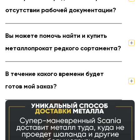
отсутствии рабочей документации?
Вы можете помочь найти и купить
металлопрокат редкого сортамента?
В течение какого времени будет
готов мой заказ?