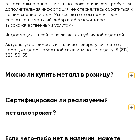
относительно оплаты металлопроката или вам требуется
дополнительная информация, не стесняйтесь обратиться к
нашим специалистам. Мы всегда готовы помочь вам
сделать оптимальный выбор и обеспечить вас
высококачественными услугами.
Информация на сайте не является публичной офертой.
Актуальную стоимость и наличие товара уточняйте с
помощью формы обратной связи или по телефону: 8 (812)
325-50-55
Можно ли купить металл в розницу?
Сертифицирован ли реализуемый
металлопрокат?
Если чего-либо нет в наличии, можете