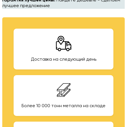
Гарантия лучшей цены!
Найдёте дешевле - сделаем
лучшее предложение
Доставка на следующий день
Более 10 000 тонн металла на складе