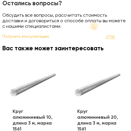
Остались вопросы?
Обсудить все вопросы, рассчитать стоимость
доставки и договориться о способе оплаты вы можете
с нашими специалистами.
Получить консультацию
Вас также может заинтересовать
Круг
Круг
алюминиевый 10,
алюминиевый 20,
длина 3 м, марка
длина 3 м, марка
1561
1561