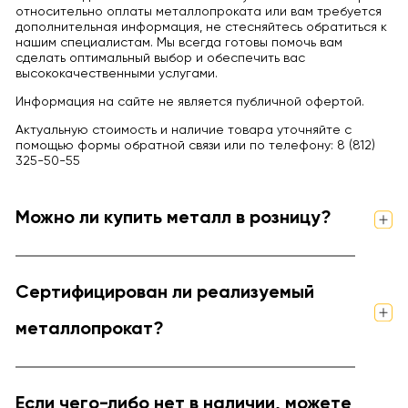
относительно оплаты металлопроката или вам требуется
дополнительная информация, не стесняйтесь обратиться к
нашим специалистам. Мы всегда готовы помочь вам
сделать оптимальный выбор и обеспечить вас
высококачественными услугами.
Информация на сайте не является публичной офертой.
Актуальную стоимость и наличие товара уточняйте с
помощью формы обратной связи или по телефону: 8 (812)
325-50-55
Можно ли купить металл в розницу?
Сертифицирован ли реализуемый
металлопрокат?
Если чего-либо нет в наличии, можете