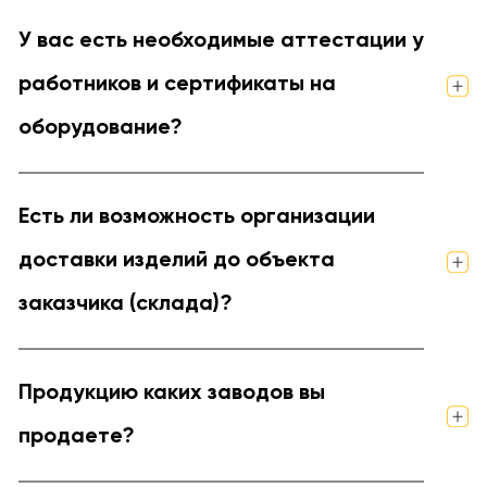
У вас есть необходимые аттестации у
работников и сертификаты на
оборудование?
Есть ли возможность организации
доставки изделий до объекта
заказчика (склада)?
Продукцию каких заводов вы
продаете?