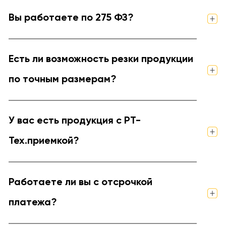
Вы работаете по 275 ФЗ?
Есть ли возможность резки продукции
по точным размерам?
У вас есть продукция с РТ-
Тех.приемкой?
Работаете ли вы с отсрочкой
платежа?