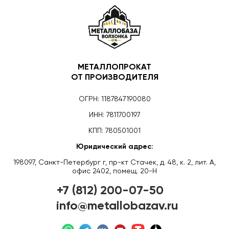
МЕТАЛЛОПРОКАТ
ОТ ПРОИЗВОДИТЕЛЯ
ОГРН: 1187847190080
ИНН: 7811700197
КПП: 780501001
Юридический адрес:
198097, Санкт-Петербург г, пр-кт Стачек, д. 48, к. 2, лит. А,
офис 2402, помещ. 20-Н
+7 (812) 200-07-50
info@metallobazav.ru