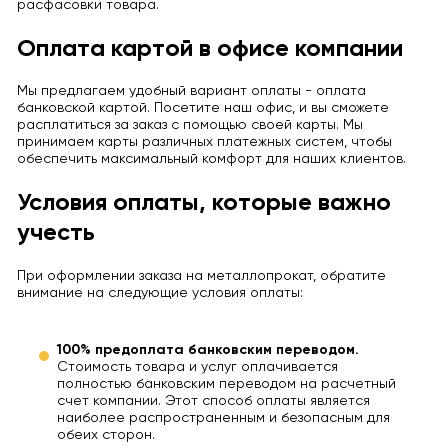
расфасовки товара.
Оплата картой в офисе компании
Мы предлагаем удобный вариант оплаты - оплата
банковской картой. Посетите наш офис, и вы сможете
расплатиться за заказ с помощью своей карты. Мы
принимаем карты различных платежных систем, чтобы
обеспечить максимальный комфорт для наших клиентов.
Условия оплаты, которые важно
учесть
При оформлении заказа на металлопрокат, обратите
внимание на следующие условия оплаты:
100% предоплата банковским переводом.
Стоимость товара и услуг оплачивается
полностью банковским переводом на расчетный
счет компании. Этот способ оплаты является
наиболее распространенным и безопасным для
обеих сторон.