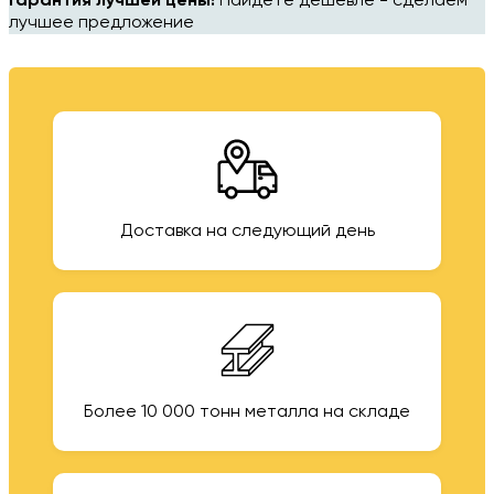
Гарантия лучшей цены!
Найдёте дешевле - сделаем
лучшее предложение
Доставка на следующий день
Более 10 000 тонн металла на складе