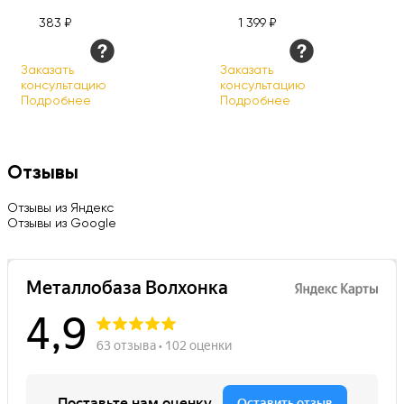
383 ₽
1 399 ₽
Заказать
Заказать
консультацию
консультацию
Подробнее
Подробнее
Отзывы
Отзывы из Яндекс
Отзывы из Google