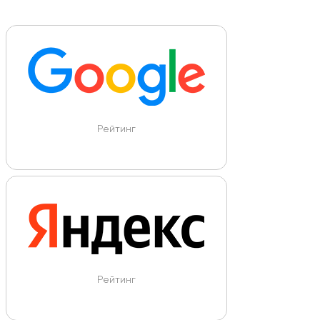
Рейтинг
Рейтинг