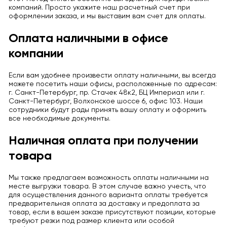
компаний. Просто укажите наш расчетный счет при
оформлении заказа, и мы выставим вам счет для оплаты.
Оплата наличными в офисе
компании
Если вам удобнее произвести оплату наличными, вы всегда
можете посетить наши офисы, расположенные по адресам:
г. Санкт-Петербург, пр. Стачек 48к2, БЦ Империал или г.
Санкт-Петербург, Волхонское шоссе 6, офис 103. Наши
сотрудники будут рады принять вашу оплату и оформить
все необходимые документы.
Наличная оплата при получении
товара
Мы также предлагаем возможность оплаты наличными на
месте выгрузки товара. В этом случае важно учесть, что
для осуществления данного варианта оплаты требуется
предварительная оплата за доставку и предоплата за
товар, если в вашем заказе присутствуют позиции, которые
требуют резки под размер клиента или особой