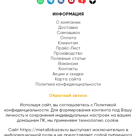
ИНФОРМАЦИЯ
О компании
Доставка
Самовывоз
Оплата
Клиентам
Прайс-Лист
Производство
Полезные статьи
Вакансии
Контакты
Акции и скидки
Карта сайта
Политика конфеденциальности
Обратный звонок
Используя сайт, вы соглашаетесь с Политикой
конфиденциальности. Для формирования контента под Вашу
личность и сохранения индивидуальных настроек на вашем
домашнем ПК, мы применяем технологию cookie.
Сайт https://metallobazav.ru выступает исключительно в
информационной роли и не представляет собой публичного