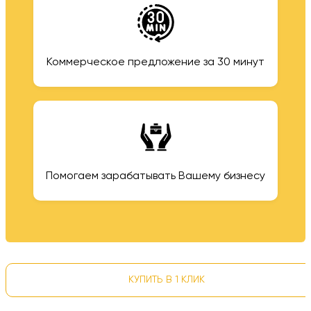
Коммерческое предложение за 30 минут
Помогаем зарабатывать Вашему бизнесу
КУПИТЬ В 1 КЛИК