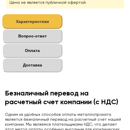
Цена не является публичной офертой.
Характеристики
Вопрос-ответ
Оплата
Доставка
Безналичный перевод на
расчетный счет компании (с НДС)
Одним из удобных способов оплаты металлопроката
является безналичный перевод на расчетный счет нашей
компании. Мы являемся плательщиками НДС, что делает
этот метод оплаты особенно выгодным для юридических