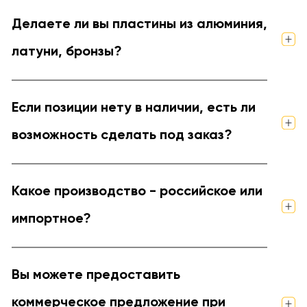
Делаете ли вы пластины из алюминия,
латуни, бронзы?
Если позиции нету в наличии, есть ли
возможность сделать под заказ?
Какое производство - российское или
импортное?
Вы можете предоставить
коммерческое предложение при