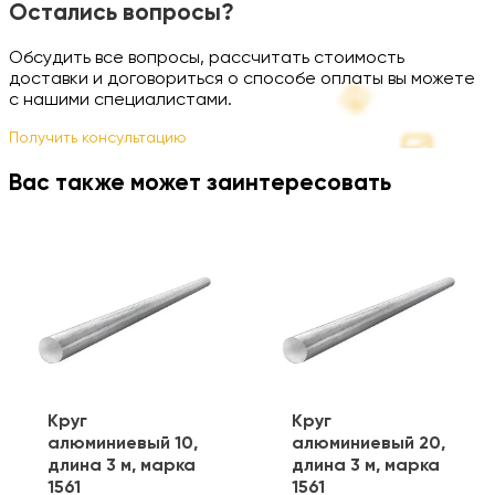
Остались вопросы?
Обсудить все вопросы, рассчитать стоимость
доставки и договориться о способе оплаты вы можете
с нашими специалистами.
Получить консультацию
Вас также может заинтересовать
Круг
Круг
алюминиевый 10,
алюминиевый 20,
длина 3 м, марка
длина 3 м, марка
1561
1561