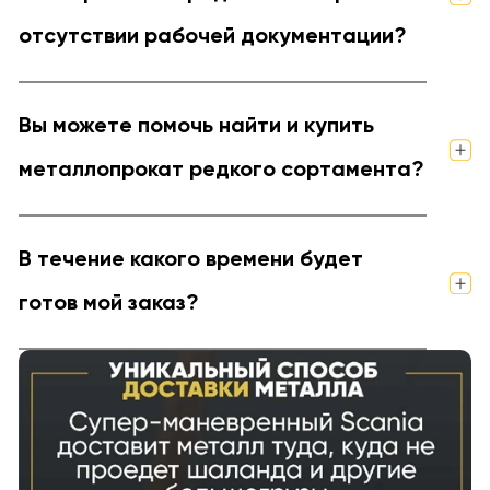
отсутствии рабочей документации?
Вы можете помочь найти и купить
металлопрокат редкого сортамента?
В течение какого времени будет
готов мой заказ?