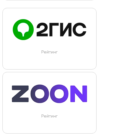
Рейтинг
Рейтинг