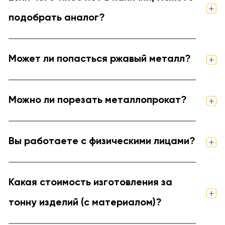
подобрать аналог?
Может ли попасться ржавый металл?
Можно ли порезать металлопрокат?
Вы работаете с физическими лицами?
Какая стоимость изготовления за
тонну изделий (с материалом)?