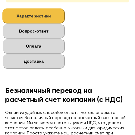
Характеристики
Вопрос-ответ
Оплата
Доставка
Безналичный перевод на
расчетный счет компании (с НДС)
Одним из удобных способов оплаты металлопроката
является безналичный перевод на расчетный счет нашей
компании. Мы являемся плательщиками НДС, что делает
этот метод оплаты особенно выгодным для юридических
компаний. Просто укажите наш расчетный счет при