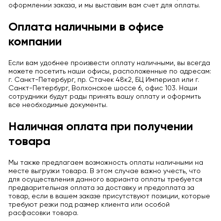
оформлении заказа, и мы выставим вам счет для оплаты.
Оплата наличными в офисе
компании
Если вам удобнее произвести оплату наличными, вы всегда
можете посетить наши офисы, расположенные по адресам:
г. Санкт-Петербург, пр. Стачек 48к2, БЦ Империал или г.
Санкт-Петербург, Волхонское шоссе 6, офис 103. Наши
сотрудники будут рады принять вашу оплату и оформить
все необходимые документы.
Наличная оплата при получении
товара
Мы также предлагаем возможность оплаты наличными на
месте выгрузки товара. В этом случае важно учесть, что
для осуществления данного варианта оплаты требуется
предварительная оплата за доставку и предоплата за
товар, если в вашем заказе присутствуют позиции, которые
требуют резки под размер клиента или особой
расфасовки товара.