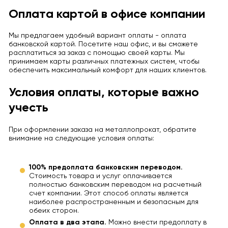
Оплата картой в офисе компании
Мы предлагаем удобный вариант оплаты - оплата
банковской картой. Посетите наш офис, и вы сможете
расплатиться за заказ с помощью своей карты. Мы
принимаем карты различных платежных систем, чтобы
обеспечить максимальный комфорт для наших клиентов.
Условия оплаты, которые важно
учесть
При оформлении заказа на металлопрокат, обратите
внимание на следующие условия оплаты:
100% предоплата банковским переводом.
Стоимость товара и услуг оплачивается
полностью банковским переводом на расчетный
счет компании. Этот способ оплаты является
наиболее распространенным и безопасным для
обеих сторон.
Оплата в два этапа.
Можно внести предоплату в