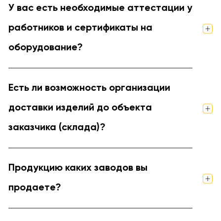
У вас есть необходимые аттестации у
работников и сертификаты на
оборудование?
Есть ли возможность организации
доставки изделий до объекта
заказчика (склада)?
Продукцию каких заводов вы
продаете?