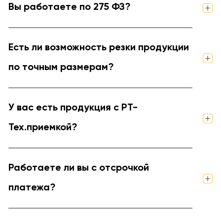
Вы работаете по 275 ФЗ?
Есть ли возможность резки продукции
по точным размерам?
У вас есть продукция с РТ-
Тех.приемкой?
Работаете ли вы с отсрочкой
платежа?