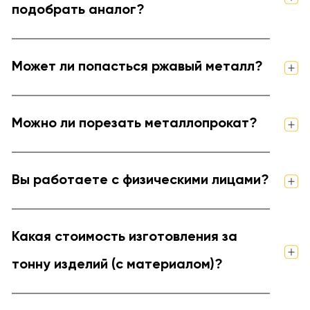
подобрать аналог?
Может ли попасться ржавый металл?
Можно ли порезать металлопрокат?
Вы работаете с физическими лицами?
Какая стоимость изготовления за
тонну изделий (с материалом)?