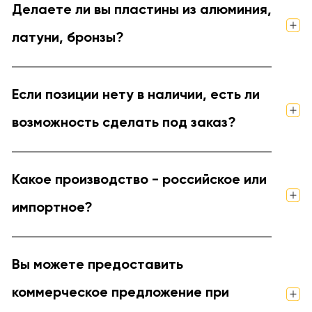
Делаете ли вы пластины из алюминия,
латуни, бронзы?
Если позиции нету в наличии, есть ли
возможность сделать под заказ?
Какое производство - российское или
импортное?
Вы можете предоставить
коммерческое предложение при