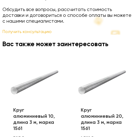
Обсудить все вопросы, рассчитать стоимость
доставки и договориться о способе оплаты вы можете
с нашими специалистами.
Получить консультацию
Вас также может заинтересовать
Круг
Круг
алюминиевый 10,
алюминиевый 20,
длина 3 м, марка
длина 3 м, марка
1561
1561