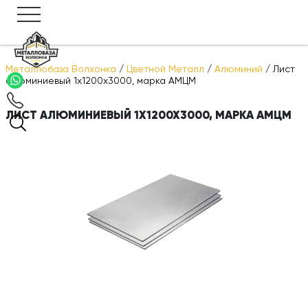
Металлобаза Волхонка
/
Цветной Металл
/
Алюминий
/
Лист
алюминиевый 1х1200х3000, марка АМЦМ
ЛИСТ АЛЮМИНИЕВЫЙ 1Х1200Х3000, МАРКА АМЦМ