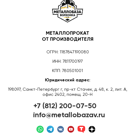
МЕТАЛЛОПРОКАТ
ОТ ПРОИЗВОДИТЕЛЯ
ОГРН: 1187847190080
ИНН: 7811700197
КПП: 780501001
Юридический адрес:
198097, Санкт-Петербург г, пр-кт Стачек, д. 48, к. 2, лит. А,
офис 2402, помещ. 20-Н
+7 (812) 200-07-50
info@metallobazav.ru