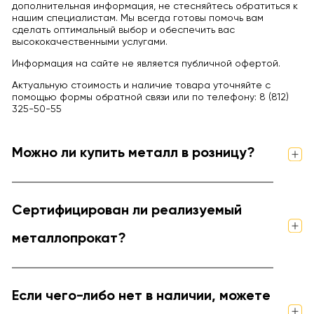
дополнительная информация, не стесняйтесь обратиться к
нашим специалистам. Мы всегда готовы помочь вам
сделать оптимальный выбор и обеспечить вас
высококачественными услугами.
Информация на сайте не является публичной офертой.
Актуальную стоимость и наличие товара уточняйте с
помощью формы обратной связи или по телефону: 8 (812)
325-50-55
Можно ли купить металл в розницу?
Сертифицирован ли реализуемый
металлопрокат?
Если чего-либо нет в наличии, можете