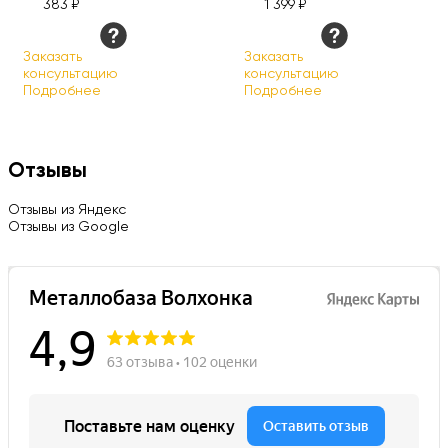
383 ₽
1 399 ₽
Заказать
Заказать
консультацию
консультацию
Подробнее
Подробнее
Отзывы
Отзывы из Яндекс
Отзывы из Google