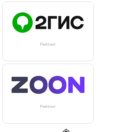
Рейтинг
Рейтинг