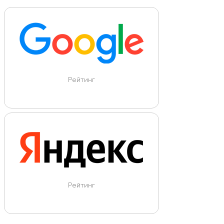
Рейтинг
Рейтинг