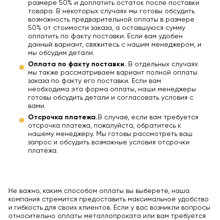
размере 50% и доплатить остаток после поставки
товара. В некоторых случаях мы готовы обсудить
возможность предварительной оплаты в размере
50% от стоимости заказа, а оставшуюся сумму
оплатить по факту поставки. Если вам удобен
данный вариант, свяжитесь с нашим менеджером, и
мы обсудим детали.
Оплата по факту поставки.
В отдельных случаях
мы также рассматриваем вариант полной оплаты
заказа по факту его поставки. Если вам
необходима эта форма оплаты, наши менеджеры
готовы обсудить детали и согласовать условия с
вами.
Отсрочка платежа.
В случае, если вам требуется
отсрочка платежа, пожалуйста, обратитесь к
нашему менеджеру. Мы готовы рассмотреть ваш
запрос и обсудить возможные условия отсрочки
платежа.
Не важно, каким способом оплаты вы выберете, наша
компания стремится предоставить максимальное удобство
и гибкость для своих клиентов. Если у вас возникли вопросы
относительно оплаты металлопроката или вам требуется