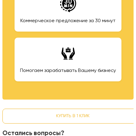
Коммерческое предложение за 30 минут
Помогаем зарабатывать Вашему бизнесу
КУПИТЬ В 1 КЛИК
Остались вопросы?