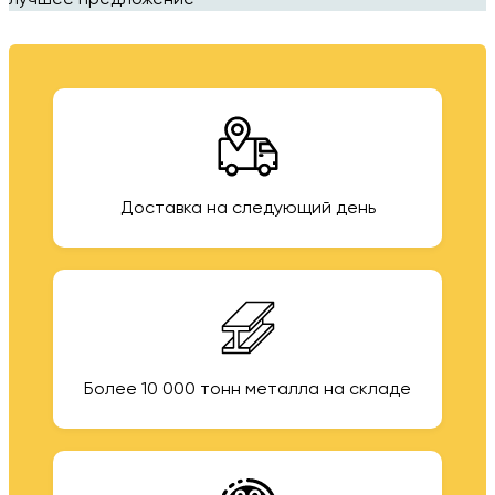
лучшее предложение
Доставка на следующий день
Более 10 000 тонн металла на складе