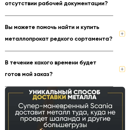
отсутствии рабочей документации?
Вы можете помочь найти и купить
металлопрокат редкого сортамента?
В течение какого времени будет
готов мой заказ?