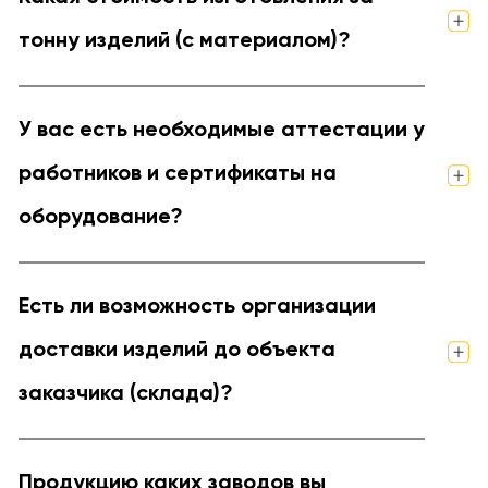
тонну изделий (с материалом)?
У вас есть необходимые аттестации у
работников и сертификаты на
оборудование?
Есть ли возможность организации
доставки изделий до объекта
заказчика (склада)?
Продукцию каких заводов вы