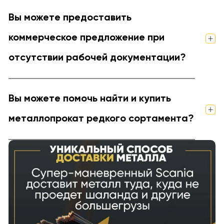
Вы можете предоставить
коммерческое предложение при
отсутствии рабочей документации?
Вы можете помочь найти и купить
металлопрокат редкого сортамента?