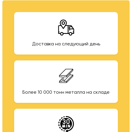
Доставка на следующий день
Более 10 000 тонн металла на складе