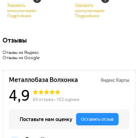
Заказать
Заказать
консультацию
консультацию
Подробнее
Подробнее
Отзывы
Отзывы из Яндекс
Отзывы из Google