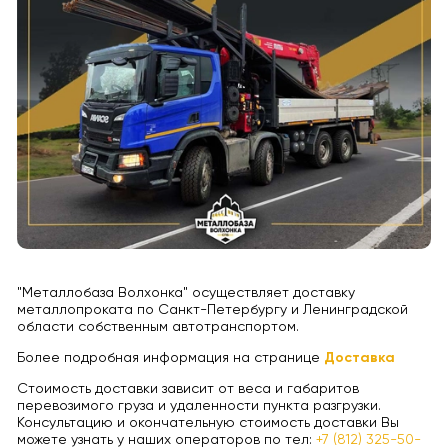
"Металлобаза Волхонка" осуществляет доставку
металлопроката по Санкт-Петербургу и Ленинградской
области собственным автотранспортом.
Более подробная информация на странице
Доставка
Стоимость доставки зависит от веса и габаритов
перевозимого груза и удаленности пункта разгрузки.
Консультацию и окончательную стоимость доставки Вы
можете узнать у наших операторов по тел:
+7 (812) 325-50-