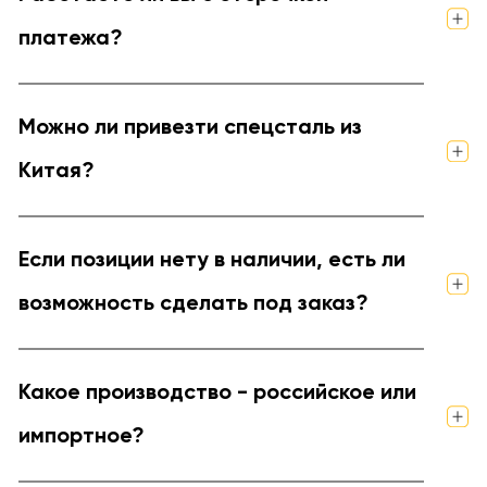
платежа?
Можно ли привезти спецсталь из
Китая?
Если позиции нету в наличии, есть ли
возможность сделать под заказ?
Какое производство - российское или
импортное?