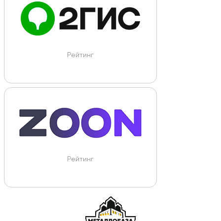
Рейтинг
Рейтинг