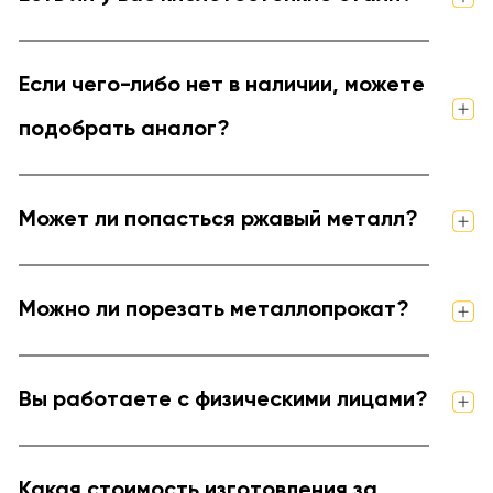
Если чего-либо нет в наличии, можете
подобрать аналог?
Может ли попасться ржавый металл?
Можно ли порезать металлопрокат?
Вы работаете с физическими лицами?
Какая стоимость изготовления за