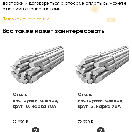
доставки и договориться о способе оплаты вы можете
с нашими специалистами.
Получить консультацию
Вас также может заинтересовать
Сталь
Сталь
инструментальная,
инструментальная,
круг 10, марка У8А
круг 12, марка У8А
72 990 ₽
72 990 ₽