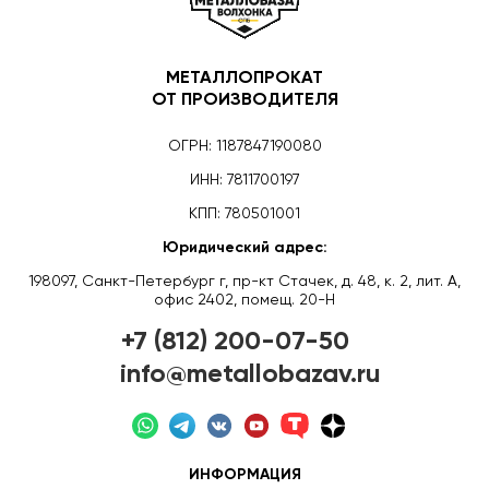
МЕТАЛЛОПРОКАТ
ОТ ПРОИЗВОДИТЕЛЯ
ОГРН: 1187847190080
ИНН: 7811700197
КПП: 780501001
Юридический адрес:
198097, Санкт-Петербург г, пр-кт Стачек, д. 48, к. 2, лит. А,
офис 2402, помещ. 20-Н
+7 (812) 200-07-50
info@metallobazav.ru
ИНФОРМАЦИЯ