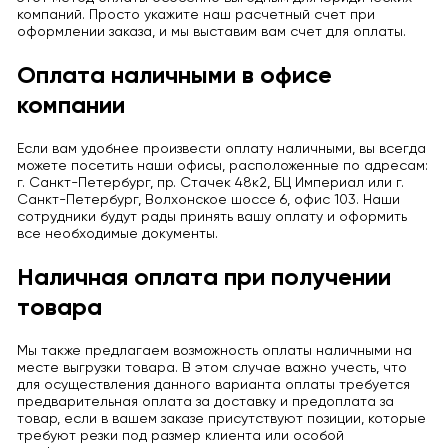
компаний. Просто укажите наш расчетный счет при
оформлении заказа, и мы выставим вам счет для оплаты.
Оплата наличными в офисе
компании
Если вам удобнее произвести оплату наличными, вы всегда
можете посетить наши офисы, расположенные по адресам:
г. Санкт-Петербург, пр. Стачек 48к2, БЦ Империал или г.
Санкт-Петербург, Волхонское шоссе 6, офис 103. Наши
сотрудники будут рады принять вашу оплату и оформить
все необходимые документы.
Наличная оплата при получении
товара
Мы также предлагаем возможность оплаты наличными на
месте выгрузки товара. В этом случае важно учесть, что
для осуществления данного варианта оплаты требуется
предварительная оплата за доставку и предоплата за
товар, если в вашем заказе присутствуют позиции, которые
требуют резки под размер клиента или особой