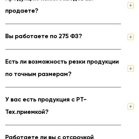
продаете?
Вы работаете по 275 ФЗ?
Есть ли возможность резки продукции
по точным размерам?
У вас есть продукция с РТ-
Тех.приемкой?
Работаете ли вы с отсрочкой