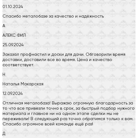
01.10.2024
Спасибо металобазе за качество и надёжность
А
АЛЕКС ФИЛ
25.09.2024
Заказал профнастил и доски для дачи. Обговорили время
доставки, доставили все во время. Цена и качество
соответствует.
Н
Наталья Макарская
12.09.2024
Отличная металобаза! Выражаю огромную благодарность за
то что все привезли точно в срок, за быстрый подбор нужного
материала и главное ни на одном этапе сделки мы не
переживали! В следующий раз точно обратимся только к вам.
Спасибо огромное всей команде ещё раз!
Д