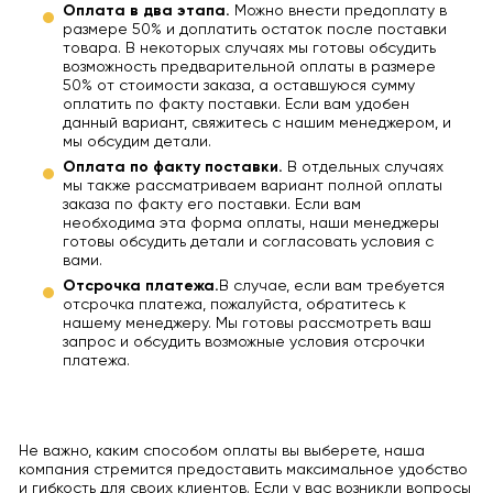
Оплата в два этапа.
Можно внести предоплату в
размере 50% и доплатить остаток после поставки
товара. В некоторых случаях мы готовы обсудить
возможность предварительной оплаты в размере
50% от стоимости заказа, а оставшуюся сумму
оплатить по факту поставки. Если вам удобен
данный вариант, свяжитесь с нашим менеджером, и
мы обсудим детали.
Оплата по факту поставки.
В отдельных случаях
мы также рассматриваем вариант полной оплаты
заказа по факту его поставки. Если вам
необходима эта форма оплаты, наши менеджеры
готовы обсудить детали и согласовать условия с
вами.
Отсрочка платежа.
В случае, если вам требуется
отсрочка платежа, пожалуйста, обратитесь к
нашему менеджеру. Мы готовы рассмотреть ваш
запрос и обсудить возможные условия отсрочки
платежа.
Не важно, каким способом оплаты вы выберете, наша
компания стремится предоставить максимальное удобство
и гибкость для своих клиентов. Если у вас возникли вопросы