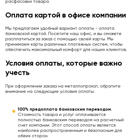
расфасовки товара.
Оплата картой в офисе компании
Мы предлагаем удобный вариант оплаты - оплата
банковской картой. Посетите наш офис, и вы сможете
расплатиться за заказ с помощью своей карты. Мы
принимаем карты различных платежных систем, чтобы
обеспечить максимальный комфорт для наших клиентов.
Условия оплаты, которые важно
учесть
При оформлении заказа на металлопрокат, обратите
внимание на следующие условия оплаты:
100% предоплата банковским переводом.
Стоимость товара и услуг оплачивается
полностью банковским переводом на расчетный
счет компании. Этот способ оплаты является
наиболее распространенным и безопасным для
обеих сторон.