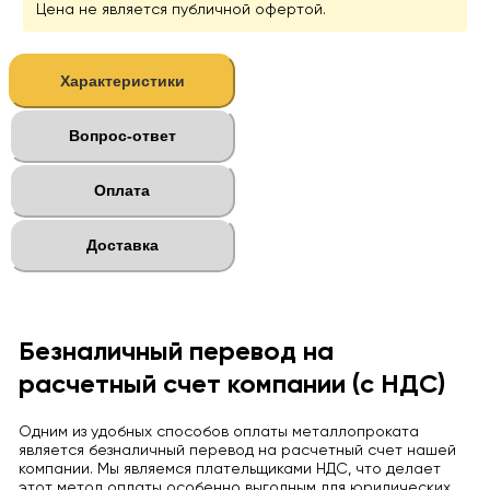
Цена не является публичной офертой.
Характеристики
Вопрос-ответ
Оплата
Доставка
Безналичный перевод на
расчетный счет компании (с НДС)
Одним из удобных способов оплаты металлопроката
является безналичный перевод на расчетный счет нашей
компании. Мы являемся плательщиками НДС, что делает
этот метод оплаты особенно выгодным для юридических