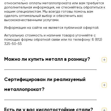
относительно оплаты металлопроката или вам требуется
дополнительная информация, не стесняйтесь обратиться к
нашим специалистам. Мы всегда готовы помочь вам
сделать оптимальный выбор и обеспечить вас
высококачественными услугами.
Информация на сайте не является публичной офертой.
Актуальную стоимость и наличие товара уточняйте с
помощью формы обратной связи или по телефону: 8 (812)
325-50-55
Можно ли купить металл в розницу?
Сертифицирован ли реализуемый
металлопрокат?
Есть ли у вас кислотостойкие стали?