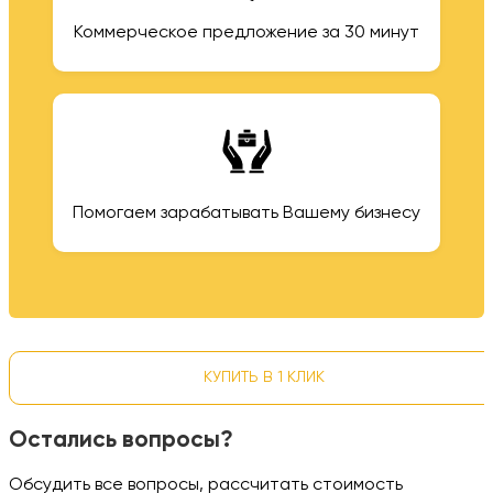
Коммерческое предложение за 30 минут
Помогаем зарабатывать Вашему бизнесу
КУПИТЬ В 1 КЛИК
Остались вопросы?
Обсудить все вопросы, рассчитать стоимость