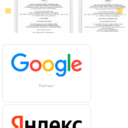
Рейтинг