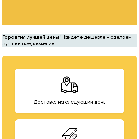
Гарантия лучшей цены!
Найдёте дешевле - сделаем
лучшее предложение
Доставка на следующий день