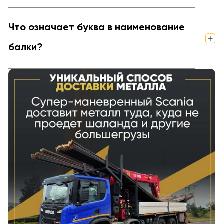
Что означает буква в наименование
балки?