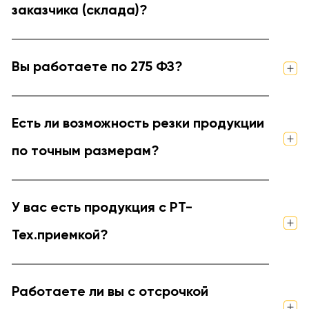
заказчика (склада)?
Вы работаете по 275 ФЗ?
Есть ли возможность резки продукции
по точным размерам?
У вас есть продукция с РТ-
Тех.приемкой?
Работаете ли вы с отсрочкой