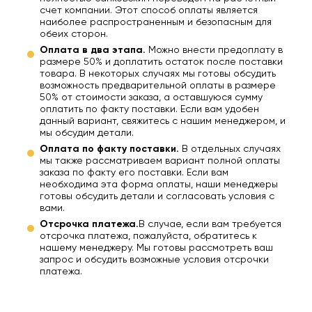
счет компании. Этот способ оплаты является
наиболее распространенным и безопасным для
обеих сторон.
Оплата в два этапа.
Можно внести предоплату в
размере 50% и доплатить остаток после поставки
товара. В некоторых случаях мы готовы обсудить
возможность предварительной оплаты в размере
50% от стоимости заказа, а оставшуюся сумму
оплатить по факту поставки. Если вам удобен
данный вариант, свяжитесь с нашим менеджером, и
мы обсудим детали.
Оплата по факту поставки.
В отдельных случаях
мы также рассматриваем вариант полной оплаты
заказа по факту его поставки. Если вам
необходима эта форма оплаты, наши менеджеры
готовы обсудить детали и согласовать условия с
вами.
Отсрочка платежа.
В случае, если вам требуется
отсрочка платежа, пожалуйста, обратитесь к
нашему менеджеру. Мы готовы рассмотреть ваш
запрос и обсудить возможные условия отсрочки
платежа.