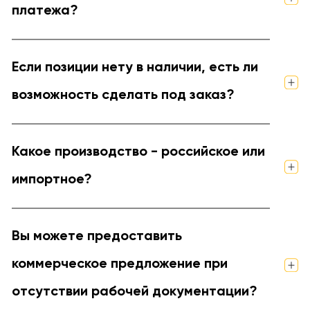
платежа?
Если позиции нету в наличии, есть ли
возможность сделать под заказ?
Какое производство - российское или
импортное?
Вы можете предоставить
коммерческое предложение при
отсутствии рабочей документации?