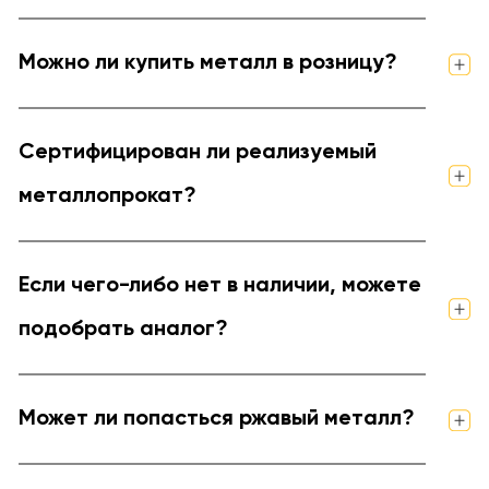
Можно ли купить металл в розницу?
Сертифицирован ли реализуемый
металлопрокат?
Если чего-либо нет в наличии, можете
подобрать аналог?
Может ли попасться ржавый металл?