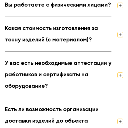
Вы работаете с физическими лицами?
Какая стоимость изготовления за
тонну изделий (с материалом)?
У вас есть необходимые аттестации у
работников и сертификаты на
оборудование?
Есть ли возможность организации
доставки изделий до объекта