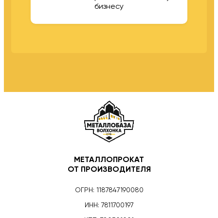
бизнесу
МЕТАЛЛОПРОКАТ
ОТ ПРОИЗВОДИТЕЛЯ
ОГРН: 1187847190080
ИНН: 7811700197