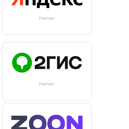
Рейтинг
Рейтинг