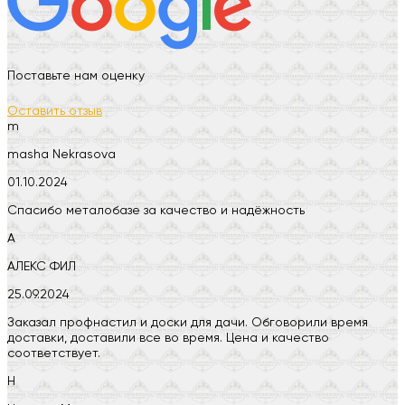
Поставьте нам оценку
Оставить отзыв
m
masha Nekrasova
01.10.2024
Спасибо металобазе за качество и надёжность
А
АЛЕКС ФИЛ
25.09.2024
Заказал профнастил и доски для дачи. Обговорили время
доставки, доставили все во время. Цена и качество
соответствует.
Н