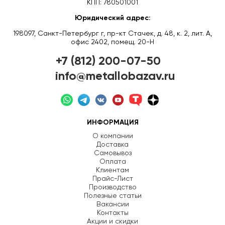
КПП: 780501001
Юридический адрес:
198097, Санкт-Петербург г, пр-кт Стачек, д. 48, к. 2, лит. А,
офис 2402, помещ. 20-Н
+7 (812) 200-07-50
info@metallobazav.ru
ИНФОРМАЦИЯ
О компании
Доставка
Самовывоз
Оплата
Клиентам
Прайс-Лист
Производство
Полезные статьи
Вакансии
Контакты
Акции и скидки