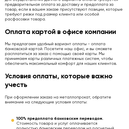
предварительная оплата за доставку и предоплата за
товар, если в вашем заказе присутствуют позиции, которые
требуют резки под размер клиента или особой
расфасовки товара.
Оплата картой в офисе компании
Мы предлагаем удобный вариант оплаты - оплата
банковской картой. Посетите наш офис, и вы сможете
расплатиться за заказ с помощью своей карты. Мы
принимаем карты различных платежных систем, чтобы
обеспечить максимальный комфорт для наших клиентов.
Условия оплаты, которые важно
учесть
При оформлении заказа на металлопрокат, обратите
внимание на следующие условия оплаты:
100% предоплата банковским переводом.
Стоимость товара и услуг оплачивается
полностью банковским переводом на расчетный