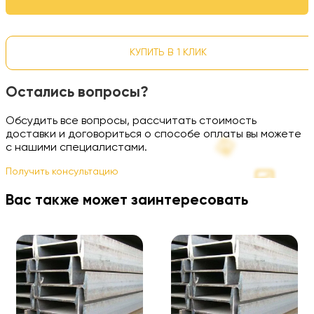
КУПИТЬ В 1 КЛИК
Остались вопросы?
Обсудить все вопросы, рассчитать стоимость
доставки и договориться о способе оплаты вы можете
с нашими специалистами.
Получить консультацию
Вас также может заинтересовать