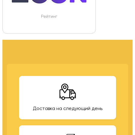
Рейтинг
Доставка на следующий день