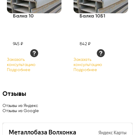
Балка 10
Балка 10Б1
945 ₽
842 ₽
Заказать
Заказать
консультацию
консультацию
Подробнее
Подробнее
Отзывы
Отзывы из Яндекс
Отзывы из Google