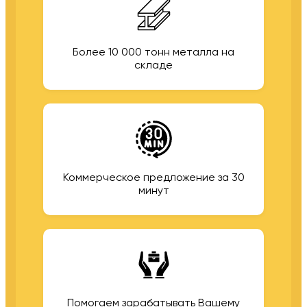
Более 10 000 тонн металла на
складе
Коммерческое предложение за 30
минут
Помогаем зарабатывать Вашему