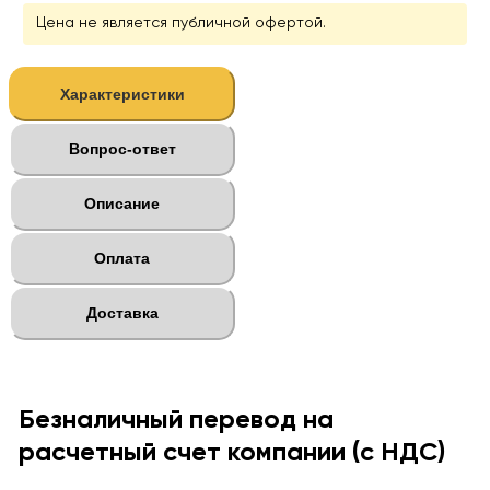
Цена не является публичной офертой.
Характеристики
Вопрос-ответ
Описание
Оплата
Доставка
Безналичный перевод на
расчетный счет компании (с НДС)