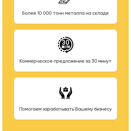
Более 10 000 тонн металла на складе
Коммерческое предложение за 30 минут
Помогаем зарабатывать Вашему бизнесу