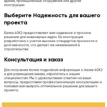
здания, промышленные сооружения или другие
конструкции.
Выберите Надежность для вашего
проекта
Балка 40К2 предоставляет вам надежное и прочное
решение для инженерных задач. Ее конструкция
разработана с учетом высоких стандартов прочности и
долговечности, что делает ее незаменимой в
строительстве.
Консультация и заказ
Для получения более подробной информации о балке 40К2
и для размещения заказа, обратитесь к нашим
специалистам. Мы с удовольствием ответим на ваши
вопросы, предоставим профессиональную консультацию и
поможем вам выбрать оптимальное решение для вашего
проекта.