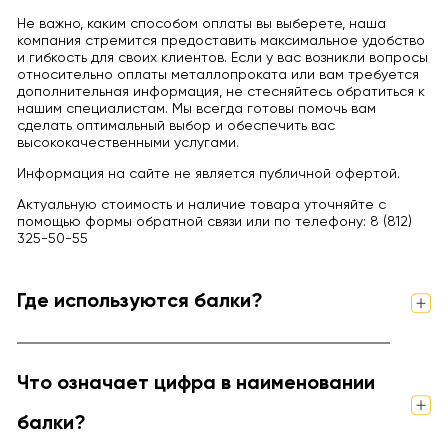
Не важно, каким способом оплаты вы выберете, наша
компания стремится предоставить максимальное удобство
и гибкость для своих клиентов. Если у вас возникли вопросы
относительно оплаты металлопроката или вам требуется
дополнительная информация, не стесняйтесь обратиться к
нашим специалистам. Мы всегда готовы помочь вам
сделать оптимальный выбор и обеспечить вас
высококачественными услугами.
Информация на сайте не является публичной офертой.
Актуальную стоимость и наличие товара уточняйте с
помощью формы обратной связи или по телефону: 8 (812)
325-50-55
Где используются балки?
Что означает цифра в наименовании
балки?