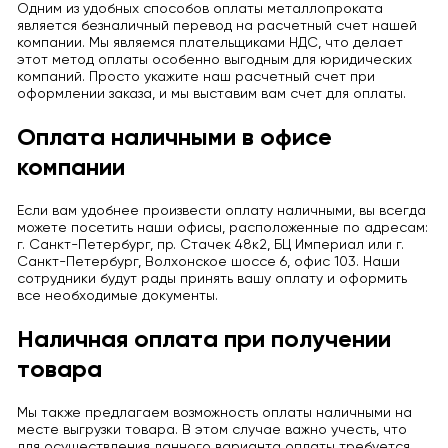
Одним из удобных способов оплаты металлопроката
является безналичный перевод на расчетный счет нашей
компании. Мы являемся плательщиками НДС, что делает
этот метод оплаты особенно выгодным для юридических
компаний. Просто укажите наш расчетный счет при
оформлении заказа, и мы выставим вам счет для оплаты.
Оплата наличными в офисе
компании
Если вам удобнее произвести оплату наличными, вы всегда
можете посетить наши офисы, расположенные по адресам:
г. Санкт-Петербург, пр. Стачек 48к2, БЦ Империал или г.
Санкт-Петербург, Волхонское шоссе 6, офис 103. Наши
сотрудники будут рады принять вашу оплату и оформить
все необходимые документы.
Наличная оплата при получении
товара
Мы также предлагаем возможность оплаты наличными на
месте выгрузки товара. В этом случае важно учесть, что
для осуществления данного варианта оплаты требуется