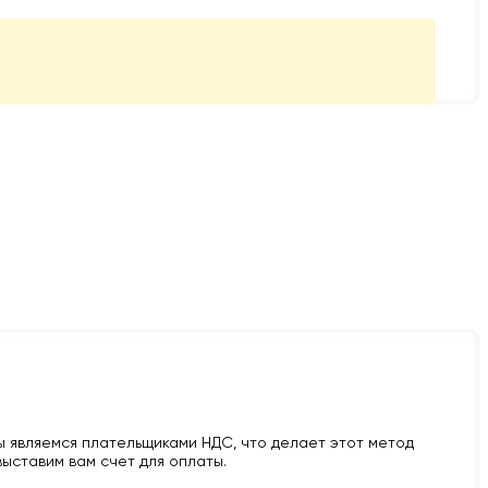
 являемся плательщиками НДС, что делает этот метод
ыставим вам счет для оплаты.