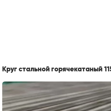
Круг стальной горячекатаный 11