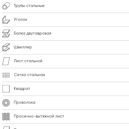
Трубы стальные
Уголок
Балка двутавровая
Швеллер
Лист стальной
Сетка стальная
Квадрат
Проволока
Просечно-вытяжной лист