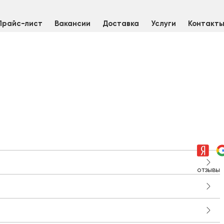
Прайс-лист
Вакансии
Доставка
Услуги
Контакт
отзывы