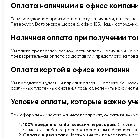
Оплата наличными в офисе компан
Если вам удобнее произвести оплату наличными, вы всегда 
Петербург, Волхонское шоссе 6, офис 103. Наши сотрудник
Наличная оплата при получении то
Мы также предлагаем возможность оплаты наличными на мес
предварительная оплата за доставку и предоплата за това
Оплата картой в офисе компании
Мы предлагаем удобный вариант оплаты - оплата банковско
различных платежных систем, чтобы обеспечить максималь
Условия оплаты, которые важно уч
При оформлении заказа на металлопрокат, обратите вним
100% предоплата банковским переводом.
Стоимость
является наиболее распространенным и безопасным 
Оплата в два этапа.
Можно внести предоплату в раз