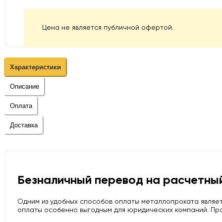
Цена не является публичной офертой.
Характеристики
Описание
Оплата
Доставка
Безналичный перевод на расчетный
Одним из удобных способов оплаты металлопроката являет
оплаты особенно выгодным для юридических компаний. Про