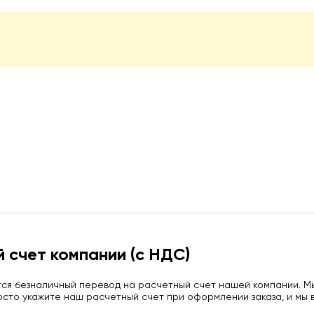
 счет компании (с НДС)
ся безналичный перевод на расчетный счет нашей компании. Мы
сто укажите наш расчетный счет при оформлении заказа, и мы в