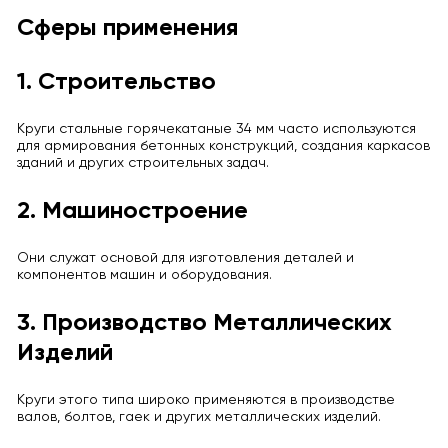
Сферы применения
1. Строительство
Круги стальные горячекатаные 34 мм часто используются
для армирования бетонных конструкций, создания каркасов
зданий и других строительных задач.
2. Машиностроение
Они служат основой для изготовления деталей и
компонентов машин и оборудования.
3. Производство Металлических
Изделий
Круги этого типа широко применяются в производстве
валов, болтов, гаек и других металлических изделий.