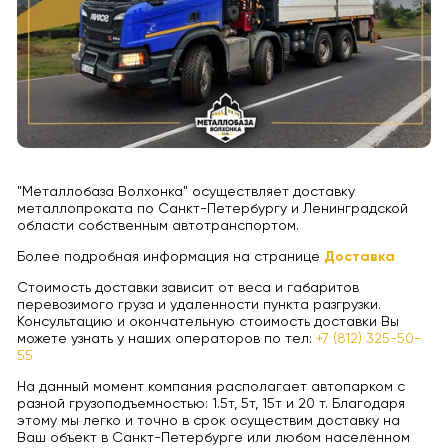
"Металлобаза Волхонка" осуществляет доставку
металлопроката по Санкт-Петербургу и Ленинградской
области собственным автотранспортом.
Более подробная информация на странице
Доставка
Стоимость доставки зависит от веса и габаритов
перевозимого груза и удаленности пункта разгрузки.
Консультацию и окончательную стоимость доставки Вы
можете узнать у наших операторов по тел:
+7 (812) 325-50-
55
На данный момент компания располагает автопарком с
разной грузоподъемностью: 1.5т, 5т, 15т и 20 т. Благодаря
этому мы легко и точно в срок осуществим доставку на
Ваш объект в Санкт-Петербурге или любом населенном