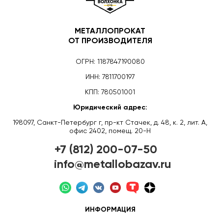
МЕТАЛЛОПРОКАТ
ОТ ПРОИЗВОДИТЕЛЯ
ОГРН: 1187847190080
ИНН: 7811700197
КПП: 780501001
Юридический адрес:
198097, Санкт-Петербург г, пр-кт Стачек, д. 48, к. 2, лит. А,
офис 2402, помещ. 20-Н
+7 (812) 200-07-50
info@metallobazav.ru
ИНФОРМАЦИЯ