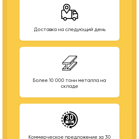
Доставка на следующий день
Более 10 000 тонн металла на
складе
Коммерческое предложение за 30