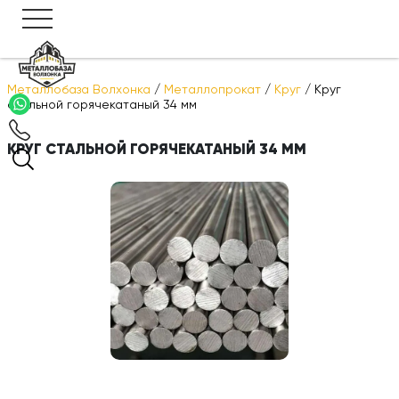
Металлобаза Волхонка
/
Металлопрокат
/
Круг
/
Круг
стальной горячекатаный 34 мм
КРУГ СТАЛЬНОЙ ГОРЯЧЕКАТАНЫЙ 34 ММ