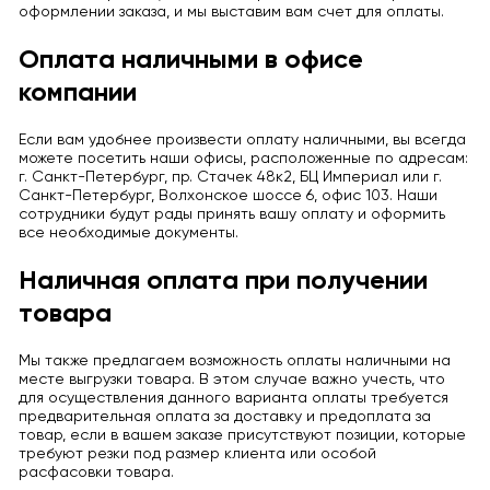
оформлении заказа, и мы выставим вам счет для оплаты.
Оплата наличными в офисе
компании
Если вам удобнее произвести оплату наличными, вы всегда
можете посетить наши офисы, расположенные по адресам:
г. Санкт-Петербург, пр. Стачек 48к2, БЦ Империал или г.
Санкт-Петербург, Волхонское шоссе 6, офис 103. Наши
сотрудники будут рады принять вашу оплату и оформить
все необходимые документы.
Наличная оплата при получении
товара
Мы также предлагаем возможность оплаты наличными на
месте выгрузки товара. В этом случае важно учесть, что
для осуществления данного варианта оплаты требуется
предварительная оплата за доставку и предоплата за
товар, если в вашем заказе присутствуют позиции, которые
требуют резки под размер клиента или особой
расфасовки товара.