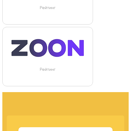
Рейтинг
Рейтинг