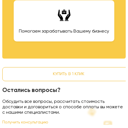
Помогаем зарабатывать Вашему бизнесу
КУПИТЬ В 1 КЛИК
Остались вопросы?
Обсудить все вопросы, рассчитать стоимость
доставки и договориться о способе оплаты вы можете
с нашими специалистами.
Получить консультацию