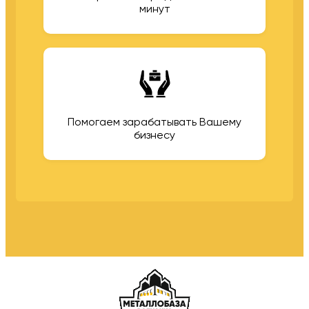
минут
Помогаем зарабатывать Вашему
бизнесу