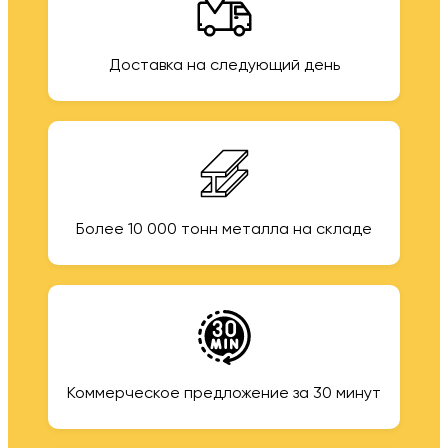
Доставка на следующий день
Более 10 000 тонн металла на складе
Коммерческое предложение за 30 минут