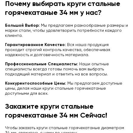
Почему выбирать круги стальные
горячекатаные 34 мм у нас?
Большой Выбор:
Мы предлагаем разнообразные размеры и
марки стали, чтобы удовлетворить потребности каждого
клиента.
Гарантированное Качество:
Вся наша продукция
проходит строгий контроль качества, обеспечивая
надежность и долговечность материала.
Профессиональные Специалисты:
Наши опытные
специалисты всегда готовы помочь вам выбрать
подходящий материал и ответить на все вопросы.
Конкурентоспособные Цены:
Мы предлагаем доступные
цены, делая наши круги стальные горячекатаные
доступными для всех.
Закажите круги стальные
горячекатаные 34 мм Сейчас!
Чтобы заказать круги стальные горячекатаные диаметром