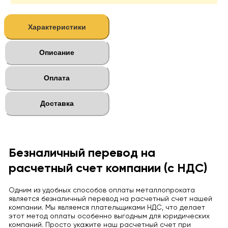
Характеристики
Описание
Оплата
Доставка
Безналичный перевод на
расчетный счет компании (с НДС)
Одним из удобных способов оплаты металлопроката
является безналичный перевод на расчетный счет нашей
компании. Мы являемся плательщиками НДС, что делает
этот метод оплаты особенно выгодным для юридических
компаний. Просто укажите наш расчетный счет при