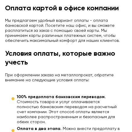
Оплата картой в офисе компании
Мы предлагаем удобный вариант оплаты - оплата
банковской картой. Посетите наш офис, и вы сможете
расплатиться за заказ с помощью своей карты. Мы
принимаем карты различных платежных систем, чтобы
обеспечить максимальный комфорт для наших клиентов.
Условия оплаты, которые важно
учесть
При оформлении заказа на металлопрокат, обратите
внимание на следующие условия оплаты:
100% предоплата банковским переводом.
Стоимость товара и услуг оплачивается
полностью банковским переводом на расчетный
счет компании. Этот способ оплаты является
наиболее распространенным и безопасным для
обеих сторон.
Оплата в два этапа.
Можно внести предоплату в