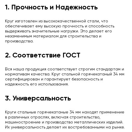
1. Прочность и Надежность
Круг изготовлен из высококачественной стали, что
обеспечивает ему высокую прочность и способность
выдерживать значительные нагрузки. Это делает его
незаменимым материалом для строительства и
производства.
2. Соответствие ГОСТ
Вся наша продукция соответствует строгим стандартам и
нормативам качества. Круг стальной горячекатаный 34 мм
сертифицирован и гарантирует безопасность и
надежность его использования.
3. Универсальность
Круги стальные горячекатаные 34 мм находят применение
в различных отраслях, включая строительство,
машиностроение и производство металлических изделий.
Их универсальность делает их востребованными на рынке.