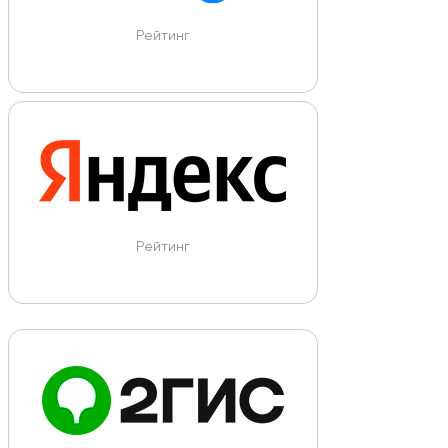
Рейтинг
Рейтинг