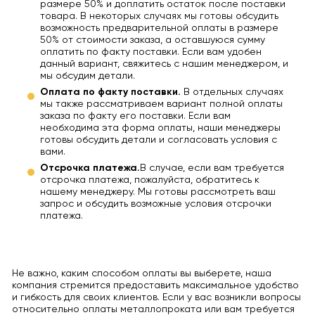
размере 50% и доплатить остаток после поставки
товара. В некоторых случаях мы готовы обсудить
возможность предварительной оплаты в размере
50% от стоимости заказа, а оставшуюся сумму
оплатить по факту поставки. Если вам удобен
данный вариант, свяжитесь с нашим менеджером, и
мы обсудим детали.
Оплата по факту поставки.
В отдельных случаях
мы также рассматриваем вариант полной оплаты
заказа по факту его поставки. Если вам
необходима эта форма оплаты, наши менеджеры
готовы обсудить детали и согласовать условия с
вами.
Отсрочка платежа.
В случае, если вам требуется
отсрочка платежа, пожалуйста, обратитесь к
нашему менеджеру. Мы готовы рассмотреть ваш
запрос и обсудить возможные условия отсрочки
платежа.
Не важно, каким способом оплаты вы выберете, наша
компания стремится предоставить максимальное удобство
и гибкость для своих клиентов. Если у вас возникли вопросы
относительно оплаты металлопроката или вам требуется