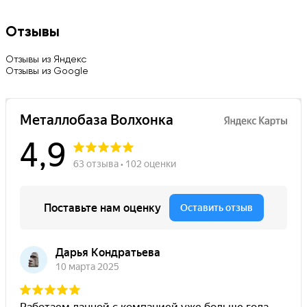
Отзывы
Отзывы из Яндекс
Отзывы из Google