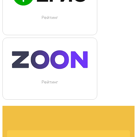
Рейтинг
Рейтинг