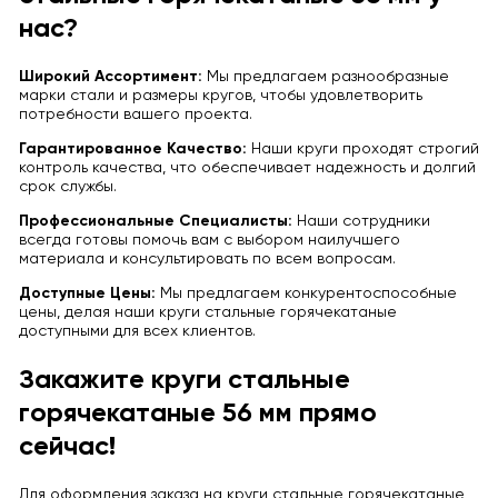
нас?
Широкий Ассортимент:
Мы предлагаем разнообразные
марки стали и размеры кругов, чтобы удовлетворить
потребности вашего проекта.
Гарантированное Качество:
Наши круги проходят строгий
контроль качества, что обеспечивает надежность и долгий
срок службы.
Профессиональные Специалисты:
Наши сотрудники
всегда готовы помочь вам с выбором наилучшего
материала и консультировать по всем вопросам.
Доступные Цены:
Мы предлагаем конкурентоспособные
цены, делая наши круги стальные горячекатаные
доступными для всех клиентов.
Закажите круги стальные
горячекатаные 56 мм прямо
сейчас!
Для оформления заказа на круги стальные горячекатаные,