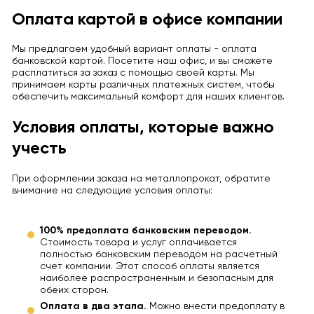
Оплата картой в офисе компании
Мы предлагаем удобный вариант оплаты - оплата
банковской картой. Посетите наш офис, и вы сможете
расплатиться за заказ с помощью своей карты. Мы
принимаем карты различных платежных систем, чтобы
обеспечить максимальный комфорт для наших клиентов.
Условия оплаты, которые важно
учесть
При оформлении заказа на металлопрокат, обратите
внимание на следующие условия оплаты:
100% предоплата банковским переводом.
Стоимость товара и услуг оплачивается
полностью банковским переводом на расчетный
счет компании. Этот способ оплаты является
наиболее распространенным и безопасным для
обеих сторон.
Оплата в два этапа.
Можно внести предоплату в