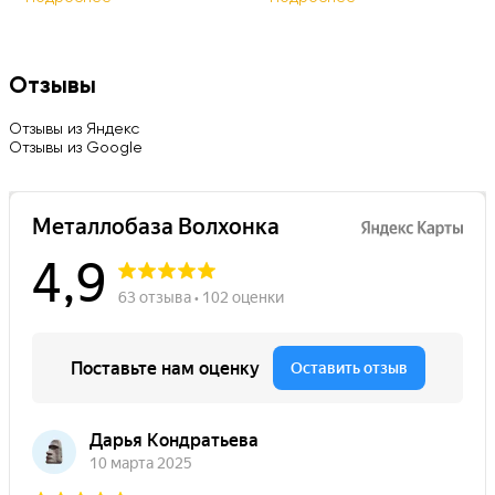
Отзывы
Отзывы из Яндекс
Отзывы из Google