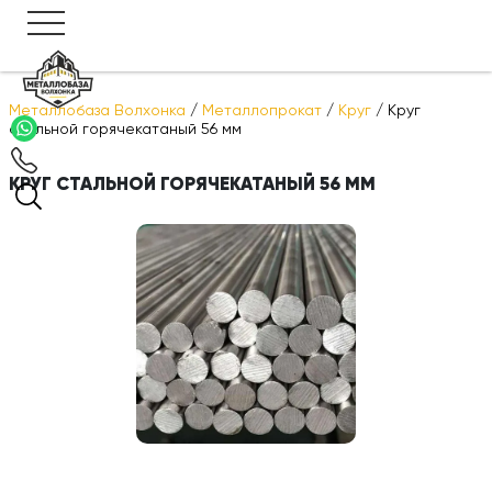
Металлобаза Волхонка
/
Металлопрокат
/
Круг
/
Круг
стальной горячекатаный 56 мм
КРУГ СТАЛЬНОЙ ГОРЯЧЕКАТАНЫЙ 56 ММ