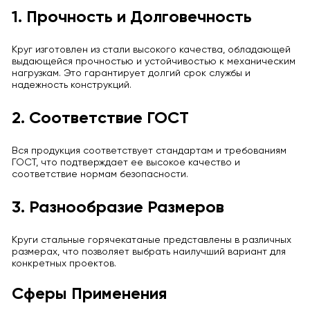
1. Прочность и Долговечность
Круг изготовлен из стали высокого качества, обладающей
выдающейся прочностью и устойчивостью к механическим
нагрузкам. Это гарантирует долгий срок службы и
надежность конструкций.
2. Соответствие ГОСТ
Вся продукция соответствует стандартам и требованиям
ГОСТ, что подтверждает ее высокое качество и
соответствие нормам безопасности.
3. Разнообразие Размеров
Круги стальные горячекатаные представлены в различных
размерах, что позволяет выбрать наилучший вариант для
конкретных проектов.
Сферы Применения