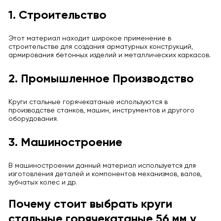
1. Строительство
Этот материал находит широкое применение в
строительстве для создания арматурных конструкций,
армирования бетонных изделий и металлических каркасов.
2. Промышленное Производство
Круги стальные горячекатаные используются в
производстве станков, машин, инструментов и другого
оборудования.
3. Машиностроение
В машиностроении данный материал используется для
изготовления деталей и компонентов механизмов, валов,
зубчатых колес и др.
Почему стоит выбрать круги
стальные горячекатаные 56 мм у