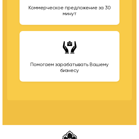
Коммерческое предложение за 30
минут
Помогаем зарабатывать Вашему
бизнесу