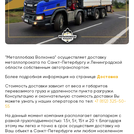
"Металлобаза Волхонка" осуществляет доставку
металлопроката по Санкт-Петербургу и Ленинградской
области собственным автотранспортом.
Более подробная информация на странице
Доставка
Стоимость доставки зависит от веса и габаритов
перевозимого груза и удаленности пункта разгрузки.
Консультацию и окончательную стоимость доставки Вы
можете узнать у наших операторов по тел:
+7 (812) 325-50-
55
На данный момент компания располагает автопарком с
разной грузоподъемностью: 1.5т, 5т, 15т и 20 т. Благодаря
этому мы легко и точно в срок осуществим доставку на
Ваш объект в Санкт-Петербурге или любом населенном