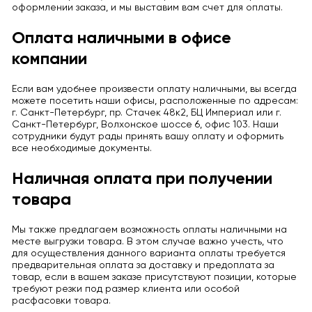
оформлении заказа, и мы выставим вам счет для оплаты.
Оплата наличными в офисе
компании
Если вам удобнее произвести оплату наличными, вы всегда
можете посетить наши офисы, расположенные по адресам:
г. Санкт-Петербург, пр. Стачек 48к2, БЦ Империал или г.
Санкт-Петербург, Волхонское шоссе 6, офис 103. Наши
сотрудники будут рады принять вашу оплату и оформить
все необходимые документы.
Наличная оплата при получении
товара
Мы также предлагаем возможность оплаты наличными на
месте выгрузки товара. В этом случае важно учесть, что
для осуществления данного варианта оплаты требуется
предварительная оплата за доставку и предоплата за
товар, если в вашем заказе присутствуют позиции, которые
требуют резки под размер клиента или особой
расфасовки товара.