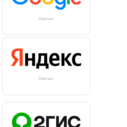
Рейтинг
Рейтинг