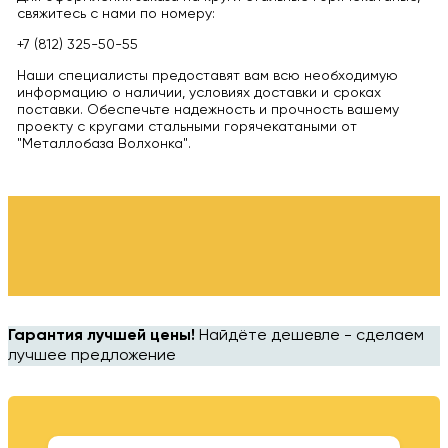
свяжитесь с нами по номеру:
+7 (812) 325-50-55
Наши специалисты предоставят вам всю необходимую
информацию о наличии, условиях доставки и сроках
поставки. Обеспечьте надежность и прочность вашему
проекту с кругами стальными горячекатаными от
"Металлобаза Волхонка".
Гарантия лучшей цены!
Найдёте дешевле - сделаем
лучшее предложение