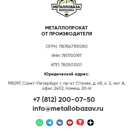
МЕТАЛЛОПРОКАТ
ОТ ПРОИЗВОДИТЕЛЯ
ОГРН: 1187847190080
ИНН: 7811700197
КПП: 780501001
Юридический адрес:
198097, Санкт-Петербург г, пр-кт Стачек, д. 48, к. 2, лит. А,
офис 2402, помещ. 20-Н
+7 (812) 200-07-50
info@metallobazav.ru