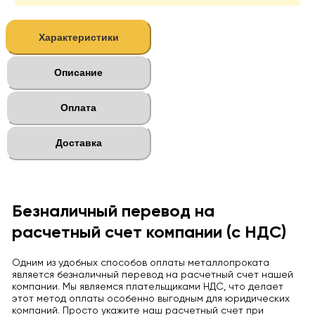
Характеристики
Описание
Оплата
Доставка
Безналичный перевод на
расчетный счет компании (с НДС)
Одним из удобных способов оплаты металлопроката
является безналичный перевод на расчетный счет нашей
компании. Мы являемся плательщиками НДС, что делает
этот метод оплаты особенно выгодным для юридических
компаний. Просто укажите наш расчетный счет при