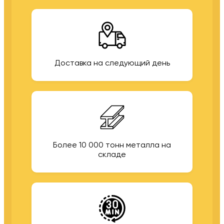
Доставка на следующий день
Более 10 000 тонн металла на
складе