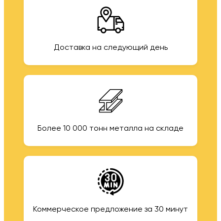
Доставка на следующий день
Более 10 000 тонн металла на складе
Коммерческое предложение за 30 минут