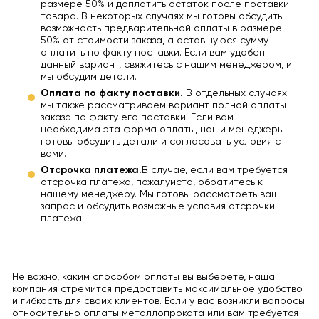
размере 50% и доплатить остаток после поставки
товара. В некоторых случаях мы готовы обсудить
возможность предварительной оплаты в размере
50% от стоимости заказа, а оставшуюся сумму
оплатить по факту поставки. Если вам удобен
данный вариант, свяжитесь с нашим менеджером, и
мы обсудим детали.
Оплата по факту поставки.
В отдельных случаях
мы также рассматриваем вариант полной оплаты
заказа по факту его поставки. Если вам
необходима эта форма оплаты, наши менеджеры
готовы обсудить детали и согласовать условия с
вами.
Отсрочка платежа.
В случае, если вам требуется
отсрочка платежа, пожалуйста, обратитесь к
нашему менеджеру. Мы готовы рассмотреть ваш
запрос и обсудить возможные условия отсрочки
платежа.
Не важно, каким способом оплаты вы выберете, наша
компания стремится предоставить максимальное удобство
и гибкость для своих клиентов. Если у вас возникли вопросы
относительно оплаты металлопроката или вам требуется