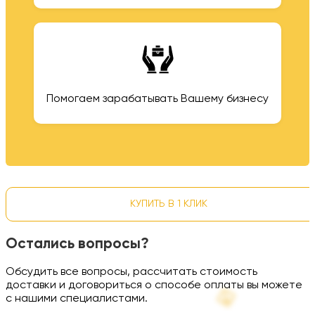
Помогаем зарабатывать Вашему бизнесу
КУПИТЬ В 1 КЛИК
Остались вопросы?
Обсудить все вопросы, рассчитать стоимость
доставки и договориться о способе оплаты вы можете
с нашими специалистами.