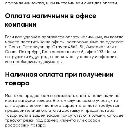
оформлении заказа, и мы выставим вам счет для оплаты.
Оплата наличными в офисе
компании
Если вам удобнее произвести оплату наличными, вы всегда
можете посетить наши офисы, расположенные по адресам:
г. Санкт-Петербург, пр. Стачек 48к2, БЦ Империал или г.
Санкт-Петербург, Волхонское шоссе 6, офис 103. Наши
сотрудники будут рады принять вашу оплату и оформить
все необходимые документы.
Наличная оплата при получении
товара
Мы также предлагаем возможность оплаты наличными на
месте выгрузки товара. В этом случае важно учесть, что
для осуществления данного варианта оплаты требуется
предварительная оплата за доставку и предоплата за
товар, если в вашем заказе присутствуют позиции, которые
требуют резки под размер клиента или особой
расфасовки товара.