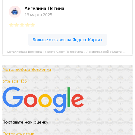
Металлобаза Волхонка на карте Санкт‑Петербурга и Ленинградской области — Яндекс Карты
Металлобаза Волхонка
отзывов: 133
Поставьте нам оценку
Оставить отзыв