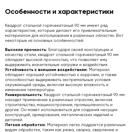
Особенности и характеристики
Квадрат стальной горячекатаный 90 мм имеет ряд
характеристик, которые делают его привлекательным
материалом для использования в различных областях. Вот
некоторые из основных особенностей:
Высокая прочность:
Благодаря своей конструкции и
качеству стали, квадрат стальной горячекатаный 90 мм
обладает высокой прочностью, что позволяет ему
выдерживать значительные нагрузки и воздействия.
Устойчивость к внешним воздействиям:
Материал
обладает хорошей устойчивостью к коррозии, а также
способностью выдерживать экстремальные условия
окружающей среды, включая высокую влажность и
изменения температуры.
Универсальность:
Квадрат стальной горячекатаный 90 мм
находит применение в различных отраслях, включая
строительство, машиностроение, промышленность и
другие. Он может использоваться для создания несущих
конструкций, армирования, металлических изделий и
деталей.
Легкая обработка:
Материал легко поддается различным
видам обработки, таким как резка, сварка, сверление и