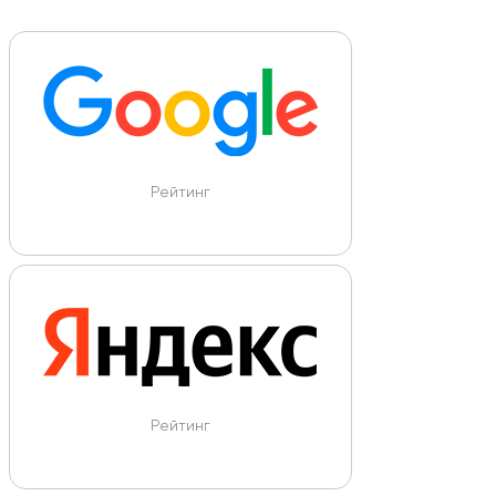
Рейтинг
Рейтинг