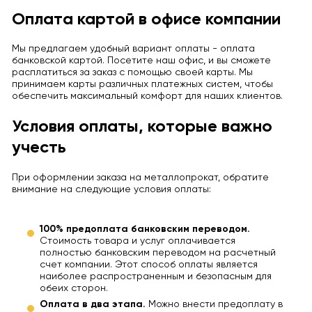
Оплата картой в офисе компании
Мы предлагаем удобный вариант оплаты - оплата
банковской картой. Посетите наш офис, и вы сможете
расплатиться за заказ с помощью своей карты. Мы
принимаем карты различных платежных систем, чтобы
обеспечить максимальный комфорт для наших клиентов.
Условия оплаты, которые важно
учесть
При оформлении заказа на металлопрокат, обратите
внимание на следующие условия оплаты:
100% предоплата банковским переводом.
Стоимость товара и услуг оплачивается
полностью банковским переводом на расчетный
счет компании. Этот способ оплаты является
наиболее распространенным и безопасным для
обеих сторон.
Оплата в два этапа.
Можно внести предоплату в