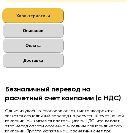
Характеристики
Описание
Оплата
Доставка
Безналичный перевод на
расчетный счет компании (с НДС)
Одним из удобных способов оплаты металлопроката
является безналичный перевод на расчетный счет нашей
компании. Мы являемся плательщиками НДС, что делает
этот метод оплаты особенно выгодным для юридических
компаний. Просто укажите наш расчетный счет при