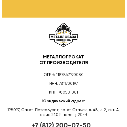
МЕТАЛЛОПРОКАТ
ОТ ПРОИЗВОДИТЕЛЯ
ОГРН: 1187847190080
ИНН: 7811700197
КПП: 780501001
Юридический адрес:
198097, Санкт-Петербург г, пр-кт Стачек, д. 48, к. 2, лит. А,
офис 2402, помещ. 20-Н
+7 (812) 200-07-50