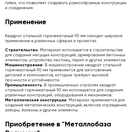
гибка, что позволяет создавать разнообразные конструкции
и соединения.
Применение
Квадрат стальной горячекатаный 90 мм находит широкое
применение в различных сферах и проектах:
Строительство:
Материал используется в строительстве
для создания несущих конструкций, армирования бетонных
элементов, устройства лестниц, перил и других элементов.
Машиностроение:
В машиностроении квадрат стальной
горячекатаный 90 мм применяется для изготовления
деталей и компонентов, которые требуют высокой
прочности и устойчивости.
Промышленность:
В промышленных отраслях квадрат
стальной горячекатаный 90 мм используется для создания
различных конструкций, оборудования и механизмов.
Металлические конструкции:
Материал применяется для
создания металлических конструкций, включая ограждения,
заборы, балконы и другие элементы.
Приобретение в "Металлобаза