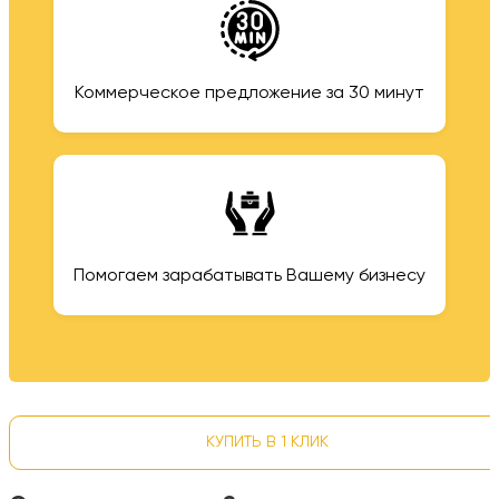
Коммерческое предложение за 30 минут
Помогаем зарабатывать Вашему бизнесу
КУПИТЬ В 1 КЛИК