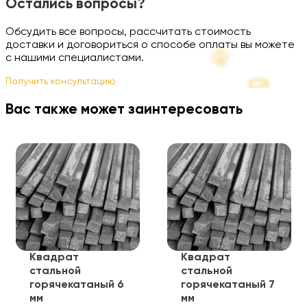
Остались вопросы?
Обсудить все вопросы, рассчитать стоимость
доставки и договориться о способе оплаты вы можете
с нашими специалистами.
Получить консультацию
Вас также может заинтересовать
Квадрат
Квадрат
стальной
стальной
горячекатаный 6
горячекатаный 7
мм
мм