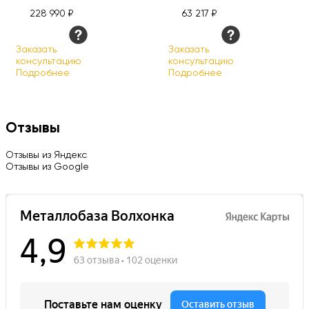
228 990 ₽
63 217 ₽
Заказать
Заказать
консультацию
консультацию
Подробнее
Подробнее
Отзывы
Отзывы из Яндекс
Отзывы из Google