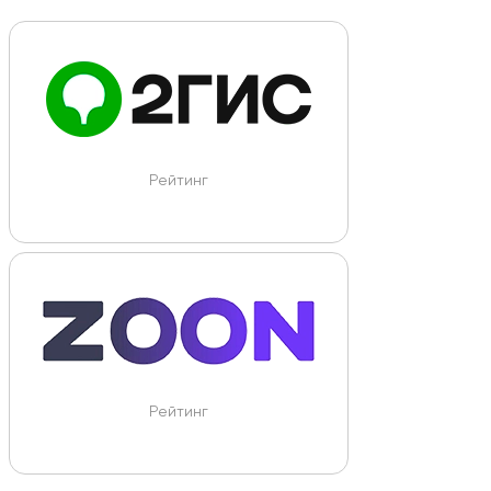
Рейтинг
Рейтинг