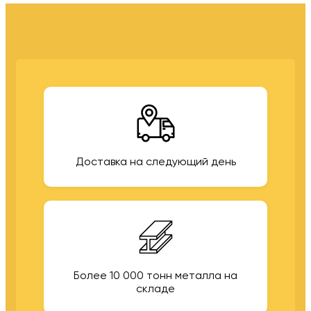
Доставка на следующий день
Более 10 000 тонн металла на
складе