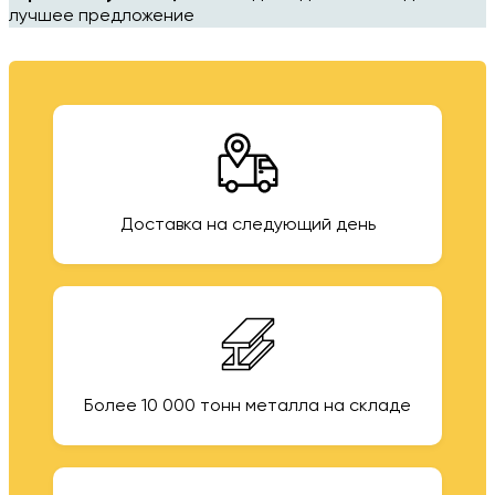
лучшее предложение
Доставка на следующий день
Более 10 000 тонн металла на складе