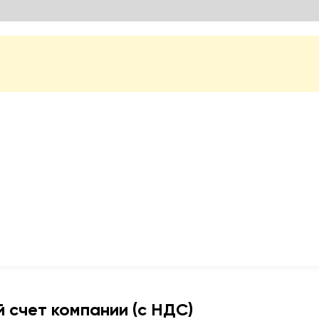
 счет компании (с НДС)