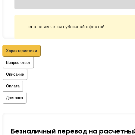
Цена не является публичной офертой.
Характеристики
Вопрос-ответ
Описание
Оплата
Доставка
Безналичный перевод на расчетный