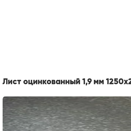
Лист оцинкованный 1,9 мм 1250х