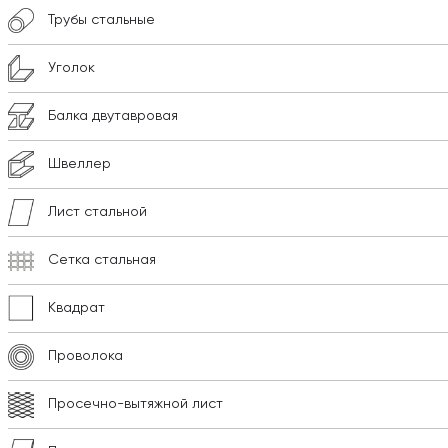
Трубы стальные
Уголок
Балка двутавровая
Швеллер
Лист стальной
Сетка стальная
Квадрат
Проволока
Просечно-вытяжной лист