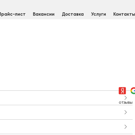
Прайс-лист
Вакансии
Доставка
Услуги
Контакт
отзывы