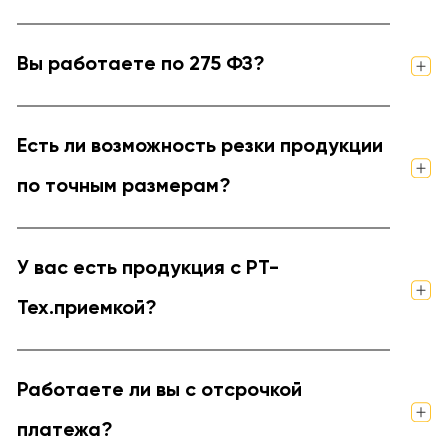
Вы работаете по 275 ФЗ?
Есть ли возможность резки продукции
по точным размерам?
У вас есть продукция с РТ-
Тех.приемкой?
Работаете ли вы с отсрочкой
платежа?