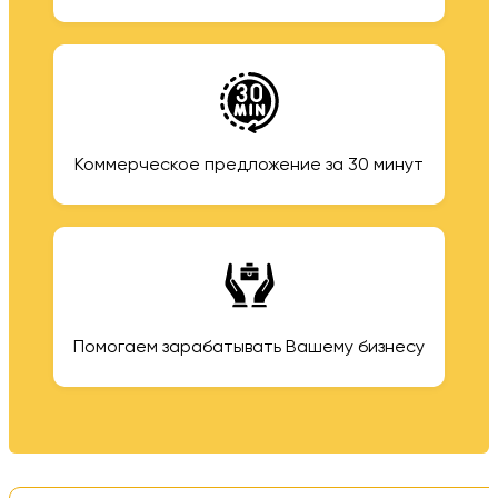
Коммерческое предложение за 30 минут
Помогаем зарабатывать Вашему бизнесу