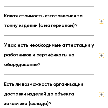
Какая стоимость изготовления за
тонну изделий (с материалом)?
У вас есть необходимые аттестации у
работников и сертификаты на
оборудование?
Есть ли возможность организации
доставки изделий до объекта
заказчика (склада)?