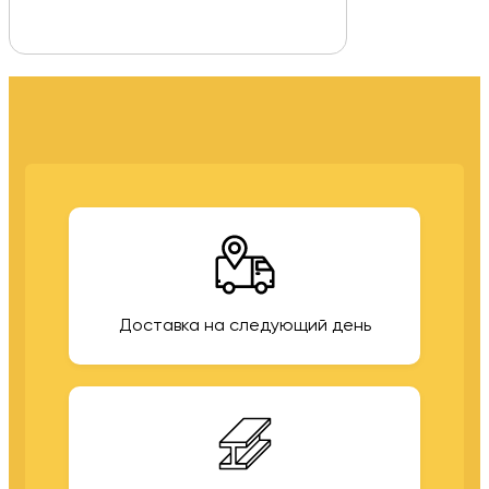
Доставка на следующий день