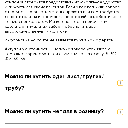
компания стремится предоставить максимальное удобство
и гибкость для своих клиентов. Если у вас возникли вопросы
относительно оплаты металлопроката или вам требуется
дополнительная информация, не стесняйтесь обратиться к
нашим специалистам. Мы всегда готовы помочь вам
сделать оптимальный выбор и обеспечить вас
высококачественными услугами.
Информация на сайте не является публичной офертой.
Актуальную стоимость и наличие товара уточняйте с
помощью формы обратной связи или по телефону: 8 (812)
325-50-55
Можно ли купить один лист/прутик/
трубу?
Можно ли купить металл в розницу?