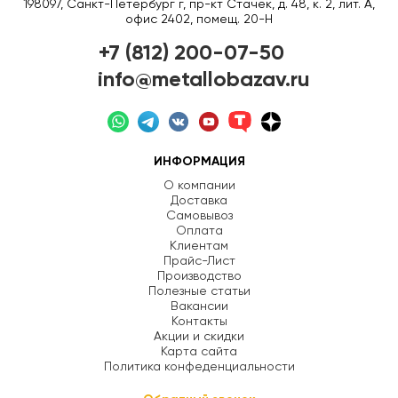
198097, Санкт-Петербург г, пр-кт Стачек, д. 48, к. 2, лит. А,
офис 2402, помещ. 20-Н
+7 (812) 200-07-50
info@metallobazav.ru
ИНФОРМАЦИЯ
О компании
Доставка
Самовывоз
Оплата
Клиентам
Прайс-Лист
Производство
Полезные статьи
Вакансии
Контакты
Акции и скидки
Карта сайта
Политика конфеденциальности