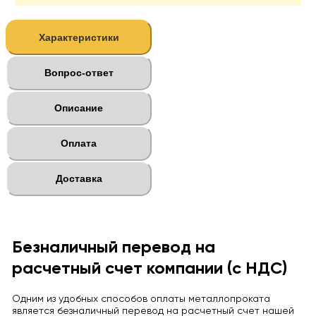
Характеристики
Вопрос-ответ
Описание
Оплата
Доставка
Безналичный перевод на
расчетный счет компании (с НДС)
Одним из удобных способов оплаты металлопроката
является безналичный перевод на расчетный счет нашей