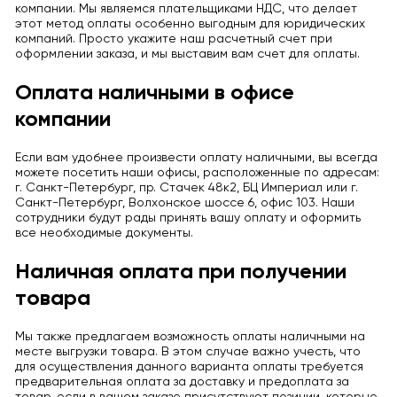
компании. Мы являемся плательщиками НДС, что делает
этот метод оплаты особенно выгодным для юридических
компаний. Просто укажите наш расчетный счет при
оформлении заказа, и мы выставим вам счет для оплаты.
Оплата наличными в офисе
компании
Если вам удобнее произвести оплату наличными, вы всегда
можете посетить наши офисы, расположенные по адресам:
г. Санкт-Петербург, пр. Стачек 48к2, БЦ Империал или г.
Санкт-Петербург, Волхонское шоссе 6, офис 103. Наши
сотрудники будут рады принять вашу оплату и оформить
все необходимые документы.
Наличная оплата при получении
товара
Мы также предлагаем возможность оплаты наличными на
месте выгрузки товара. В этом случае важно учесть, что
для осуществления данного варианта оплаты требуется
предварительная оплата за доставку и предоплата за
товар, если в вашем заказе присутствуют позиции, которые