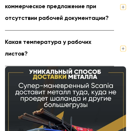
коммерческое предложение при
отсутствии рабочей документации?
Какая температура у рабочих
листов?