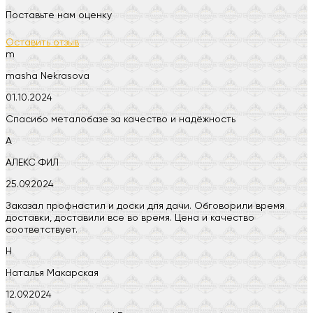
Поставьте нам оценку
Оставить отзыв
m
masha Nekrasova
01.10.2024
Спасибо металобазе за качество и надёжность
А
АЛЕКС ФИЛ
25.09.2024
Заказал профнастил и доски для дачи. Обговорили время
доставки, доставили все во время. Цена и качество
соответствует.
Н
Наталья Макарская
12.09.2024