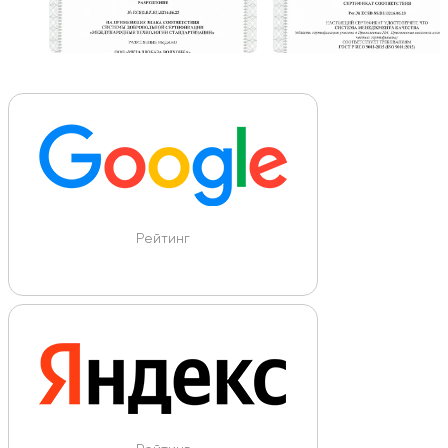
Рейтинг