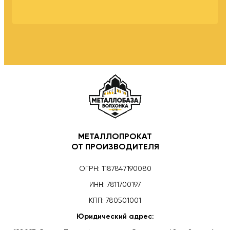
МЕТАЛЛОПРОКАТ
ОТ ПРОИЗВОДИТЕЛЯ
ОГРН: 1187847190080
ИНН: 7811700197
КПП: 780501001
Юридический адрес: