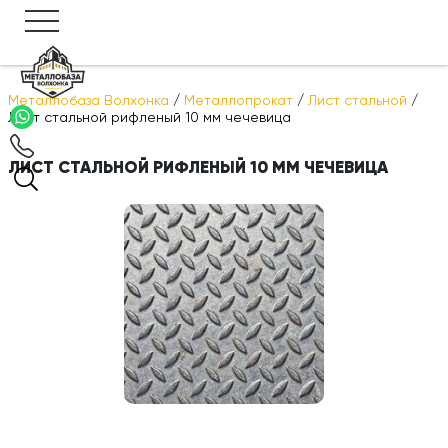
Металлобаза Волхонка
/
Металлопрокат
/
Лист стальной
/
Лист стальной рифленый 10 мм чечевица
ЛИСТ СТАЛЬНОЙ РИФЛЕНЫЙ 10 ММ ЧЕЧЕВИЦА