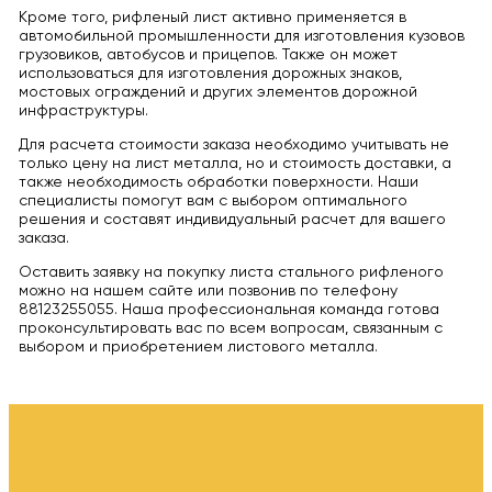
Кроме того, рифленый лист активно применяется в
автомобильной промышленности для изготовления кузовов
грузовиков, автобусов и прицепов. Также он может
использоваться для изготовления дорожных знаков,
мостовых ограждений и других элементов дорожной
инфраструктуры.
Для расчета стоимости заказа необходимо учитывать не
только цену на лист металла, но и стоимость доставки, а
также необходимость обработки поверхности. Наши
специалисты помогут вам с выбором оптимального
решения и составят индивидуальный расчет для вашего
заказа.
Оставить заявку на покупку листа стального рифленого
можно на нашем сайте или позвонив по телефону
88123255055. Наша профессиональная команда готова
проконсультировать вас по всем вопросам, связанным с
выбором и приобретением листового металла.