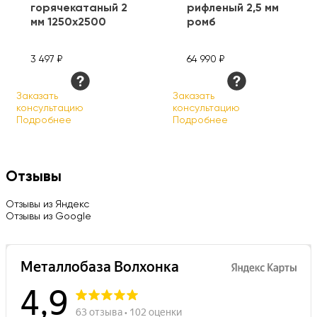
горячекатаный 2
рифленый 2,5 мм
мм 1250х2500
ромб
3 497 ₽
64 990 ₽
Заказать
Заказать
консультацию
консультацию
Подробнее
Подробнее
Отзывы
Отзывы из Яндекс
Отзывы из Google