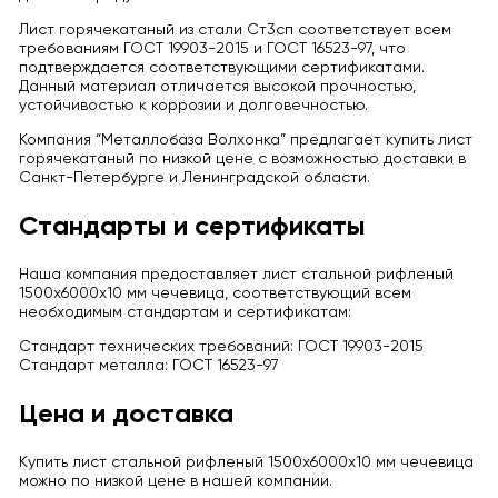
Лист горячекатаный из стали Ст3сп соответствует всем
требованиям ГОСТ 19903-2015 и ГОСТ 16523-97, что
подтверждается соответствующими сертификатами.
Данный материал отличается высокой прочностью,
устойчивостью к коррозии и долговечностью.
Компания “Металлобаза Волхонка” предлагает купить лист
горячекатаный по низкой цене с возможностью доставки в
Санкт-Петербурге и Ленинградской области.
Стандарты и сертификаты
Наша компания предоставляет лист стальной рифленый
1500х6000х10 мм чечевица, соответствующий всем
необходимым стандартам и сертификатам:
Стандарт технических требований: ГОСТ 19903-2015
Стандарт металла: ГОСТ 16523-97
Цена и доставка
Купить лист стальной рифленый 1500х6000х10 мм чечевица
можно по низкой цене в нашей компании.