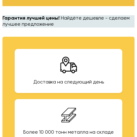
Гарантия лучшей цены!
Найдёте дешевле - сделаем
лучшее предложение
Доставка на следующий день
Более 10 000 тонн металла на складе