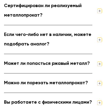
Сертифицирован ли реализуемый
металлопрокат?
Если чего-либо нет в наличии, можете
подобрать аналог?
Может ли попасться ржавый металл?
Можно ли порезать металлопрокат?
Вы работаете с физическими лицами?