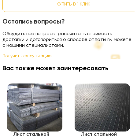
КУПИТЬ В 1 КЛИК
Остались вопросы?
Обсудить все вопросы, рассчитать стоимость
доставки и договориться о способе оплаты вы можете
с нашими специалистами.
Получить консультацию
Вас также может заинтересовать
Лист стальной
Лист стальной