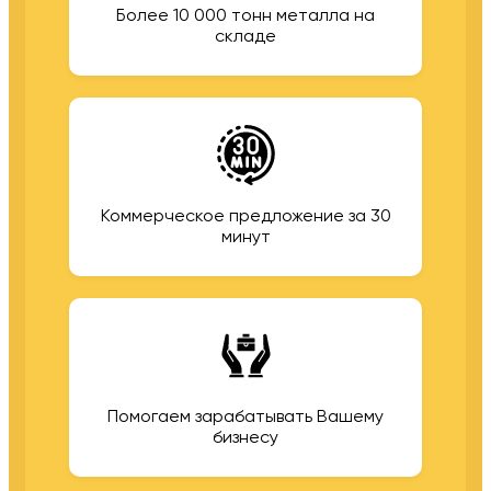
Более 10 000 тонн металла на
складе
Коммерческое предложение за 30
минут
Помогаем зарабатывать Вашему
бизнесу