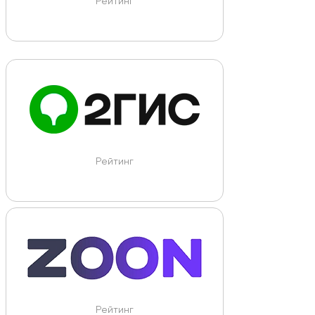
Рейтинг
Рейтинг
Рейтинг