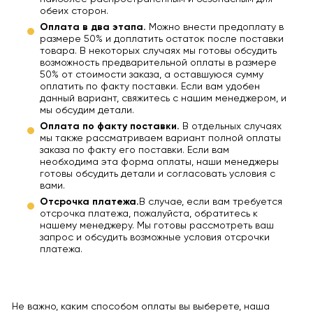
обеих сторон.
Оплата в два этапа.
Можно внести предоплату в
размере 50% и доплатить остаток после поставки
товара. В некоторых случаях мы готовы обсудить
возможность предварительной оплаты в размере
50% от стоимости заказа, а оставшуюся сумму
оплатить по факту поставки. Если вам удобен
данный вариант, свяжитесь с нашим менеджером, и
мы обсудим детали.
Оплата по факту поставки.
В отдельных случаях
мы также рассматриваем вариант полной оплаты
заказа по факту его поставки. Если вам
необходима эта форма оплаты, наши менеджеры
готовы обсудить детали и согласовать условия с
вами.
Отсрочка платежа.
В случае, если вам требуется
отсрочка платежа, пожалуйста, обратитесь к
нашему менеджеру. Мы готовы рассмотреть ваш
запрос и обсудить возможные условия отсрочки
платежа.
Не важно, каким способом оплаты вы выберете, наша