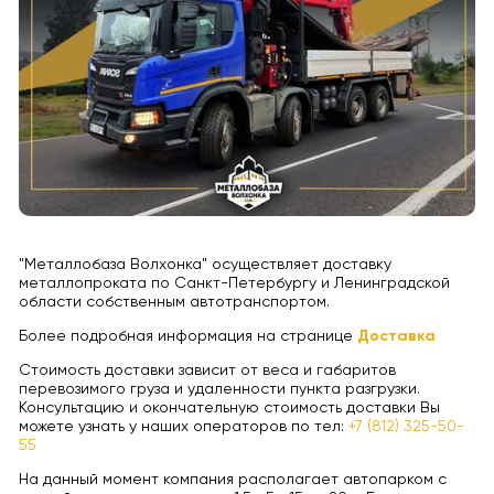
"Металлобаза Волхонка" осуществляет доставку
металлопроката по Санкт-Петербургу и Ленинградской
области собственным автотранспортом.
Более подробная информация на странице
Доставка
Стоимость доставки зависит от веса и габаритов
перевозимого груза и удаленности пункта разгрузки.
Консультацию и окончательную стоимость доставки Вы
можете узнать у наших операторов по тел:
+7 (812) 325-50-
55
На данный момент компания располагает автопарком с