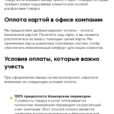
требуют резки под размер клиента или особой
расфасовки товара.
Оплата картой в офисе компании
Мы предлагаем удобный вариант оплаты - оплата
банковской картой. Посетите наш офис, и вы сможете
расплатиться за заказ с помощью своей карты. Мы
принимаем карты различных платежных систем, чтобы
обеспечить максимальный комфорт для наших клиентов.
Условия оплаты, которые важно
учесть
При оформлении заказа на металлопрокат, обратите
внимание на следующие условия оплаты:
100% предоплата банковским переводом.
Стоимость товара и услуг оплачивается
полностью банковским переводом на расчетный
счет компании. Этот способ оплаты является
наиболее распространенным и безопасным для