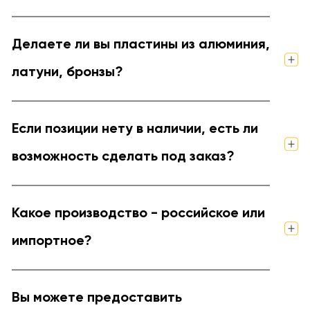
Делаете ли вы пластины из алюминия,
латуни, бронзы?
Если позиции нету в наличии, есть ли
возможность сделать под заказ?
Какое производство - российское или
импортное?
Вы можете предоставить