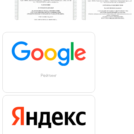
Рейтинг