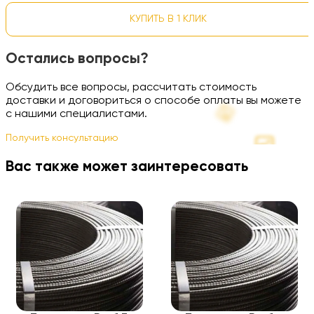
КУПИТЬ В 1 КЛИК
Остались вопросы?
Обсудить все вопросы, рассчитать стоимость
доставки и договориться о способе оплаты вы можете
с нашими специалистами.
Получить консультацию
Вас также может заинтересовать