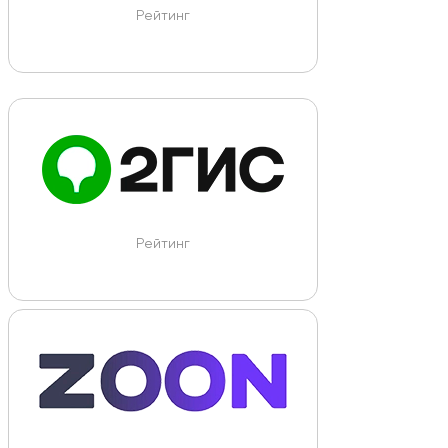
Рейтинг
Рейтинг