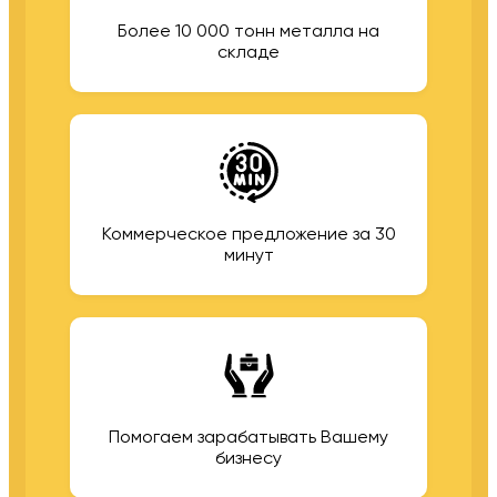
Более 10 000 тонн металла на
складе
Коммерческое предложение за 30
минут
Помогаем зарабатывать Вашему
бизнесу