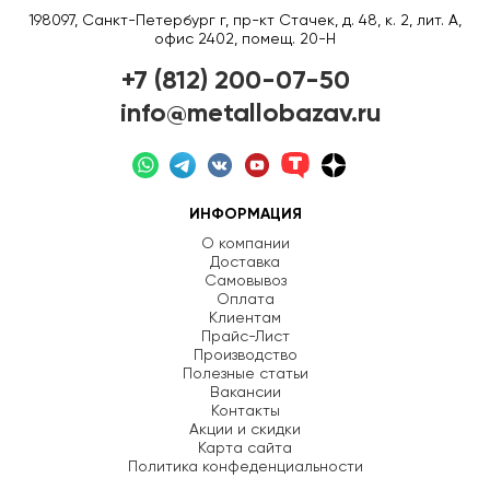
198097, Санкт-Петербург г, пр-кт Стачек, д. 48, к. 2, лит. А,
офис 2402, помещ. 20-Н
+7 (812) 200-07-50
info@metallobazav.ru
ИНФОРМАЦИЯ
О компании
Доставка
Самовывоз
Оплата
Клиентам
Прайс-Лист
Производство
Полезные статьи
Вакансии
Контакты
Акции и скидки
Карта сайта
Политика конфеденциальности