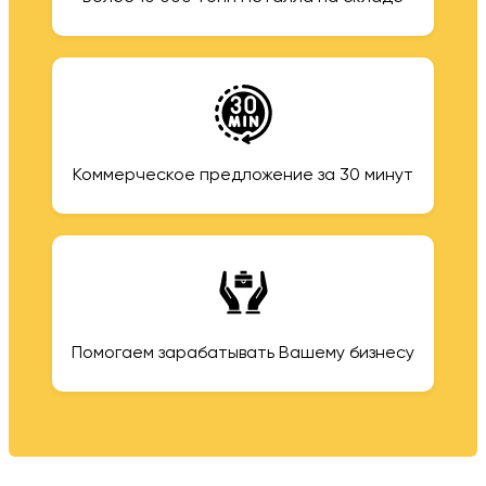
Коммерческое предложение за 30 минут
Помогаем зарабатывать Вашему бизнесу