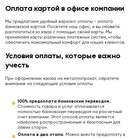
Оплата картой в офисе компании
Мы предлагаем удобный вариант оплаты - оплата
банковской картой. Посетите наш офис, и вы сможете
расплатиться за заказ с помощью своей карты. Мы
принимаем карты различных платежных систем, чтобы
обеспечить максимальный комфорт для наших клиентов.
Условия оплаты, которые важно
учесть
При оформлении заказа на металлопрокат, обратите
внимание на следующие условия оплаты:
100% предоплата банковским переводом.
Стоимость товара и услуг оплачивается
полностью банковским переводом на расчетный
счет компании. Этот способ оплаты является
наиболее распространенным и безопасным для
обеих сторон.
Оплата в два этапа.
Можно внести предоплату в