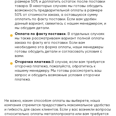
размере 50% и доплатить остаток после поставки
товара. В некоторых случаях мы готовы обсудить
возможность предварительной оплаты в размере
50% от стоимости заказа, а оставшуюся сумму
оплатить по факту поставки. Если вам удобен
данный вариант, свяжитесь с нашим менеджером, и
мы обсудим детали.
Оплата по факту поставки.
В отдельных случаях
мы также рассматриваем вариант полной оплаты
заказа по факту его поставки. Если вам
необходима эта форма оплаты, наши менеджеры
готовы обсудить детали и согласовать условия с
вами.
Отсрочка платежа.
В случае, если вам требуется
отсрочка платежа, пожалуйста, обратитесь к
нашему менеджеру. Мы готовы рассмотреть ваш
запрос и обсудить возможные условия отсрочки
платежа.
Не важно, каким способом оплаты вы выберете, наша
компания стремится предоставить максимальное удобство
и гибкость для своих клиентов. Если у вас возникли вопросы
относительно оплаты металлопроката или вам требуется