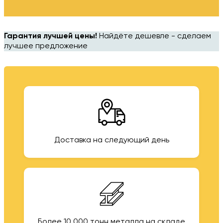
Гарантия лучшей цены!
Найдёте дешевле - сделаем
лучшее предложение
Доставка на следующий день
Более 10 000 тонн металла на складе