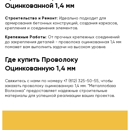
Оцинкованной 1,4 мм
Строительство и Ремонт:
Идеально подходит для
армирования бетонных конструкций, создания каркасов,
крепления и соединения элементов.
Крепежные Работы:
От прочных крепежных соединений
до закрепления деталей - проволока оцинкованная 1,4 мм
поможет вам выполнить задачи на высоком уровне.
Где купить Проволоку
Оцинкованную 1,4 мм
Свяжитесь с нами по номеру +7 (812) 325-50-55, чтобы
заказать проволоку оцинкованную 1,4 мм. "Металлобаза
Волхонка" предоставляет надежные строительные
материалы для успешной реализации ваших проектов.