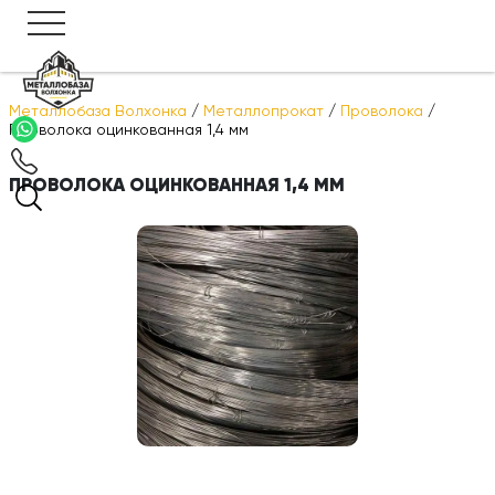
Металлобаза Волхонка
/
Металлопрокат
/
Проволока
/
Проволока оцинкованная 1,4 мм
ПРОВОЛОКА ОЦИНКОВАННАЯ 1,4 ММ