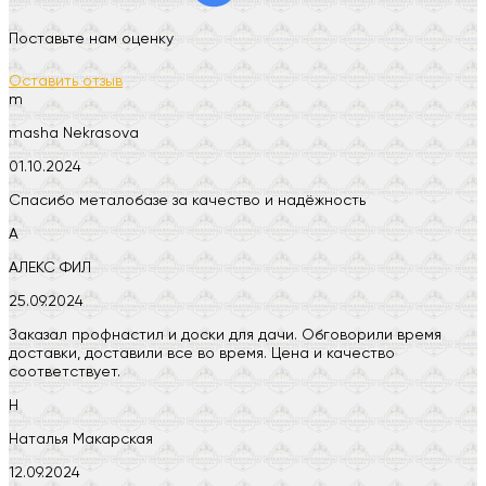
Поставьте нам оценку
Оставить отзыв
m
masha Nekrasova
01.10.2024
Спасибо металобазе за качество и надёжность
А
АЛЕКС ФИЛ
25.09.2024
Заказал профнастил и доски для дачи. Обговорили время
доставки, доставили все во время. Цена и качество
соответствует.
Н
Наталья Макарская
12.09.2024