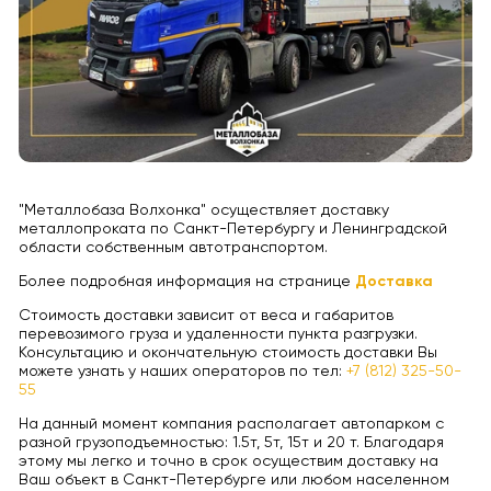
"Металлобаза Волхонка" осуществляет доставку
металлопроката по Санкт-Петербургу и Ленинградской
области собственным автотранспортом.
Более подробная информация на странице
Доставка
Стоимость доставки зависит от веса и габаритов
перевозимого груза и удаленности пункта разгрузки.
Консультацию и окончательную стоимость доставки Вы
можете узнать у наших операторов по тел:
+7 (812) 325-50-
55
На данный момент компания располагает автопарком с
разной грузоподъемностью: 1.5т, 5т, 15т и 20 т. Благодаря
этому мы легко и точно в срок осуществим доставку на
Ваш объект в Санкт-Петербурге или любом населенном