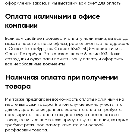
оформлении заказа, и мы выставим вам счет для оплаты.
Оплата наличными в офисе
компании
Если вам удобнее произвести оплату наличными, вы всегда
можете посетить наши офисы, расположенные по адресам:
г. Санкт-Петербург, пр. Стачек 48к2, БЦ Империал или г.
Санкт-Петербург, Волхонское шоссе 6, офис 103. Наши
сотрудники будут рады принять вашу оплату и оформить
все необходимые документы.
Наличная оплата при получении
товара
Мы также предлагаем возможность оплаты наличными на
месте выгрузки товара. В этом случае важно учесть, что
для осуществления данного варианта оплаты требуется
предварительная оплата за доставку и предоплата за
товар, если в вашем заказе присутствуют позиции, которые
требуют резки под размер клиента или особой
расфасовки товара.