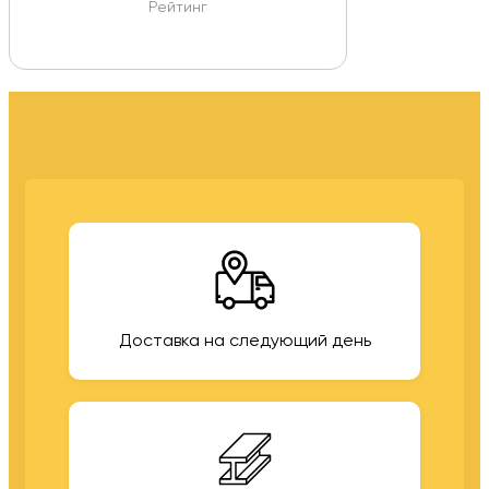
Рейтинг
Доставка на следующий день