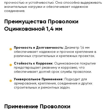
прочностью и устойчивостью. Она способна выдерживать
значительные нагрузки и обеспечивает надежное
соединение.
Преимущества Проволоки
Оцинкованной 1,4 мм
Прочность и Долговечность:
Диаметр 1,4 мм
обеспечивает надежное и прочное крепление в
различных строительных и крепежных проектах.
Стойкость к Коррозии:
Оцинкованное покрытие
предотвращает ржавчину и коррозию, что
обеспечивает долгий срок службы проволоки.
Универсальное Применение:
Подходит для
армирования, крепления, соединения и других
строительных и ремонтных задач.
Применение Проволоки