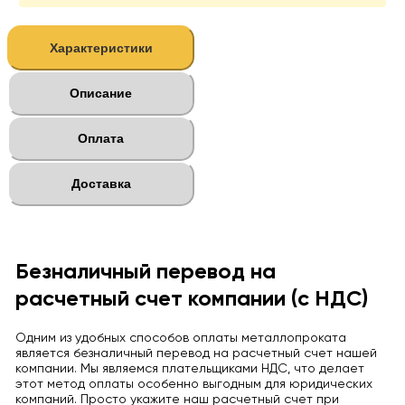
Характеристики
Описание
Оплата
Доставка
Безналичный перевод на
расчетный счет компании (с НДС)
Одним из удобных способов оплаты металлопроката
является безналичный перевод на расчетный счет нашей
компании. Мы являемся плательщиками НДС, что делает
этот метод оплаты особенно выгодным для юридических
компаний. Просто укажите наш расчетный счет при