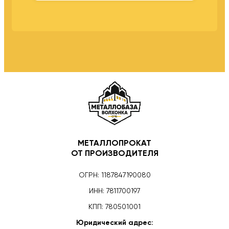
МЕТАЛЛОПРОКАТ
ОТ ПРОИЗВОДИТЕЛЯ
ОГРН: 1187847190080
ИНН: 7811700197
КПП: 780501001
Юридический адрес: