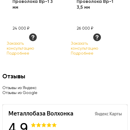
Проволока Вр-1 3
Проволока Вр-1
мм
3,5 мм
24 000 ₽
26 000 ₽
Заказать
Заказать
консультацию
консультацию
Подробнее
Подробнее
Отзывы
Отзывы из Яндекс
Отзывы из Google