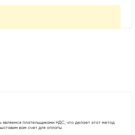
 являемся плательщиками НДС, что делает этот метод
ыставим вам счет для оплаты.