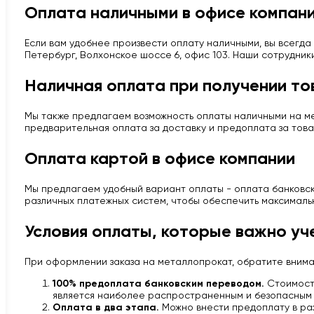
Оплата наличными в офисе компан
Если вам удобнее произвести оплату наличными, вы всегда 
Петербург, Волхонское шоссе 6, офис 103. Наши сотрудник
Наличная оплата при получении то
Мы также предлагаем возможность оплаты наличными на мес
предварительная оплата за доставку и предоплата за това
Оплата картой в офисе компании
Мы предлагаем удобный вариант оплаты - оплата банковско
различных платежных систем, чтобы обеспечить максималь
Условия оплаты, которые важно уч
При оформлении заказа на металлопрокат, обратите вним
100% предоплата банковским переводом.
Стоимость
является наиболее распространенным и безопасным 
Оплата в два этапа.
Можно внести предоплату в раз