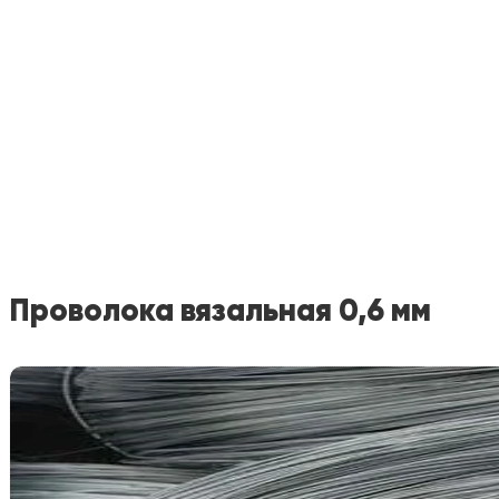
Проволока вязальная 0,6 мм