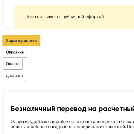
Цена не является публичной офертой.
Характеристики
Описание
Оплата
Доставка
Безналичный перевод на расчетный
Одним из удобных способов оплаты металлопроката являет
оплаты особенно выгодным для юридических компаний. Про