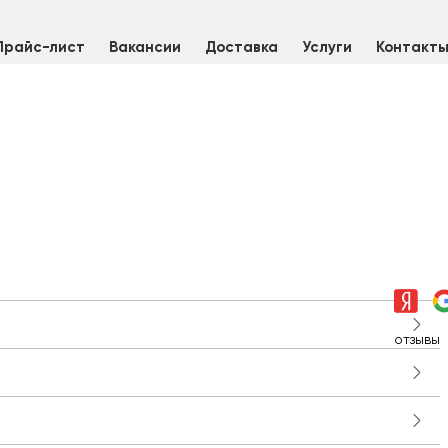
Прайс-лист
Вакансии
Доставка
Услуги
Контакт
отзывы