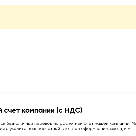
 счет компании (с НДС)
ся безналичный перевод на расчетный счет нашей компании. Мы
сто укажите наш расчетный счет при оформлении заказа, и мы в