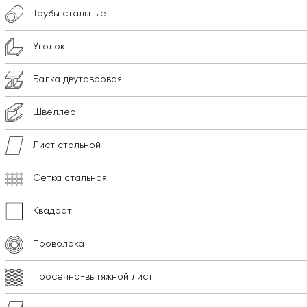
Трубы стальные
Уголок
Балка двутавровая
Швеллер
Лист стальной
Сетка стальная
Квадрат
Проволока
Просечно-вытяжной лист