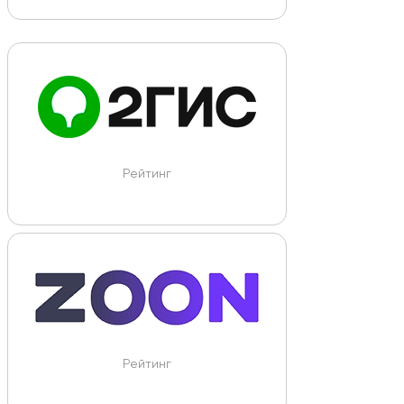
Рейтинг
Рейтинг