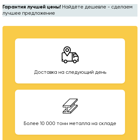
Гарантия лучшей цены!
Найдёте дешевле - сделаем
лучшее предложение
Доставка на следующий день
Более 10 000 тонн металла на складе