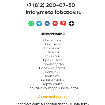
+7 (812) 200-07-50
info@metallobazav.ru
ИНФОРМАЦИЯ
О компании
Доставка
Самовывоз
Оплата
Клиентам
Прайс-Лист
Производство
Полезные статьи
Вакансии
Контакты
Акции и скидки
Карта сайта
Политика конфеденциальности
Обратный звонок
Используя сайт, вы соглашаетесь с Политикой