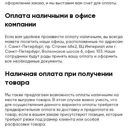
оформлении заказа, и мы выставим вам счет для оплаты.
Оплата наличными в офисе
компании
Если вам удобнее произвести оплату наличными, вы всегда
можете посетить наши офисы, расположенные по адресам:
г. Санкт-Петербург, пр. Стачек 48к2, БЦ Империал или г.
Санкт-Петербург, Волхонское шоссе 6, офис 103. Наши
сотрудники будут рады принять вашу оплату и оформить
все необходимые документы.
Наличная оплата при получении
товара
Мы также предлагаем возможность оплаты наличными на
месте выгрузки товара. В этом случае важно учесть, что
для осуществления данного варианта оплаты требуется
предварительная оплата за доставку и предоплата за
товар, если в вашем заказе присутствуют позиции, которые
требуют резки под размер клиента или особой
расфасовки товара.