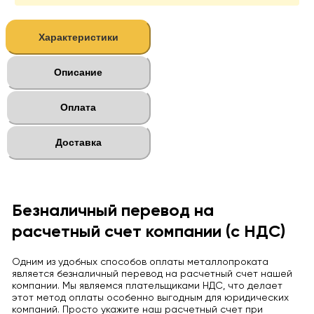
Характеристики
Описание
Оплата
Доставка
Безналичный перевод на
расчетный счет компании (с НДС)
Одним из удобных способов оплаты металлопроката
является безналичный перевод на расчетный счет нашей
компании. Мы являемся плательщиками НДС, что делает
этот метод оплаты особенно выгодным для юридических
компаний. Просто укажите наш расчетный счет при