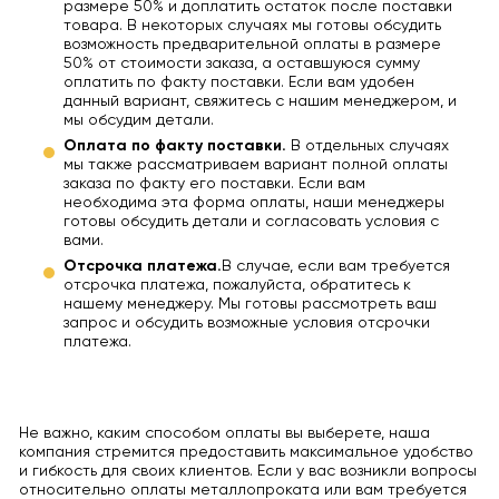
размере 50% и доплатить остаток после поставки
товара. В некоторых случаях мы готовы обсудить
возможность предварительной оплаты в размере
50% от стоимости заказа, а оставшуюся сумму
оплатить по факту поставки. Если вам удобен
данный вариант, свяжитесь с нашим менеджером, и
мы обсудим детали.
Оплата по факту поставки.
В отдельных случаях
мы также рассматриваем вариант полной оплаты
заказа по факту его поставки. Если вам
необходима эта форма оплаты, наши менеджеры
готовы обсудить детали и согласовать условия с
вами.
Отсрочка платежа.
В случае, если вам требуется
отсрочка платежа, пожалуйста, обратитесь к
нашему менеджеру. Мы готовы рассмотреть ваш
запрос и обсудить возможные условия отсрочки
платежа.
Не важно, каким способом оплаты вы выберете, наша
компания стремится предоставить максимальное удобство
и гибкость для своих клиентов. Если у вас возникли вопросы
относительно оплаты металлопроката или вам требуется