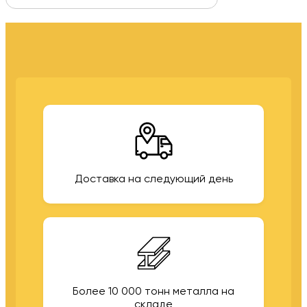
Доставка на следующий день
Более 10 000 тонн металла на
складе