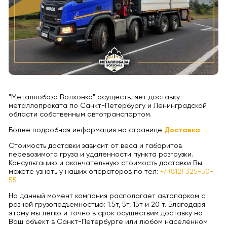
"Металлобаза Волхонка" осуществляет доставку
металлопроката по Санкт-Петербургу и Ленинградской
области собственным автотранспортом.
Более подробная информация на странице
Доставка
Стоимость доставки зависит от веса и габаритов
перевозимого груза и удаленности пункта разгрузки.
Консультацию и окончательную стоимость доставки Вы
можете узнать у наших операторов по тел:
+7 (812) 325-50-
55
На данный момент компания располагает автопарком с
разной грузоподъемностью: 1.5т, 5т, 15т и 20 т. Благодаря
этому мы легко и точно в срок осуществим доставку на
Ваш объект в Санкт-Петербурге или любом населенном