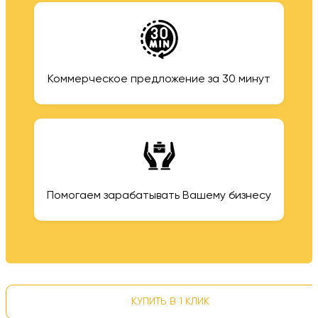
Коммерческое предложение за 30 минут
Помогаем зарабатывать Вашему бизнесу
КУПИТЬ В 1 КЛИК