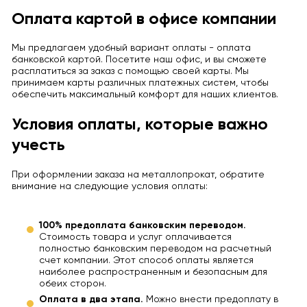
Оплата картой в офисе компании
Мы предлагаем удобный вариант оплаты - оплата
банковской картой. Посетите наш офис, и вы сможете
расплатиться за заказ с помощью своей карты. Мы
принимаем карты различных платежных систем, чтобы
обеспечить максимальный комфорт для наших клиентов.
Условия оплаты, которые важно
учесть
При оформлении заказа на металлопрокат, обратите
внимание на следующие условия оплаты:
100% предоплата банковским переводом.
Стоимость товара и услуг оплачивается
полностью банковским переводом на расчетный
счет компании. Этот способ оплаты является
наиболее распространенным и безопасным для
обеих сторон.
Оплата в два этапа.
Можно внести предоплату в