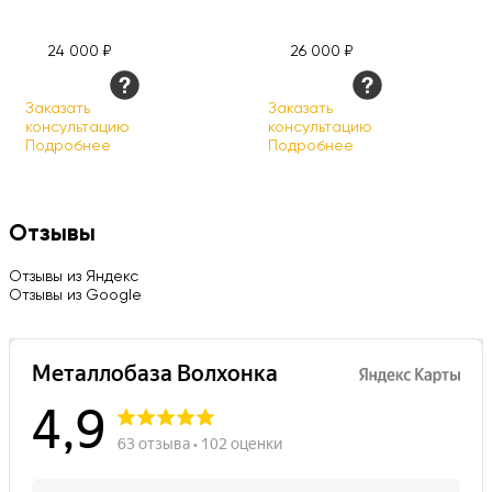
24 000 ₽
26 000 ₽
Заказать
Заказать
консультацию
консультацию
Подробнее
Подробнее
Отзывы
Отзывы из Яндекс
Отзывы из Google