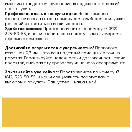
высоким стандартам, обеспечивая надежность и долгий
срок службы.
Профессиональные консультации:
Наша команда
экспертов всегда готова помочь вам с выбором наилучших
решений и ответить на ваши вопросы.
Удобство заказа:
Просто позвоните по номеру +7 (812)
325-50-55, и наши специалисты помогут вам с выбором и
оформлением заказа.
Достигайте результатов с уверенностью!
Проволока
вязальная 0,7 мм – это ваш надежный помощник в точных
работах. Гарантируйте надежность и долговечность своих
проектов, выбирая эту проволоку из нашего ассортимента.
Заказывайте уже сейчас:
Просто звоните по номеру +7
(812) 325-50-55, и наши специалисты помогут вам с
выбором и покупкой. Ваш успех – наша цель!