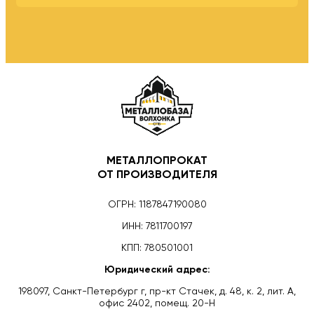
МЕТАЛЛОПРОКАТ
ОТ ПРОИЗВОДИТЕЛЯ
ОГРН: 1187847190080
ИНН: 7811700197
КПП: 780501001
Юридический адрес:
198097, Санкт-Петербург г, пр-кт Стачек, д. 48, к. 2, лит. А,
офис 2402, помещ. 20-Н