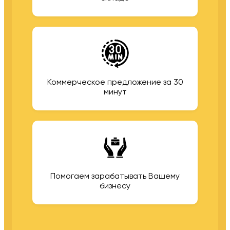
Коммерческое предложение за 30
минут
Помогаем зарабатывать Вашему
бизнесу