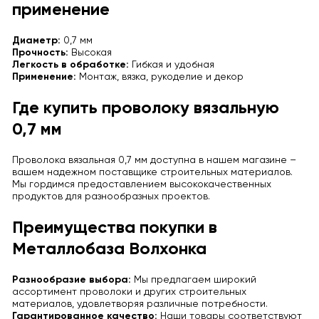
применение
Диаметр:
0,7 мм
Прочность:
Высокая
Легкость в обработке:
Гибкая и удобная
Применение:
Монтаж, вязка, рукоделие и декор
Где купить проволоку вязальную
0,7 мм
Проволока вязальная 0,7 мм доступна в нашем магазине –
вашем надежном поставщике строительных материалов.
Мы гордимся предоставлением высококачественных
продуктов для разнообразных проектов.
Преимущества покупки в
Металлобаза Волхонка
Разнообразие выбора:
Мы предлагаем широкий
ассортимент проволоки и других строительных
материалов, удовлетворяя различные потребности.
Гарантированное качество:
Наши товары соответствуют