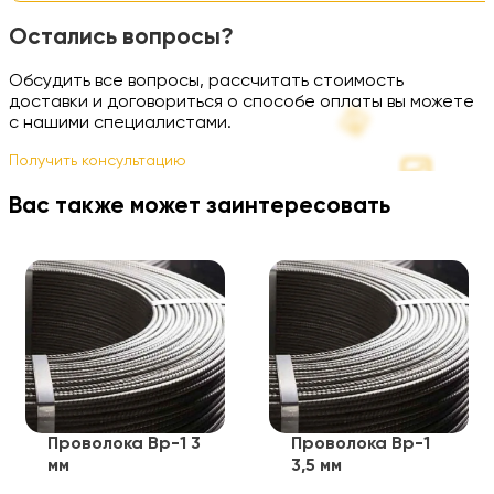
Остались вопросы?
Обсудить все вопросы, рассчитать стоимость
доставки и договориться о способе оплаты вы можете
с нашими специалистами.
Получить консультацию
Вас также может заинтересовать
Проволока Вр-1 3
Проволока Вр-1
мм
3,5 мм