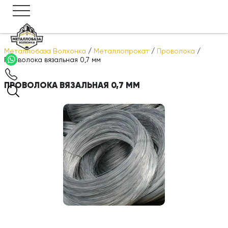
Металлобаза Волхонка
/
Металлопрокат
/
Проволока
/
Проволока вязальная 0,7 мм
ПРОВОЛОКА ВЯЗАЛЬНАЯ 0,7 ММ