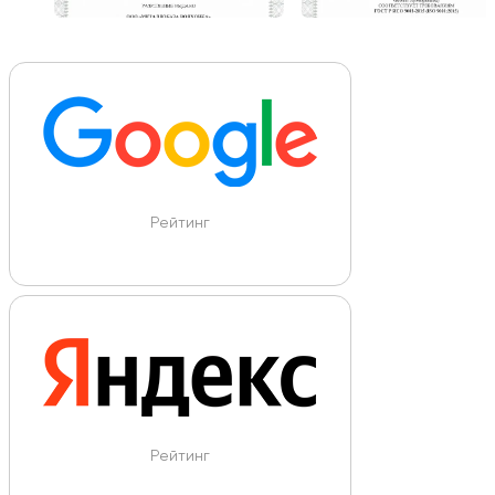
Рейтинг
Рейтинг