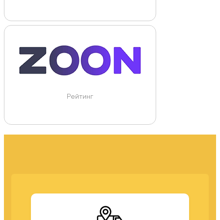
Рейтинг