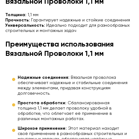
Вязальной Проволоки 1,1 мм
Толщина:
1,1 мм
Прочность:
Гарантирует надежные и стойкие соединения
Универсальность:
Идеально подходит для разнообразных
строительных и монтажных задач
Преимущества использования
Вязальной Проволоки 1,1 мм
Надежные соединения:
Вязальная проволока
обеспечивает надежные и стабильные соединения
между элементами, придавая конструкциям
долговечность.
Простота обработки:
Сбалансированная
толщина 1,1 мм делает проволоку удобной в
обработке, что облегчает её применение в
различных монтажных работах.
Широкое применение:
Этот материал находит
своё применение в разнообразных строительных и