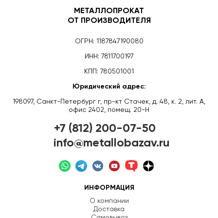
МЕТАЛЛОПРОКАТ
ОТ ПРОИЗВОДИТЕЛЯ
ОГРН: 1187847190080
ИНН: 7811700197
КПП: 780501001
Юридический адрес:
198097, Санкт-Петербург г, пр-кт Стачек, д. 48, к. 2, лит. А,
офис 2402, помещ. 20-Н
+7 (812) 200-07-50
info@metallobazav.ru
ИНФОРМАЦИЯ
О компании
Доставка
Самовывоз