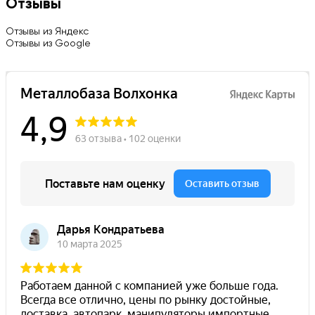
Отзывы
Отзывы из Яндекс
Отзывы из Google