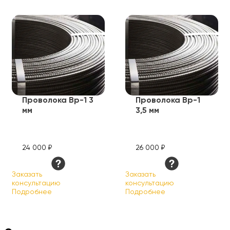
Проволока Вр-1 3
Проволока Вр-1
мм
3,5 мм
24 000 ₽
26 000 ₽
Заказать
Заказать
консультацию
консультацию
Подробнее
Подробнее