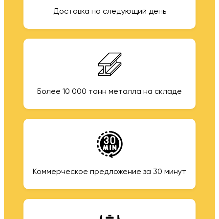
Доставка на следующий день
Более 10 000 тонн металла на складе
Коммерческое предложение за 30 минут