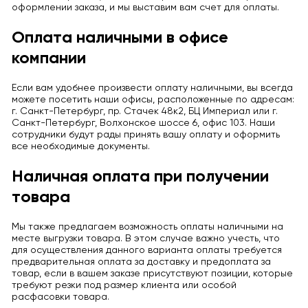
оформлении заказа, и мы выставим вам счет для оплаты.
Оплата наличными в офисе
компании
Если вам удобнее произвести оплату наличными, вы всегда
можете посетить наши офисы, расположенные по адресам:
г. Санкт-Петербург, пр. Стачек 48к2, БЦ Империал или г.
Санкт-Петербург, Волхонское шоссе 6, офис 103. Наши
сотрудники будут рады принять вашу оплату и оформить
все необходимые документы.
Наличная оплата при получении
товара
Мы также предлагаем возможность оплаты наличными на
месте выгрузки товара. В этом случае важно учесть, что
для осуществления данного варианта оплаты требуется
предварительная оплата за доставку и предоплата за
товар, если в вашем заказе присутствуют позиции, которые
требуют резки под размер клиента или особой
расфасовки товара.