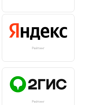
Рейтинг
Рейтинг