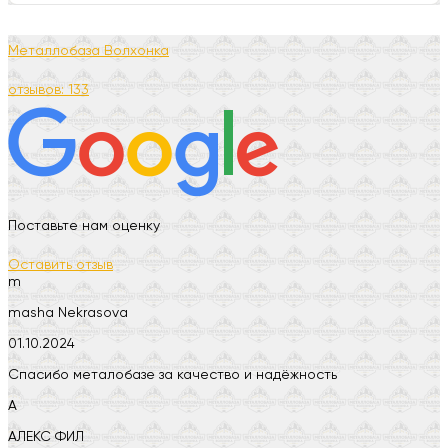
Металлобаза Волхонка
отзывов: 133
Поставьте нам оценку
Оставить отзыв
m
masha Nekrasova
01.10.2024
Спасибо металобазе за качество и надёжность
А
АЛЕКС ФИЛ