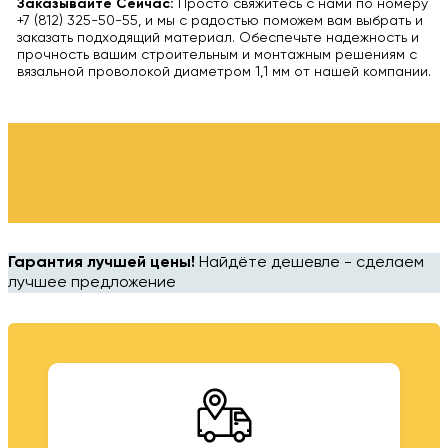
Заказывайте Сейчас:
Просто свяжитесь с нами по номеру
+7 (812) 325-50-55, и мы с радостью поможем вам выбрать и
заказать подходящий материал. Обеспечьте надежность и
прочность вашим строительным и монтажным решениям с
вязальной проволокой диаметром 1,1 мм от нашей компании.
Гарантия лучшей цены!
Найдёте дешевле - сделаем
лучшее предложение