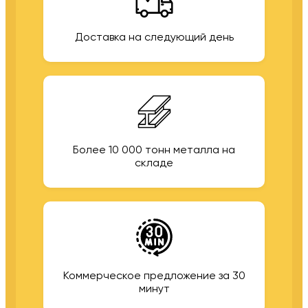
Доставка на следующий день
Более 10 000 тонн металла на
складе
Коммерческое предложение за 30
минут