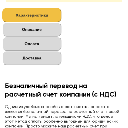
Характеристики
Описание
Оплата
Доставка
Безналичный перевод на
расчетный счет компании (с НДС)
Одним из удобных способов оплаты металлопроката
является безналичный перевод на расчетный счет нашей
компании. Мы являемся плательщиками НДС, что делает
этот метод оплаты особенно выгодным для юридических
компаний. Просто укажите наш расчетный счет при