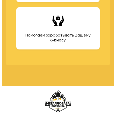
Помогаем зарабатывать Вашему
бизнесу