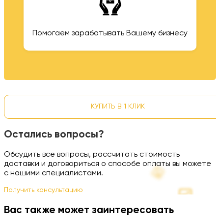
Помогаем зарабатывать Вашему бизнесу
КУПИТЬ В 1 КЛИК
Остались вопросы?
Обсудить все вопросы, рассчитать стоимость
доставки и договориться о способе оплаты вы можете
с нашими специалистами.
Получить консультацию
Вас также может заинтересовать