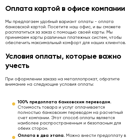
Оплата картой в офисе компании
Мы предлагаем удобный вариант оплаты - оплата
банковской картой. Посетите наш офис, и вы сможете
расплатиться за заказ с помощью своей карты. Мы
принимаем карты различных платежных систем, чтобы
обеспечить максимальный комфорт для наших клиентов.
Условия оплаты, которые важно
учесть
При оформлении заказа на металлопрокат, обратите
внимание на следующие условия оплаты:
100% предоплата банковским переводом.
Стоимость товара и услуг оплачивается
полностью банковским переводом на расчетный
счет компании. Этот способ оплаты является
наиболее распространенным и безопасным для
обеих сторон.
Оплата в два этапа.
Можно внести предоплату в