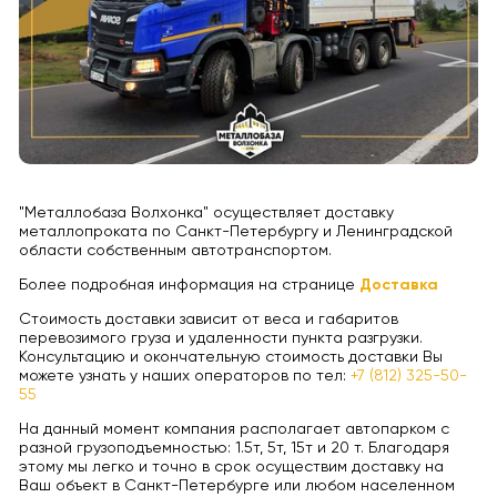
"Металлобаза Волхонка" осуществляет доставку
металлопроката по Санкт-Петербургу и Ленинградской
области собственным автотранспортом.
Более подробная информация на странице
Доставка
Стоимость доставки зависит от веса и габаритов
перевозимого груза и удаленности пункта разгрузки.
Консультацию и окончательную стоимость доставки Вы
можете узнать у наших операторов по тел:
+7 (812) 325-50-
55
На данный момент компания располагает автопарком с
разной грузоподъемностью: 1.5т, 5т, 15т и 20 т. Благодаря
этому мы легко и точно в срок осуществим доставку на
Ваш объект в Санкт-Петербурге или любом населенном