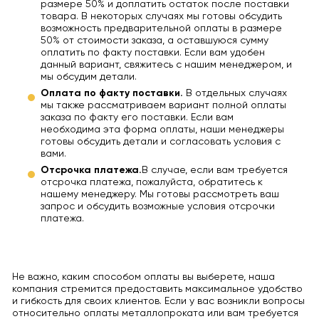
размере 50% и доплатить остаток после поставки
товара. В некоторых случаях мы готовы обсудить
возможность предварительной оплаты в размере
50% от стоимости заказа, а оставшуюся сумму
оплатить по факту поставки. Если вам удобен
данный вариант, свяжитесь с нашим менеджером, и
мы обсудим детали.
Оплата по факту поставки.
В отдельных случаях
мы также рассматриваем вариант полной оплаты
заказа по факту его поставки. Если вам
необходима эта форма оплаты, наши менеджеры
готовы обсудить детали и согласовать условия с
вами.
Отсрочка платежа.
В случае, если вам требуется
отсрочка платежа, пожалуйста, обратитесь к
нашему менеджеру. Мы готовы рассмотреть ваш
запрос и обсудить возможные условия отсрочки
платежа.
Не важно, каким способом оплаты вы выберете, наша
компания стремится предоставить максимальное удобство
и гибкость для своих клиентов. Если у вас возникли вопросы
относительно оплаты металлопроката или вам требуется