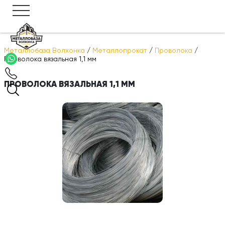
Металлобаза Волхонка
/
Металлопрокат
/
Проволока
/
Проволока вязальная 1,1 мм
ПРОВОЛОКА ВЯЗАЛЬНАЯ 1,1 ММ