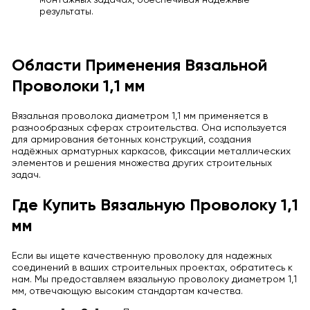
монтажных задачах, обеспечивая надёжные
результаты.
Области Применения Вязальной
Проволоки 1,1 мм
Вязальная проволока диаметром 1,1 мм применяется в
разнообразных сферах строительства. Она используется
для армирования бетонных конструкций, создания
надёжных арматурных каркасов, фиксации металлических
элементов и решения множества других строительных
задач.
Где Купить Вязальную Проволоку 1,1
мм
Если вы ищете качественную проволоку для надежных
соединений в ваших строительных проектах, обратитесь к
нам. Мы предоставляем вязальную проволоку диаметром 1,1
мм, отвечающую высоким стандартам качества.