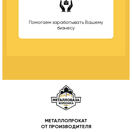
Помогаем зарабатывать Вашему
бизнесу
МЕТАЛЛОПРОКАТ
ОТ ПРОИЗВОДИТЕЛЯ