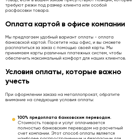
требуют резки под размер клиента или особой
расфасовки товара.
Оплата картой в офисе компании
Мы предлагаем удобный вариант оплаты - оплата
банковской картой. Посетите наш офис, и вы сможете
расплатиться за заказ с помощью своей карты. Мы
принимаем карты различных платежных систем, чтобы
обеспечить максимальный комфорт для наших клиентов.
Условия оплаты, которые важно
учесть
При оформлении заказа на металлопрокат, обратите
внимание на следующие условия оплаты:
100% предоплата банковским переводом.
Стоимость товара и услуг оплачивается
полностью банковским переводом на расчетный
счет компании. Этот способ оплаты является
наиболее распространенным и безопасным для