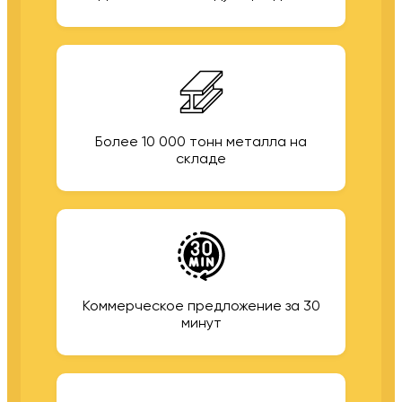
Более 10 000 тонн металла на
складе
Коммерческое предложение за 30
минут