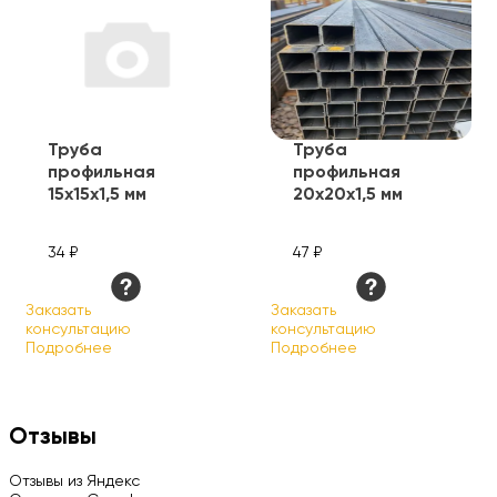
Труба
Труба
профильная
профильная
15х15х1,5 мм
20х20х1,5 мм
34 ₽
47 ₽
Заказать
Заказать
консультацию
консультацию
Подробнее
Подробнее
Отзывы
Отзывы из Яндекс