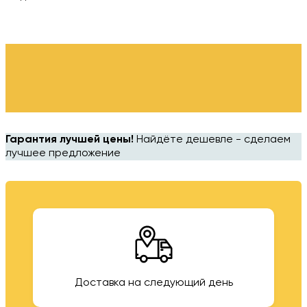
Гарантия лучшей цены!
Найдёте дешевле - сделаем
лучшее предложение
Доставка на следующий день