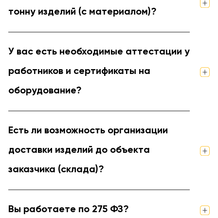
тонну изделий (с материалом)?
У вас есть необходимые аттестации у
работников и сертификаты на
оборудование?
Есть ли возможность организации
доставки изделий до объекта
заказчика (склада)?
Вы работаете по 275 ФЗ?