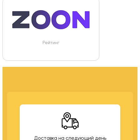
Рейтинг
Доставка на следующий день