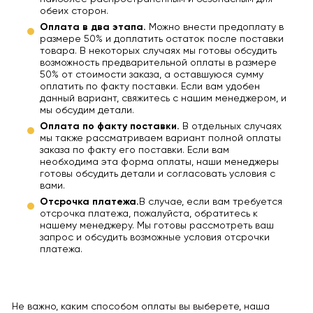
обеих сторон.
Оплата в два этапа.
Можно внести предоплату в
размере 50% и доплатить остаток после поставки
товара. В некоторых случаях мы готовы обсудить
возможность предварительной оплаты в размере
50% от стоимости заказа, а оставшуюся сумму
оплатить по факту поставки. Если вам удобен
данный вариант, свяжитесь с нашим менеджером, и
мы обсудим детали.
Оплата по факту поставки.
В отдельных случаях
мы также рассматриваем вариант полной оплаты
заказа по факту его поставки. Если вам
необходима эта форма оплаты, наши менеджеры
готовы обсудить детали и согласовать условия с
вами.
Отсрочка платежа.
В случае, если вам требуется
отсрочка платежа, пожалуйста, обратитесь к
нашему менеджеру. Мы готовы рассмотреть ваш
запрос и обсудить возможные условия отсрочки
платежа.
Не важно, каким способом оплаты вы выберете, наша