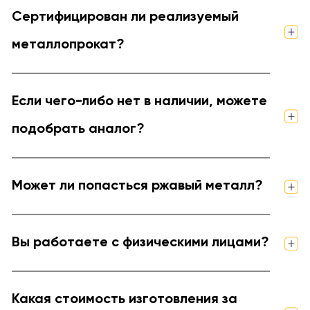
Сертифицирован ли реализуемый
металлопрокат?
Если чего-либо нет в наличии, можете
подобрать аналог?
Может ли попасться ржавый металл?
Вы работаете с физическими лицами?
Какая стоимость изготовления за