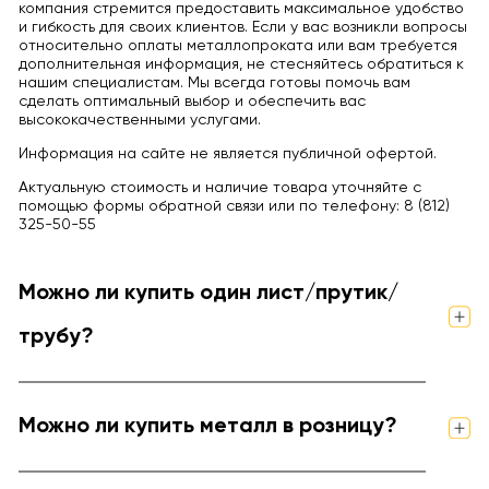
компания стремится предоставить максимальное удобство
и гибкость для своих клиентов. Если у вас возникли вопросы
относительно оплаты металлопроката или вам требуется
дополнительная информация, не стесняйтесь обратиться к
нашим специалистам. Мы всегда готовы помочь вам
сделать оптимальный выбор и обеспечить вас
высококачественными услугами.
Информация на сайте не является публичной офертой.
Актуальную стоимость и наличие товара уточняйте с
помощью формы обратной связи или по телефону: 8 (812)
325-50-55
Можно ли купить один лист/прутик/
трубу?
Можно ли купить металл в розницу?