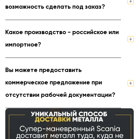
возможность сделать под заказ?
Какое производство - российское или
импортное?
Вы можете предоставить
коммерческое предложение при
отсутствии рабочей документации?