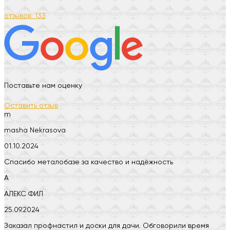
отзывов: 133
Поставьте нам оценку
Оставить отзыв
m
masha Nekrasova
01.10.2024
Спасибо металобазе за качество и надёжность
А
АЛЕКС ФИЛ
25.09.2024
Заказал профнастил и доски для дачи. Обговорили время