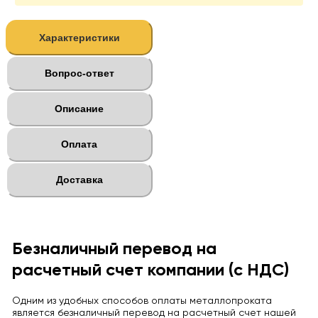
Характеристики
Вопрос-ответ
Описание
Оплата
Доставка
Безналичный перевод на
расчетный счет компании (с НДС)
Одним из удобных способов оплаты металлопроката
является безналичный перевод на расчетный счет нашей