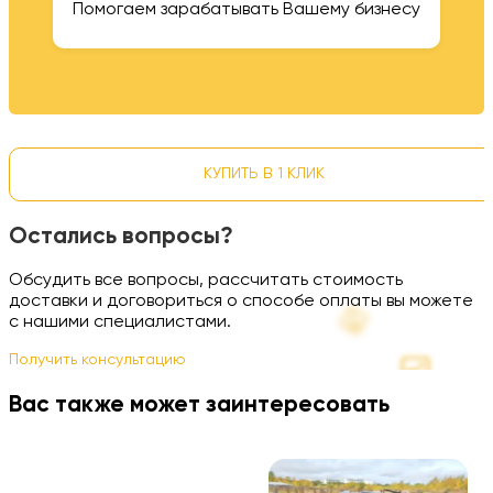
Помогаем зарабатывать Вашему бизнесу
КУПИТЬ В 1 КЛИК
Остались вопросы?
Обсудить все вопросы, рассчитать стоимость
доставки и договориться о способе оплаты вы можете
с нашими специалистами.
Получить консультацию
Вас также может заинтересовать