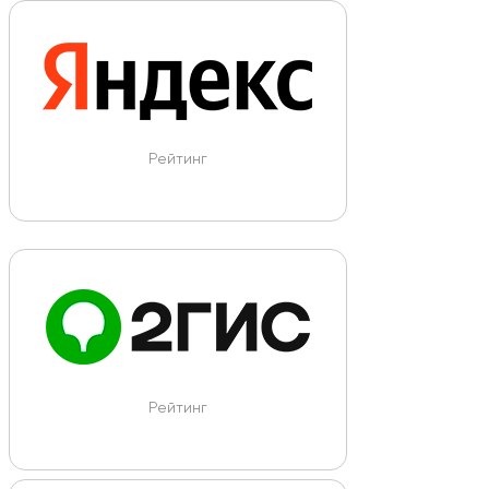
Рейтинг
Рейтинг