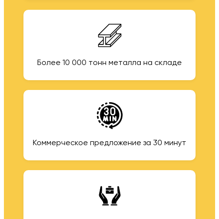
Более 10 000 тонн металла на складе
Коммерческое предложение за 30 минут