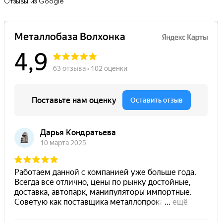
Отзывы из Google