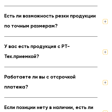
Есть ли возможность резки продукции
по точным размерам?
У вас есть продукция с РТ-
Тех.приемкой?
Работаете ли вы с отсрочкой
платежа?
Если позиции нету в наличии, есть ли