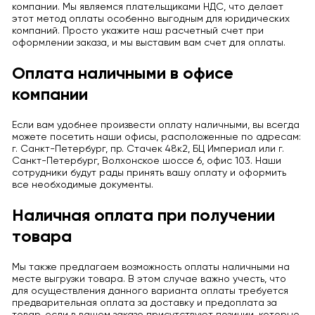
компании. Мы являемся плательщиками НДС, что делает
этот метод оплаты особенно выгодным для юридических
компаний. Просто укажите наш расчетный счет при
оформлении заказа, и мы выставим вам счет для оплаты.
Оплата наличными в офисе
компании
Если вам удобнее произвести оплату наличными, вы всегда
можете посетить наши офисы, расположенные по адресам:
г. Санкт-Петербург, пр. Стачек 48к2, БЦ Империал или г.
Санкт-Петербург, Волхонское шоссе 6, офис 103. Наши
сотрудники будут рады принять вашу оплату и оформить
все необходимые документы.
Наличная оплата при получении
товара
Мы также предлагаем возможность оплаты наличными на
месте выгрузки товара. В этом случае важно учесть, что
для осуществления данного варианта оплаты требуется
предварительная оплата за доставку и предоплата за
товар, если в вашем заказе присутствуют позиции, которые