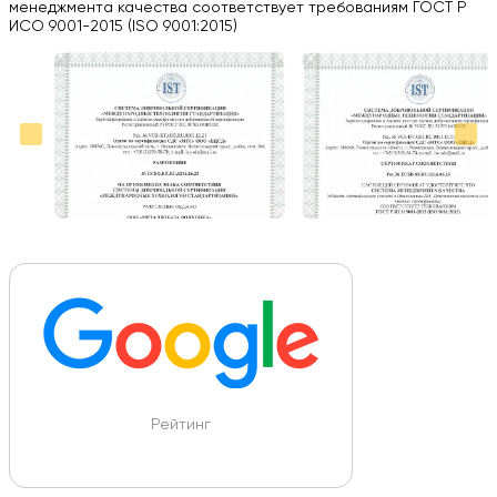
менеджмента качества соответствует требованиям ГОСТ Р
Вся работа выполнена в срок. Всем рекомендую
ИСО 9001-2015 (ISO 9001:2015)
Больше отзывов на Google Maps
Рейтинг