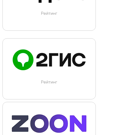
Рейтинг
Рейтинг