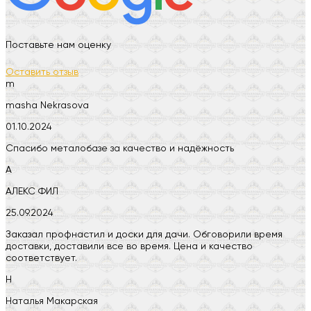
Поставьте нам оценку
Оставить отзыв
m
masha Nekrasova
01.10.2024
Спасибо металобазе за качество и надёжность
А
АЛЕКС ФИЛ
25.09.2024
Заказал профнастил и доски для дачи. Обговорили время
доставки, доставили все во время. Цена и качество
соответствует.
Н
Наталья Макарская