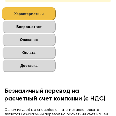
Характеристики
Вопрос-ответ
Описание
Оплата
Доставка
Безналичный перевод на
расчетный счет компании (с НДС)
Одним из удобных способов оплаты металлопроката
является безналичный перевод на расчетный счет нашей