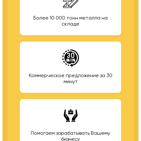
Более 10 000 тонн металла на
складе
Коммерческое предложение за 30
минут
Помогаем зарабатывать Вашему
бизнесу