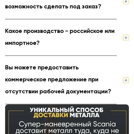
возможность сделать под заказ?
Какое производство - российское или
импортное?
Вы можете предоставить
коммерческое предложение при
отсутствии рабочей документации?