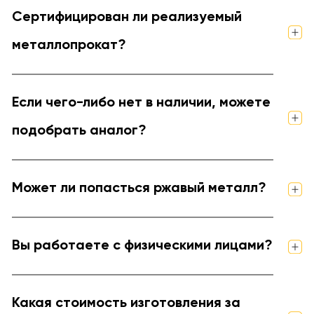
Сертифицирован ли реализуемый
металлопрокат?
Если чего-либо нет в наличии, можете
подобрать аналог?
Может ли попасться ржавый металл?
Вы работаете с физическими лицами?
Какая стоимость изготовления за