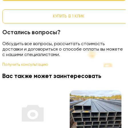
КУПИТЬ В 1 КЛИК
Остались вопросы?
Обсудить все вопросы, рассчитать стоимость
доставки и договориться о способе оплаты вы можете
с нашими специалистами.
Получить консультацию
Вас также может заинтересовать