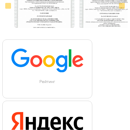
Рейтинг