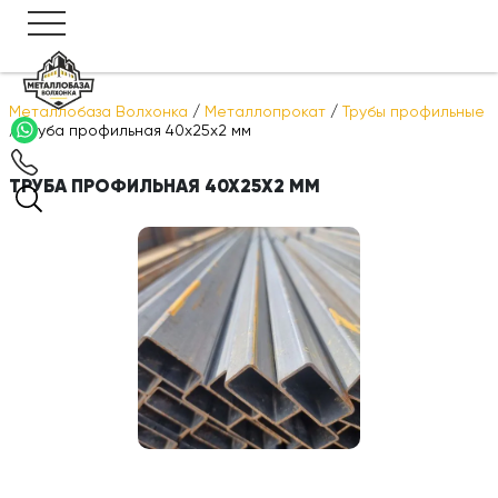
Металлобаза Волхонка
/
Металлопрокат
/
Трубы профильные
/
Труба профильная 40х25х2 мм
ТРУБА ПРОФИЛЬНАЯ 40Х25Х2 ММ