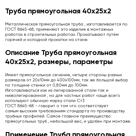
Труба прямоугольная 40х25х2
Металлическая прямоугольная труба , изготавливается по
ГОСТ 8645-68, применяют это изделие в монтажных
работах в строительных работах. Прокатывают путём
горячей и холодной прокатки на стане.
Описание Труба прямоугольная
40х25х2, размеры, параметры
Имеет прямоугольное сечение, четыре стороны разных
размеров от 20х10мм до 400х100мм, так же большой выбор
по толщине стенки от 0,80мм до 100мм.
Изготавливаться как из легированной стали так и
низколегированной , но для частных работ чаще всего
используют обычную марку стали Ст3
ГОСТ 8645-68 - говорит о том что соответствует
самым высоким требованиям стандарта по производству
трубных профилей. Самое главное преимущество
прямоугольных труб , небольшой вес, и удобен при монтаже.
Применение Труба прямоугольная