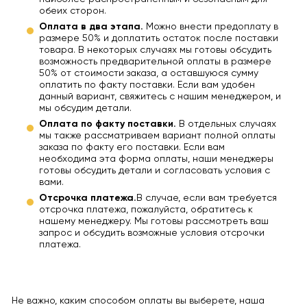
обеих сторон.
Оплата в два этапа.
Можно внести предоплату в
размере 50% и доплатить остаток после поставки
товара. В некоторых случаях мы готовы обсудить
возможность предварительной оплаты в размере
50% от стоимости заказа, а оставшуюся сумму
оплатить по факту поставки. Если вам удобен
данный вариант, свяжитесь с нашим менеджером, и
мы обсудим детали.
Оплата по факту поставки.
В отдельных случаях
мы также рассматриваем вариант полной оплаты
заказа по факту его поставки. Если вам
необходима эта форма оплаты, наши менеджеры
готовы обсудить детали и согласовать условия с
вами.
Отсрочка платежа.
В случае, если вам требуется
отсрочка платежа, пожалуйста, обратитесь к
нашему менеджеру. Мы готовы рассмотреть ваш
запрос и обсудить возможные условия отсрочки
платежа.
Не важно, каким способом оплаты вы выберете, наша