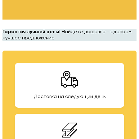
Гарантия лучшей цены!
Найдёте дешевле - сделаем
лучшее предложение
Доставка на следующий день