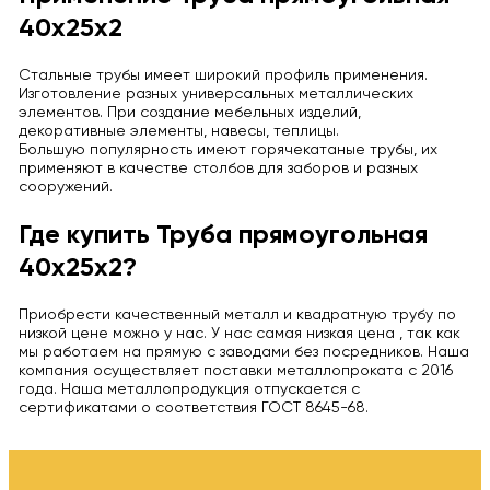
40х25х2
Стальные трубы имеет широкий профиль применения.
Изготовление разных универсальных металлических
элементов. При создание мебельных изделий,
декоративные элементы, навесы, теплицы.
Большую популярность имеют горячекатаные трубы, их
применяют в качестве столбов для заборов и разных
сооружений.
Где купить Труба прямоугольная
40х25х2?
Приобрести качественный металл и квадратную трубу по
низкой цене можно у нас. У нас самая низкая цена , так как
мы работаем на прямую с заводами без посредников. Наша
компания осуществляет поставки металлопроката с 2016
года. Наша металлопродукция отпускается с
сертификатами о соответствия ГОСТ 8645-68.