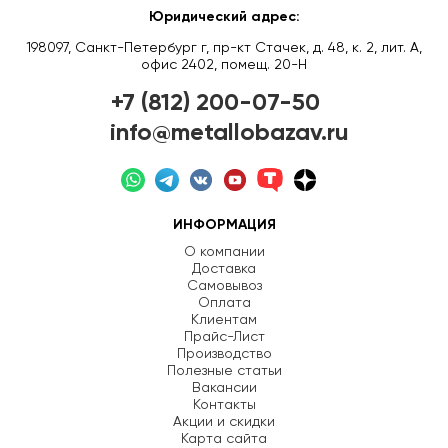
Юридический адрес:
198097, Санкт-Петербург г, пр-кт Стачек, д. 48, к. 2, лит. А,
офис 2402, помещ. 20-Н
+7 (812) 200-07-50
info@metallobazav.ru
ИНФОРМАЦИЯ
О компании
Доставка
Самовывоз
Оплата
Клиентам
Прайс-Лист
Производство
Полезные статьи
Вакансии
Контакты
Акции и скидки
Карта сайта