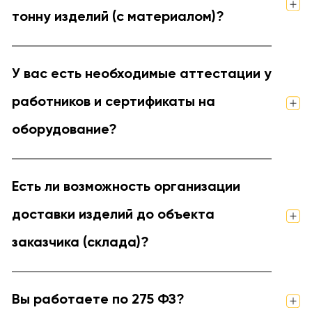
тонну изделий (с материалом)?
У вас есть необходимые аттестации у
работников и сертификаты на
оборудование?
Есть ли возможность организации
доставки изделий до объекта
заказчика (склада)?
Вы работаете по 275 ФЗ?