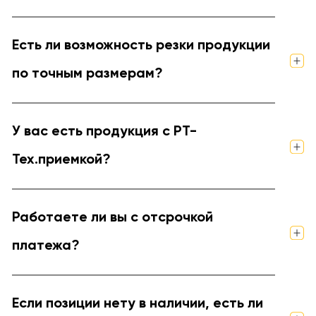
Есть ли возможность резки продукции
по точным размерам?
У вас есть продукция с РТ-
Тех.приемкой?
Работаете ли вы с отсрочкой
платежа?
Если позиции нету в наличии, есть ли