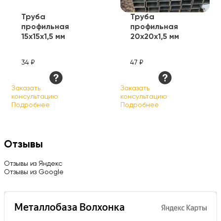
Труба
Труба
профильная
профильная
15х15х1,5 мм
20х20х1,5 мм
34 ₽
47 ₽
Заказать
Заказать
консультацию
консультацию
Подробнее
Подробнее
Отзывы
Отзывы из Яндекс
Отзывы из Google