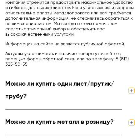
компания стремится предоставить максимальное удобство
и гибкость для своих клиентов. Если у вас возникли вопросы
относительно оплаты металлопроката или вам требуется
дополнительная информация, не стесняйтесь обратиться к
нашим специалистам. Мы всегда готовы помочь вам
сделать оптимальный выбор и обеспечить вас
высококачественными услугами.
Информация на сайте не является публичной офертой.
Актуальную стоимость и наличие товара уточняйте с
помощью формы обратной связи или по телефону: 8 (812)
325-50-55
Можно ли купить один лист/прутик/
трубу?
Можно ли купить металл в розницу?