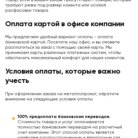
требуют резки под размер клиента или особой
расфасовки товара.
Оплата картой в офисе компании
Мы предлагаем удобный вариант оплаты - оплата
банковской картой. Посетите наш офис, и вы сможете
расплатиться за заказ с помощью своей карты. Мы
принимаем карты различных платежных систем, чтобы
обеспечить максимальный комфорт для наших клиентов.
Условия оплаты, которые важно
учесть
При оформлении заказа на металлопрокат, обратите
внимание на следующие условия оплаты:
100% предоплата банковским переводом.
Стоимость товара и услуг оплачивается
полностью банковским переводом на расчетный
счет компании. Этот способ оплаты является
наиболее распространенным и безопасным для