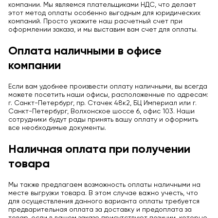
компании. Мы являемся плательщиками НДС, что делает
этот метод оплаты особенно выгодным для юридических
компаний. Просто укажите наш расчетный счет при
оформлении заказа, и мы выставим вам счет для оплаты.
Оплата наличными в офисе
компании
Если вам удобнее произвести оплату наличными, вы всегда
можете посетить наши офисы, расположенные по адресам:
г. Санкт-Петербург, пр. Стачек 48к2, БЦ Империал или г.
Санкт-Петербург, Волхонское шоссе 6, офис 103. Наши
сотрудники будут рады принять вашу оплату и оформить
все необходимые документы.
Наличная оплата при получении
товара
Мы также предлагаем возможность оплаты наличными на
месте выгрузки товара. В этом случае важно учесть, что
для осуществления данного варианта оплаты требуется
предварительная оплата за доставку и предоплата за
товар, если в вашем заказе присутствуют позиции, которые