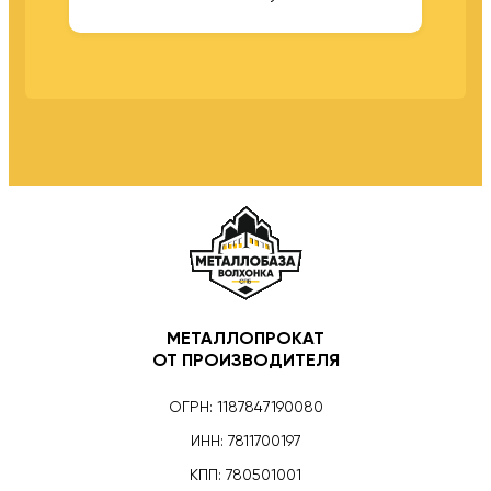
МЕТАЛЛОПРОКАТ
ОТ ПРОИЗВОДИТЕЛЯ
ОГРН: 1187847190080
ИНН: 7811700197
КПП: 780501001