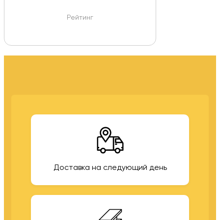
Рейтинг
Доставка на следующий день