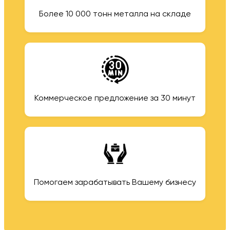
Более 10 000 тонн металла на складе
Коммерческое предложение за 30 минут
Помогаем зарабатывать Вашему бизнесу