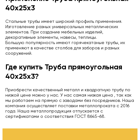
40х25х3
Стальные трубы имеет широкий профиль применения.
Изготовление разных универсальных металлических
элементов. При создание мебельных изделий,
декоративные элементы, навесы, теплицы.
Большую популярность имеют горячекатаные трубы, их
применяют в качестве столбов для заборов и разных
сооружений.
Где купить Труба прямоугольная
40х25х3?
Приобрести качественный металл и квадратную трубу по
низкой цене можно у нас. У нас самая низкая цена , так как
мы работаем на прямую с заводами без посредников. Наша
компания осуществляет поставки металлопроката с 2016
года. Наша металлопродукция отпускается с
сертификатами о соответствия ГОСТ 8645-68.