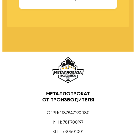
МЕТАЛЛОПРОКАТ
ОТ ПРОИЗВОДИТЕЛЯ
ОГРН: 1187847190080
ИНН: 7811700197
КПП: 780501001