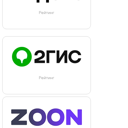
Рейтинг
Рейтинг