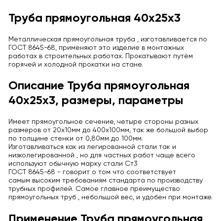
Труба прямоугольная 40х25х3
Металлическая прямоугольная труба , изготавливается по
ГОСТ 8645-68, применяют это изделие в монтажных
работах в строительных работах. Прокатывают путём
горячей и холодной прокатки на стане.
Описание Труба прямоугольная
40х25х3, размеры, параметры
Имеет прямоугольное сечение, четыре стороны разных
размеров от 20х10мм до 400х100мм, так же большой выбор
по толщине стенки от 0,80мм до 100мм.
Изготавливаться как из легированной стали так и
низколегированной , но для частных работ чаще всего
используют обычную марку стали Ст3
ГОСТ 8645-68 - говорит о том что соответствует
самым высоким требованиям стандарта по производству
трубных профилей. Самое главное преимущество
прямоугольных труб , небольшой вес, и удобен при монтаже.
Применение Труба прямоугольная