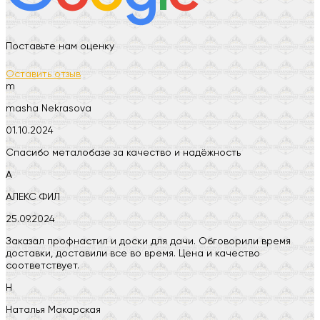
Поставьте нам оценку
Оставить отзыв
m
masha Nekrasova
01.10.2024
Спасибо металобазе за качество и надёжность
А
АЛЕКС ФИЛ
25.09.2024
Заказал профнастил и доски для дачи. Обговорили время
доставки, доставили все во время. Цена и качество
соответствует.
Н
Наталья Макарская