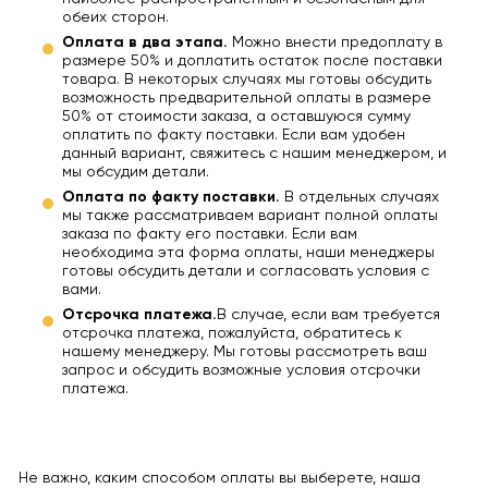
обеих сторон.
Оплата в два этапа.
Можно внести предоплату в
размере 50% и доплатить остаток после поставки
товара. В некоторых случаях мы готовы обсудить
возможность предварительной оплаты в размере
50% от стоимости заказа, а оставшуюся сумму
оплатить по факту поставки. Если вам удобен
данный вариант, свяжитесь с нашим менеджером, и
мы обсудим детали.
Оплата по факту поставки.
В отдельных случаях
мы также рассматриваем вариант полной оплаты
заказа по факту его поставки. Если вам
необходима эта форма оплаты, наши менеджеры
готовы обсудить детали и согласовать условия с
вами.
Отсрочка платежа.
В случае, если вам требуется
отсрочка платежа, пожалуйста, обратитесь к
нашему менеджеру. Мы готовы рассмотреть ваш
запрос и обсудить возможные условия отсрочки
платежа.
Не важно, каким способом оплаты вы выберете, наша