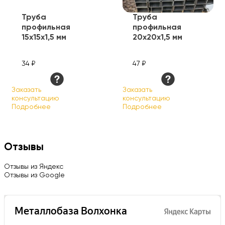
Труба
Труба
профильная
профильная
15х15х1,5 мм
20х20х1,5 мм
34 ₽
47 ₽
Заказать
Заказать
консультацию
консультацию
Подробнее
Подробнее
Отзывы
Отзывы из Яндекс
Отзывы из Google