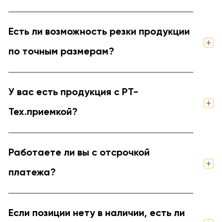
Есть ли возможность резки продукции
по точным размерам?
У вас есть продукция с РТ-
Тех.приемкой?
Работаете ли вы с отсрочкой
платежа?
Если позиции нету в наличии, есть ли