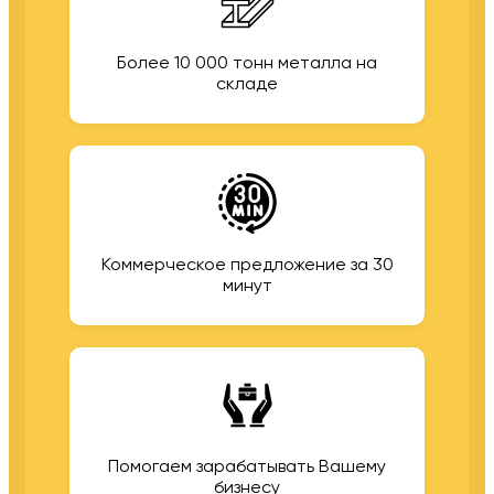
Более 10 000 тонн металла на
складе
Коммерческое предложение за 30
минут
Помогаем зарабатывать Вашему
бизнесу