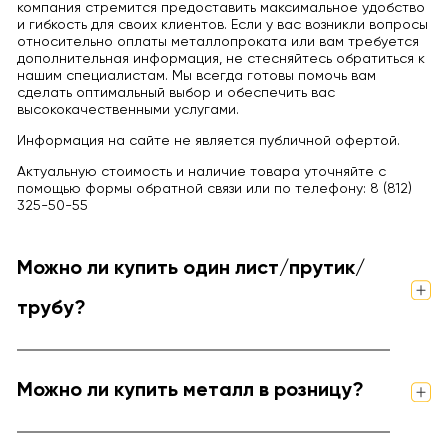
компания стремится предоставить максимальное удобство
и гибкость для своих клиентов. Если у вас возникли вопросы
относительно оплаты металлопроката или вам требуется
дополнительная информация, не стесняйтесь обратиться к
нашим специалистам. Мы всегда готовы помочь вам
сделать оптимальный выбор и обеспечить вас
высококачественными услугами.
Информация на сайте не является публичной офертой.
Актуальную стоимость и наличие товара уточняйте с
помощью формы обратной связи или по телефону: 8 (812)
325-50-55
Можно ли купить один лист/прутик/
трубу?
Можно ли купить металл в розницу?