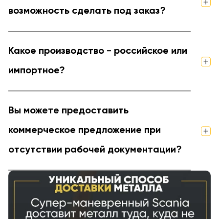
возможность сделать под заказ?
Какое производство - российское или
импортное?
Вы можете предоставить
коммерческое предложение при
отсутствии рабочей документации?