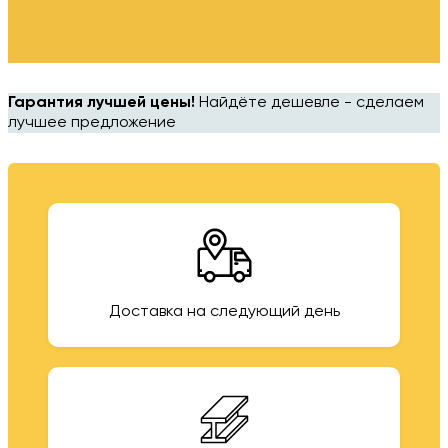
Гарантия лучшей цены!
Найдёте дешевле - сделаем
лучшее предложение
Доставка на следующий день