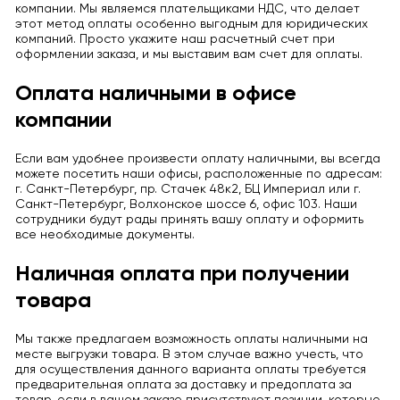
компании. Мы являемся плательщиками НДС, что делает
этот метод оплаты особенно выгодным для юридических
компаний. Просто укажите наш расчетный счет при
оформлении заказа, и мы выставим вам счет для оплаты.
Оплата наличными в офисе
компании
Если вам удобнее произвести оплату наличными, вы всегда
можете посетить наши офисы, расположенные по адресам:
г. Санкт-Петербург, пр. Стачек 48к2, БЦ Империал или г.
Санкт-Петербург, Волхонское шоссе 6, офис 103. Наши
сотрудники будут рады принять вашу оплату и оформить
все необходимые документы.
Наличная оплата при получении
товара
Мы также предлагаем возможность оплаты наличными на
месте выгрузки товара. В этом случае важно учесть, что
для осуществления данного варианта оплаты требуется
предварительная оплата за доставку и предоплата за
товар, если в вашем заказе присутствуют позиции, которые