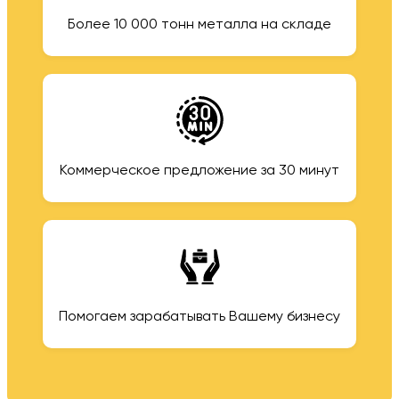
Более 10 000 тонн металла на складе
Коммерческое предложение за 30 минут
Помогаем зарабатывать Вашему бизнесу