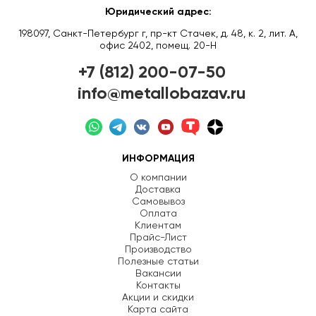
Юридический адрес:
198097, Санкт-Петербург г, пр-кт Стачек, д. 48, к. 2, лит. А,
офис 2402, помещ. 20-Н
+7 (812) 200-07-50
info@metallobazav.ru
ИНФОРМАЦИЯ
О компании
Доставка
Самовывоз
Оплата
Клиентам
Прайс-Лист
Производство
Полезные статьи
Вакансии
Контакты
Акции и скидки
Карта сайта