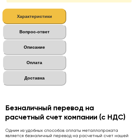
Характеристики
Вопрос-ответ
Описание
Оплата
Доставка
Безналичный перевод на
расчетный счет компании (с НДС)
Одним из удобных способов оплаты металлопроката
является безналичный перевод на расчетный счет нашей