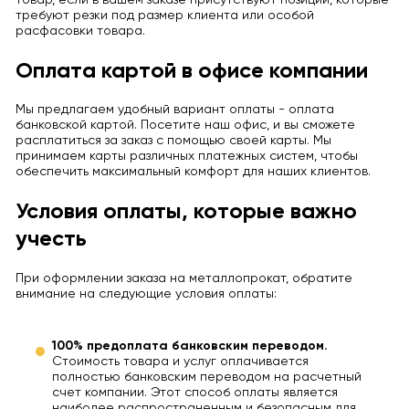
требуют резки под размер клиента или особой
расфасовки товара.
Оплата картой в офисе компании
Мы предлагаем удобный вариант оплаты - оплата
банковской картой. Посетите наш офис, и вы сможете
расплатиться за заказ с помощью своей карты. Мы
принимаем карты различных платежных систем, чтобы
обеспечить максимальный комфорт для наших клиентов.
Условия оплаты, которые важно
учесть
При оформлении заказа на металлопрокат, обратите
внимание на следующие условия оплаты:
100% предоплата банковским переводом.
Стоимость товара и услуг оплачивается
полностью банковским переводом на расчетный
счет компании. Этот способ оплаты является
наиболее распространенным и безопасным для