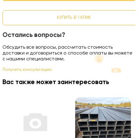
КУПИТЬ В 1 КЛИК
Остались вопросы?
Обсудить все вопросы, рассчитать стоимость
доставки и договориться о способе оплаты вы можете
с нашими специалистами.
Получить консультацию
Вас также может заинтересовать