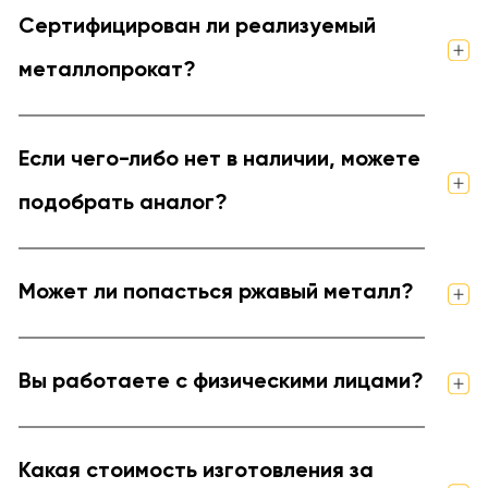
Сертифицирован ли реализуемый
металлопрокат?
Если чего-либо нет в наличии, можете
подобрать аналог?
Может ли попасться ржавый металл?
Вы работаете с физическими лицами?
Какая стоимость изготовления за