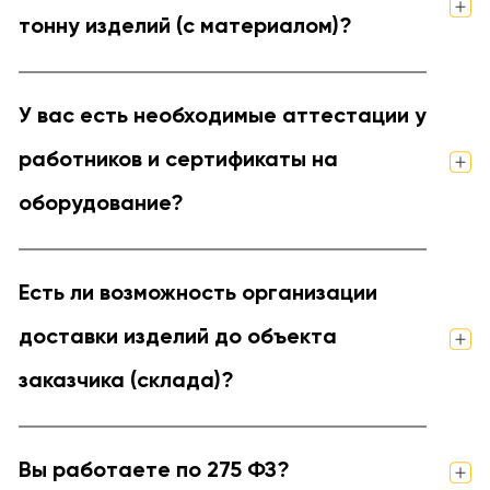
тонну изделий (с материалом)?
У вас есть необходимые аттестации у
работников и сертификаты на
оборудование?
Есть ли возможность организации
доставки изделий до объекта
заказчика (склада)?
Вы работаете по 275 ФЗ?