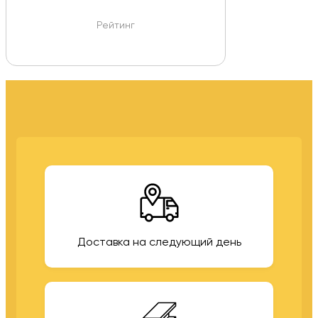
Рейтинг
Доставка на следующий день