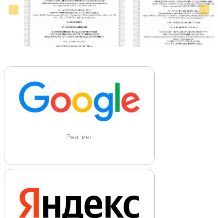
Рейтинг