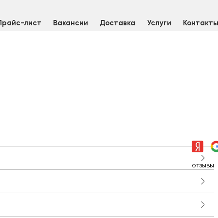
Прайс-лист
Вакансии
Доставка
Услуги
Контакт
отзывы