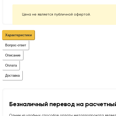
Цена не является публичной офертой.
Характеристики
Вопрос-ответ
Описание
Оплата
Доставка
Безналичный перевод на расчетный
Одним из удобных способов оплаты металлопроката являет