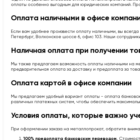
оплаты особенно выгодным для юридических компаний. Про
Оплата наличными в офисе компан
Если вам удобнее произвести оплату наличными, вы всегда 
Петербург, Волхонское шоссе 6, офис 103. Наши сотрудник
Наличная оплата при получении то
Мы также предлагаем возможность оплаты наличными на мес
предварительная оплата за доставку и предоплата за това
Оплата картой в офисе компании
Мы предлагаем удобный вариант оплаты - оплата банковско
различных платежных систем, чтобы обеспечить максималь
Условия оплаты, которые важно уч
При оформлении заказа на металлопрокат, обратите вним
100% предоплата банковским переводом.
Стоимость