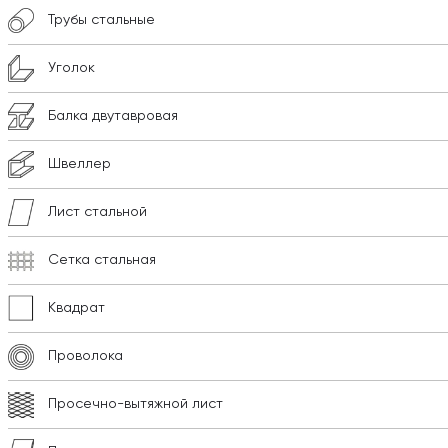
Трубы стальные
Уголок
Балка двутавровая
Швеллер
Лист стальной
Сетка стальная
Квадрат
Проволока
Просечно-вытяжной лист