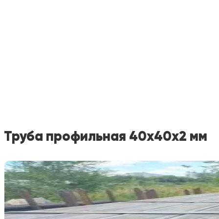
Труба профильная 40х40х2 мм