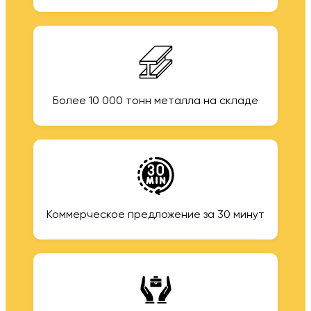
Более 10 000 тонн металла на складе
Коммерческое предложение за 30 минут