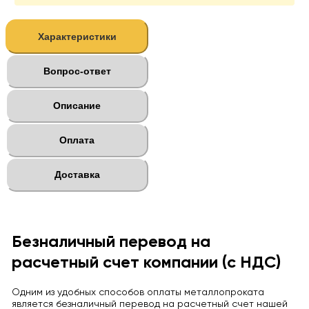
Характеристики
Вопрос-ответ
Описание
Оплата
Доставка
Безналичный перевод на
расчетный счет компании (с НДС)
Одним из удобных способов оплаты металлопроката
является безналичный перевод на расчетный счет нашей