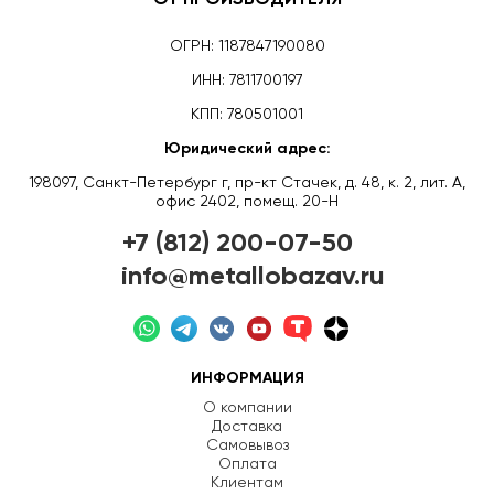
ОТ ПРОИЗВОДИТЕЛЯ
ОГРН: 1187847190080
ИНН: 7811700197
КПП: 780501001
Юридический адрес:
198097, Санкт-Петербург г, пр-кт Стачек, д. 48, к. 2, лит. А,
офис 2402, помещ. 20-Н
+7 (812) 200-07-50
info@metallobazav.ru
ИНФОРМАЦИЯ
О компании
Доставка
Самовывоз
Оплата
Клиентам