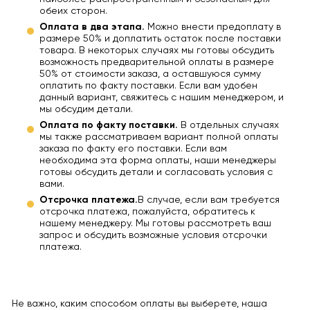
обеих сторон.
Оплата в два этапа.
Можно внести предоплату в
размере 50% и доплатить остаток после поставки
товара. В некоторых случаях мы готовы обсудить
возможность предварительной оплаты в размере
50% от стоимости заказа, а оставшуюся сумму
оплатить по факту поставки. Если вам удобен
данный вариант, свяжитесь с нашим менеджером, и
мы обсудим детали.
Оплата по факту поставки.
В отдельных случаях
мы также рассматриваем вариант полной оплаты
заказа по факту его поставки. Если вам
необходима эта форма оплаты, наши менеджеры
готовы обсудить детали и согласовать условия с
вами.
Отсрочка платежа.
В случае, если вам требуется
отсрочка платежа, пожалуйста, обратитесь к
нашему менеджеру. Мы готовы рассмотреть ваш
запрос и обсудить возможные условия отсрочки
платежа.
Не важно, каким способом оплаты вы выберете, наша