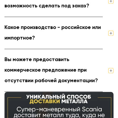
возможность сделать под заказ?
Какое производство - российское или
импортное?
Вы можете предоставить
коммерческое предложение при
отсутствии рабочей документации?