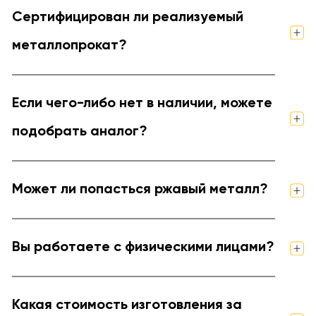
Сертифицирован ли реализуемый
металлопрокат?
Если чего-либо нет в наличии, можете
подобрать аналог?
Может ли попасться ржавый металл?
Вы работаете с физическими лицами?
Какая стоимость изготовления за