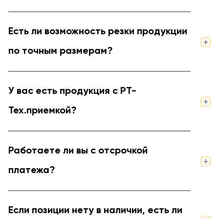
Есть ли возможность резки продукции
по точным размерам?
У вас есть продукция с РТ-
Тех.приемкой?
Работаете ли вы с отсрочкой
платежа?
Если позиции нету в наличии, есть ли