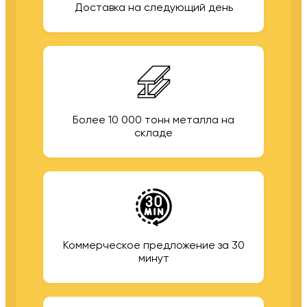
Доставка на следующий день
Более 10 000 тонн металла на
складе
Коммерческое предложение за 30
минут