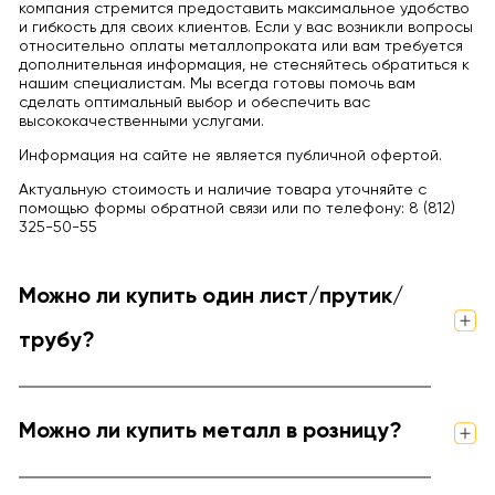
компания стремится предоставить максимальное удобство
и гибкость для своих клиентов. Если у вас возникли вопросы
относительно оплаты металлопроката или вам требуется
дополнительная информация, не стесняйтесь обратиться к
нашим специалистам. Мы всегда готовы помочь вам
сделать оптимальный выбор и обеспечить вас
высококачественными услугами.
Информация на сайте не является публичной офертой.
Актуальную стоимость и наличие товара уточняйте с
помощью формы обратной связи или по телефону: 8 (812)
325-50-55
Можно ли купить один лист/прутик/
трубу?
Можно ли купить металл в розницу?