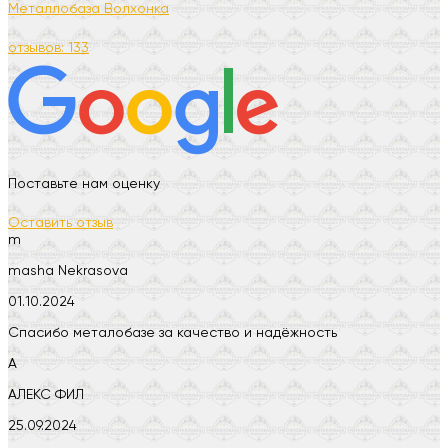
Металлобаза Волхонка
отзывов: 133
Поставьте нам оценку
Оставить отзыв
m
masha Nekrasova
01.10.2024
Спасибо металобазе за качество и надёжность
А
АЛЕКС ФИЛ
25.09.2024