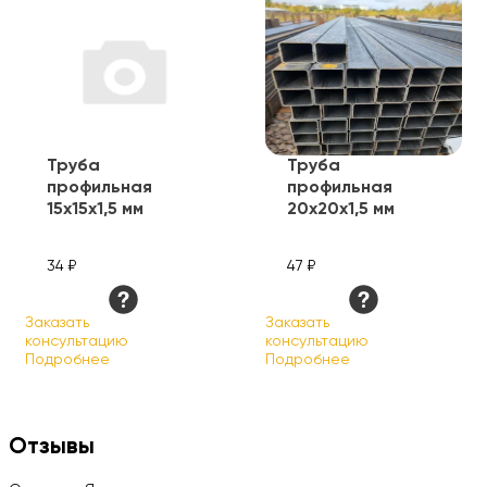
Труба
Труба
профильная
профильная
15х15х1,5 мм
20х20х1,5 мм
34 ₽
47 ₽
Заказать
Заказать
консультацию
консультацию
Подробнее
Подробнее
Отзывы