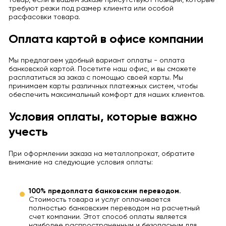
требуют резки под размер клиента или особой
расфасовки товара.
Оплата картой в офисе компании
Мы предлагаем удобный вариант оплаты - оплата
банковской картой. Посетите наш офис, и вы сможете
расплатиться за заказ с помощью своей карты. Мы
принимаем карты различных платежных систем, чтобы
обеспечить максимальный комфорт для наших клиентов.
Условия оплаты, которые важно
учесть
При оформлении заказа на металлопрокат, обратите
внимание на следующие условия оплаты:
100% предоплата банковским переводом.
Стоимость товара и услуг оплачивается
полностью банковским переводом на расчетный
счет компании. Этот способ оплаты является
наиболее распространенным и безопасным для