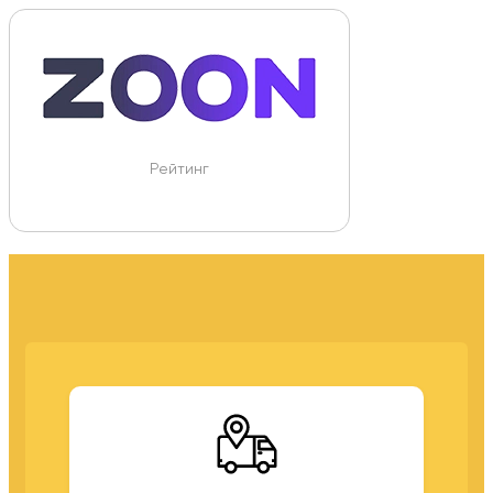
Рейтинг