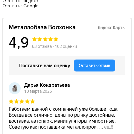
Отзывы из Яндекс
Отзывы из Google