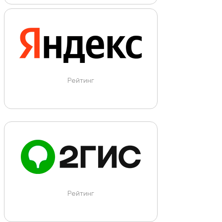
Рейтинг
Рейтинг