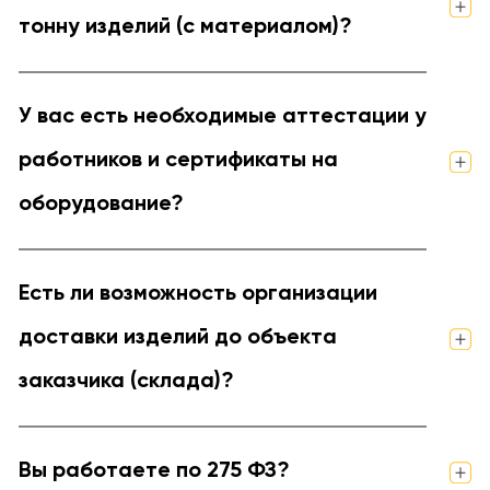
тонну изделий (с материалом)?
У вас есть необходимые аттестации у
работников и сертификаты на
оборудование?
Есть ли возможность организации
доставки изделий до объекта
заказчика (склада)?
Вы работаете по 275 ФЗ?