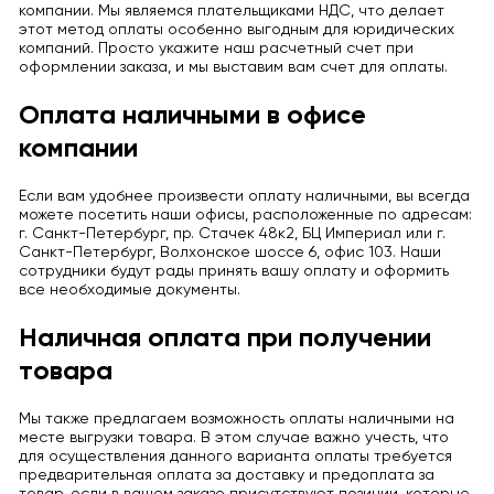
компании. Мы являемся плательщиками НДС, что делает
этот метод оплаты особенно выгодным для юридических
компаний. Просто укажите наш расчетный счет при
оформлении заказа, и мы выставим вам счет для оплаты.
Оплата наличными в офисе
компании
Если вам удобнее произвести оплату наличными, вы всегда
можете посетить наши офисы, расположенные по адресам:
г. Санкт-Петербург, пр. Стачек 48к2, БЦ Империал или г.
Санкт-Петербург, Волхонское шоссе 6, офис 103. Наши
сотрудники будут рады принять вашу оплату и оформить
все необходимые документы.
Наличная оплата при получении
товара
Мы также предлагаем возможность оплаты наличными на
месте выгрузки товара. В этом случае важно учесть, что
для осуществления данного варианта оплаты требуется
предварительная оплата за доставку и предоплата за
товар, если в вашем заказе присутствуют позиции, которые