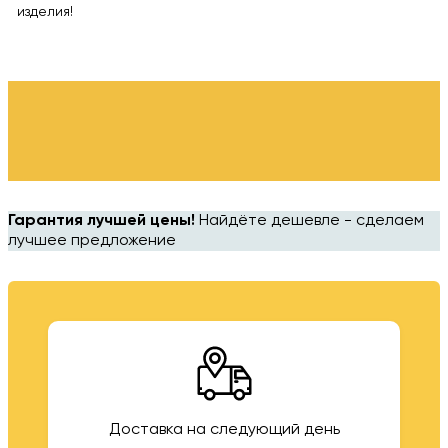
изделия!
Гарантия лучшей цены!
Найдёте дешевле - сделаем
лучшее предложение
Доставка на следующий день