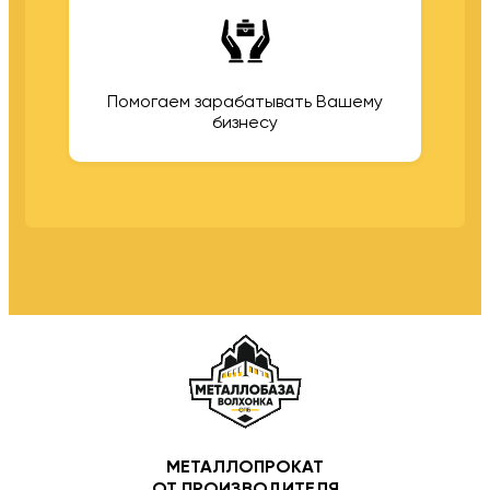
Помогаем зарабатывать Вашему
бизнесу
МЕТАЛЛОПРОКАТ