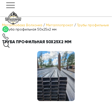
Металлобаза Волхонка
/
Металлопрокат
/
Трубы профильные
/
Труба профильная 50х25х2 мм
ТРУБА ПРОФИЛЬНАЯ 50Х25Х2 ММ