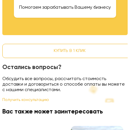
Помогаем зарабатывать Вашему бизнесу
КУПИТЬ В 1 КЛИК
Остались вопросы?
Обсудить все вопросы, рассчитать стоимость
доставки и договориться о способе оплаты вы можете
с нашими специалистами.
Получить консультацию
Вас также может заинтересовать