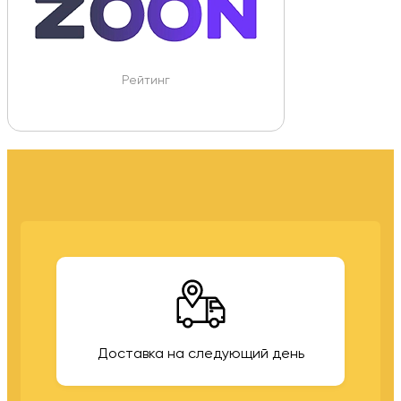
Рейтинг
Доставка на следующий день