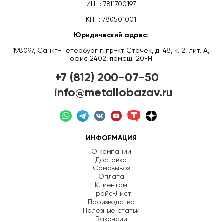
ИНН: 7811700197
КПП: 780501001
Юридический адрес:
198097, Санкт-Петербург г, пр-кт Стачек, д. 48, к. 2, лит. А,
офис 2402, помещ. 20-Н
+7 (812) 200-07-50
info@metallobazav.ru
ИНФОРМАЦИЯ
О компании
Доставка
Самовывоз
Оплата
Клиентам
Прайс-Лист
Производство
Полезные статьи
Вакансии