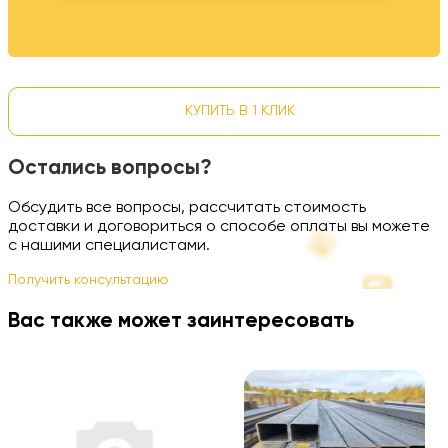
КУПИТЬ В 1 КЛИК
Остались вопросы?
Обсудить все вопросы, рассчитать стоимость
доставки и договориться о способе оплаты вы можете
с нашими специалистами.
Получить консультацию
Вас также может заинтересовать