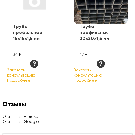
Труба
Труба
профильная
профильная
15х15х1,5 мм
20х20х1,5 мм
34 ₽
47 ₽
Заказать
Заказать
консультацию
консультацию
Подробнее
Подробнее
Отзывы
Отзывы из Яндекс
Отзывы из Google