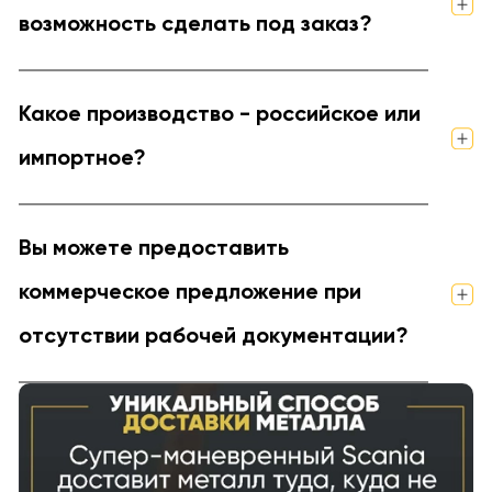
возможность сделать под заказ?
Какое производство - российское или
импортное?
Вы можете предоставить
коммерческое предложение при
отсутствии рабочей документации?