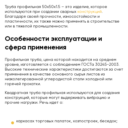
Труба профильная 50х50х1.5 – это изделие, которое
используются при создании сварных
конструкций
.
Благодаря своей прочности, износостойкости и
пластичности, их также можно применять в строительстве
или в тяжелой промышленности.
Особенности эксплуатации и
сфера применения
Профильная труба, цена которой находится на среднем
уровне, изготовляется с соблюдением ГОСТа 30245-2003.
Высокие технические характеристики достигаются за счет
применения в качестве основного сырья листов из
низколегированной углеродистой стали холодной или
горячей прокатки.
Квадратная труба профильная используются для создания
конструкций, которые могут выдерживать вибрацию и
прочие нагрузки. Речь идет о:
каркасах торговых палаток, хозпостроек, беседок;