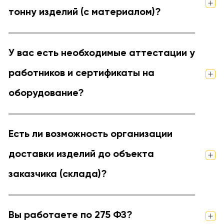
тонну изделий (с материалом)?
У вас есть необходимые аттестации у
работников и сертификаты на
оборудование?
Есть ли возможность организации
доставки изделий до объекта
заказчика (склада)?
Вы работаете по 275 ФЗ?