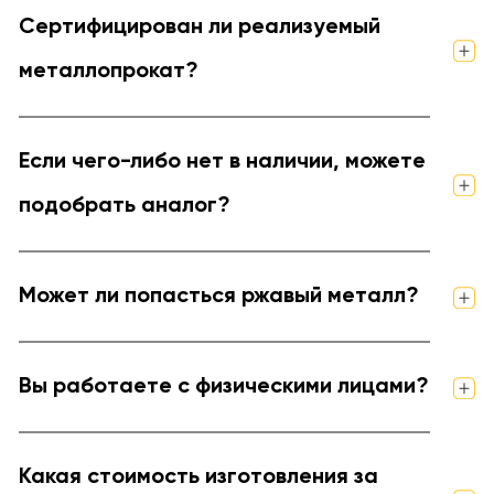
Сертифицирован ли реализуемый
металлопрокат?
Если чего-либо нет в наличии, можете
подобрать аналог?
Может ли попасться ржавый металл?
Вы работаете с физическими лицами?
Какая стоимость изготовления за