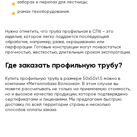
заборах и перилах для лестницы;
рамах техоборудования.
Нужно отметить, что труба профильная в СПб – это
изделие, которое легко поддается последующей
обработке, например, резке, окрашиванию или
перфорации. Готовые конструкции могут похвастаться
прочностью, жесткостью, длительным сроком эксплуатации.
Где заказать профильную трубу?
Купить профильную трубу в размере 50х50х1.5 можно в
компании «Металлобаза Волхонка». В этом случае вы
можете рассчитывать не только на приемлемую стоимость,
но и высокое качество продукции, которое подтверждено
сертификатами и лицензиями. Мы предлагаем быструю
доставку по всей территории страны и несколько
способов оплаты заказа.