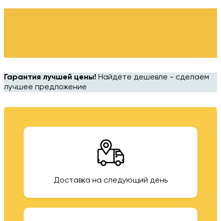
Гарантия лучшей цены!
Найдёте дешевле - сделаем
лучшее предложение
Доставка на следующий день