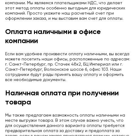
компании. Мы являемся плательщиками НДС, что делает
этот метод оплаты особенно выгодным для юридических
компаний. Просто укажите наш расчетный счет при
оформлении заказа, и мы выставим вам счет для оплаты.
Оплата наличными в офисе
компании
Если вам удобнее произвести оплату наличными, вы всегда
можете посетить наши офисы, расположенные по адресам:
г. Санкт-Петербург, пр. Стачек 48к2, БЦ Империал или г.
Санкт-Петербург, Волхонское шоссе 6, офис 103. Наши
сотрудники будут рады принять вашу оплату и оформить
все необходимые документы.
Наличная оплата при получении
товара
Мы также предлагаем возможность оплаты наличными на
месте выгрузки товара. В этом случае важно учесть, что
для осуществления данного варианта оплаты требуется
предварительная оплата за доставку и предоплата за
товар, если в вашем заказе присутствуют позиции, которые