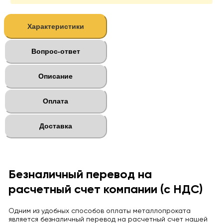
Характеристики
Вопрос-ответ
Описание
Оплата
Доставка
Безналичный перевод на
расчетный счет компании (с НДС)
Одним из удобных способов оплаты металлопроката
является безналичный перевод на расчетный счет нашей