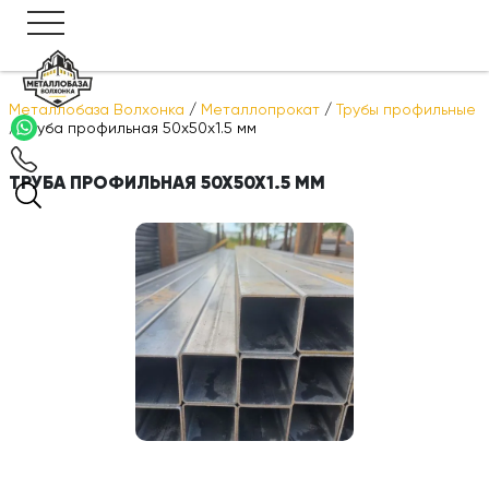
Металлобаза Волхонка
/
Металлопрокат
/
Трубы профильные
/
Труба профильная 50х50х1.5 мм
ТРУБА ПРОФИЛЬНАЯ 50Х50Х1.5 ММ