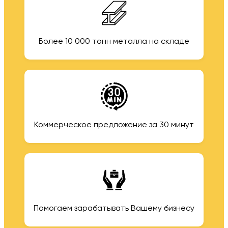
Более 10 000 тонн металла на складе
Коммерческое предложение за 30 минут
Помогаем зарабатывать Вашему бизнесу