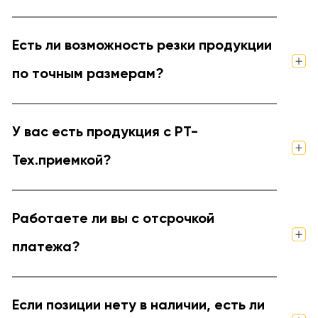
Есть ли возможность резки продукции
по точным размерам?
У вас есть продукция с РТ-
Тех.приемкой?
Работаете ли вы с отсрочкой
платежа?
Если позиции нету в наличии, есть ли