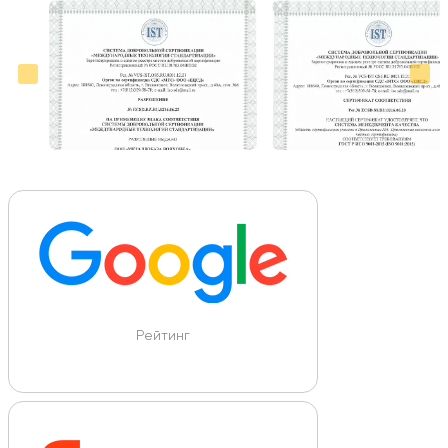
Больше отзывов на Google Maps
Рейтинг