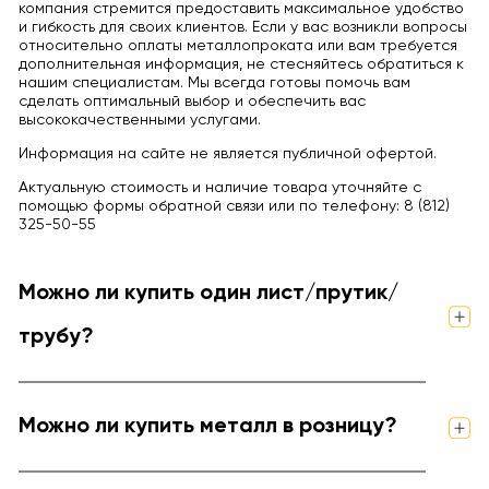
компания стремится предоставить максимальное удобство
и гибкость для своих клиентов. Если у вас возникли вопросы
относительно оплаты металлопроката или вам требуется
дополнительная информация, не стесняйтесь обратиться к
нашим специалистам. Мы всегда готовы помочь вам
сделать оптимальный выбор и обеспечить вас
высококачественными услугами.
Информация на сайте не является публичной офертой.
Актуальную стоимость и наличие товара уточняйте с
помощью формы обратной связи или по телефону: 8 (812)
325-50-55
Можно ли купить один лист/прутик/
трубу?
Можно ли купить металл в розницу?