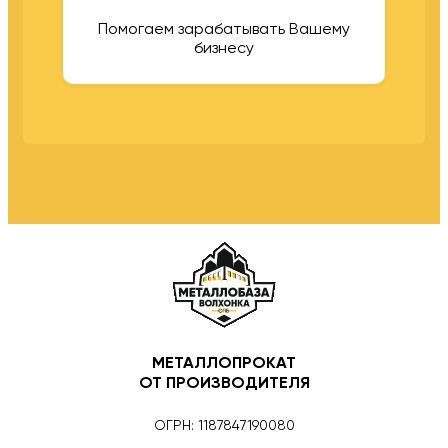
Помогаем зарабатывать Вашему
бизнесу
МЕТАЛЛОПРОКАТ
ОТ ПРОИЗВОДИТЕЛЯ
ОГРН: 1187847190080