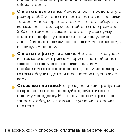
обеих сторон.
Оплата в два этапа.
Можно внести предоплату в
размере 50% и доплатить остаток после поставки
товара. В некоторых случаях мы готовы обсудить
возможность предварительной оплаты в размере
50% от стоимости заказа, а оставшуюся сумму
оплатить по факту поставки. Если вам удобен
данный вариант, свяжитесь с нашим менеджером, и
мы обсудим детали.
Оплата по факту поставки.
В отдельных случаях
мы также рассматриваем вариант полной оплаты
заказа по факту его поставки. Если вам
необходима эта форма оплаты, наши менеджеры
готовы обсудить детали и согласовать условия с
вами.
Отсрочка платежа.
В случае, если вам требуется
отсрочка платежа, пожалуйста, обратитесь к
нашему менеджеру. Мы готовы рассмотреть ваш
запрос и обсудить возможные условия отсрочки
платежа.
Не важно, каким способом оплаты вы выберете, наша