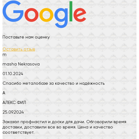
Поставьте нам оценку
Оставить отзыв
m
masha Nekrasova
01.10.2024
Спасибо металобазе за качество и надёжность
А
АЛЕКС ФИЛ
25.09.2024
Заказал профнастил и доски для дачи. Обговорили время
доставки, доставили все во время. Цена и качество
соответствует.