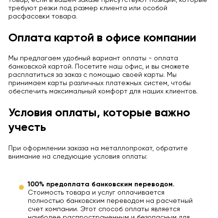
требуют резки под размер клиента или особой
расфасовки товара.
Оплата картой в офисе компании
Мы предлагаем удобный вариант оплаты - оплата
банковской картой. Посетите наш офис, и вы сможете
расплатиться за заказ с помощью своей карты. Мы
принимаем карты различных платежных систем, чтобы
обеспечить максимальный комфорт для наших клиентов.
Условия оплаты, которые важно
учесть
При оформлении заказа на металлопрокат, обратите
внимание на следующие условия оплаты:
100% предоплата банковским переводом.
Стоимость товара и услуг оплачивается
полностью банковским переводом на расчетный
счет компании. Этот способ оплаты является
наиболее распространенным и безопасным для