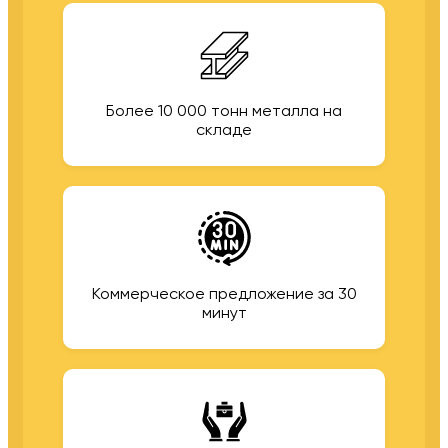
Более 10 000 тонн металла на
складе
Коммерческое предложение за 30
минут