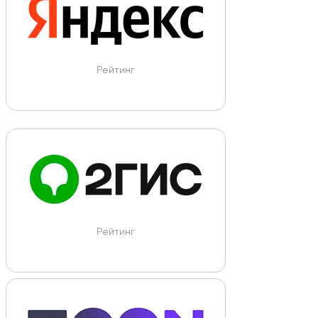
Рейтинг
Рейтинг