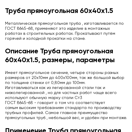
Труба прямоугольная 60х40х1.5
Металлическая прямоугольная труба , изготавливается по
ГОСТ 8645-68, применяют это изделие в монтажных
работах в строительных работах. Прокатывают путём
горячей и холодной прокатки на стане.
Описание Труба прямоугольная
60х40х1.5, размеры, параметры
Имеет прямоугольное сечение, четыре стороны разных
размеров от 20х10мм до 400х100мм, так же большой выбор
по толщине стенки от 0,80мм до 100мм.
Изготавливаться как из легированной стали так и
низколегированной , но для частных работ чаще всего
используют обычную марку стали Ст3
ГОСТ 8645-68 - говорит о том что соответствует
самым высоким требованиям стандарта по производству
трубных профилей. Самое главное преимущество
прямоугольных труб , небольшой вес, и удобен при монтаже.
Применение Труба прямоугольная