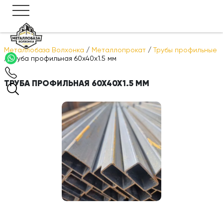
Металлобаза Волхонка
/
Металлопрокат
/
Трубы профильные
/
Труба профильная 60х40х1.5 мм
ТРУБА ПРОФИЛЬНАЯ 60Х40Х1.5 ММ