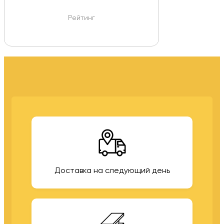
Рейтинг
Доставка на следующий день