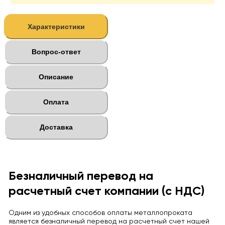
Характеристики
Вопрос-ответ
Описание
Оплата
Доставка
Безналичный перевод на
расчетный счет компании (с НДС)
Одним из удобных способов оплаты металлопроката
является безналичный перевод на расчетный счет нашей