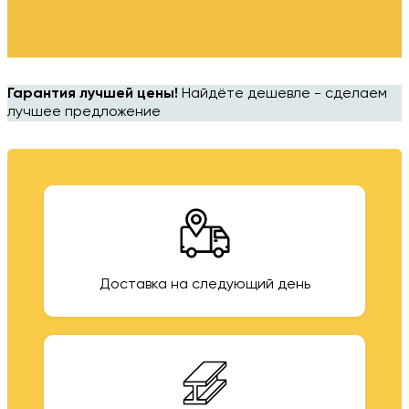
Гарантия лучшей цены!
Найдёте дешевле - сделаем
лучшее предложение
Доставка на следующий день