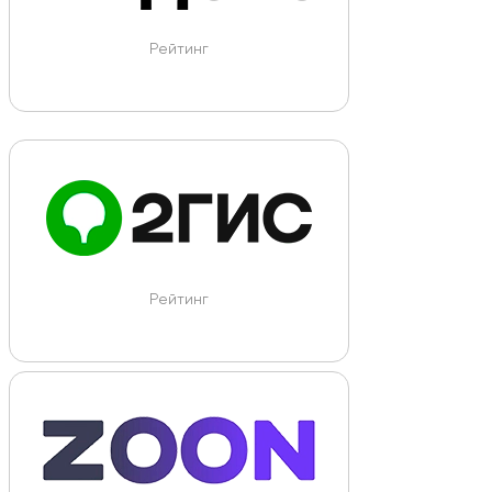
Рейтинг
Рейтинг