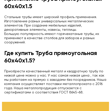
60х40х1.5
Стальные трубы имеет широкий профиль применения.
Изготовление разных универсальных металлических
элементов. При создание мебельных изделий,
декоративные элементы, навесы, теплицы.
Большую популярность имеют горячекатаные трубы, их
применяют в качестве столбов для заборов и разных
сооружений.
Где купить Труба прямоугольная
60х40х1.5?
Приобрести качественный металл и квадратную трубу по
низкой цене можно у нас. У нас самая низкая цена , так как
мы работаем на прямую с заводами без посредников. Наша
компания осуществляет поставки металлопроката с 2016
года. Наша металлопродукция отпускается с
сертификатами о соответствия ГОСТ 8645-68.