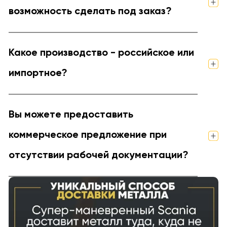
возможность сделать под заказ?
Какое производство - российское или
импортное?
Вы можете предоставить
коммерческое предложение при
отсутствии рабочей документации?