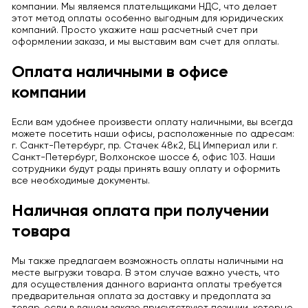
компании. Мы являемся плательщиками НДС, что делает
этот метод оплаты особенно выгодным для юридических
компаний. Просто укажите наш расчетный счет при
оформлении заказа, и мы выставим вам счет для оплаты.
Оплата наличными в офисе
компании
Если вам удобнее произвести оплату наличными, вы всегда
можете посетить наши офисы, расположенные по адресам:
г. Санкт-Петербург, пр. Стачек 48к2, БЦ Империал или г.
Санкт-Петербург, Волхонское шоссе 6, офис 103. Наши
сотрудники будут рады принять вашу оплату и оформить
все необходимые документы.
Наличная оплата при получении
товара
Мы также предлагаем возможность оплаты наличными на
месте выгрузки товара. В этом случае важно учесть, что
для осуществления данного варианта оплаты требуется
предварительная оплата за доставку и предоплата за
товар, если в вашем заказе присутствуют позиции, которые