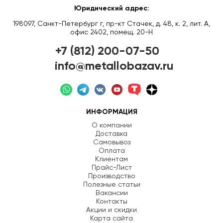
Юридический адрес:
198097, Санкт-Петербург г, пр-кт Стачек, д. 48, к. 2, лит. А,
офис 2402, помещ. 20-Н
+7 (812) 200-07-50
info@metallobazav.ru
ИНФОРМАЦИЯ
О компании
Доставка
Самовывоз
Оплата
Клиентам
Прайс-Лист
Производство
Полезные статьи
Вакансии
Контакты
Акции и скидки
Карта сайта