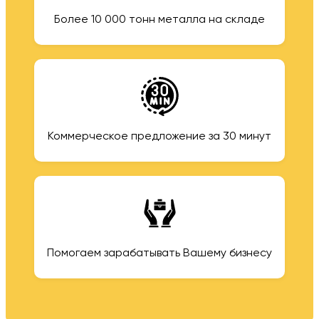
Более 10 000 тонн металла на складе
Коммерческое предложение за 30 минут
Помогаем зарабатывать Вашему бизнесу