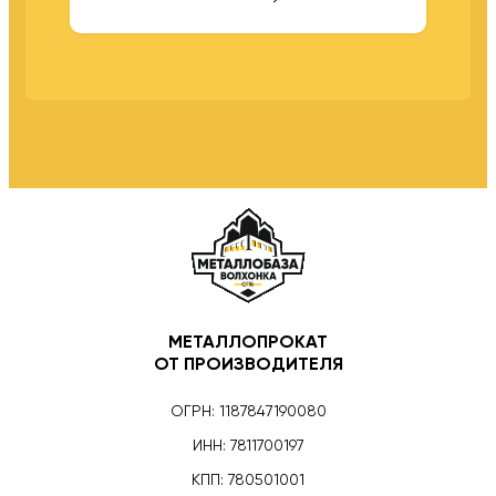
МЕТАЛЛОПРОКАТ
ОТ ПРОИЗВОДИТЕЛЯ
ОГРН: 1187847190080
ИНН: 7811700197
КПП: 780501001