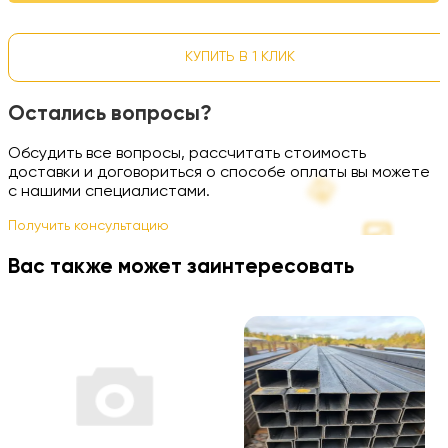
КУПИТЬ В 1 КЛИК
Остались вопросы?
Обсудить все вопросы, рассчитать стоимость
доставки и договориться о способе оплаты вы можете
с нашими специалистами.
Получить консультацию
Вас также может заинтересовать