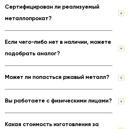
Сертифицирован ли реализуемый
металлопрокат?
Если чего-либо нет в наличии, можете
подобрать аналог?
Может ли попасться ржавый металл?
Вы работаете с физическими лицами?
Какая стоимость изготовления за