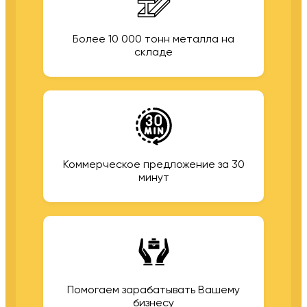
Более 10 000 тонн металла на
складе
Коммерческое предложение за 30
минут
Помогаем зарабатывать Вашему
бизнесу