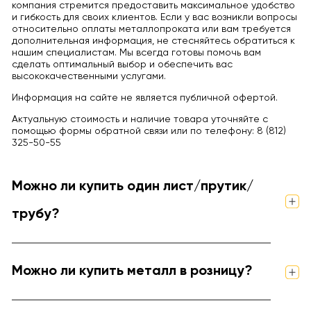
компания стремится предоставить максимальное удобство
и гибкость для своих клиентов. Если у вас возникли вопросы
относительно оплаты металлопроката или вам требуется
дополнительная информация, не стесняйтесь обратиться к
нашим специалистам. Мы всегда готовы помочь вам
сделать оптимальный выбор и обеспечить вас
высококачественными услугами.
Информация на сайте не является публичной офертой.
Актуальную стоимость и наличие товара уточняйте с
помощью формы обратной связи или по телефону: 8 (812)
325-50-55
Можно ли купить один лист/прутик/
трубу?
Можно ли купить металл в розницу?