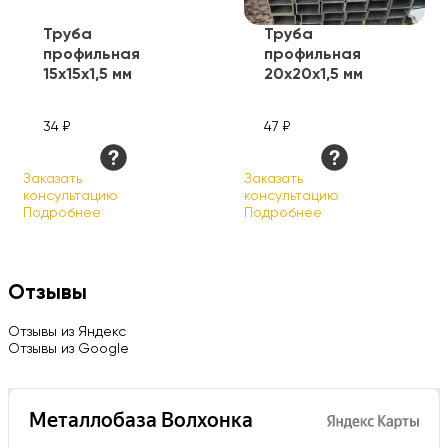
Труба
Труба
профильная
профильная
15х15х1,5 мм
20х20х1,5 мм
34 ₽
47 ₽
Заказать
Заказать
консультацию
консультацию
Подробнее
Подробнее
Отзывы
Отзывы из Яндекс
Отзывы из Google