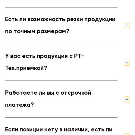
Есть ли возможность резки продукции
по точным размерам?
У вас есть продукция с РТ-
Тех.приемкой?
Работаете ли вы с отсрочкой
платежа?
Если позиции нету в наличии, есть ли