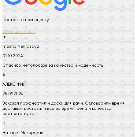
Поставьте нам оценку
Оставить отзыв
m
masha Nekrasova
01.10.2024
Спасибо металобазе за качество и надёжность
А
АЛЕКС ФИЛ
25.09.2024
Заказал профнастил и доски для дачи. Обговорили время
доставки, доставили все во время. Цена и качество
соответствует.
Н
Наталья Макарская