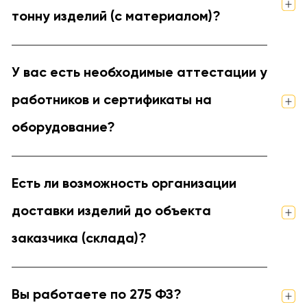
тонну изделий (с материалом)?
У вас есть необходимые аттестации у
работников и сертификаты на
оборудование?
Есть ли возможность организации
доставки изделий до объекта
заказчика (склада)?
Вы работаете по 275 ФЗ?