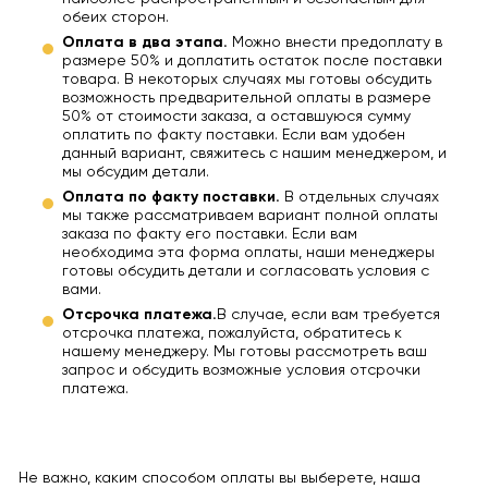
обеих сторон.
Оплата в два этапа.
Можно внести предоплату в
размере 50% и доплатить остаток после поставки
товара. В некоторых случаях мы готовы обсудить
возможность предварительной оплаты в размере
50% от стоимости заказа, а оставшуюся сумму
оплатить по факту поставки. Если вам удобен
данный вариант, свяжитесь с нашим менеджером, и
мы обсудим детали.
Оплата по факту поставки.
В отдельных случаях
мы также рассматриваем вариант полной оплаты
заказа по факту его поставки. Если вам
необходима эта форма оплаты, наши менеджеры
готовы обсудить детали и согласовать условия с
вами.
Отсрочка платежа.
В случае, если вам требуется
отсрочка платежа, пожалуйста, обратитесь к
нашему менеджеру. Мы готовы рассмотреть ваш
запрос и обсудить возможные условия отсрочки
платежа.
Не важно, каким способом оплаты вы выберете, наша