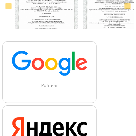
Рейтинг