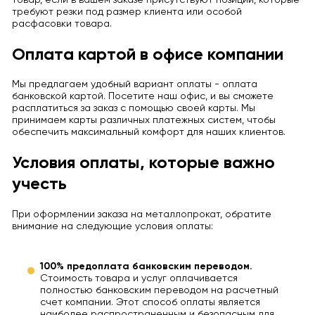
требуют резки под размер клиента или особой
расфасовки товара.
Оплата картой в офисе компании
Мы предлагаем удобный вариант оплаты - оплата
банковской картой. Посетите наш офис, и вы сможете
расплатиться за заказ с помощью своей карты. Мы
принимаем карты различных платежных систем, чтобы
обеспечить максимальный комфорт для наших клиентов.
Условия оплаты, которые важно
учесть
При оформлении заказа на металлопрокат, обратите
внимание на следующие условия оплаты:
100% предоплата банковским переводом.
Стоимость товара и услуг оплачивается
полностью банковским переводом на расчетный
счет компании. Этот способ оплаты является
наиболее распространенным и безопасным для