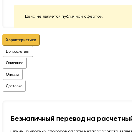
Цена не является публичной офертой.
Характеристики
Вопрос-ответ
Описание
Оплата
Доставка
Безналичный перевод на расчетный
Одним из удобных способов оплаты металлопроката являет