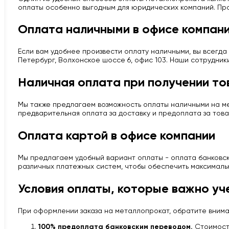
оплаты особенно выгодным для юридических компаний. Про
Оплата наличными в офисе компан
Если вам удобнее произвести оплату наличными, вы всегда 
Петербург, Волхонское шоссе 6, офис 103. Наши сотрудник
Наличная оплата при получении то
Мы также предлагаем возможность оплаты наличными на мес
предварительная оплата за доставку и предоплата за това
Оплата картой в офисе компании
Мы предлагаем удобный вариант оплаты - оплата банковско
различных платежных систем, чтобы обеспечить максималь
Условия оплаты, которые важно уч
При оформлении заказа на металлопрокат, обратите вним
100% предоплата банковским переводом.
Стоимость