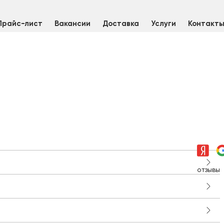
Прайс-лист
Вакансии
Доставка
Услуги
Контакт
отзывы