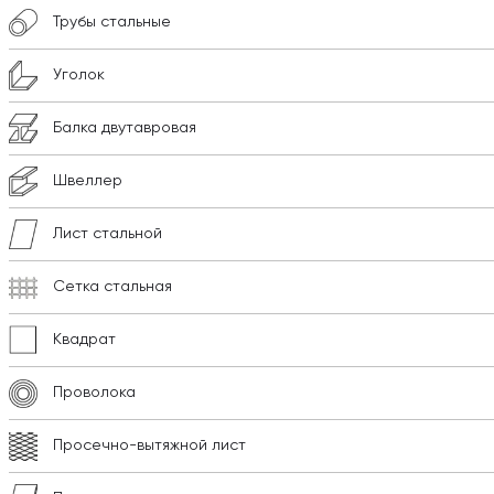
Трубы стальные
Уголок
Балка двутавровая
Швеллер
Лист стальной
Сетка стальная
Квадрат
Проволока
Просечно-вытяжной лист