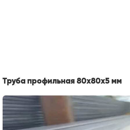
Труба профильная 80х80х5 мм