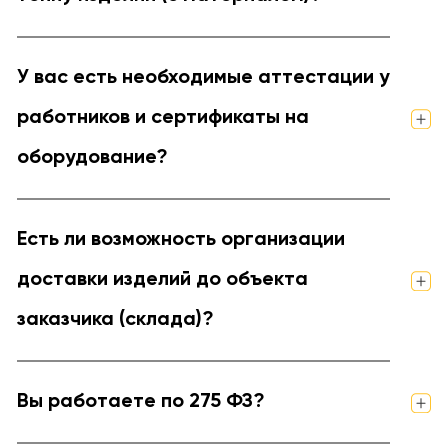
У вас есть необходимые аттестации у
работников и сертификаты на
оборудование?
Есть ли возможность организации
доставки изделий до объекта
заказчика (склада)?
Вы работаете по 275 ФЗ?