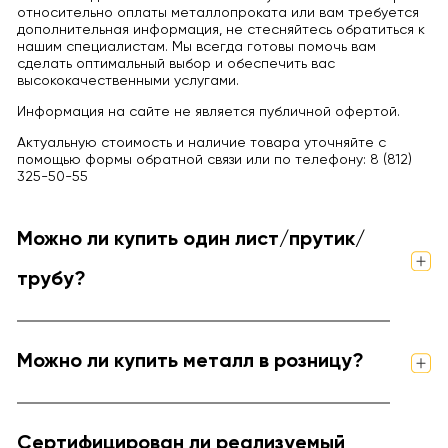
относительно оплаты металлопроката или вам требуется
дополнительная информация, не стесняйтесь обратиться к
нашим специалистам. Мы всегда готовы помочь вам
сделать оптимальный выбор и обеспечить вас
высококачественными услугами.
Информация на сайте не является публичной офертой.
Актуальную стоимость и наличие товара уточняйте с
помощью формы обратной связи или по телефону: 8 (812)
325-50-55
Можно ли купить один лист/прутик/
трубу?
Можно ли купить металл в розницу?
Сертифицирован ли реализуемый