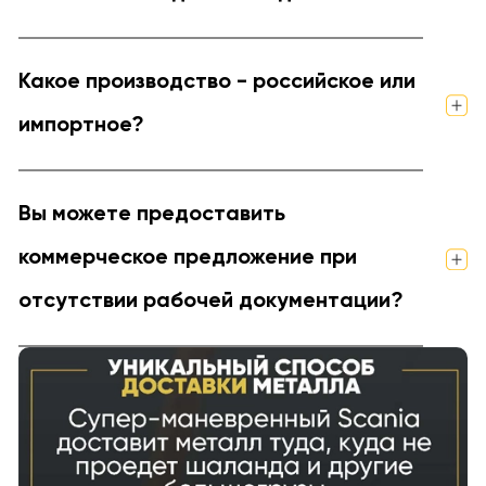
Какое производство - российское или
импортное?
Вы можете предоставить
коммерческое предложение при
отсутствии рабочей документации?