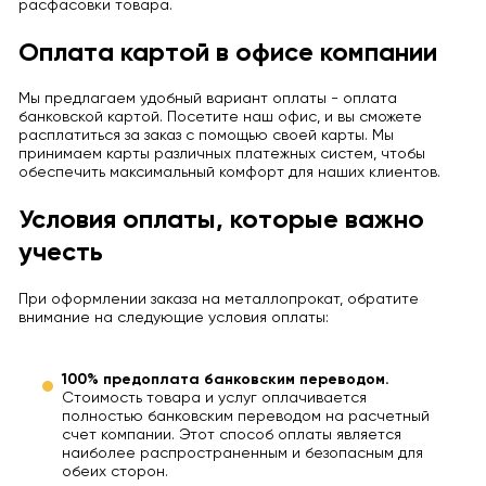
расфасовки товара.
Оплата картой в офисе компании
Мы предлагаем удобный вариант оплаты - оплата
банковской картой. Посетите наш офис, и вы сможете
расплатиться за заказ с помощью своей карты. Мы
принимаем карты различных платежных систем, чтобы
обеспечить максимальный комфорт для наших клиентов.
Условия оплаты, которые важно
учесть
При оформлении заказа на металлопрокат, обратите
внимание на следующие условия оплаты:
100% предоплата банковским переводом.
Стоимость товара и услуг оплачивается
полностью банковским переводом на расчетный
счет компании. Этот способ оплаты является
наиболее распространенным и безопасным для
обеих сторон.