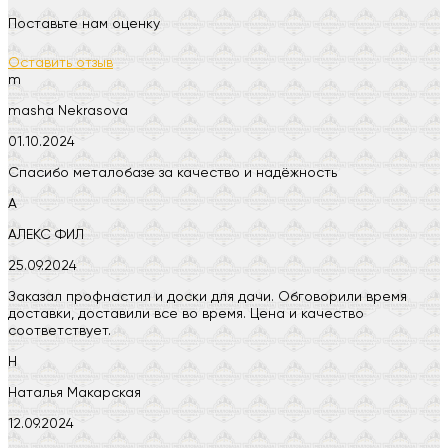
Поставьте нам оценку
Оставить отзыв
m
masha Nekrasova
01.10.2024
Спасибо металобазе за качество и надёжность
А
АЛЕКС ФИЛ
25.09.2024
Заказал профнастил и доски для дачи. Обговорили время
доставки, доставили все во время. Цена и качество
соответствует.
Н
Наталья Макарская
12.09.2024