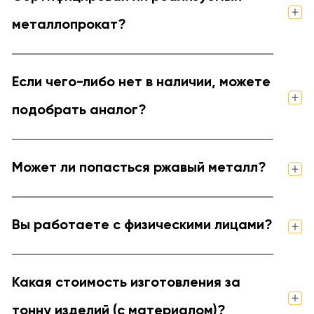
металлопрокат?
Если чего-либо нет в наличии, можете
подобрать аналог?
Может ли попасться ржавый металл?
Вы работаете с физическими лицами?
Какая стоимость изготовления за
тонну изделий (с материалом)?