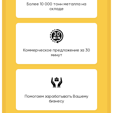
Более 10 000 тонн металла на
складе
Коммерческое предложение за 30
минут
Помогаем зарабатывать Вашему
бизнесу