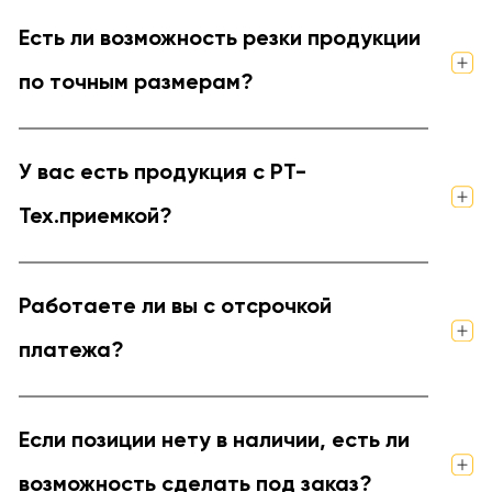
Есть ли возможность резки продукции
по точным размерам?
У вас есть продукция с РТ-
Тех.приемкой?
Работаете ли вы с отсрочкой
платежа?
Если позиции нету в наличии, есть ли
возможность сделать под заказ?