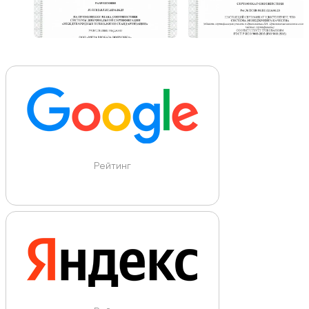
Рейтинг