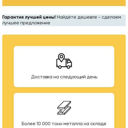
Гарантия лучшей цены!
Найдёте дешевле - сделаем
лучшее предложение
Доставка на следующий день
Более 10 000 тонн металла на складе