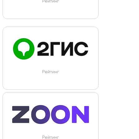
Рейтинг
Рейтинг
Рейтинг