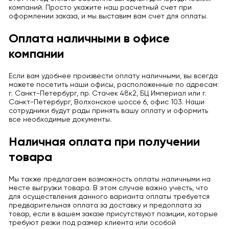
компаний. Просто укажите наш расчетный счет при
оформлении заказа, и мы выставим вам счет для оплаты.
Оплата наличными в офисе
компании
Если вам удобнее произвести оплату наличными, вы всегда
можете посетить наши офисы, расположенные по адресам:
г. Санкт-Петербург, пр. Стачек 48к2, БЦ Империал или г.
Санкт-Петербург, Волхонское шоссе 6, офис 103. Наши
сотрудники будут рады принять вашу оплату и оформить
все необходимые документы.
Наличная оплата при получении
товара
Мы также предлагаем возможность оплаты наличными на
месте выгрузки товара. В этом случае важно учесть, что
для осуществления данного варианта оплаты требуется
предварительная оплата за доставку и предоплата за
товар, если в вашем заказе присутствуют позиции, которые
требуют резки под размер клиента или особой