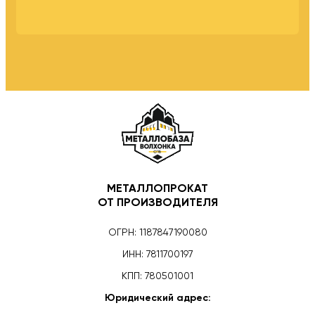
МЕТАЛЛОПРОКАТ
ОТ ПРОИЗВОДИТЕЛЯ
ОГРН: 1187847190080
ИНН: 7811700197
КПП: 780501001
Юридический адрес: