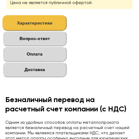
Цена не является публичной офертой.
Характеристики
Вопрос-ответ
Оплата
Доставка
Безналичный перевод на
расчетный счет компании (с НДС)
Одним из удобных способов оплаты металлопроката
является безналичный перевод на расчетный счет нашей
компании. Мы являемся плательщиками НДС, что делает
этот метод оплаты особенно выгодным для юридических