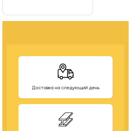
Доставка на следующий день