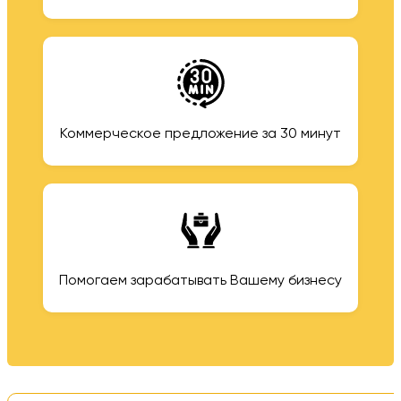
Коммерческое предложение за 30 минут
Помогаем зарабатывать Вашему бизнесу