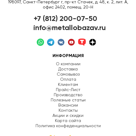
198097, Санкт-Петербург г, пр-кт Стачек, д. 48, к. 2, лит. А,
офис 2402, помещ. 20-Н
+7 (812) 200-07-50
info@metallobazav.ru
ИНФОРМАЦИЯ
О компании
Доставка
Самовывоз
Оплата
Клиентам
Прайс-Лист
Производство
Полезные статьи
Вакансии
Контакты
Акции и скидки
Карта сайта
Политика конфеденциальности