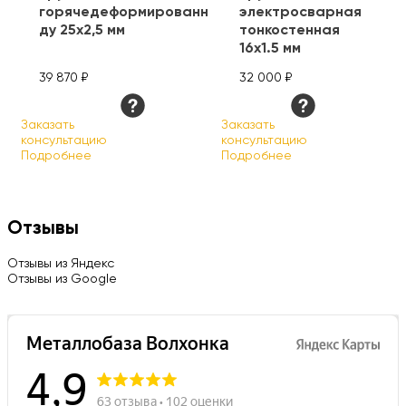
горячедеформированная
электросварная
ду 25х2,5 мм
тонкостенная
16х1.5 мм
39 870 ₽
32 000 ₽
Заказать
Заказать
консультацию
консультацию
Подробнее
Подробнее
Отзывы
Отзывы из Яндекс
Отзывы из Google