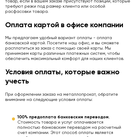
товар, если в вашем заказе присутствуют позиции, которые
требуют резки под размер клиента или особой
расфасовки товара.
Оплата картой в офисе компании
Мы предлагаем удобный вариант оплаты - оплата
банковской картой. Посетите наш офис, и вы сможете
расплатиться за заказ с помощью своей карты. Мы
принимаем карты различных платежных систем, чтобы
обеспечить максимальный комфорт для наших клиентов.
Условия оплаты, которые важно
учесть
При оформлении заказа на металлопрокат, обратите
внимание на следующие условия оплаты:
100% предоплата банковским переводом.
Стоимость товара и услуг оплачивается
полностью банковским переводом на расчетный
счет компании. Этот способ оплаты является