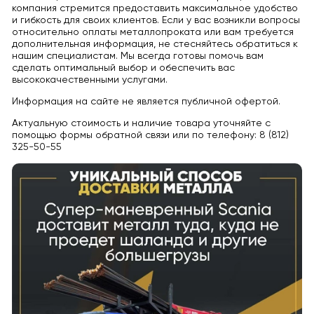
компания стремится предоставить максимальное удобство
и гибкость для своих клиентов. Если у вас возникли вопросы
относительно оплаты металлопроката или вам требуется
дополнительная информация, не стесняйтесь обратиться к
нашим специалистам. Мы всегда готовы помочь вам
сделать оптимальный выбор и обеспечить вас
высококачественными услугами.
Информация на сайте не является публичной офертой.
Актуальную стоимость и наличие товара уточняйте с
помощью формы обратной связи или по телефону: 8 (812)
325-50-55