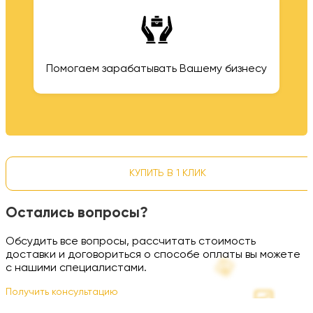
Помогаем зарабатывать Вашему бизнесу
КУПИТЬ В 1 КЛИК
Остались вопросы?
Обсудить все вопросы, рассчитать стоимость
доставки и договориться о способе оплаты вы можете
с нашими специалистами.
Получить консультацию