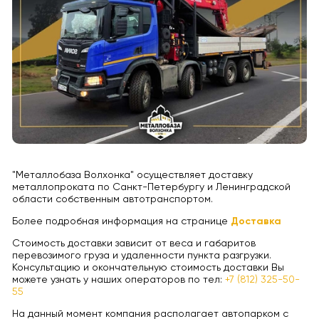
"Металлобаза Волхонка" осуществляет доставку
металлопроката по Санкт-Петербургу и Ленинградской
области собственным автотранспортом.
Более подробная информация на странице
Доставка
Стоимость доставки зависит от веса и габаритов
перевозимого груза и удаленности пункта разгрузки.
Консультацию и окончательную стоимость доставки Вы
можете узнать у наших операторов по тел:
+7 (812) 325-50-
55
На данный момент компания располагает автопарком с