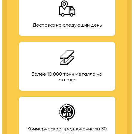
Доставка на следующий день
Более 10 000 тонн металла на
складе
Коммерческое предложение за 30