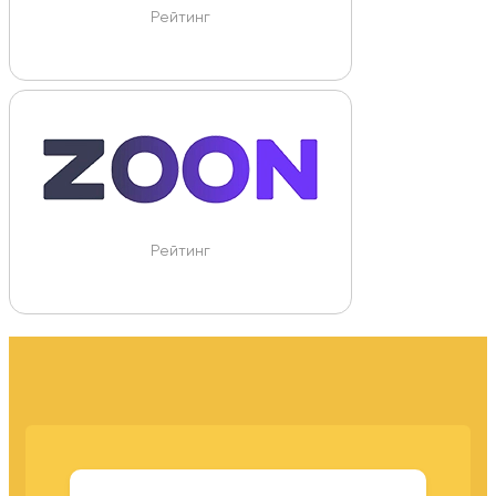
Рейтинг
Рейтинг