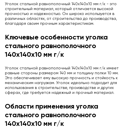
Уголок стальной равнополочный 140x140x10 мм г/к - это
строительный материал, который отличается высокой
прочностью и надежностью. Он широко используется в
различных областях, от строительства до производства,
благодаря своим прочным характеристикам.
Ключевые особенности уголка
стального равнополочного
140x140x10 мм г/к
Уголок стальной равнополочный 140x140x10 мм г/к имеет
равные стороны размером 140 мм и толщину полки 10 мм.
Это обеспечивает ему высокую прочность и стойкость к
механическим нагрузкам. Уголок идеально подходит для
использования в строительстве, производстве и других
сферах, где требуется надежный и прочный материал.
Области применения уголка
стального равнополочного
140x140x10 мм г/к