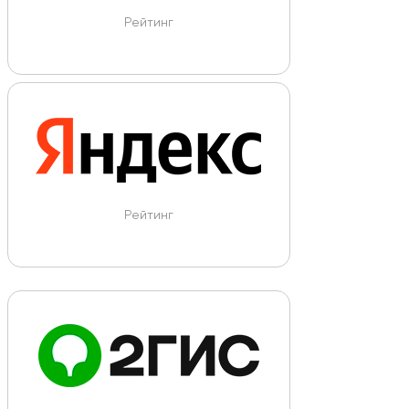
Рейтинг
Рейтинг