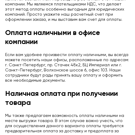
компании. Мы являемся плательщиками НДС, что делает
этот метод оплаты особенно выгодным для юридических
компаний. Просто укажите наш расчетный счет при
оформлении заказа, и мы выставим вам счет для оплаты.
Оплата наличными в офисе
компании
Если вам удобнее произвести оплату наличными, вы всегда
можете посетить наши офисы, расположенные по адресам:
г. Санкт-Петербург, пр. Стачек 48к2, БЦ Империал или г.
Санкт-Петербург, Волхонское шоссе 6, офис 103. Наши
сотрудники будут рады принять вашу оплату и оформить
все необходимые документы.
Наличная оплата при получении
товара
Мы также предлагаем возможность оплаты наличными на
месте выгрузки товара. В этом случае важно учесть, что
для осуществления данного варианта оплаты требуется
предварительная оплата за доставку и предоплата за