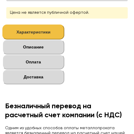
Цена не является публичной офертой.
Характеристики
Описание
Оплата
Доставка
Безналичный перевод на
расчетный счет компании (с НДС)
Одним из удобных способов оплаты металлопроката
является безналичный перевод на расчетный счет нашей