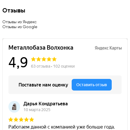
Отзывы
Отзывы из Яндекс
Отзывы из Google