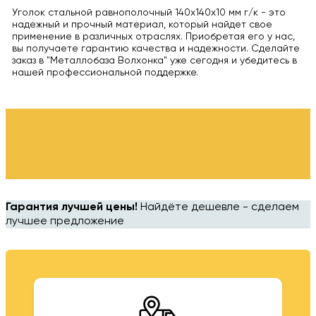
Уголок стальной равнополочный 140x140x10 мм г/к - это
надежный и прочный материал, который найдет свое
применение в различных отраслях. Приобретая его у нас,
вы получаете гарантию качества и надежности. Сделайте
заказ в "Металлобаза Волхонка" уже сегодня и убедитесь в
нашей профессиональной поддержке.
Гарантия лучшей цены!
Найдёте дешевле - сделаем
лучшее предложение