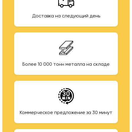
Доставка на следующий день
Более 10 000 тонн металла на складе
Коммерческое предложение за 30 минут