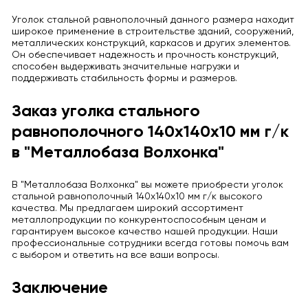
Уголок стальной равнополочный данного размера находит
широкое применение в строительстве зданий, сооружений,
металлических конструкций, каркасов и других элементов.
Он обеспечивает надежность и прочность конструкций,
способен выдерживать значительные нагрузки и
поддерживать стабильность формы и размеров.
Заказ уголка стального
равнополочного 140x140x10 мм г/к
в "Металлобаза Волхонка"
В "Металлобаза Волхонка" вы можете приобрести уголок
стальной равнополочный 140x140x10 мм г/к высокого
качества. Мы предлагаем широкий ассортимент
металлопродукции по конкурентоспособным ценам и
гарантируем высокое качество нашей продукции. Наши
профессиональные сотрудники всегда готовы помочь вам
с выбором и ответить на все ваши вопросы.
Заключение