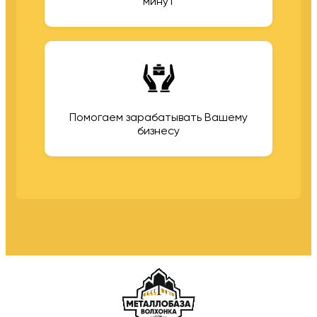
минут
Помогаем зарабатывать Вашему
бизнесу