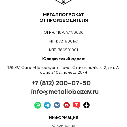
МЕТАЛЛОПРОКАТ
ОТ ПРОИЗВОДИТЕЛЯ
ОГРН: 1187847190080
ИНН: 7811700197
КПП: 780501001
Юридический адрес:
198097, Санкт-Петербург г, пр-кт Стачек, д. 48, к. 2, лит. А,
офис 2402, помещ. 20-Н
+7 (812) 200-07-50
info@metallobazav.ru
ИНФОРМАЦИЯ
О компании