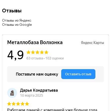
Отзывы
Отзывы из Яндекс
Отзывы из Google