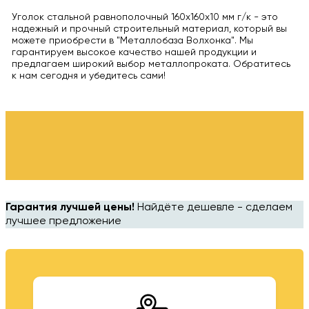
Уголок стальной равнополочный 160x160x10 мм г/к - это
надежный и прочный строительный материал, который вы
можете приобрести в "Металлобаза Волхонка". Мы
гарантируем высокое качество нашей продукции и
предлагаем широкий выбор металлопроката. Обратитесь
к нам сегодня и убедитесь сами!
Гарантия лучшей цены!
Найдёте дешевле - сделаем
лучшее предложение