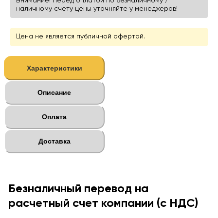
Внимание! Перед оплатой по безналичному /
наличному счету цены уточняйте у менеджеров!
Цена не является публичной офертой.
Характеристики
Описание
Оплата
Доставка
Безналичный перевод на
расчетный счет компании (с НДС)