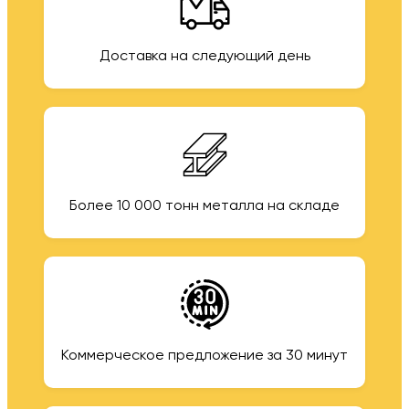
Доставка на следующий день
Более 10 000 тонн металла на складе
Коммерческое предложение за 30 минут