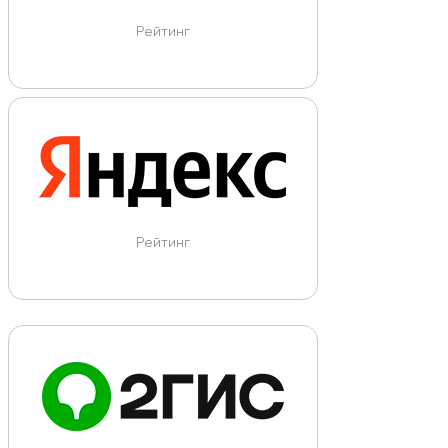
Рейтинг
Рейтинг