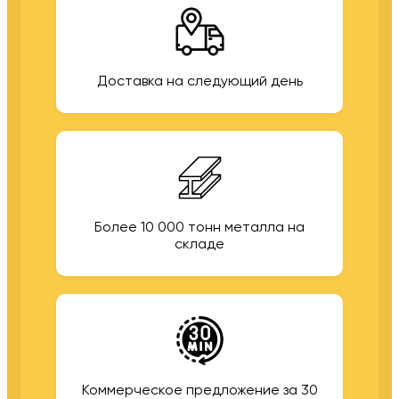
Доставка на следующий день
Более 10 000 тонн металла на
складе
Коммерческое предложение за 30