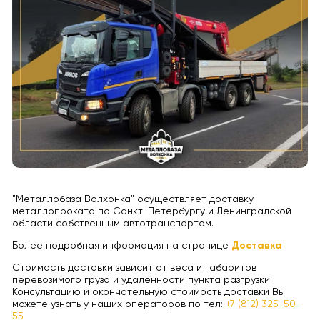
"Металлобаза Волхонка" осуществляет доставку
металлопроката по Санкт-Петербургу и Ленинградской
области собственным автотранспортом.
Более подробная информация на странице
Доставка
Стоимость доставки зависит от веса и габаритов
перевозимого груза и удаленности пункта разгрузки.
Консультацию и окончательную стоимость доставки Вы
можете узнать у наших операторов по тел:
+7 (812) 325-50-
55