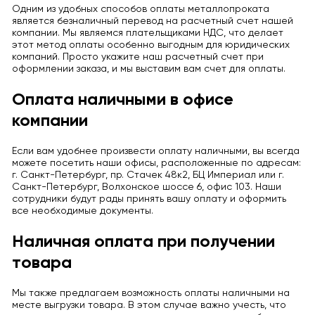
Одним из удобных способов оплаты металлопроката
является безналичный перевод на расчетный счет нашей
компании. Мы являемся плательщиками НДС, что делает
этот метод оплаты особенно выгодным для юридических
компаний. Просто укажите наш расчетный счет при
оформлении заказа, и мы выставим вам счет для оплаты.
Оплата наличными в офисе
компании
Если вам удобнее произвести оплату наличными, вы всегда
можете посетить наши офисы, расположенные по адресам:
г. Санкт-Петербург, пр. Стачек 48к2, БЦ Империал или г.
Санкт-Петербург, Волхонское шоссе 6, офис 103. Наши
сотрудники будут рады принять вашу оплату и оформить
все необходимые документы.
Наличная оплата при получении
товара
Мы также предлагаем возможность оплаты наличными на
месте выгрузки товара. В этом случае важно учесть, что