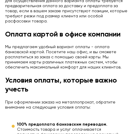
для осуществления данного варианта оплаты требуется
предварительная оплата за доставку и предоплата за
товар, если в вашем заказе присутствуют позиции, которые
требуют резки под размер клиента или особой
расфасовки товара.
Оплата картой в офисе компании
Мы предлагаем удобный вариант оплаты - оплата
банковской картой. Посетите наш офис, и вы сможете
расплатиться за заказ с помощью своей карты. Мы
принимаем карты различных платежных систем, чтобы
обеспечить максимальный комфорт для наших клиентов.
Условия оплаты, которые важно
учесть
При оформлении заказа на металлопрокат, обратите
внимание на следующие условия оплаты:
100% предоплата банковским переводом.
Стоимость товара и услуг оплачивается