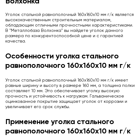
Волхонка"
Уголок стальной равнополочный 160x160x10 мм г/к является
высококачественным строительным материалом,
обладающим отличными прочностными характеристиками.
В "Металлобаза Волхонка" вы найдете уголок данного
размера по конкурентоспособной цене и с гарантией
качества.
Особенности уголка стального
равнополочного 160x160x10 мм г/к
Уголок стальной равнополочный 160x160x10 мм г/к имеет
равные ширину и высоту в размере 160 мм, а толщина полки
составляет 10 мм. Это обеспечивает уголку высокую
прочность и устойчивость к нагрузкам. Гальваническое
оцинкованное покрытие защищает уголок от коррозии и
увеличивает его срок службы.
Применение уголка стального
равнополочного 160x160x10 мм г/к