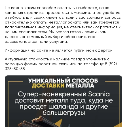
Не важно, каким способом оплаты вы выберете, наша
компания стремится предоставить максимальное удобство
и гибкость для своих клиентов. Если у вас возникли вопросы
относительно оплаты металлопроката или вам требуется
дополнительная информация, не стесняйтесь обратиться к
нашим специалистам. Мы всегда готовы помочь вам
сделать оптимальный выбор и обеспечить вас
высококачественными услугами.
Информация на сайте не является публичной офертой.
Актуальную стоимость и наличие товара уточняйте с
помощью формы обратной связи или по телефону: 8 (812)
325-50-55