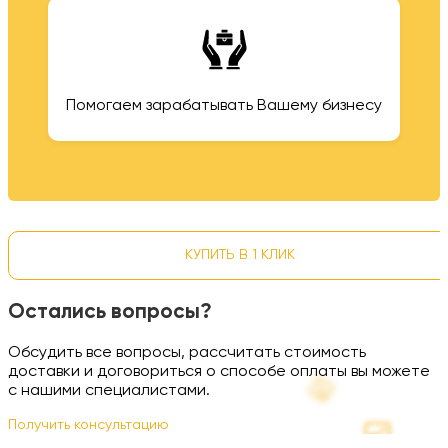
Помогаем зарабатывать Вашему бизнесу
КУПИТЬ В 1 КЛИК
Остались вопросы?
Обсудить все вопросы, рассчитать стоимость
доставки и договориться о способе оплаты вы можете
с нашими специалистами.
Получить консультацию