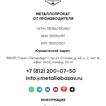
МЕТАЛЛОПРОКАТ
ОТ ПРОИЗВОДИТЕЛЯ
ОГРН: 1187847190080
ИНН: 7811700197
КПП: 780501001
Юридический адрес:
198097, Санкт-Петербург г, пр-кт Стачек, д. 48, к. 2, лит. А,
офис 2402, помещ. 20-Н
+7 (812) 200-07-50
info@metallobazav.ru
ИНФОРМАЦИЯ