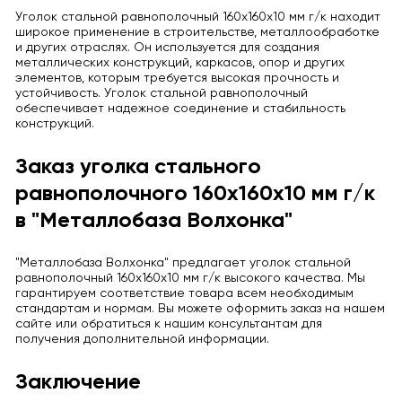
Уголок стальной равнополочный 160x160x10 мм г/к находит
широкое применение в строительстве, металлообработке
и других отраслях. Он используется для создания
металлических конструкций, каркасов, опор и других
элементов, которым требуется высокая прочность и
устойчивость. Уголок стальной равнополочный
обеспечивает надежное соединение и стабильность
конструкций.
Заказ уголка стального
равнополочного 160x160x10 мм г/к
в "Металлобаза Волхонка"
"Металлобаза Волхонка" предлагает уголок стальной
равнополочный 160x160x10 мм г/к высокого качества. Мы
гарантируем соответствие товара всем необходимым
стандартам и нормам. Вы можете оформить заказ на нашем
сайте или обратиться к нашим консультантам для
получения дополнительной информации.
Заключение