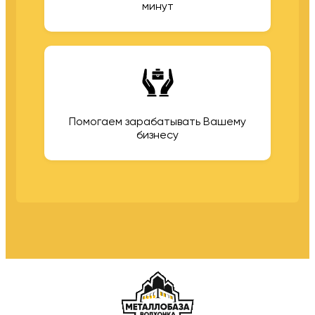
минут
Помогаем зарабатывать Вашему
бизнесу