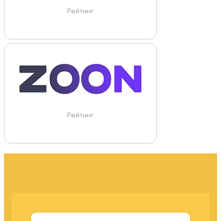
Рейтинг
Рейтинг