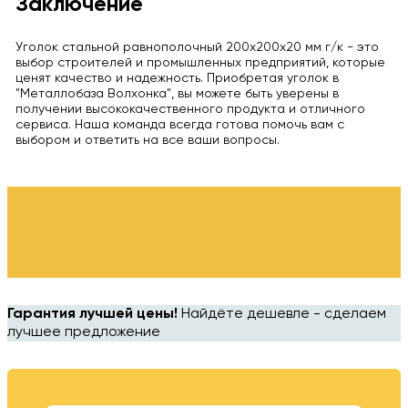
Заключение
Уголок стальной равнополочный 200x200x20 мм г/к - это
выбор строителей и промышленных предприятий, которые
ценят качество и надежность. Приобретая уголок в
"Металлобаза Волхонка", вы можете быть уверены в
получении высококачественного продукта и отличного
сервиса. Наша команда всегда готова помочь вам с
выбором и ответить на все ваши вопросы.
Гарантия лучшей цены!
Найдёте дешевле - сделаем
лучшее предложение