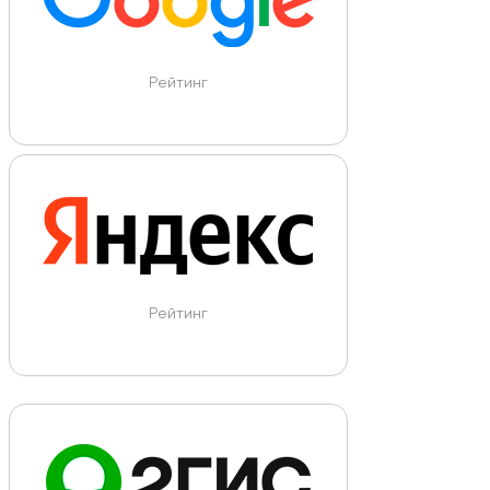
Рейтинг
Рейтинг