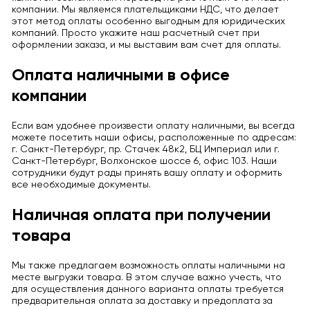
компании. Мы являемся плательщиками НДС, что делает
этот метод оплаты особенно выгодным для юридических
компаний. Просто укажите наш расчетный счет при
оформлении заказа, и мы выставим вам счет для оплаты.
Оплата наличными в офисе
компании
Если вам удобнее произвести оплату наличными, вы всегда
можете посетить наши офисы, расположенные по адресам:
г. Санкт-Петербург, пр. Стачек 48к2, БЦ Империал или г.
Санкт-Петербург, Волхонское шоссе 6, офис 103. Наши
сотрудники будут рады принять вашу оплату и оформить
все необходимые документы.
Наличная оплата при получении
товара
Мы также предлагаем возможность оплаты наличными на
месте выгрузки товара. В этом случае важно учесть, что
для осуществления данного варианта оплаты требуется
предварительная оплата за доставку и предоплата за