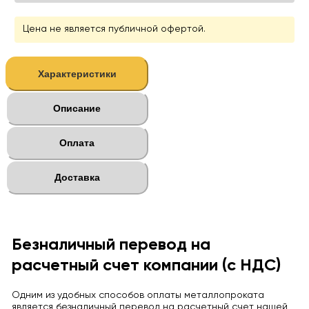
Цена не является публичной офертой.
Характеристики
Описание
Оплата
Доставка
Безналичный перевод на
расчетный счет компании (с НДС)
Одним из удобных способов оплаты металлопроката
является безналичный перевод на расчетный счет нашей