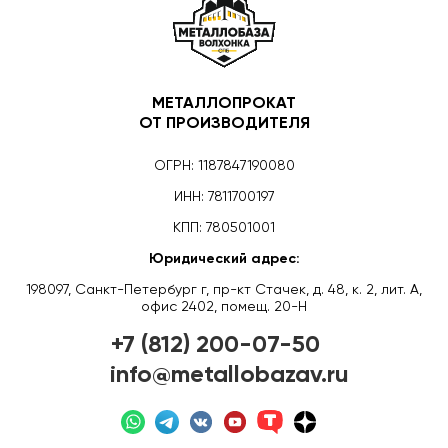
МЕТАЛЛОПРОКАТ
ОТ ПРОИЗВОДИТЕЛЯ
ОГРН: 1187847190080
ИНН: 7811700197
КПП: 780501001
Юридический адрес:
198097, Санкт-Петербург г, пр-кт Стачек, д. 48, к. 2, лит. А,
офис 2402, помещ. 20-Н
+7 (812) 200-07-50
info@metallobazav.ru