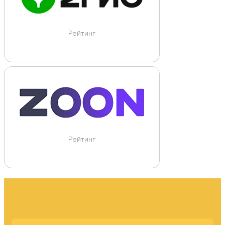
Рейтинг
Рейтинг