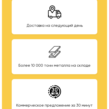
Доставка на следующий день
Более 10 000 тонн металла на складе
Коммерческое предложение за 30 минут