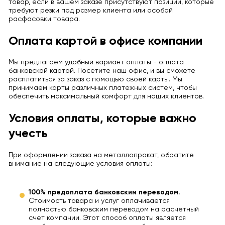
товар, если в вашем заказе присутствуют позиции, которые
требуют резки под размер клиента или особой
расфасовки товара.
Оплата картой в офисе компании
Мы предлагаем удобный вариант оплаты - оплата
банковской картой. Посетите наш офис, и вы сможете
расплатиться за заказ с помощью своей карты. Мы
принимаем карты различных платежных систем, чтобы
обеспечить максимальный комфорт для наших клиентов.
Условия оплаты, которые важно
учесть
При оформлении заказа на металлопрокат, обратите
внимание на следующие условия оплаты:
100% предоплата банковским переводом.
Стоимость товара и услуг оплачивается
полностью банковским переводом на расчетный
счет компании. Этот способ оплаты является