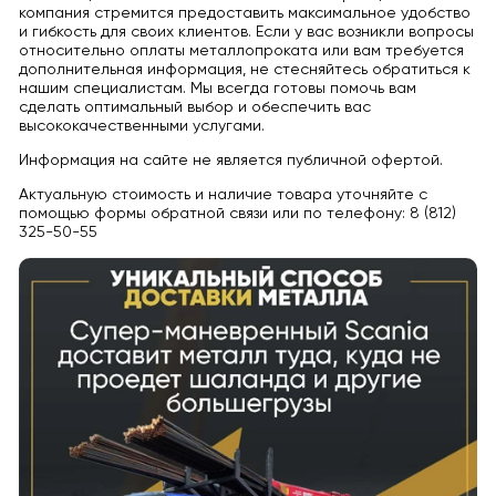
компания стремится предоставить максимальное удобство
и гибкость для своих клиентов. Если у вас возникли вопросы
относительно оплаты металлопроката или вам требуется
дополнительная информация, не стесняйтесь обратиться к
нашим специалистам. Мы всегда готовы помочь вам
сделать оптимальный выбор и обеспечить вас
высококачественными услугами.
Информация на сайте не является публичной офертой.
Актуальную стоимость и наличие товара уточняйте с
помощью формы обратной связи или по телефону: 8 (812)
325-50-55