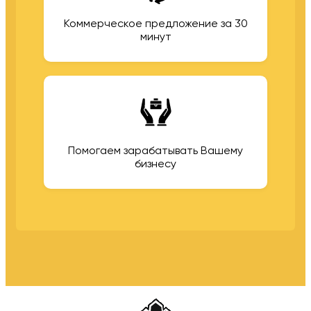
Коммерческое предложение за 30
минут
Помогаем зарабатывать Вашему
бизнесу