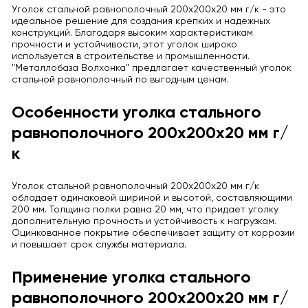
Уголок стальной равнополочный 200x200x20 мм г/к - это
идеальное решение для создания крепких и надежных
конструкций. Благодаря высоким характеристикам
прочности и устойчивости, этот уголок широко
используется в строительстве и промышленности.
"Металлобаза Волхонка" предлагает качественный уголок
стальной равнополочный по выгодным ценам.
Особенности уголка стального
равнополочного 200x200x20 мм г/
к
Уголок стальной равнополочный 200x200x20 мм г/к
обладает одинаковой шириной и высотой, составляющими
200 мм. Толщина полки равна 20 мм, что придает уголку
дополнительную прочность и устойчивость к нагрузкам.
Оцинкованное покрытие обеспечивает защиту от коррозии
и повышает срок службы материала.
Применение уголка стального
равнополочного 200x200x20 мм г/