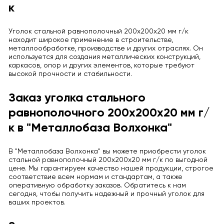
к
Уголок стальной равнополочный 200x200x20 мм г/к
находит широкое применение в строительстве,
металлообработке, производстве и других отраслях. Он
используется для создания металлических конструкций,
каркасов, опор и других элементов, которые требуют
высокой прочности и стабильности.
Заказ уголка стального
равнополочного 200x200x20 мм г/
к в "Металлобаза Волхонка"
В "Металлобаза Волхонка" вы можете приобрести уголок
стальной равнополочный 200x200x20 мм г/к по выгодной
цене. Мы гарантируем качество нашей продукции, строгое
соответствие всем нормам и стандартам, а также
оперативную обработку заказов. Обратитесь к нам
сегодня, чтобы получить надежный и прочный уголок для
ваших проектов.