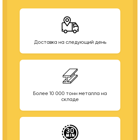
Доставка на следующий день
Более 10 000 тонн металла на
складе