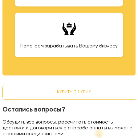
Помогаем зарабатывать Вашему бизнесу
КУПИТЬ В 1 КЛИК
Остались вопросы?
Обсудить все вопросы, рассчитать стоимость
доставки и договориться о способе оплаты вы можете
с нашими специалистами.