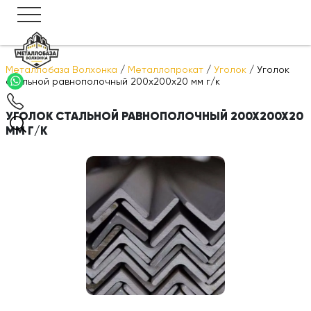
Металлобаза Волхонка
/
Металлопрокат
/
Уголок
/
Уголок
стальной равнополочный 200х200х20 мм г/к
УГОЛОК СТАЛЬНОЙ РАВНОПОЛОЧНЫЙ 200Х200Х20
ММ Г/К