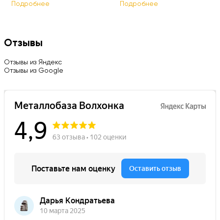
Подробнее
Подробнее
Отзывы
Отзывы из Яндекс
Отзывы из Google