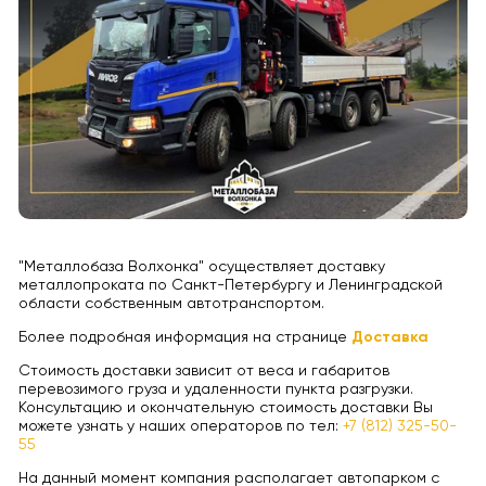
"Металлобаза Волхонка" осуществляет доставку
металлопроката по Санкт-Петербургу и Ленинградской
области собственным автотранспортом.
Более подробная информация на странице
Доставка
Стоимость доставки зависит от веса и габаритов
перевозимого груза и удаленности пункта разгрузки.
Консультацию и окончательную стоимость доставки Вы
можете узнать у наших операторов по тел:
+7 (812) 325-50-
55
На данный момент компания располагает автопарком с