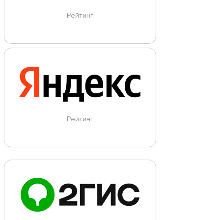
Рейтинг
Рейтинг