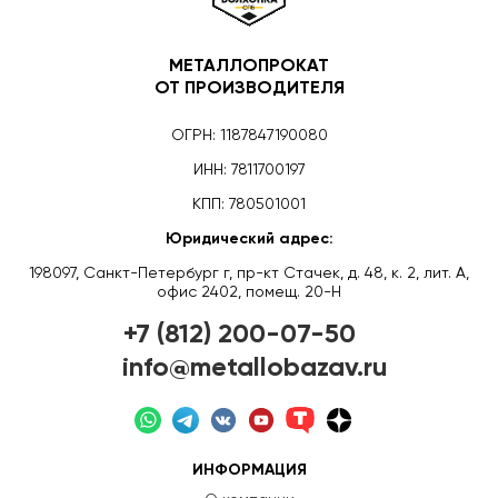
МЕТАЛЛОПРОКАТ
ОТ ПРОИЗВОДИТЕЛЯ
ОГРН: 1187847190080
ИНН: 7811700197
КПП: 780501001
Юридический адрес:
198097, Санкт-Петербург г, пр-кт Стачек, д. 48, к. 2, лит. А,
офис 2402, помещ. 20-Н
+7 (812) 200-07-50
info@metallobazav.ru
ИНФОРМАЦИЯ