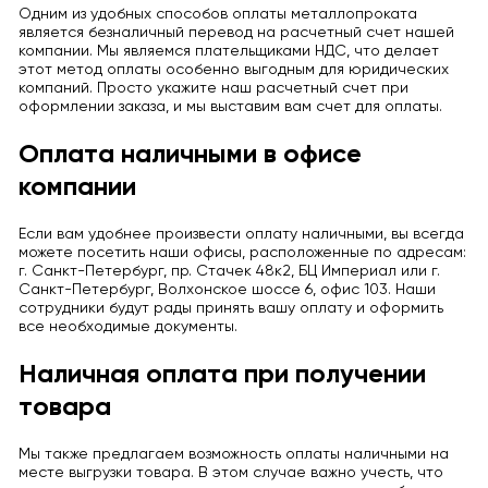
Одним из удобных способов оплаты металлопроката
является безналичный перевод на расчетный счет нашей
компании. Мы являемся плательщиками НДС, что делает
этот метод оплаты особенно выгодным для юридических
компаний. Просто укажите наш расчетный счет при
оформлении заказа, и мы выставим вам счет для оплаты.
Оплата наличными в офисе
компании
Если вам удобнее произвести оплату наличными, вы всегда
можете посетить наши офисы, расположенные по адресам:
г. Санкт-Петербург, пр. Стачек 48к2, БЦ Империал или г.
Санкт-Петербург, Волхонское шоссе 6, офис 103. Наши
сотрудники будут рады принять вашу оплату и оформить
все необходимые документы.
Наличная оплата при получении
товара
Мы также предлагаем возможность оплаты наличными на
месте выгрузки товара. В этом случае важно учесть, что