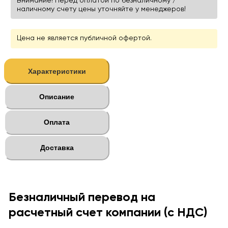
Внимание! Перед оплатой по безналичному /
наличному счету цены уточняйте у менеджеров!
Цена не является публичной офертой.
Характеристики
Описание
Оплата
Доставка
Безналичный перевод на
расчетный счет компании (с НДС)