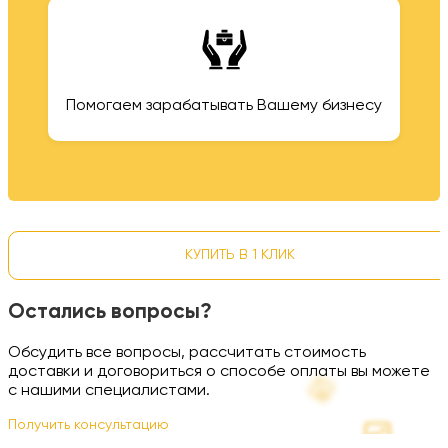
Помогаем зарабатывать Вашему бизнесу
КУПИТЬ В 1 КЛИК
Остались вопросы?
Обсудить все вопросы, рассчитать стоимость
доставки и договориться о способе оплаты вы можете
с нашими специалистами.
Получить консультацию