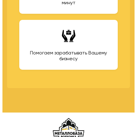
минут
Помогаем зарабатывать Вашему
бизнесу