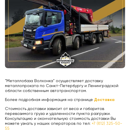
"Металлобаза Волхонка" осуществляет доставку
металлопроката по Санкт-Петербургу и Ленинградской
области собственным автотранспортом.
Более подробная информация на странице
Доставка
Стоимость доставки зависит от веса и габаритов
перевозимого груза и удаленности пункта разгрузки.
Консультацию и окончательную стоимость доставки Вы
можете узнать у наших операторов по тел:
+7 (812) 325-50-
55