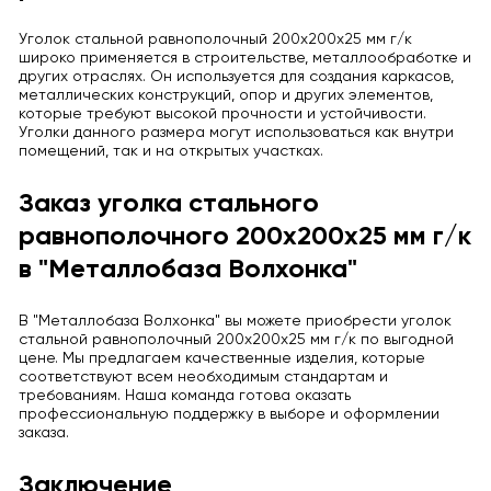
Уголок стальной равнополочный 200x200x25 мм г/к
широко применяется в строительстве, металлообработке и
других отраслях. Он используется для создания каркасов,
металлических конструкций, опор и других элементов,
которые требуют высокой прочности и устойчивости.
Уголки данного размера могут использоваться как внутри
помещений, так и на открытых участках.
Заказ уголка стального
равнополочного 200x200x25 мм г/к
в "Металлобаза Волхонка"
В "Металлобаза Волхонка" вы можете приобрести уголок
стальной равнополочный 200x200x25 мм г/к по выгодной
цене. Мы предлагаем качественные изделия, которые
соответствуют всем необходимым стандартам и
требованиям. Наша команда готова оказать
профессиональную поддержку в выборе и оформлении
заказа.
Заключение