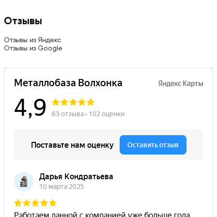
Отзывы
Отзывы из Яндекс
Отзывы из Google