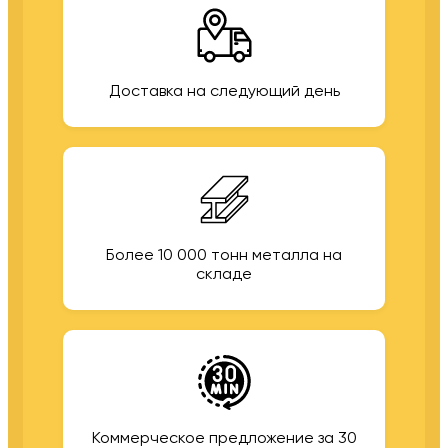
Доставка на следующий день
Более 10 000 тонн металла на
складе
Коммерческое предложение за 30