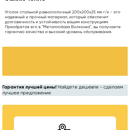
Уголок стальной равнополочный 200x200x25 мм г/к - это
надежный и прочный материал, который обеспечит
долговечность и устойчивость вашим конструкциям.
Приобретая его в "Металлобаза Волхонка", вы получаете
гарантию качества и высокий уровень обслуживания.
Гарантия лучшей цены!
Найдёте дешевле - сделаем
лучшее предложение