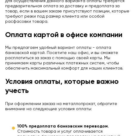
для осуществления данного варианта оплаты требуется
предварительная оплата за доставку и предоплата за
товар, если в вашем заказе присутствуют позиции, которые
требуют резки под размер клиента или особой
расфасовки товара.
Оплата картой в офисе компании
Мы предлагаем удобный вариант оплаты - оплата
банковской картой. Посетите наш офис, и вы сможете
расплатиться за заказ с помощью своей карты. Мы
принимаем карты различных платежных систем, чтобы
обеспечить максимальный комфорт для наших клиентов.
Условия оплаты, которые важно
учесть
При оформлении заказа на металлопрокат, обратите
внимание на следующие условия оплаты:
100% предоплата банковским переводом.
Стоимость товара и услуг оплачивается