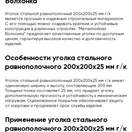
Волхонка"
Уголок стальной равнополочный 200x200x25 мм г/к
является прочным и надежным строительным материалом.
С его помощью можно создавать крепкие и устойчивые
конструкции в различных отраслях. "Металлобаза
Волхонка" предлагает качественные уголки по доступным
ценам, гарантируя высокое качество и долговечность
изделий.
Особенности уголка стального
равнополочного 200x200x25 мм г/к
Уголок стальной равнополочный 200x200x25 мм г/к имеет
одинаковую ширину и высоту, составляющие 200 мм.
Толщина полки составляет 25 мм, что придает уголку
дополнительную прочность и устойчивость к механическим
нагрузкам. Оцинкованное покрытие обеспечивает защиту
от коррозии и продлевает срок службы изделия.
Применение уголка стального
равнополочного 200x200x25 мм г/к