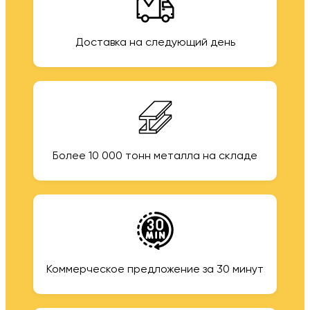
Доставка на следующий день
Более 10 000 тонн металла на складе
Коммерческое предложение за 30 минут