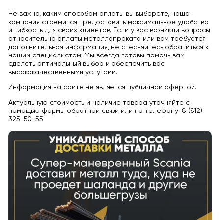
Не важно, каким способом оплаты вы выберете, наша
компания стремится предоставить максимальное удобство
и гибкость для своих клиентов. Если у вас возникли вопросы
относительно оплаты металлопроката или вам требуется
дополнительная информация, не стесняйтесь обратиться к
нашим специалистам. Мы всегда готовы помочь вам
сделать оптимальный выбор и обеспечить вас
высококачественными услугами.
Информация на сайте не является публичной офертой.
Актуальную стоимость и наличие товара уточняйте с
помощью формы обратной связи или по телефону: 8 (812)
325-50-55