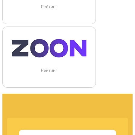
Рейтинг
Рейтинг