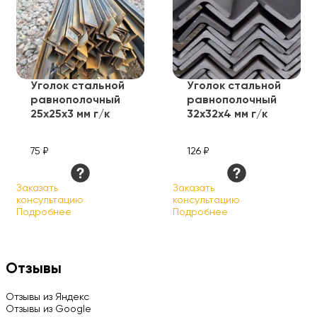
Уголок стальной
Уголок стальной
равнополочный
равнополочный
25х25х3 мм г/к
32х32х4 мм г/к
75 ₽
126 ₽
Заказать
Заказать
консультацию
консультацию
Подробнее
Подробнее
Отзывы
Отзывы из Яндекс
Отзывы из Google