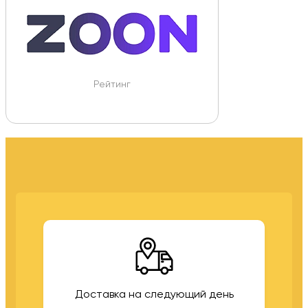
Рейтинг
Доставка на следующий день