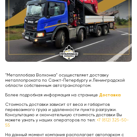
"Металлобаза Волхонка" осуществляет доставку
металлопроката по Санкт-Петербургу и Ленинградской
области собственным автотранспортом.
Более подробная информация на странице
Доставка
Стоимость доставки зависит от веса и габаритов
перевозимого груза и удаленности пункта разгрузки.
Консультацию и окончательную стоимость доставки Вы
можете узнать у наших операторов по тел:
+7 (812) 325-50-
55
На данный момент компания располагает автопарком с