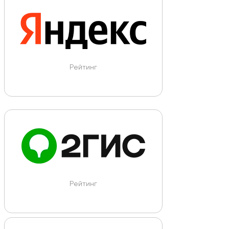
Рейтинг
Рейтинг