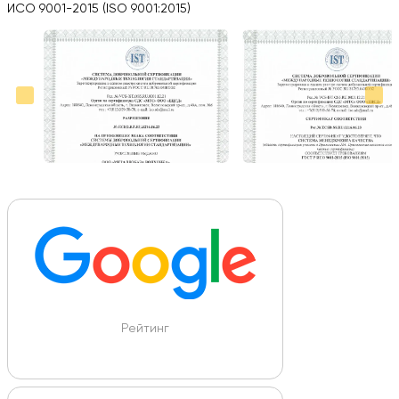
Вся работа выполнена в срок. Всем рекомендую
ИСО 9001-2015 (ISO 9001:2015)
Больше отзывов на Google Maps
Рейтинг