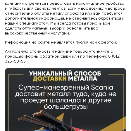
компания стремится предоставить максимальное удобство
и гибкость для своих клиентов. Если у вас возникли вопросы
относительно оплаты металлопроката или вам требуется
дополнительная информация, не стесняйтесь обратиться к
нашим специалистам. Мы всегда готовы помочь вам
сделать оптимальный выбор и обеспечить вас
высококачественными услугами.
Информация на сайте не является публичной офертой.
Актуальную стоимость и наличие товара уточняйте с
помощью формы обратной связи или по телефону: 8 (812)
325-50-55