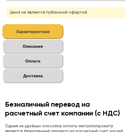
Цена не является публичной офертой.
Характеристики
Описание
Оплата
Доставка
Безналичный перевод на
расчетный счет компании (с НДС)
Одним из удобных способов оплаты металлопроката
является безналичный перевод на расчетный счет нашей