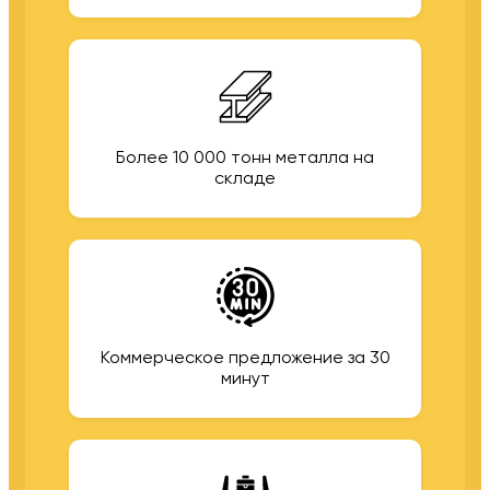
Более 10 000 тонн металла на
складе
Коммерческое предложение за 30
минут