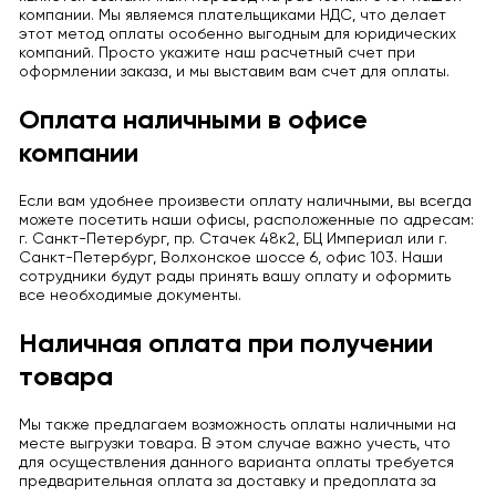
компании. Мы являемся плательщиками НДС, что делает
этот метод оплаты особенно выгодным для юридических
компаний. Просто укажите наш расчетный счет при
оформлении заказа, и мы выставим вам счет для оплаты.
Оплата наличными в офисе
компании
Если вам удобнее произвести оплату наличными, вы всегда
можете посетить наши офисы, расположенные по адресам:
г. Санкт-Петербург, пр. Стачек 48к2, БЦ Империал или г.
Санкт-Петербург, Волхонское шоссе 6, офис 103. Наши
сотрудники будут рады принять вашу оплату и оформить
все необходимые документы.
Наличная оплата при получении
товара
Мы также предлагаем возможность оплаты наличными на
месте выгрузки товара. В этом случае важно учесть, что
для осуществления данного варианта оплаты требуется
предварительная оплата за доставку и предоплата за