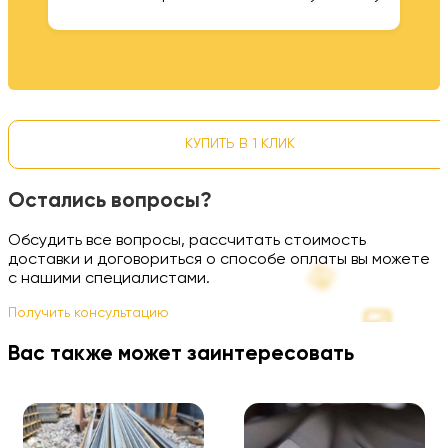
КУПИТЬ В 1 КЛИК
Остались вопросы?
Обсудить все вопросы, рассчитать стоимость
доставки и договориться о способе оплаты вы можете
с нашими специалистами.
Получить консультацию
Вас также может заинтересовать