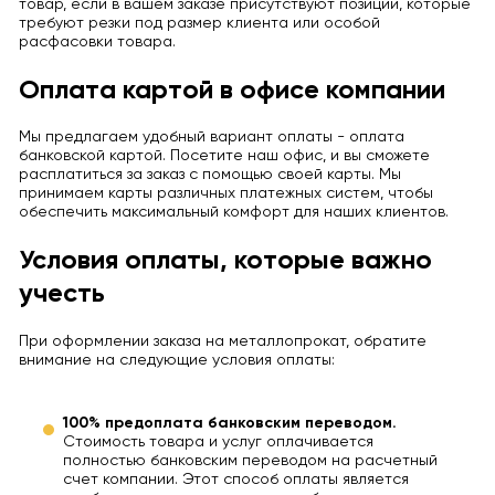
товар, если в вашем заказе присутствуют позиции, которые
требуют резки под размер клиента или особой
расфасовки товара.
Оплата картой в офисе компании
Мы предлагаем удобный вариант оплаты - оплата
банковской картой. Посетите наш офис, и вы сможете
расплатиться за заказ с помощью своей карты. Мы
принимаем карты различных платежных систем, чтобы
обеспечить максимальный комфорт для наших клиентов.
Условия оплаты, которые важно
учесть
При оформлении заказа на металлопрокат, обратите
внимание на следующие условия оплаты:
100% предоплата банковским переводом.
Стоимость товара и услуг оплачивается
полностью банковским переводом на расчетный
счет компании. Этот способ оплаты является