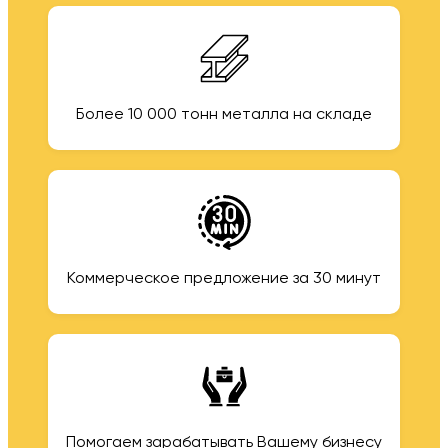
Более 10 000 тонн металла на складе
Коммерческое предложение за 30 минут
Помогаем зарабатывать Вашему бизнесу