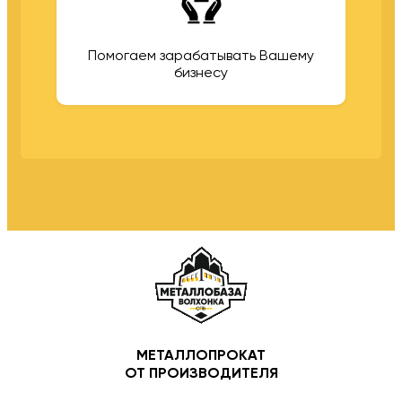
Помогаем зарабатывать Вашему
бизнесу
МЕТАЛЛОПРОКАТ
ОТ ПРОИЗВОДИТЕЛЯ