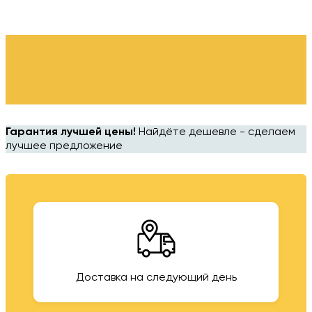
Гарантия лучшей цены!
Найдёте дешевле - сделаем
лучшее предложение
Доставка на следующий день