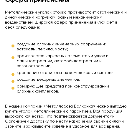
Металлический уголок стойко противостоит статическим и
динамическим нагрузкам, разным механическим
воздействием. Широкая сфера применения включает в
себя следующие:
создание сложных инженерных сооружений:
эстакады, перила, мосты;
производство каркасных элементов и узлов в
машиностроении, автомобилестроении и
вагоностроении;
крепление отопительных комплексов и систем;
создание декорных элементов;
армирующие средства при конструировании
сложных комплексов.
В нашей компании «Металлобаза Волхонка» можно выгодно
купить уголок металлический с гарантией. Вся продукция
высокого качества, что подтверждается документами.
Организуем доставку по месту назначения своими силами.
Звоните и заказывайте изделие в удобное для вас время.