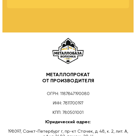
МЕТАЛЛОПРОКАТ
ОТ ПРОИЗВОДИТЕЛЯ
ОГРН: 1187847190080
ИНН: 7811700197
КПП: 780501001
Юридический адрес:
198097, Санкт-Петербург г, пр-кт Стачек, д. 48, к. 2, лит. А,