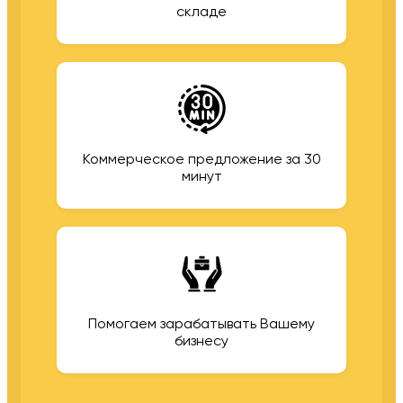
складе
Коммерческое предложение за 30
минут
Помогаем зарабатывать Вашему
бизнесу