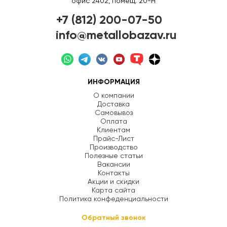
офис 2402, помещ. 20-Н
+7 (812) 200-07-50
info@metallobazav.ru
ИНФОРМАЦИЯ
О компании
Доставка
Самовывоз
Оплата
Клиентам
Прайс-Лист
Производство
Полезные статьи
Вакансии
Контакты
Акции и скидки
Карта сайта
Политика конфеденциальности
Обратный звонок