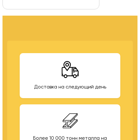
Доставка на следующий день
Более 10 000 тонн металла на