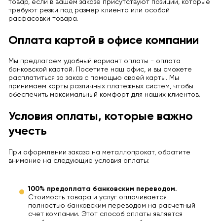
товар, если в вашем заказе присутствуют позиции, которые
требуют резки под размер клиента или особой
расфасовки товара.
Оплата картой в офисе компании
Мы предлагаем удобный вариант оплаты - оплата
банковской картой. Посетите наш офис, и вы сможете
расплатиться за заказ с помощью своей карты. Мы
принимаем карты различных платежных систем, чтобы
обеспечить максимальный комфорт для наших клиентов.
Условия оплаты, которые важно
учесть
При оформлении заказа на металлопрокат, обратите
внимание на следующие условия оплаты:
100% предоплата банковским переводом.
Стоимость товара и услуг оплачивается
полностью банковским переводом на расчетный
счет компании. Этот способ оплаты является