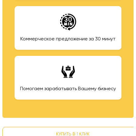
Коммерческое предложение за 30 минут
Помогаем зарабатывать Вашему бизнесу
КУПИТЬ В 1 КЛИК