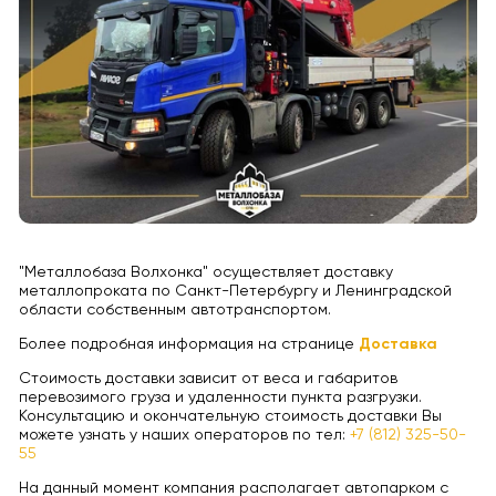
"Металлобаза Волхонка" осуществляет доставку
металлопроката по Санкт-Петербургу и Ленинградской
области собственным автотранспортом.
Более подробная информация на странице
Доставка
Стоимость доставки зависит от веса и габаритов
перевозимого груза и удаленности пункта разгрузки.
Консультацию и окончательную стоимость доставки Вы
можете узнать у наших операторов по тел:
+7 (812) 325-50-
55
На данный момент компания располагает автопарком с