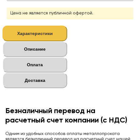
Цена не является публичной офертой.
Характеристики
Описание
Оплата
Доставка
Безналичный перевод на
расчетный счет компании (с НДС)
Одним из удобных способов оплаты металлопроката
является безналичный перевод на расчетный счет нашей