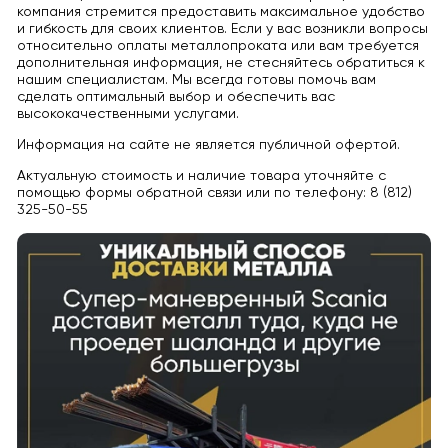
компания стремится предоставить максимальное удобство
и гибкость для своих клиентов. Если у вас возникли вопросы
относительно оплаты металлопроката или вам требуется
дополнительная информация, не стесняйтесь обратиться к
нашим специалистам. Мы всегда готовы помочь вам
сделать оптимальный выбор и обеспечить вас
высококачественными услугами.
Информация на сайте не является публичной офертой.
Актуальную стоимость и наличие товара уточняйте с
помощью формы обратной связи или по телефону: 8 (812)
325-50-55