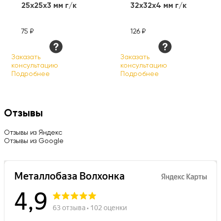
25х25х3 мм г/к
32х32х4 мм г/к
75 ₽
126 ₽
Заказать
Заказать
консультацию
консультацию
Подробнее
Подробнее
Отзывы
Отзывы из Яндекс
Отзывы из Google