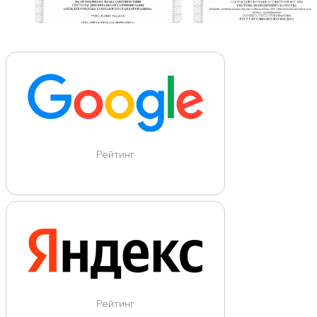
Рейтинг
Рейтинг