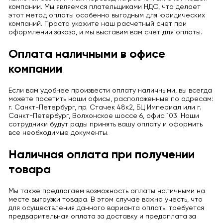
компании. Мы являемся плательщиками НДС, что делает
этот метод оплаты особенно выгодным для юридических
компаний. Просто укажите наш расчетный счет при
оформлении заказа, и мы выставим вам счет для оплаты.
Оплата наличными в офисе
компании
Если вам удобнее произвести оплату наличными, вы всегда
можете посетить наши офисы, расположенные по адресам:
г. Санкт-Петербург, пр. Стачек 48к2, БЦ Империал или г.
Санкт-Петербург, Волхонское шоссе 6, офис 103. Наши
сотрудники будут рады принять вашу оплату и оформить
все необходимые документы.
Наличная оплата при получении
товара
Мы также предлагаем возможность оплаты наличными на
месте выгрузки товара. В этом случае важно учесть, что
для осуществления данного варианта оплаты требуется
предварительная оплата за доставку и предоплата за