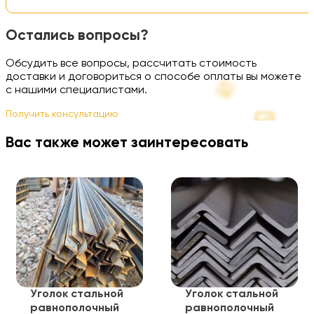
Остались вопросы?
Обсудить все вопросы, рассчитать стоимость
доставки и договориться о способе оплаты вы можете
с нашими специалистами.
Получить консультацию
Вас также может заинтересовать
Уголок стальной
Уголок стальной
равнополочный
равнополочный