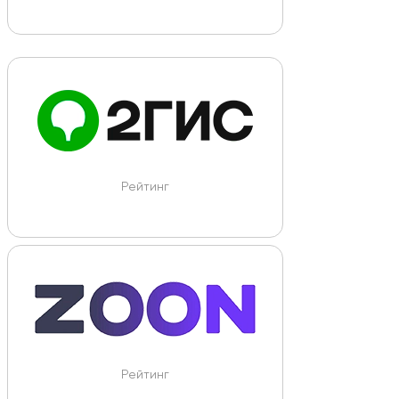
Рейтинг
Рейтинг