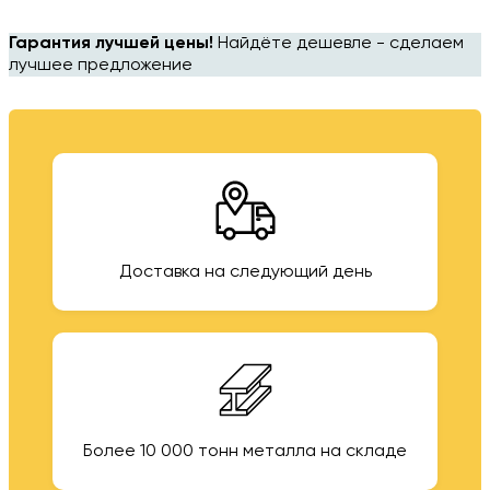
Гарантия лучшей цены!
Найдёте дешевле - сделаем
лучшее предложение
Доставка на следующий день
Более 10 000 тонн металла на складе