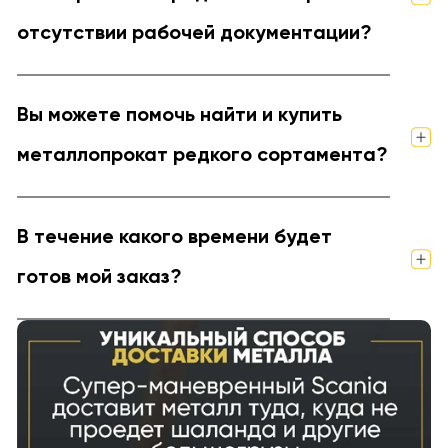
отсутствии рабочей документации?
Вы можете помочь найти и купить
металлопрокат редкого сортамента?
В течение какого времени будет
готов мой заказ?