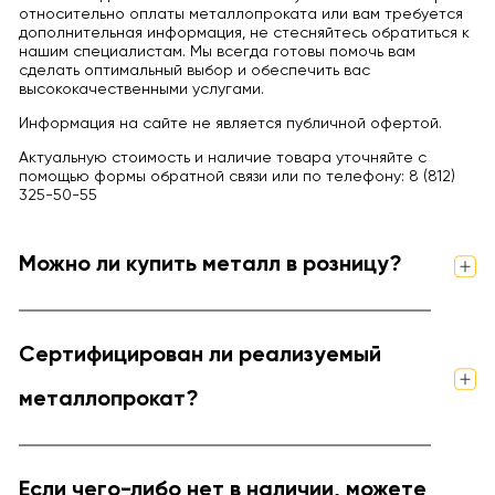
относительно оплаты металлопроката или вам требуется
дополнительная информация, не стесняйтесь обратиться к
нашим специалистам. Мы всегда готовы помочь вам
сделать оптимальный выбор и обеспечить вас
высококачественными услугами.
Информация на сайте не является публичной офертой.
Актуальную стоимость и наличие товара уточняйте с
помощью формы обратной связи или по телефону: 8 (812)
325-50-55
Можно ли купить металл в розницу?
Сертифицирован ли реализуемый
металлопрокат?
Если чего-либо нет в наличии, можете