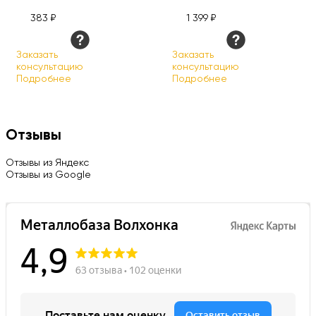
383 ₽
1 399 ₽
Заказать
Заказать
консультацию
консультацию
Подробнее
Подробнее
Отзывы
Отзывы из Яндекс
Отзывы из Google