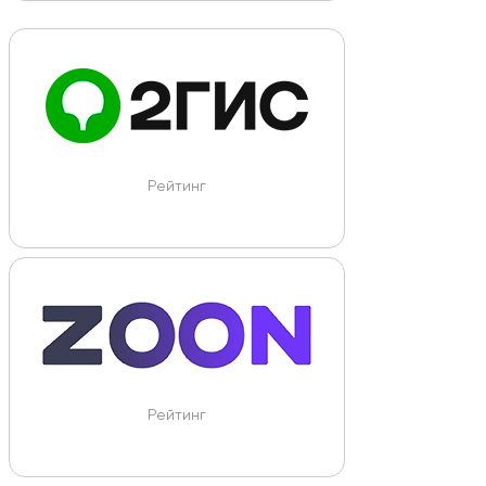
Рейтинг
Рейтинг