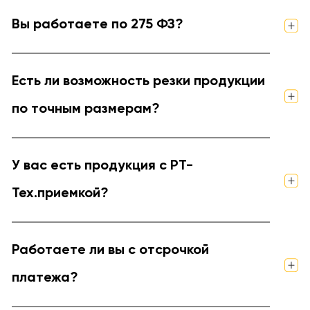
Вы работаете по 275 ФЗ?
Есть ли возможность резки продукции
по точным размерам?
У вас есть продукция с РТ-
Тех.приемкой?
Работаете ли вы с отсрочкой
платежа?