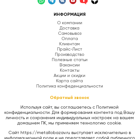
ИНФОРМАЦИЯ
О компании
Доставка
Самовывоз
Оплата
Клиентам
Прайс-Лист
Производство
Полезные статьи
Вакансии
Контакты
Акции и скидки
Карта сайта
Политика конфеденциальности
Обратный звонок
Используя сайт, вы соглашаетесь с Политикой
конфиденциальности. Для формирования контента под Вашу
личность и сохранения индивидуальных настроек на вашем
домашнем ПК, мы применяем технологию cookie.
Сайт https://metallobazav.ru выступает исключительно в
информационной роли и не представляет собой публичного