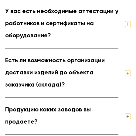
У вас есть необходимые аттестации у
работников и сертификаты на
оборудование?
Есть ли возможность организации
доставки изделий до объекта
заказчика (склада)?
Продукцию каких заводов вы
продаете?