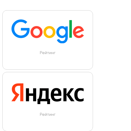
Рейтинг
Рейтинг