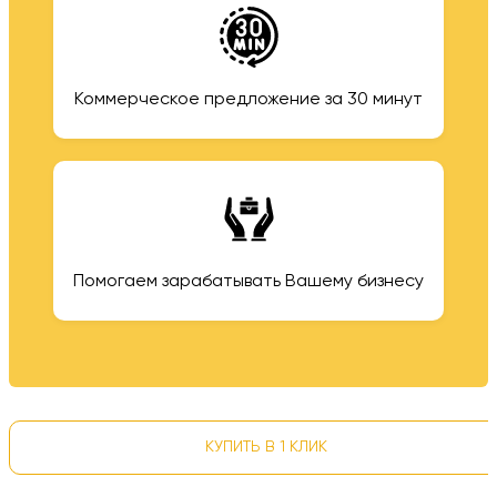
Коммерческое предложение за 30 минут
Помогаем зарабатывать Вашему бизнесу
КУПИТЬ В 1 КЛИК