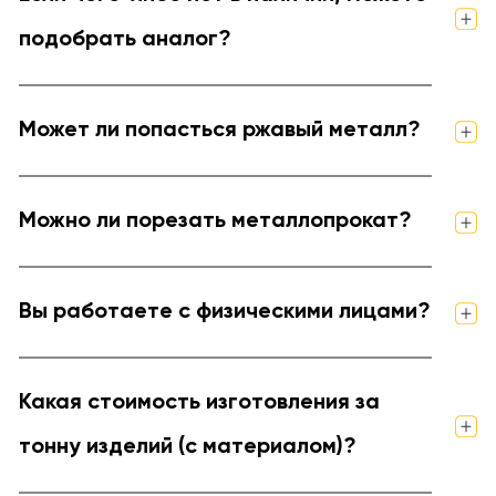
подобрать аналог?
Может ли попасться ржавый металл?
Можно ли порезать металлопрокат?
Вы работаете с физическими лицами?
Какая стоимость изготовления за
тонну изделий (с материалом)?