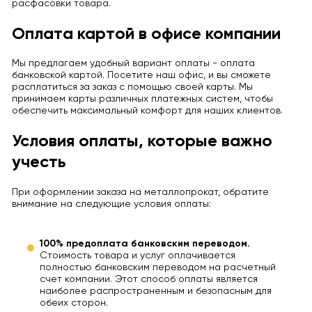
расфасовки товара.
Оплата картой в офисе компании
Мы предлагаем удобный вариант оплаты - оплата
банковской картой. Посетите наш офис, и вы сможете
расплатиться за заказ с помощью своей карты. Мы
принимаем карты различных платежных систем, чтобы
обеспечить максимальный комфорт для наших клиентов.
Условия оплаты, которые важно
учесть
При оформлении заказа на металлопрокат, обратите
внимание на следующие условия оплаты:
100% предоплата банковским переводом.
Стоимость товара и услуг оплачивается
полностью банковским переводом на расчетный
счет компании. Этот способ оплаты является
наиболее распространенным и безопасным для
обеих сторон.