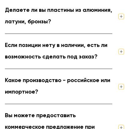
Делаете ли вы пластины из алюминия,
латуни, бронзы?
Если позиции нету в наличии, есть ли
возможность сделать под заказ?
Какое производство - российское или
импортное?
Вы можете предоставить
коммерческое предложение при