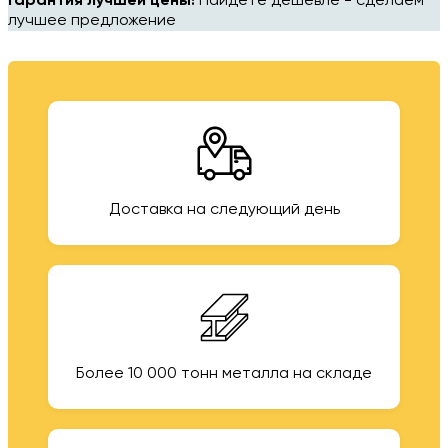
Гарантия лучшей цены!
Найдёте дешевле - сделаем
лучшее предложение
Доставка на следующий день
Более 10 000 тонн металла на складе