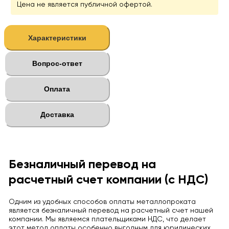
Цена не является публичной офертой.
Характеристики
Вопрос-ответ
Оплата
Доставка
Безналичный перевод на
расчетный счет компании (с НДС)
Одним из удобных способов оплаты металлопроката
является безналичный перевод на расчетный счет нашей
компании. Мы являемся плательщиками НДС, что делает
этот метод оплаты особенно выгодным для юридических