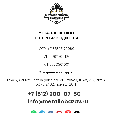
МЕТАЛЛОПРОКАТ
ОТ ПРОИЗВОДИТЕЛЯ
ОГРН: 1187847190080
ИНН: 7811700197
КПП: 780501001
Юридический адрес:
198097, Санкт-Петербург г, пр-кт Стачек, д. 48, к. 2, лит. А,
офис 2402, помещ. 20-Н
+7 (812) 200-07-50
info@metallobazav.ru