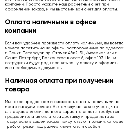
компаний. Просто укажите наш расчетный счет при
оформлении заказа, и мы выставим вам счет для оплаты.
Оплата наличными в офисе
компании
Если вам удобнее произвести оплату наличными, вы всегда
можете посетить наши офисы, расположенные по адресам:
г. Санкт-Петербург, пр. Стачек 48к2, БЦ Империал или г.
Санкт-Петербург, Волхонское шоссе 6, офис 103. Наши
сотрудники будут рады принять вашу оплату и оформить
все необходимые документы.
Наличная оплата при получении
товара
Мы также предлагаем возможность оплаты наличными на
месте выгрузки товара. В этом случае важно учесть, что
для осуществления данного варианта оплаты требуется
предварительная оплата за доставку и предоплата за
товар, если в вашем заказе присутствуют позиции, которые
требуют резки под размер клиента или особой