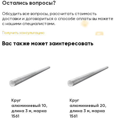
Остались вопросы?
Обсудить все вопросы, рассчитать стоимость
доставки и договориться о способе оплаты вы можете
с нашими специалистами.
Получить консультацию
Вас также может заинтересовать
Круг
Круг
алюминиевый 10,
алюминиевый 20,
длина 3 м, марка
длина 3 м, марка
1561
1561