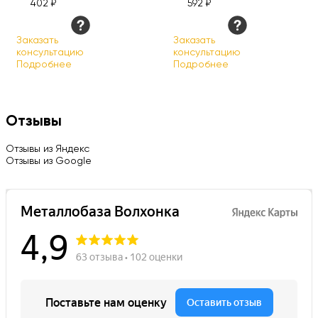
402 ₽
592 ₽
Заказать
Заказать
консультацию
консультацию
Подробнее
Подробнее
Отзывы
Отзывы из Яндекс
Отзывы из Google