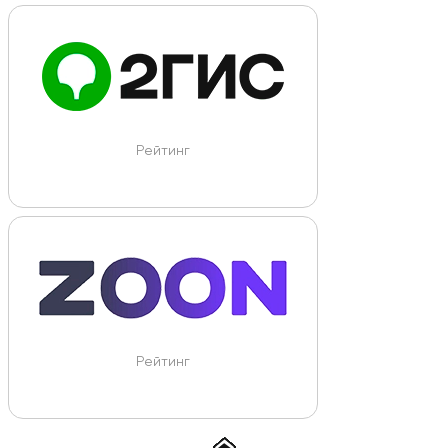
Рейтинг
Рейтинг