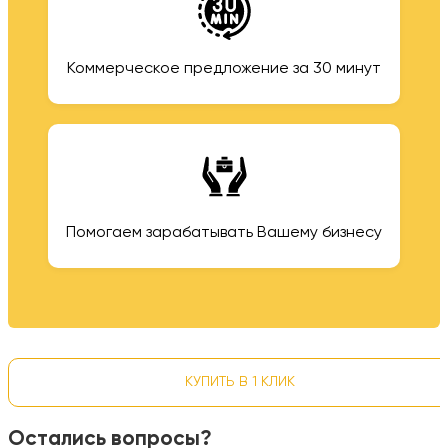
Коммерческое предложение за 30 минут
Помогаем зарабатывать Вашему бизнесу
КУПИТЬ В 1 КЛИК
Остались вопросы?