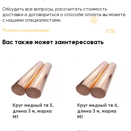
Обсудить все вопросы, рассчитать стоимость
доставки и договориться о способе оплаты вы можете
с нашими специалистами.
Получить консультацию
Вас также может заинтересовать
Круг медный тв 5,
Круг медный тв 6,
длина 3 м, марка
длина 3 м, марка
М1
М1