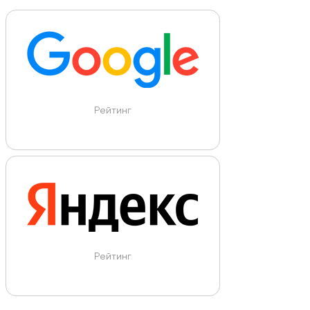
Рейтинг
Рейтинг