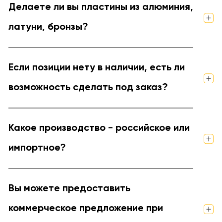
Делаете ли вы пластины из алюминия,
латуни, бронзы?
Если позиции нету в наличии, есть ли
возможность сделать под заказ?
Какое производство - российское или
импортное?
Вы можете предоставить
коммерческое предложение при