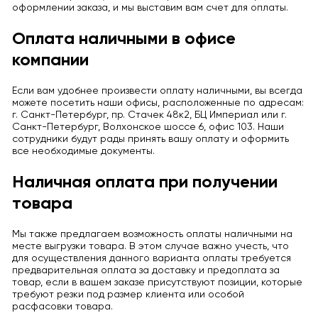
оформлении заказа, и мы выставим вам счет для оплаты.
Оплата наличными в офисе
компании
Если вам удобнее произвести оплату наличными, вы всегда
можете посетить наши офисы, расположенные по адресам:
г. Санкт-Петербург, пр. Стачек 48к2, БЦ Империал или г.
Санкт-Петербург, Волхонское шоссе 6, офис 103. Наши
сотрудники будут рады принять вашу оплату и оформить
все необходимые документы.
Наличная оплата при получении
товара
Мы также предлагаем возможность оплаты наличными на
месте выгрузки товара. В этом случае важно учесть, что
для осуществления данного варианта оплаты требуется
предварительная оплата за доставку и предоплата за
товар, если в вашем заказе присутствуют позиции, которые
требуют резки под размер клиента или особой
расфасовки товара.