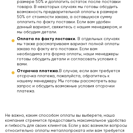
размере 50% и доплатить остаток после поставки
товара. В некоторых случаях мы готовы обсудить
возможность предварительной оплаты в размере
50% от стоимости заказа, а оставшуюся сумму
оплатить по факту поставки. Если вам удобен
данный вариант, свяжитесь с нашим менеджером, и
мы обсудим детали.
Оплата по факту поставки.
В отдельных случаях
мы также рассматриваем вариант полной оплаты
заказа по факту его поставки. Если вам
необходима эта форма оплаты, наши менеджеры
готовы обсудить детали и согласовать условия с
вами.
Отсрочка платежа.
В случае, если вам требуется
отсрочка платежа, пожалуйста, обратитесь к
нашему менеджеру. Мы готовы рассмотреть ваш
запрос и обсудить возможные условия отсрочки
платежа.
Не важно, каким способом оплаты вы выберете, наша
компания стремится предоставить максимальное удобство
и гибкость для своих клиентов. Если у вас возникли вопросы
относительно оплаты металлопроката или вам требуется