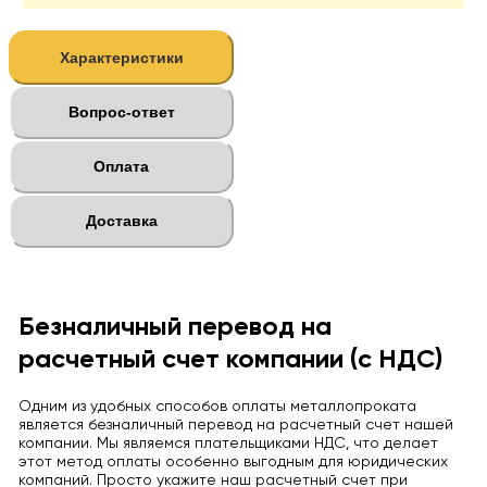
Характеристики
Вопрос-ответ
Оплата
Доставка
Безналичный перевод на
расчетный счет компании (с НДС)
Одним из удобных способов оплаты металлопроката
является безналичный перевод на расчетный счет нашей
компании. Мы являемся плательщиками НДС, что делает
этот метод оплаты особенно выгодным для юридических
компаний. Просто укажите наш расчетный счет при