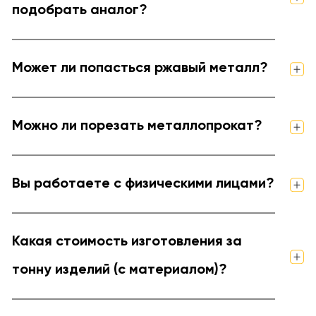
подобрать аналог?
Может ли попасться ржавый металл?
Можно ли порезать металлопрокат?
Вы работаете с физическими лицами?
Какая стоимость изготовления за
тонну изделий (с материалом)?