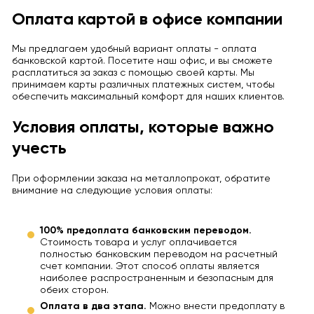
Оплата картой в офисе компании
Мы предлагаем удобный вариант оплаты - оплата
банковской картой. Посетите наш офис, и вы сможете
расплатиться за заказ с помощью своей карты. Мы
принимаем карты различных платежных систем, чтобы
обеспечить максимальный комфорт для наших клиентов.
Условия оплаты, которые важно
учесть
При оформлении заказа на металлопрокат, обратите
внимание на следующие условия оплаты:
100% предоплата банковским переводом.
Стоимость товара и услуг оплачивается
полностью банковским переводом на расчетный
счет компании. Этот способ оплаты является
наиболее распространенным и безопасным для
обеих сторон.
Оплата в два этапа.
Можно внести предоплату в