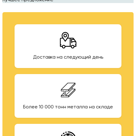
лучшее предложение
Доставка на следующий день
Более 10 000 тонн металла на складе