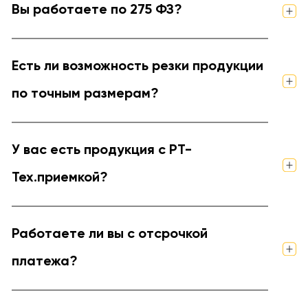
Вы работаете по 275 ФЗ?
Есть ли возможность резки продукции
по точным размерам?
У вас есть продукция с РТ-
Тех.приемкой?
Работаете ли вы с отсрочкой
платежа?