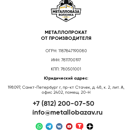
МЕТАЛЛОПРОКАТ
ОТ ПРОИЗВОДИТЕЛЯ
ОГРН: 1187847190080
ИНН: 7811700197
КПП: 780501001
Юридический адрес:
198097, Санкт-Петербург г, пр-кт Стачек, д. 48, к. 2, лит. А,
офис 2402, помещ. 20-Н
+7 (812) 200-07-50
info@metallobazav.ru