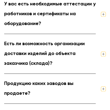
У вас есть необходимые аттестации у
работников и сертификаты на
оборудование?
Есть ли возможность организации
доставки изделий до объекта
заказчика (склада)?
Продукцию каких заводов вы
продаете?