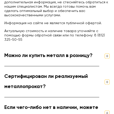
дополнительная информация, не стесняйтесь обратиться к
нашим специалистам. Мы всегда готовы помочь вам
сделать оптимальный выбор и обеспечить вас
высококачественными услугами.
Информация на сайте не является публичной офертой.
Актуальную стоимость и наличие товара уточняйте с
помощью формы обратной связи или по телефону: 8 (812)
325-50-55
Можно ли купить металл в розницу?
Сертифицирован ли реализуемый
металлопрокат?
Если чего-либо нет в наличии, можете