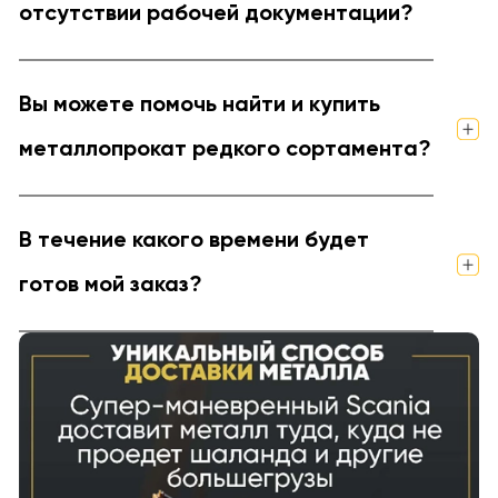
отсутствии рабочей документации?
Вы можете помочь найти и купить
металлопрокат редкого сортамента?
В течение какого времени будет
готов мой заказ?