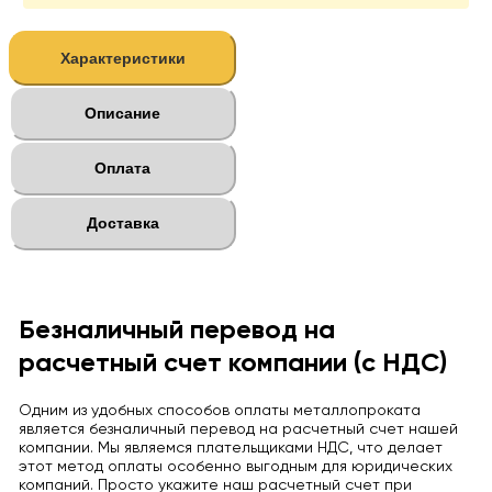
Характеристики
Описание
Оплата
Доставка
Безналичный перевод на
расчетный счет компании (с НДС)
Одним из удобных способов оплаты металлопроката
является безналичный перевод на расчетный счет нашей
компании. Мы являемся плательщиками НДС, что делает
этот метод оплаты особенно выгодным для юридических
компаний. Просто укажите наш расчетный счет при