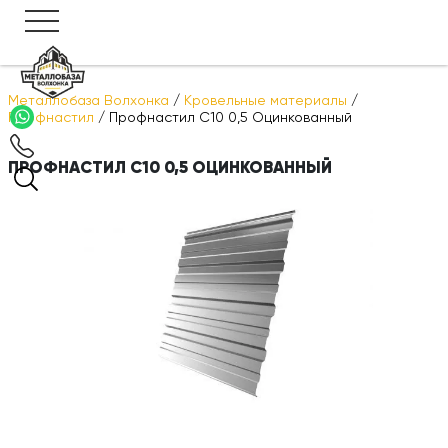
Металлобаза Волхонка
/
Кровельные материалы
/
Профнастил
/
Профнастил С10 0,5 Оцинкованный
ПРОФНАСТИЛ С10 0,5 ОЦИНКОВАННЫЙ