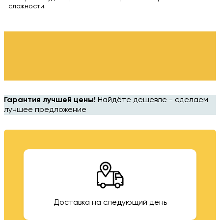
сложности.
Гарантия лучшей цены!
Найдёте дешевле - сделаем
лучшее предложение
Доставка на следующий день