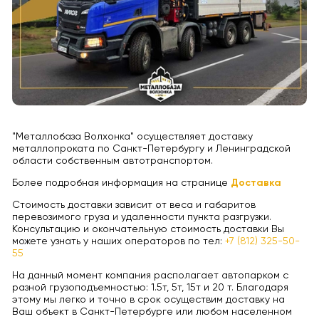
"Металлобаза Волхонка" осуществляет доставку
металлопроката по Санкт-Петербургу и Ленинградской
области собственным автотранспортом.
Более подробная информация на странице
Доставка
Стоимость доставки зависит от веса и габаритов
перевозимого груза и удаленности пункта разгрузки.
Консультацию и окончательную стоимость доставки Вы
можете узнать у наших операторов по тел:
+7 (812) 325-50-
55
На данный момент компания располагает автопарком с
разной грузоподъемностью: 1.5т, 5т, 15т и 20 т. Благодаря
этому мы легко и точно в срок осуществим доставку на
Ваш объект в Санкт-Петербурге или любом населенном