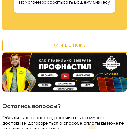
Помогаем зарабатывать Вашему бизнесу
КУПИТЬ В 1 КЛИК
Остались вопросы?
Обсудить все вопросы, рассчитать стоимость
доставки и договориться о способе оплаты вы можете