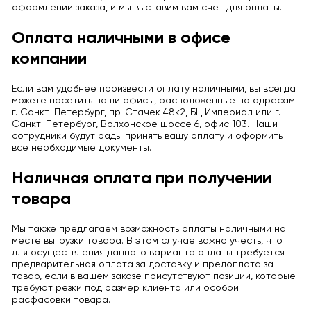
оформлении заказа, и мы выставим вам счет для оплаты.
Оплата наличными в офисе
компании
Если вам удобнее произвести оплату наличными, вы всегда
можете посетить наши офисы, расположенные по адресам:
г. Санкт-Петербург, пр. Стачек 48к2, БЦ Империал или г.
Санкт-Петербург, Волхонское шоссе 6, офис 103. Наши
сотрудники будут рады принять вашу оплату и оформить
все необходимые документы.
Наличная оплата при получении
товара
Мы также предлагаем возможность оплаты наличными на
месте выгрузки товара. В этом случае важно учесть, что
для осуществления данного варианта оплаты требуется
предварительная оплата за доставку и предоплата за
товар, если в вашем заказе присутствуют позиции, которые
требуют резки под размер клиента или особой
расфасовки товара.