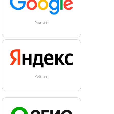
Рейтинг
Рейтинг