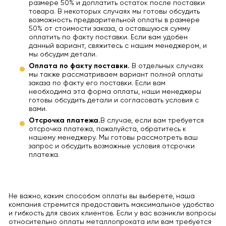
размере 50% и доплатить остаток после поставки
товара. В некоторых случаях мы готовы обсудить
возможность предварительной оплаты в размере
50% от стоимости заказа, а оставшуюся сумму
оплатить по факту поставки. Если вам удобен
данный вариант, свяжитесь с нашим менеджером, и
мы обсудим детали.
Оплата по факту поставки.
В отдельных случаях
мы также рассматриваем вариант полной оплаты
заказа по факту его поставки. Если вам
необходима эта форма оплаты, наши менеджеры
готовы обсудить детали и согласовать условия с
вами.
Отсрочка платежа.
В случае, если вам требуется
отсрочка платежа, пожалуйста, обратитесь к
нашему менеджеру. Мы готовы рассмотреть ваш
запрос и обсудить возможные условия отсрочки
платежа.
Не важно, каким способом оплаты вы выберете, наша
компания стремится предоставить максимальное удобство
и гибкость для своих клиентов. Если у вас возникли вопросы
относительно оплаты металлопроката или вам требуется