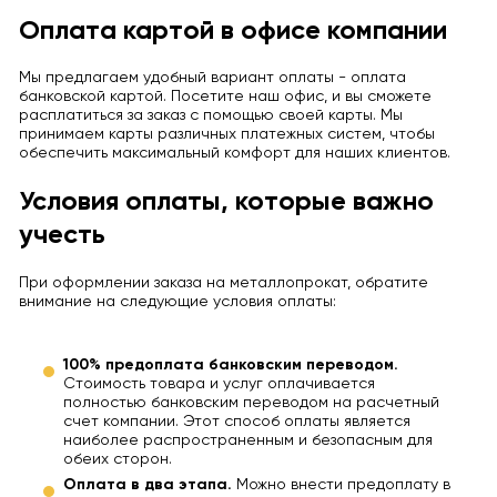
Оплата картой в офисе компании
Мы предлагаем удобный вариант оплаты - оплата
банковской картой. Посетите наш офис, и вы сможете
расплатиться за заказ с помощью своей карты. Мы
принимаем карты различных платежных систем, чтобы
обеспечить максимальный комфорт для наших клиентов.
Условия оплаты, которые важно
учесть
При оформлении заказа на металлопрокат, обратите
внимание на следующие условия оплаты:
100% предоплата банковским переводом.
Стоимость товара и услуг оплачивается
полностью банковским переводом на расчетный
счет компании. Этот способ оплаты является
наиболее распространенным и безопасным для
обеих сторон.
Оплата в два этапа.
Можно внести предоплату в