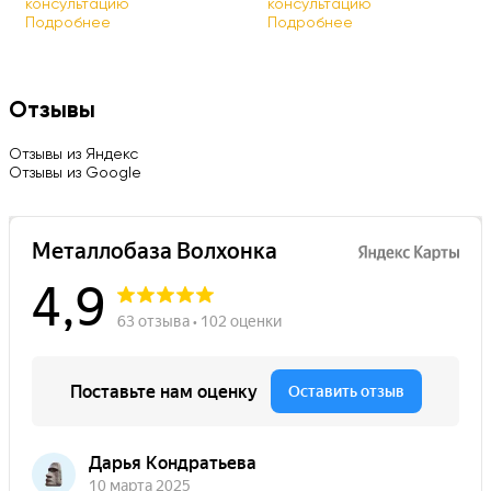
консультацию
консультацию
Подробнее
Подробнее
Отзывы
Отзывы из Яндекс
Отзывы из Google