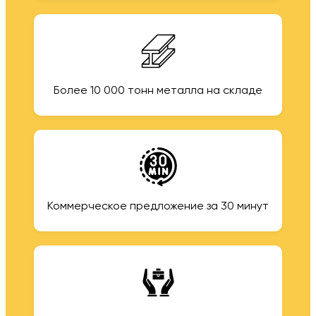
Более 10 000 тонн металла на складе
Коммерческое предложение за 30 минут