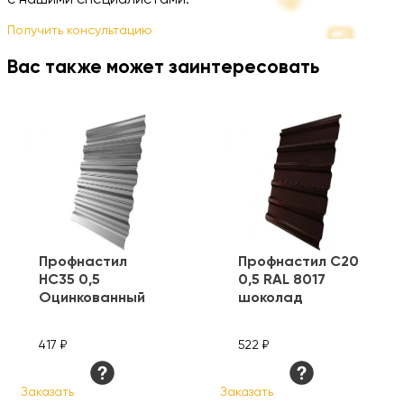
с нашими специалистами.
Получить консультацию
Вас также может заинтересовать
Профнастил
Профнастил С20
HC35 0,5
0,5 RAL 8017
Оцинкованный
шоколад
417 ₽
522 ₽
Заказать
Заказать