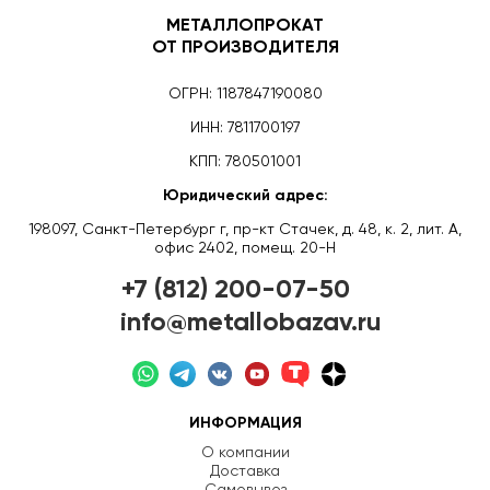
МЕТАЛЛОПРОКАТ
ОТ ПРОИЗВОДИТЕЛЯ
ОГРН: 1187847190080
ИНН: 7811700197
КПП: 780501001
Юридический адрес:
198097, Санкт-Петербург г, пр-кт Стачек, д. 48, к. 2, лит. А,
офис 2402, помещ. 20-Н
+7 (812) 200-07-50
info@metallobazav.ru
ИНФОРМАЦИЯ
О компании
Доставка
Самовывоз