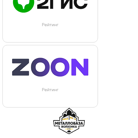
Рейтинг
Рейтинг