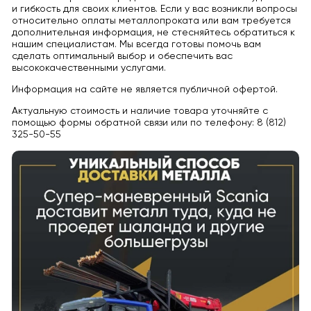
и гибкость для своих клиентов. Если у вас возникли вопросы
относительно оплаты металлопроката или вам требуется
дополнительная информация, не стесняйтесь обратиться к
нашим специалистам. Мы всегда готовы помочь вам
сделать оптимальный выбор и обеспечить вас
высококачественными услугами.
Информация на сайте не является публичной офертой.
Актуальную стоимость и наличие товара уточняйте с
помощью формы обратной связи или по телефону: 8 (812)
325-50-55