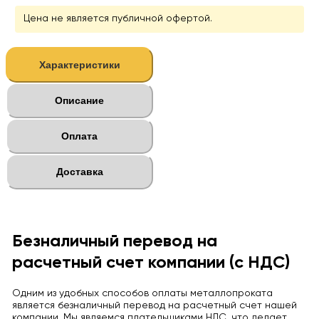
Цена не является публичной офертой.
Характеристики
Описание
Оплата
Доставка
Безналичный перевод на
расчетный счет компании (с НДС)
Одним из удобных способов оплаты металлопроката
является безналичный перевод на расчетный счет нашей
компании. Мы являемся плательщиками НДС, что делает