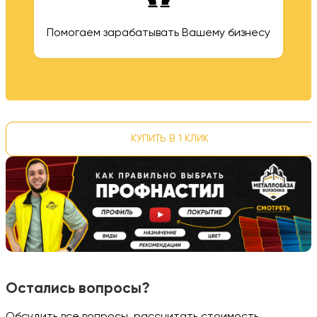
Помогаем зарабатывать Вашему бизнесу
КУПИТЬ В 1 КЛИК
Остались вопросы?