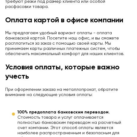
требуют резки под размер клиента или особой
расфасовки товара.
Оплата картой в офисе компании
Мы предлагаем удобный вариант оплаты - оплата
банковской картой. Посетите наш офис, и вы сможете
расплатиться за заказ с помощью своей карты. Мы
принимаем карты различных платежных систем, чтобы
обеспечить максимальный комфорт для наших клиентов.
Условия оплаты, которые важно
учесть
При оформлении заказа на металлопрокат, обратите
внимание на следующие условия оплаты:
100% предоплата банковским переводом.
Стоимость товара и услуг оплачивается
полностью банковским переводом на расчетный
счет компании. Этот способ оплаты является
наиболее распространенным и безопасным для