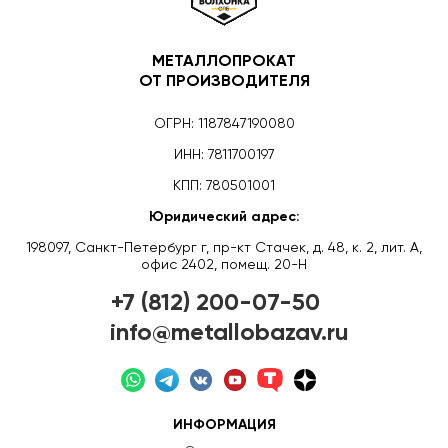
МЕТАЛЛОПРОКАТ
ОТ ПРОИЗВОДИТЕЛЯ
ОГРН: 1187847190080
ИНН: 7811700197
КПП: 780501001
Юридический адрес:
198097, Санкт-Петербург г, пр-кт Стачек, д. 48, к. 2, лит. А,
офис 2402, помещ. 20-Н
+7 (812) 200-07-50
info@metallobazav.ru
ИНФОРМАЦИЯ