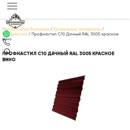
Металлобаза Волхонка
/
Кровельные материалы
/
Профнастил
/
Профнастил С10 Дачный RAL 3005 красное
вино
ПРОФНАСТИЛ С10 ДАЧНЫЙ RAL 3005 КРАСНОЕ
ВИНО