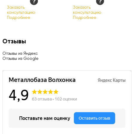
Заказать
Заказать
консультацию
консультацию
Подробнее
Подробнее
Отзывы
Отзывы из Яндекс
Отзывы из Google