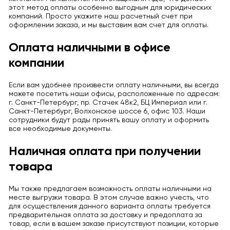
этот метод оплаты особенно выгодным для юридических
компаний. Просто укажите наш расчетный счет при
оформлении заказа, и мы выставим вам счет для оплаты.
Оплата наличными в офисе
компании
Если вам удобнее произвести оплату наличными, вы всегда
можете посетить наши офисы, расположенные по адресам:
г. Санкт-Петербург, пр. Стачек 48к2, БЦ Империал или г.
Санкт-Петербург, Волхонское шоссе 6, офис 103. Наши
сотрудники будут рады принять вашу оплату и оформить
все необходимые документы.
Наличная оплата при получении
товара
Мы также предлагаем возможность оплаты наличными на
месте выгрузки товара. В этом случае важно учесть, что
для осуществления данного варианта оплаты требуется
предварительная оплата за доставку и предоплата за
товар, если в вашем заказе присутствуют позиции, которые