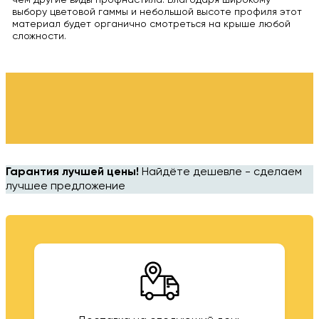
выбору цветовой гаммы и небольшой высоте профиля этот
материал будет органично смотреться на крыше любой
сложности.
Гарантия лучшей цены!
Найдёте дешевле - сделаем
лучшее предложение