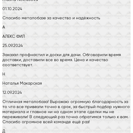
01.10.2024
Спасибо металобазе за качество и надёжность
А
АЛЕКС ФИЛ
25.09.2024
Заказал профнастил и доски для дачи. Обговорили время
доставки, доставили все во время. Цена и качество
соответствует.
Н
Наталья Макарская
12.09.2024
Отличная металобаза! Выражаю огромную благодарность за
то что все привезли точно в срок, за быстрый подбор нужного
материала и главное ни на одном этапе сделки мы не
переживали! В следующий раз точно обратимся только к вам.
Спасибо огромное всей команде ещё раз!
Д