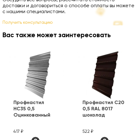
Обсудить все вопросы, рассчитать стоимость
доставки и договориться о способе оплаты вы можете
с нашими специалистами.
Получить консультацию
Вас также может заинтересовать
Профнастил
Профнастил С20
HC35 0,5
0,5 RAL 8017
Оцинкованный
шоколад
417 ₽
522 ₽