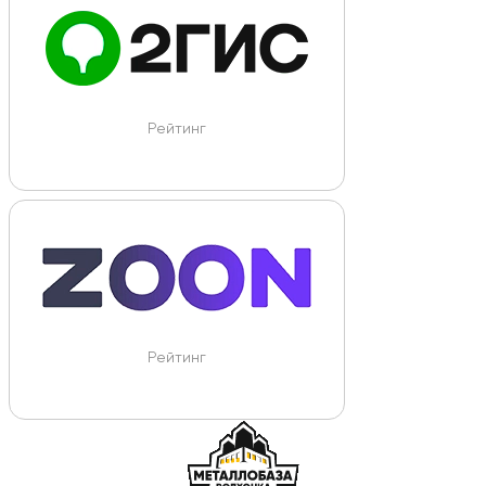
Рейтинг
Рейтинг