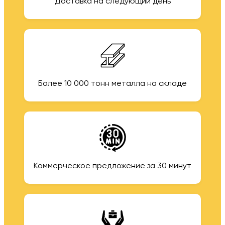
Доставка на следующий день
Более 10 000 тонн металла на складе
Коммерческое предложение за 30 минут