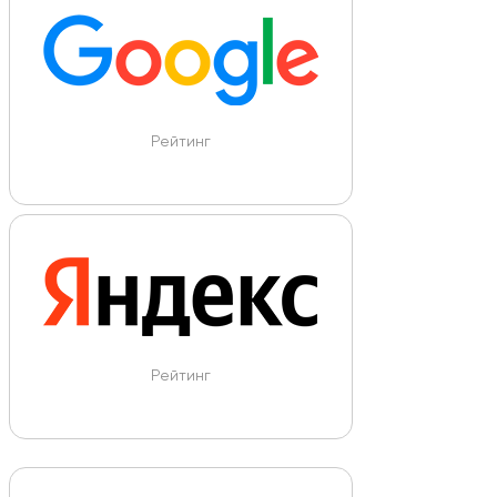
Рейтинг
Рейтинг