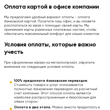
Оплата картой в офисе компании
Мы предлагаем удобный вариант оплаты - оплата
банковской картой. Посетите наш офис, и вы сможете
расплатиться за заказ с помощью своей карты. Мы
принимаем карты различных платежных систем, чтобы
обеспечить максимальный комфорт для наших клиентов.
Условия оплаты, которые важно
учесть
При оформлении заказа на металлопрокат, обратите
внимание на следующие условия оплаты:
100% предоплата банковским переводом.
Стоимость товара и услуг оплачивается
полностью банковским переводом на расчетный
счет компании. Этот способ оплаты является
наиболее распространенным и безопасным для
обеих сторон.
Оплата в два этапа.
Можно внести предоплату в