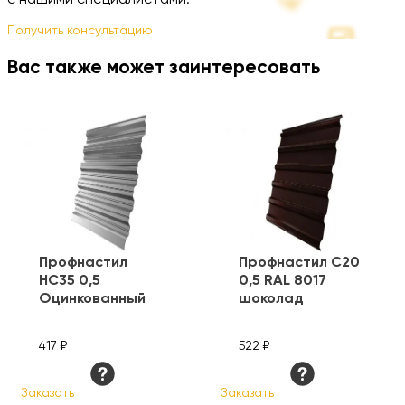
с нашими специалистами.
Получить консультацию
Вас также может заинтересовать
Профнастил
Профнастил С20
HC35 0,5
0,5 RAL 8017
Оцинкованный
шоколад
417 ₽
522 ₽
Заказать
Заказать