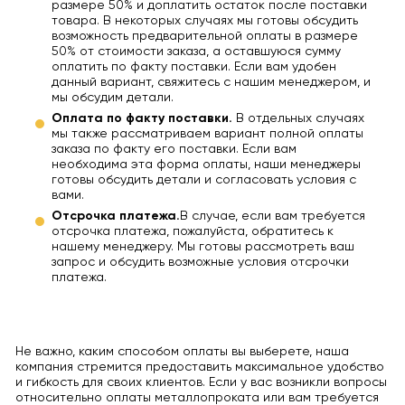
размере 50% и доплатить остаток после поставки
товара. В некоторых случаях мы готовы обсудить
возможность предварительной оплаты в размере
50% от стоимости заказа, а оставшуюся сумму
оплатить по факту поставки. Если вам удобен
данный вариант, свяжитесь с нашим менеджером, и
мы обсудим детали.
Оплата по факту поставки.
В отдельных случаях
мы также рассматриваем вариант полной оплаты
заказа по факту его поставки. Если вам
необходима эта форма оплаты, наши менеджеры
готовы обсудить детали и согласовать условия с
вами.
Отсрочка платежа.
В случае, если вам требуется
отсрочка платежа, пожалуйста, обратитесь к
нашему менеджеру. Мы готовы рассмотреть ваш
запрос и обсудить возможные условия отсрочки
платежа.
Не важно, каким способом оплаты вы выберете, наша
компания стремится предоставить максимальное удобство
и гибкость для своих клиентов. Если у вас возникли вопросы
относительно оплаты металлопроката или вам требуется