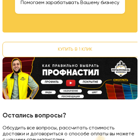
Помогаем зарабатывать Вашему бизнесу
КУПИТЬ В 1 КЛИК
Остались вопросы?
Обсудить все вопросы, рассчитать стоимость
доставки и договориться о способе оплаты вы можете