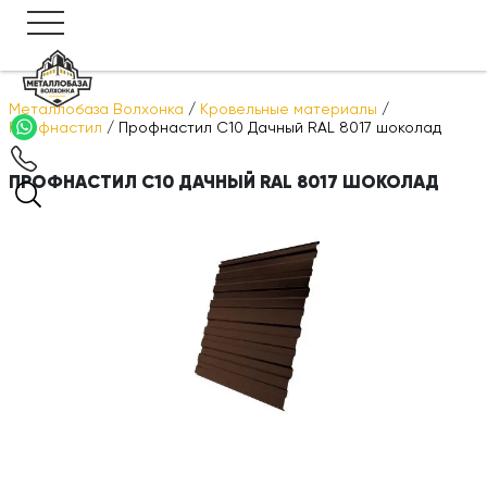
Металлобаза Волхонка
/
Кровельные материалы
/
Профнастил
/
Профнастил С10 Дачный RAL 8017 шоколад
ПРОФНАСТИЛ С10 ДАЧНЫЙ RAL 8017 ШОКОЛАД