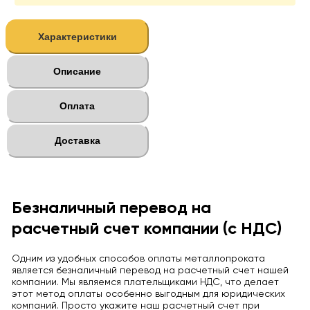
Характеристики
Описание
Оплата
Доставка
Безналичный перевод на
расчетный счет компании (с НДС)
Одним из удобных способов оплаты металлопроката
является безналичный перевод на расчетный счет нашей
компании. Мы являемся плательщиками НДС, что делает
этот метод оплаты особенно выгодным для юридических
компаний. Просто укажите наш расчетный счет при