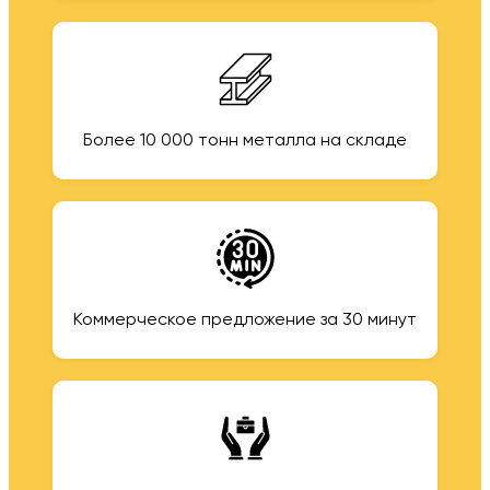
Более 10 000 тонн металла на складе
Коммерческое предложение за 30 минут