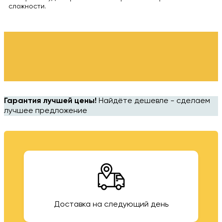
сложности.
Гарантия лучшей цены!
Найдёте дешевле - сделаем
лучшее предложение
Доставка на следующий день