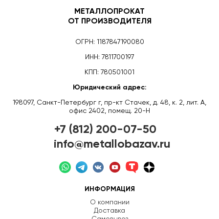
МЕТАЛЛОПРОКАТ
ОТ ПРОИЗВОДИТЕЛЯ
ОГРН: 1187847190080
ИНН: 7811700197
КПП: 780501001
Юридический адрес:
198097, Санкт-Петербург г, пр-кт Стачек, д. 48, к. 2, лит. А,
офис 2402, помещ. 20-Н
+7 (812) 200-07-50
info@metallobazav.ru
ИНФОРМАЦИЯ
О компании
Доставка
Самовывоз