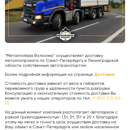
"Металлобаза Волхонка" осуществляет доставку
металлопроката по Санкт-Петербургу и Ленинградской
области собственным автотранспортом.
Более подробная информация на странице
Доставка
Стоимость доставки зависит от веса и габаритов
перевозимого груза и удаленности пункта разгрузки.
Консультацию и окончательную стоимость доставки Вы
можете узнать у наших операторов по тел:
+7 (812) 325-50-
55
На данный момент компания располагает автопарком с
разной грузоподъемностью: 1.5т, 5т, 15т и 20 т. Благодаря
этому мы легко и точно в срок осуществим доставку на
Ваш объект в Санкт-Петербурге или любом населенном