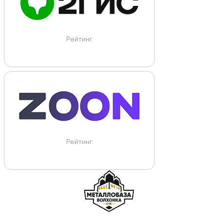
Рейтинг
Рейтинг