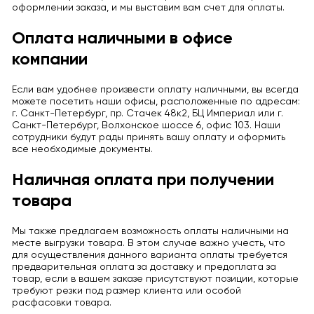
оформлении заказа, и мы выставим вам счет для оплаты.
Оплата наличными в офисе
компании
Если вам удобнее произвести оплату наличными, вы всегда
можете посетить наши офисы, расположенные по адресам:
г. Санкт-Петербург, пр. Стачек 48к2, БЦ Империал или г.
Санкт-Петербург, Волхонское шоссе 6, офис 103. Наши
сотрудники будут рады принять вашу оплату и оформить
все необходимые документы.
Наличная оплата при получении
товара
Мы также предлагаем возможность оплаты наличными на
месте выгрузки товара. В этом случае важно учесть, что
для осуществления данного варианта оплаты требуется
предварительная оплата за доставку и предоплата за
товар, если в вашем заказе присутствуют позиции, которые
требуют резки под размер клиента или особой
расфасовки товара.