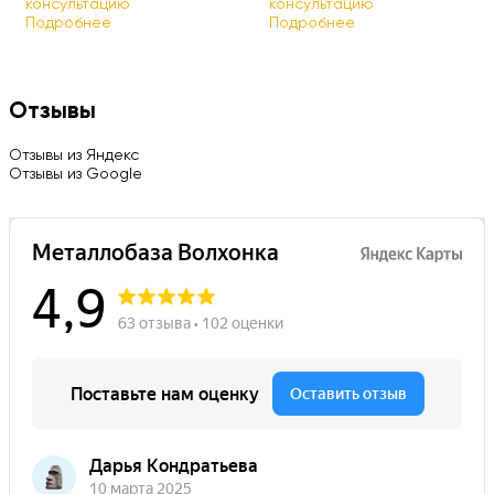
консультацию
консультацию
Подробнее
Подробнее
Отзывы
Отзывы из Яндекс
Отзывы из Google