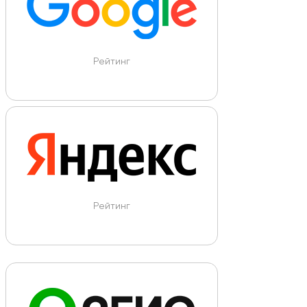
Рейтинг
Рейтинг