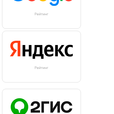
Рейтинг
Рейтинг