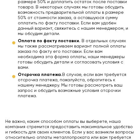
размере 50% и доплатить остаток после поставки
товара. В некоторых случаях мы готовы обсудить
возможность предварительной оплаты в размере
50% от стоимости заказа, а оставшуюся сумму
оплатить по факту поставки. Если вам удобен
данный вариант, свяжитесь с нашим менеджером, и
мы обсудим детали.
Оплата по факту поставки.
В отдельных случаях
мы также рассматриваем вариант полной оплаты
заказа по факту его поставки. Если вам
необходима эта форма оплаты, наши менеджеры
готовы обсудить детали и согласовать условия с
вами.
Отсрочка платежа.
В случае, если вам требуется
отсрочка платежа, пожалуйста, обратитесь к
нашему менеджеру. Мы готовы рассмотреть ваш
запрос и обсудить возможные условия отсрочки
платежа.
Не важно, каким способом оплаты вы выберете, наша
компания стремится предоставить максимальное удобство
и гибкость для своих клиентов. Если у вас возникли вопросы
относительно оплаты металлопроката или вам требуется