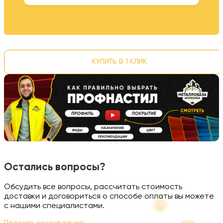
КУПИТЬ В 1 КЛИК
Остались вопросы?
Обсудить все вопросы, рассчитать стоимость
доставки и договориться о способе оплаты вы можете
с нашими специалистами.