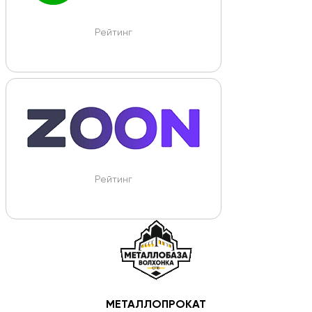
Рейтинг
Рейтинг
МЕТАЛЛОПРОКАТ