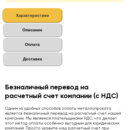
Характеристики
Описание
Оплата
Доставка
Безналичный перевод на
расчетный счет компании (с НДС)
Одним из удобных способов оплаты металлопроката
является безналичный перевод на расчетный счет нашей
компании. Мы являемся плательщиками НДС, что делает
этот метод оплаты особенно выгодным для юридических
компаний. Просто укажите наш расчетный счет при