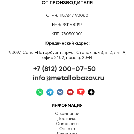
ОТ ПРОИЗВОДИТЕЛЯ
ОГРН: 1187847190080
ИНН: 7811700197
КПП: 780501001
Юридический адрес:
198097, Санкт-Петербург г, пр-кт Стачек, д. 48, к. 2, лит. А,
офис 2402, помещ. 20-Н
+7 (812) 200-07-50
info@metallobazav.ru
ИНФОРМАЦИЯ
О компании
Доставка
Самовывоз
Оплата
Клиентам