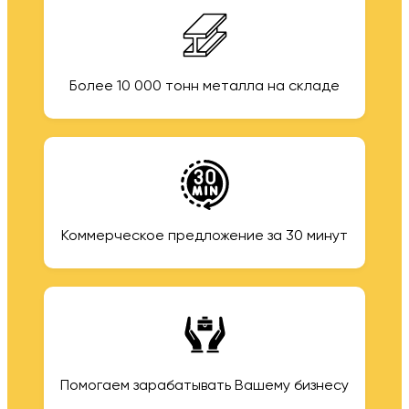
Более 10 000 тонн металла на складе
Коммерческое предложение за 30 минут
Помогаем зарабатывать Вашему бизнесу