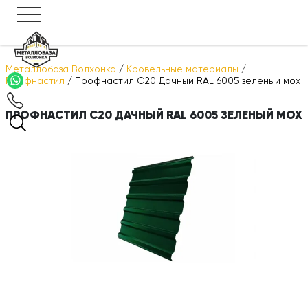
Металлобаза Волхонка
/
Кровельные материалы
/
Профнастил
/
Профнастил С20 Дачный RAL 6005 зеленый мох
ПРОФНАСТИЛ С20 ДАЧНЫЙ RAL 6005 ЗЕЛЕНЫЙ МОХ