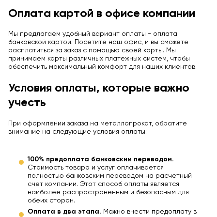
Оплата картой в офисе компании
Мы предлагаем удобный вариант оплаты - оплата
банковской картой. Посетите наш офис, и вы сможете
расплатиться за заказ с помощью своей карты. Мы
принимаем карты различных платежных систем, чтобы
обеспечить максимальный комфорт для наших клиентов.
Условия оплаты, которые важно
учесть
При оформлении заказа на металлопрокат, обратите
внимание на следующие условия оплаты:
100% предоплата банковским переводом.
Стоимость товара и услуг оплачивается
полностью банковским переводом на расчетный
счет компании. Этот способ оплаты является
наиболее распространенным и безопасным для
обеих сторон.
Оплата в два этапа.
Можно внести предоплату в