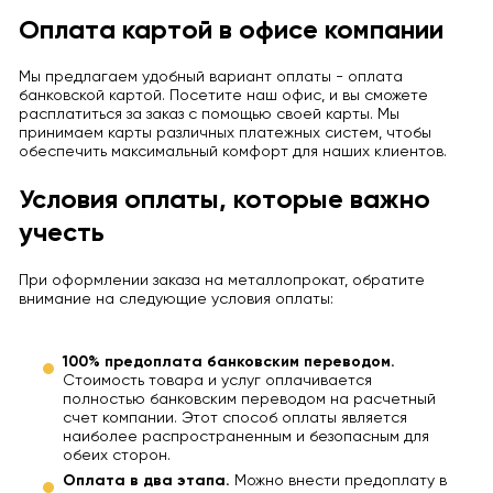
Оплата картой в офисе компании
Мы предлагаем удобный вариант оплаты - оплата
банковской картой. Посетите наш офис, и вы сможете
расплатиться за заказ с помощью своей карты. Мы
принимаем карты различных платежных систем, чтобы
обеспечить максимальный комфорт для наших клиентов.
Условия оплаты, которые важно
учесть
При оформлении заказа на металлопрокат, обратите
внимание на следующие условия оплаты:
100% предоплата банковским переводом.
Стоимость товара и услуг оплачивается
полностью банковским переводом на расчетный
счет компании. Этот способ оплаты является
наиболее распространенным и безопасным для
обеих сторон.
Оплата в два этапа.
Можно внести предоплату в