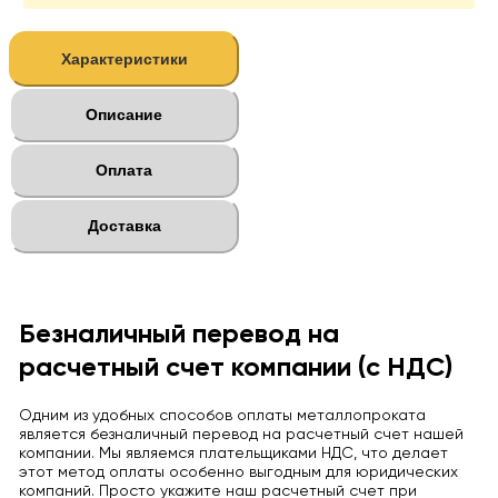
Характеристики
Описание
Оплата
Доставка
Безналичный перевод на
расчетный счет компании (с НДС)
Одним из удобных способов оплаты металлопроката
является безналичный перевод на расчетный счет нашей
компании. Мы являемся плательщиками НДС, что делает
этот метод оплаты особенно выгодным для юридических
компаний. Просто укажите наш расчетный счет при