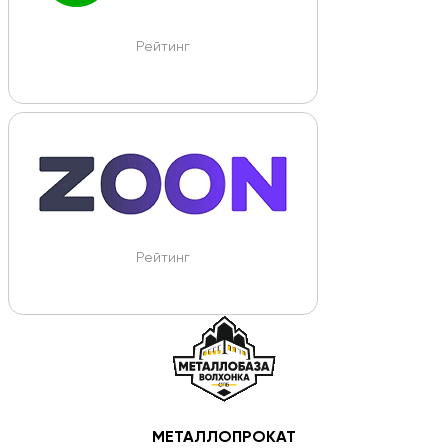
Рейтинг
Рейтинг
МЕТАЛЛОПРОКАТ