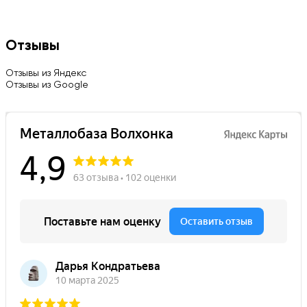
Отзывы
Отзывы из Яндекс
Отзывы из Google