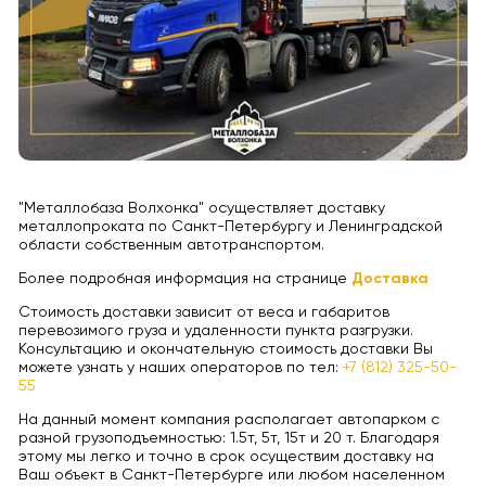
"Металлобаза Волхонка" осуществляет доставку
металлопроката по Санкт-Петербургу и Ленинградской
области собственным автотранспортом.
Более подробная информация на странице
Доставка
Стоимость доставки зависит от веса и габаритов
перевозимого груза и удаленности пункта разгрузки.
Консультацию и окончательную стоимость доставки Вы
можете узнать у наших операторов по тел:
+7 (812) 325-50-
55
На данный момент компания располагает автопарком с
разной грузоподъемностью: 1.5т, 5т, 15т и 20 т. Благодаря
этому мы легко и точно в срок осуществим доставку на
Ваш объект в Санкт-Петербурге или любом населенном