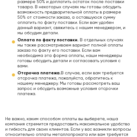
размере 50% и доплатить остаток после поставки
товара. В некоторых случаях мы готовы обсудить
возможность предварительной оплаты в размере
50% от стоимости заказа, а оставшуюся сумму
оплатить по факту поставки. Если вам удобен
данный вариант, свяжитесь с нашим менеджером, и
мы обсудим детали.
Оплата по факту поставки.
В отдельных случаях
мы также рассматриваем вариант полной оплаты
заказа по факту его поставки. Если вам
необходима эта форма оплаты, наши менеджеры
готовы обсудить детали и согласовать условия с
вами.
Отсрочка платежа.
В случае, если вам требуется
отсрочка платежа, пожалуйста, обратитесь к
нашему менеджеру. Мы готовы рассмотреть ваш
запрос и обсудить возможные условия отсрочки
платежа.
Не важно, каким способом оплаты вы выберете, наша
компания стремится предоставить максимальное удобство
и гибкость для своих клиентов. Если у вас возникли вопросы
относительно оплаты металлопроката или вам требуется