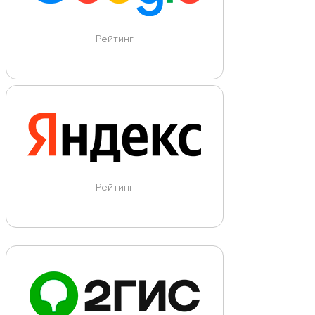
Рейтинг
Рейтинг