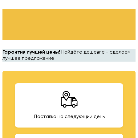
Гарантия лучшей цены!
Найдёте дешевле - сделаем
лучшее предложение
Доставка на следующий день