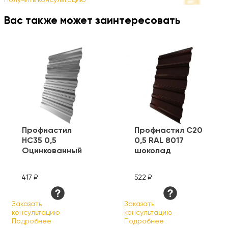
Получить консультацию
Вас также может заинтересовать
Профнастил
Профнастил С20
HC35 0,5
0,5 RAL 8017
Оцинкованный
шоколад
417 ₽
522 ₽
Заказать
Заказать
консультацию
консультацию
Подробнее
Подробнее