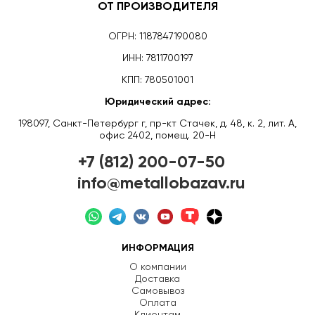
ОТ ПРОИЗВОДИТЕЛЯ
ОГРН: 1187847190080
ИНН: 7811700197
КПП: 780501001
Юридический адрес:
198097, Санкт-Петербург г, пр-кт Стачек, д. 48, к. 2, лит. А,
офис 2402, помещ. 20-Н
+7 (812) 200-07-50
info@metallobazav.ru
ИНФОРМАЦИЯ
О компании
Доставка
Самовывоз
Оплата
Клиентам