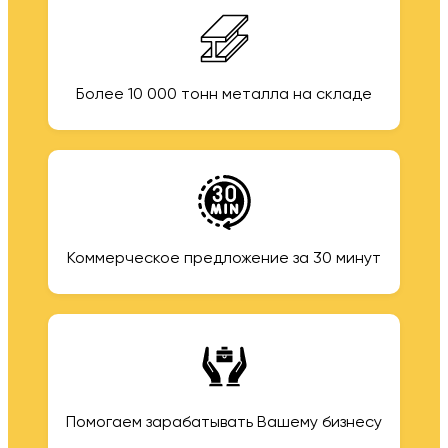
Более 10 000 тонн металла на складе
Коммерческое предложение за 30 минут
Помогаем зарабатывать Вашему бизнесу