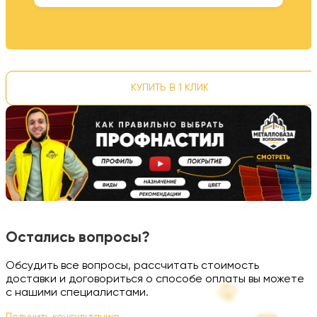
КУПИТЬ В 1 КЛИК
Остались вопросы?
Обсудить все вопросы, рассчитать стоимость
доставки и договориться о способе оплаты вы можете
с нашими специалистами.