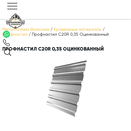
Металлобаза Волхонка
/
Кровельные материалы
/
Профнастил
/
Профнастил С20R 0,35 Оцинкованный
ПРОФНАСТИЛ С20R 0,35 ОЦИНКОВАННЫЙ