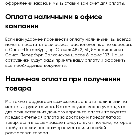
оформлении заказа, и мы выставим вам счет для оплаты.
Оплата наличными в офисе
компании
Если вам удобнее произвести оплату наличными, вы всегда
можете посетить наши офисы, расположенные по адресам:
г. Санкт-Петербург, пр. Стачек 48к2, БЦ Империал или г.
Санкт-Петербург, Волхонское шоссе 6, офис 103. Наши
сотрудники будут рады принять вашу оплату и оформить
все необходимые документы.
Наличная оплата при получении
товара
Мы также предлагаем возможность оплаты наличными на
месте выгрузки товара. В этом случае важно учесть, что
для осуществления данного варианта оплаты требуется
предварительная оплата за доставку и предоплата за
товар, если в вашем заказе присутствуют позиции, которые
требуют резки под размер клиента или особой
расфасовки товара.