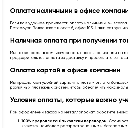
Оплата наличными в офисе компан
Если вам удобнее произвести оплату наличными, вы всегда 
Петербург, Волхонское шоссе 6, офис 103. Наши сотрудник
Наличная оплата при получении то
Мы также предлагаем возможность оплаты наличными на мес
предварительная оплата за доставку и предоплата за това
Оплата картой в офисе компании
Мы предлагаем удобный вариант оплаты - оплата банковско
различных платежных систем, чтобы обеспечить максималь
Условия оплаты, которые важно уч
При оформлении заказа на металлопрокат, обратите вним
100% предоплата банковским переводом.
Стоимость
является наиболее распространенным и безопасным 