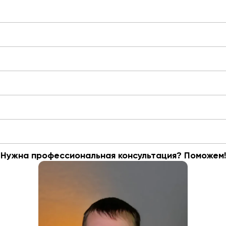
Нужна профессиональная консультация? Поможем!