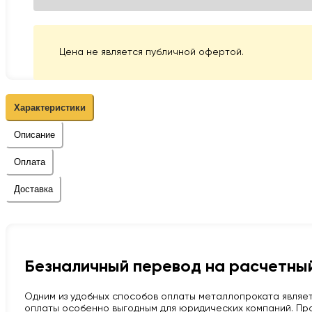
Цена не является публичной офертой.
Характеристики
Описание
Оплата
Доставка
Безналичный перевод на расчетный
Одним из удобных способов оплаты металлопроката являет
оплаты особенно выгодным для юридических компаний. Про