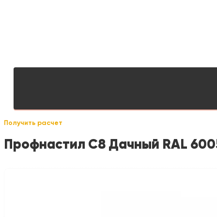
Получить расчет
Профнастил С8 Дачный RAL 600