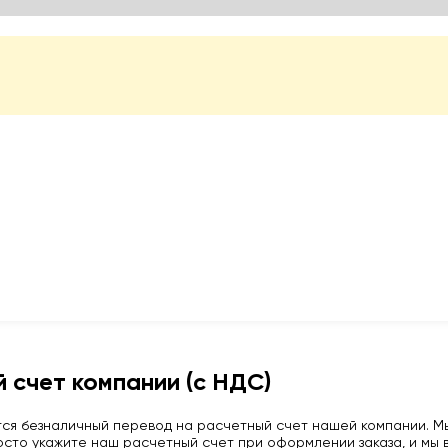
 счет компании (с НДС)
ся безналичный перевод на расчетный счет нашей компании. Мы
сто укажите наш расчетный счет при оформлении заказа, и мы в