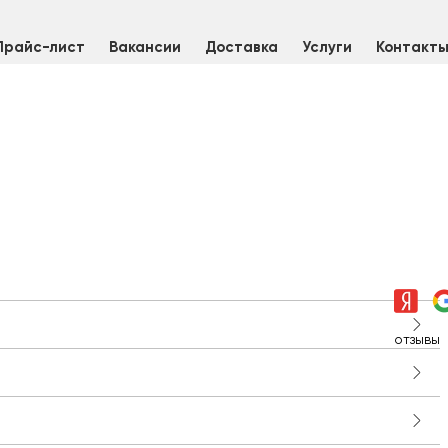
Прайс-лист
Вакансии
Доставка
Услуги
Контакт
отзывы