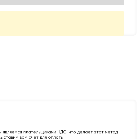
 являемся плательщиками НДС, что делает этот метод
ыставим вам счет для оплаты.