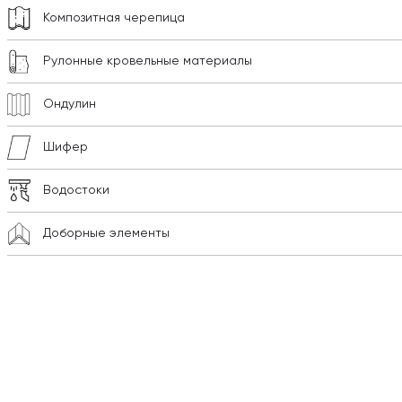
Композитная черепица
Рулонные кровельные материалы
Ондулин
Шифер
Водостоки
Доборные элементы