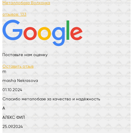
Металлобаза Волхонка
отзывов: 133
Поставьте нам оценку
Оставить отзыв
m
masha Nekrasova
01.10.2024
Спасибо металобазе за качество и надёжность
А
АЛЕКС ФИЛ
25.09.2024