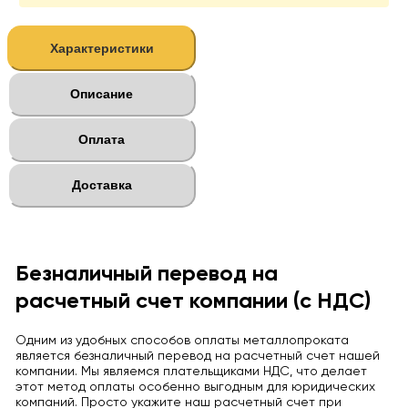
Характеристики
Описание
Оплата
Доставка
Безналичный перевод на
расчетный счет компании (с НДС)
Одним из удобных способов оплаты металлопроката
является безналичный перевод на расчетный счет нашей
компании. Мы являемся плательщиками НДС, что делает
этот метод оплаты особенно выгодным для юридических
компаний. Просто укажите наш расчетный счет при