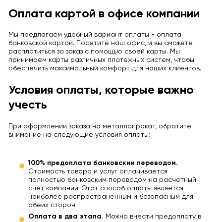
Оплата картой в офисе компании
Мы предлагаем удобный вариант оплаты - оплата
банковской картой. Посетите наш офис, и вы сможете
расплатиться за заказ с помощью своей карты. Мы
принимаем карты различных платежных систем, чтобы
обеспечить максимальный комфорт для наших клиентов.
Условия оплаты, которые важно
учесть
При оформлении заказа на металлопрокат, обратите
внимание на следующие условия оплаты:
100% предоплата банковским переводом.
Стоимость товара и услуг оплачивается
полностью банковским переводом на расчетный
счет компании. Этот способ оплаты является
наиболее распространенным и безопасным для
обеих сторон.
Оплата в два этапа.
Можно внести предоплату в