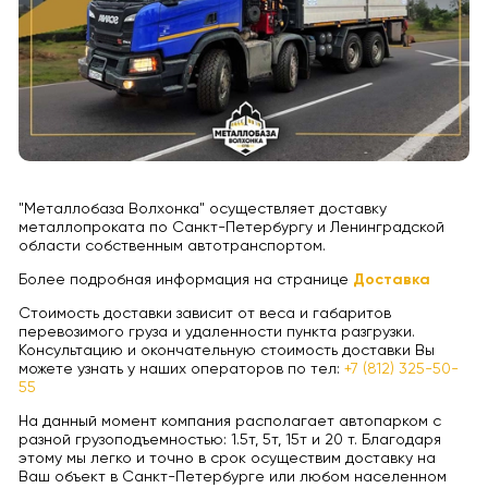
"Металлобаза Волхонка" осуществляет доставку
металлопроката по Санкт-Петербургу и Ленинградской
области собственным автотранспортом.
Более подробная информация на странице
Доставка
Стоимость доставки зависит от веса и габаритов
перевозимого груза и удаленности пункта разгрузки.
Консультацию и окончательную стоимость доставки Вы
можете узнать у наших операторов по тел:
+7 (812) 325-50-
55
На данный момент компания располагает автопарком с
разной грузоподъемностью: 1.5т, 5т, 15т и 20 т. Благодаря
этому мы легко и точно в срок осуществим доставку на
Ваш объект в Санкт-Петербурге или любом населенном