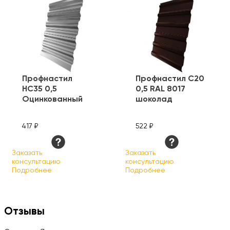
Профнастил
Профнастил С20
HC35 0,5
0,5 RAL 8017
Оцинкованный
шоколад
417 ₽
522 ₽
Заказать
Заказать
консультацию
консультацию
Подробнее
Подробнее
Отзывы