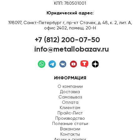
КПП: 780501001
Юридический адрес:
198097, Санкт-Петербург г, пр-кт Стачек, д. 48, к. 2, лит. А,
офис 2402, помещ. 20-Н
+7 (812) 200-07-50
info@metallobazav.ru
ИНФОРМАЦИЯ
О компании
Доставка
Самовывоз
Оплата
Клиентам
Прайс-Лист
Производство
Полезные статьи
Вакансии
Контакты
Акции и скидки