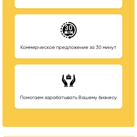
Коммерческое предложение за 30 минут
Помогаем зарабатывать Вашему бизнесу