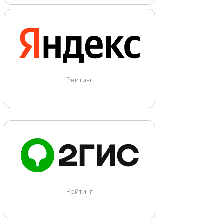
Рейтинг
Рейтинг