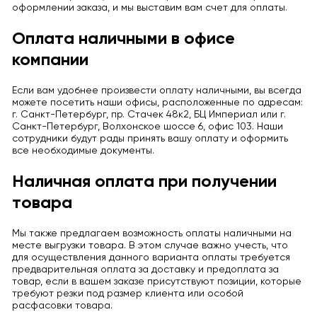
оформлении заказа, и мы выставим вам счет для оплаты.
Оплата наличными в офисе
компании
Если вам удобнее произвести оплату наличными, вы всегда
можете посетить наши офисы, расположенные по адресам:
г. Санкт-Петербург, пр. Стачек 48к2, БЦ Империал или г.
Санкт-Петербург, Волхонское шоссе 6, офис 103. Наши
сотрудники будут рады принять вашу оплату и оформить
все необходимые документы.
Наличная оплата при получении
товара
Мы также предлагаем возможность оплаты наличными на
месте выгрузки товара. В этом случае важно учесть, что
для осуществления данного варианта оплаты требуется
предварительная оплата за доставку и предоплата за
товар, если в вашем заказе присутствуют позиции, которые
требуют резки под размер клиента или особой
расфасовки товара.