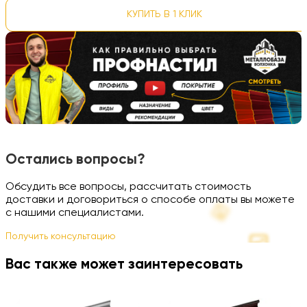
КУПИТЬ В 1 КЛИК
Остались вопросы?
Обсудить все вопросы, рассчитать стоимость
доставки и договориться о способе оплаты вы можете
с нашими специалистами.
Получить консультацию
Вас также может заинтересовать