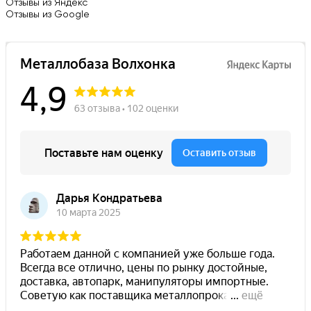
Отзывы из Яндекс
Отзывы из Google