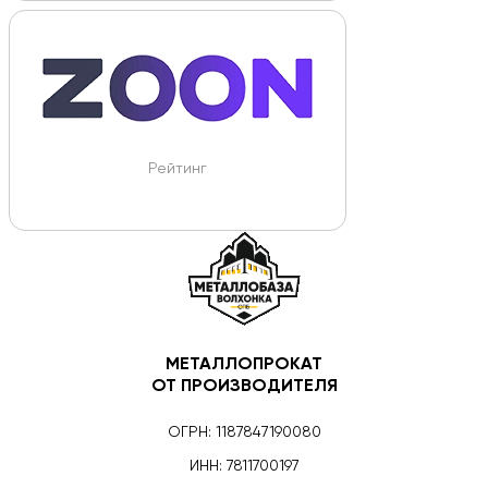
Рейтинг
МЕТАЛЛОПРОКАТ
ОТ ПРОИЗВОДИТЕЛЯ
ОГРН: 1187847190080
ИНН: 7811700197