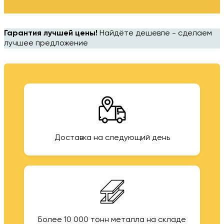
Гарантия лучшей цены!
Найдёте дешевле - сделаем
лучшее предложение
Доставка на следующий день
Более 10 000 тонн металла на складе