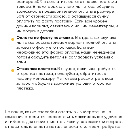
размере 50% и доплатить остаток после поставки
товара. В некоторых случаях мы готовы обсудить
возможность предварительной оплаты в размере
50% от стоимости заказа, а оставшуюся сумму
оплатить по факту поставки. Если вам удобен
данный вариант, свяжитесь с нашим менеджером, и
мы обсудим детали.
Оплата по факту поставки.
В отдельных случаях
мы также рассматриваем вариант полной оплаты
заказа по факту его поставки. Если вам
необходима эта форма оплаты, наши менеджеры
готовы обсудить детали и согласовать условия с
вами.
Отсрочка платежа.
В случае, если вам требуется
отсрочка платежа, пожалуйста, обратитесь к
нашему менеджеру. Мы готовы рассмотреть ваш
запрос и обсудить возможные условия отсрочки
платежа.
Не важно, каким способом оплаты вы выберете, наша
компания стремится предоставить максимальное удобство
и гибкость для своих клиентов. Если у вас возникли вопросы
относительно оплаты металлопроката или вам требуется