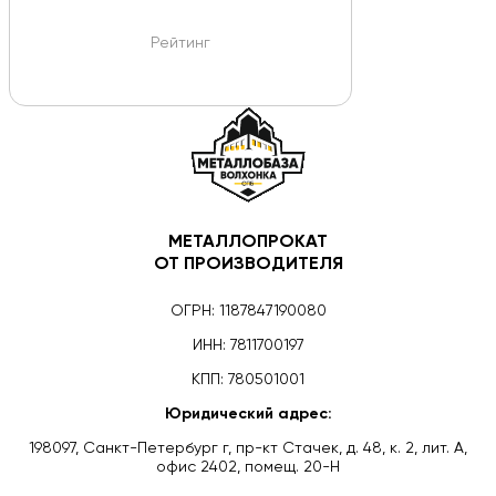
Рейтинг
МЕТАЛЛОПРОКАТ
ОТ ПРОИЗВОДИТЕЛЯ
ОГРН: 1187847190080
ИНН: 7811700197
КПП: 780501001
Юридический адрес:
198097, Санкт-Петербург г, пр-кт Стачек, д. 48, к. 2, лит. А,
офис 2402, помещ. 20-Н