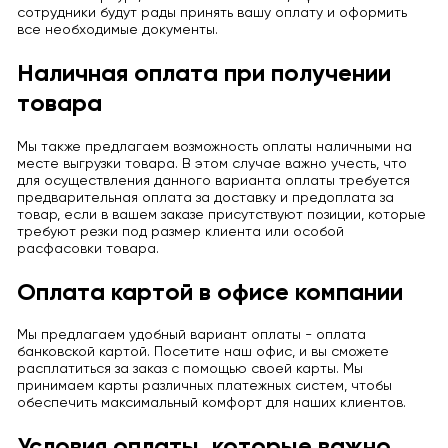
сотрудники будут рады принять вашу оплату и оформить
все необходимые документы.
Наличная оплата при получении
товара
Мы также предлагаем возможность оплаты наличными на
месте выгрузки товара. В этом случае важно учесть, что
для осуществления данного варианта оплаты требуется
предварительная оплата за доставку и предоплата за
товар, если в вашем заказе присутствуют позиции, которые
требуют резки под размер клиента или особой
расфасовки товара.
Оплата картой в офисе компании
Мы предлагаем удобный вариант оплаты - оплата
банковской картой. Посетите наш офис, и вы сможете
расплатиться за заказ с помощью своей карты. Мы
принимаем карты различных платежных систем, чтобы
обеспечить максимальный комфорт для наших клиентов.
Условия оплаты, которые важно