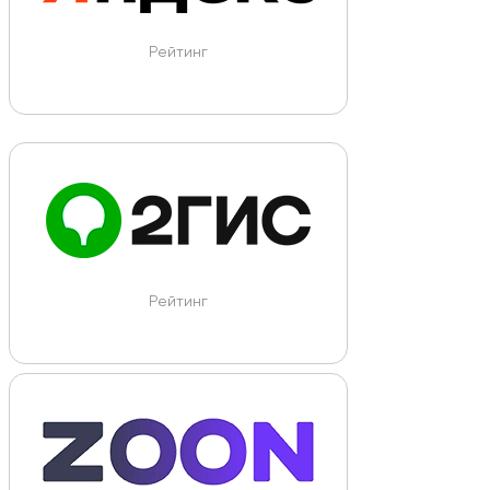
Рейтинг
Рейтинг