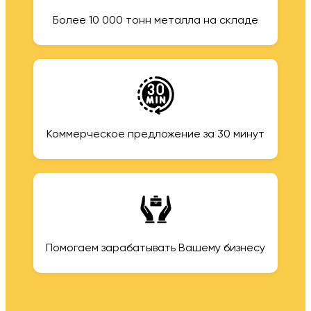
Более 10 000 тонн металла на складе
Коммерческое предложение за 30 минут
Помогаем зарабатывать Вашему бизнесу