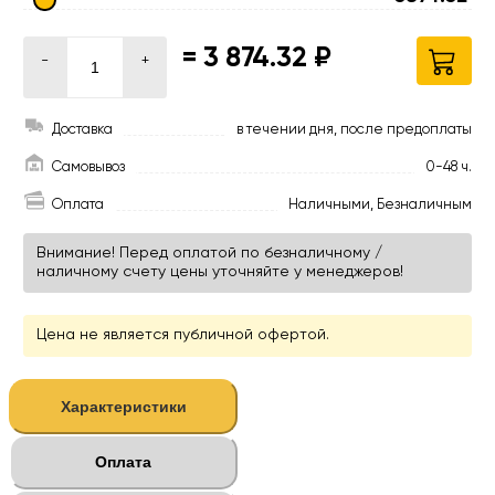
=
3 874.32 ₽
-
+
Доставка
в течении дня, после предоплаты
Самовывоз
0-48 ч.
Оплата
Наличными, Безналичным
Внимание! Перед оплатой по безналичному /
наличному счету цены уточняйте у менеджеров!
Цена не является публичной офертой.
Характеристики
Оплата