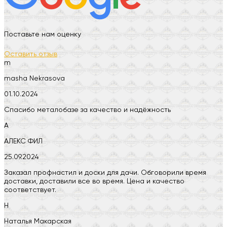
Поставьте нам оценку
Оставить отзыв
m
masha Nekrasova
01.10.2024
Спасибо металобазе за качество и надёжность
А
АЛЕКС ФИЛ
25.09.2024
Заказал профнастил и доски для дачи. Обговорили время
доставки, доставили все во время. Цена и качество
соответствует.
Н
Наталья Макарская