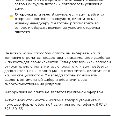
готовы обсудить детали и согласовать условия с
вами.
Отсрочка платежа.
В случае, если вам требуется
отсрочка платежа, пожалуйста, обратитесь к
нашему менеджеру. Мы готовы рассмотреть ваш
запрос и обсудить возможные условия отсрочки
платежа.
Не важно, каким способом оплаты вы выберете, наша
компания стремится предоставить максимальное удобство
и гибкость для своих клиентов. Если у вас возникли вопросы
относительно оплаты металлопроката или вам требуется
дополнительная информация, не стесняйтесь обратиться к
нашим специалистам. Мы всегда готовы помочь вам
сделать оптимальный выбор и обеспечить вас
высококачественными услугами.
Информация на сайте не является публичной офертой.
Актуальную стоимость и наличие товара уточняйте с
помощью формы обратной связи или по телефону: 8 (812)
325-50-55