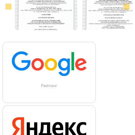
Рейтинг