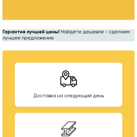
Гарантия лучшей цены!
Найдёте дешевле - сделаем
лучшее предложение
Доставка на следующий день