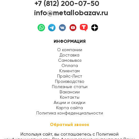
+7 (812) 200-07-50
info@metallobazav.ru
ИНФОРМАЦИЯ
О компании
Доставка
Самовывоз
Оплата
Клиентам
Прайс-Лист
Производство
Полезные статьи
Вакансии
Контакты
Акции и скидки
Карта сайта
Политика конфеденциальности
Обратный звонок
Используя сайт, вы соглашаетесь с Политикой