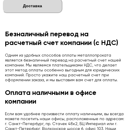
Доставка
Безналичный перевод на
расчетный счет компании (с НДС)
Одним из удобных способов оплаты металлопроката
является безналичный перевод на расчетный счет нашей
компании. Мы являемся плательщиками НДС, что делает
этот метод оплаты особенно выгодным для юридических
компаний. Просто укажите наш расчетный счет при
оформлении заказа, и мы выставим вам счет для оплаты.
Оплата наличными в офисе
компании
Если вам удобнее произвести оплату наличными, вы всегда
можете посетить наши офисы, расположенные по адресам:
г. Санкт-Петербург, пр. Стачек 48к2, БЦ Империал или г.
Санкт-Петербург, Волхонское шоссе 6, офис 103. Наши