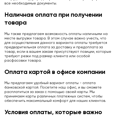
все необходимые документы.
Наличная оплата при получении
товара
Мы также предлагаем возможность оплаты наличными на
месте выгрузки товара. В этом случае важно учесть, что
для осуществления данного варианта оплаты требуется
предварительная оплата за доставку и предоплата за
товар, если в вашем заказе присутствуют позиции, которые
требуют резки под размер клиента или особой
расфасовки товара.
Оплата картой в офисе компании
Мы предлагаем удобный вариант оплаты - оплата
банковской картой. Посетите наш офис, и вы сможете
расплатиться за заказ с помощью своей карты. Мы
принимаем карты различных платежных систем, чтобы
обеспечить максимальный комфорт для наших клиентов.
Условия оплаты, которые важно