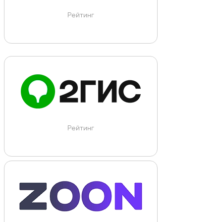
Рейтинг
Рейтинг