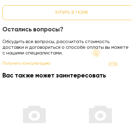
КУПИТЬ В 1 КЛИК
Остались вопросы?
Обсудить все вопросы, рассчитать стоимость
доставки и договориться о способе оплаты вы можете
с нашими специалистами.
Получить консультацию
Вас также может заинтересовать