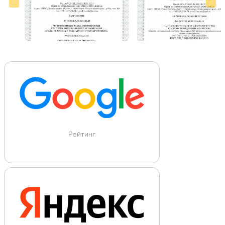
Рейтинг