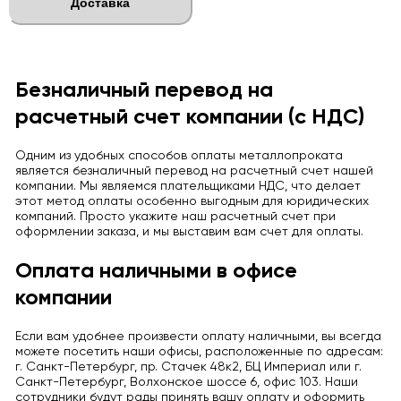
Доставка
Безналичный перевод на
расчетный счет компании (с НДС)
Одним из удобных способов оплаты металлопроката
является безналичный перевод на расчетный счет нашей
компании. Мы являемся плательщиками НДС, что делает
этот метод оплаты особенно выгодным для юридических
компаний. Просто укажите наш расчетный счет при
оформлении заказа, и мы выставим вам счет для оплаты.
Оплата наличными в офисе
компании
Если вам удобнее произвести оплату наличными, вы всегда
можете посетить наши офисы, расположенные по адресам:
г. Санкт-Петербург, пр. Стачек 48к2, БЦ Империал или г.
Санкт-Петербург, Волхонское шоссе 6, офис 103. Наши
сотрудники будут рады принять вашу оплату и оформить