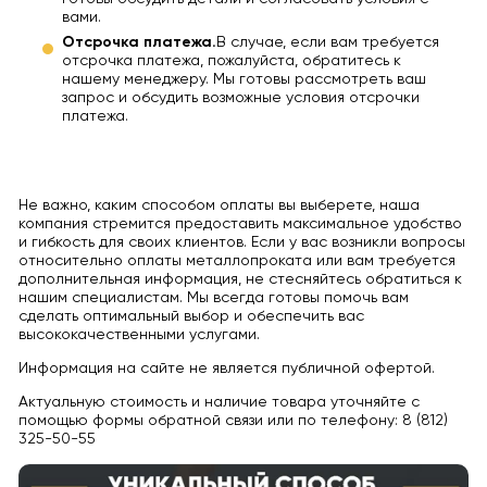
вами.
Отсрочка платежа.
В случае, если вам требуется
отсрочка платежа, пожалуйста, обратитесь к
нашему менеджеру. Мы готовы рассмотреть ваш
запрос и обсудить возможные условия отсрочки
платежа.
Не важно, каким способом оплаты вы выберете, наша
компания стремится предоставить максимальное удобство
и гибкость для своих клиентов. Если у вас возникли вопросы
относительно оплаты металлопроката или вам требуется
дополнительная информация, не стесняйтесь обратиться к
нашим специалистам. Мы всегда готовы помочь вам
сделать оптимальный выбор и обеспечить вас
высококачественными услугами.
Информация на сайте не является публичной офертой.
Актуальную стоимость и наличие товара уточняйте с
помощью формы обратной связи или по телефону: 8 (812)
325-50-55