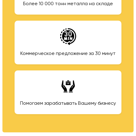
Более 10 000 тонн металла на складе
Коммерческое предложение за 30 минут
Помогаем зарабатывать Вашему бизнесу