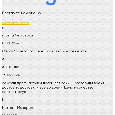
Поставьте нам оценку
Оставить отзыв
m
masha Nekrasova
01.10.2024
Спасибо металобазе за качество и надёжность
А
АЛЕКС ФИЛ
25.09.2024
Заказал профнастил и доски для дачи. Обговорили время
доставки, доставили все во время. Цена и качество
соответствует.
Н
Наталья Макарская