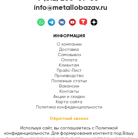
info@metallobazav.ru
ИНФОРМАЦИЯ
О компании
Доставка
Самовывоз
Оплата
Клиентам
Прайс-Лист
Производство
Полезные статьи
Вакансии
Контакты
Акции и скидки
Карта сайта
Политика конфеденциальности
Обратный звонок
Используя сайт, вы соглашаетесь с Политикой
конфиденциальности. Для формирования контента под Вашу