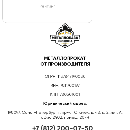
Рейтинг
МЕТАЛЛОПРОКАТ
ОТ ПРОИЗВОДИТЕЛЯ
ОГРН: 1187847190080
ИНН: 7811700197
КПП: 780501001
Юридический адрес:
198097, Санкт-Петербург г, пр-кт Стачек, д. 48, к. 2, лит. А,
офис 2402, помещ. 20-Н
+7 (812) 200-07-50