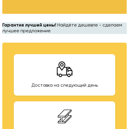
Гарантия лучшей цены!
Найдёте дешевле - сделаем
лучшее предложение
Доставка на следующий день