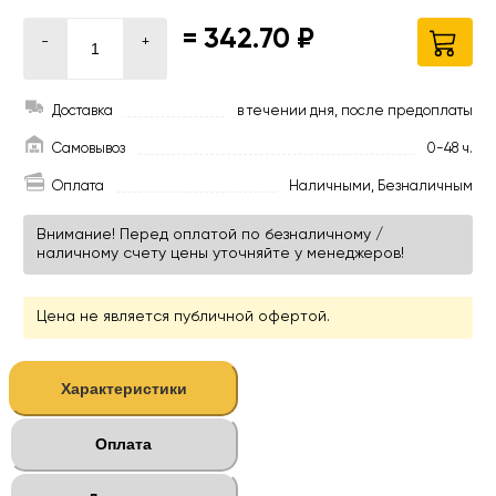
=
342.70 ₽
-
+
Доставка
в течении дня, после предоплаты
Самовывоз
0-48 ч.
Оплата
Наличными, Безналичным
Внимание! Перед оплатой по безналичному /
наличному счету цены уточняйте у менеджеров!
Цена не является публичной офертой.
Характеристики
Оплата