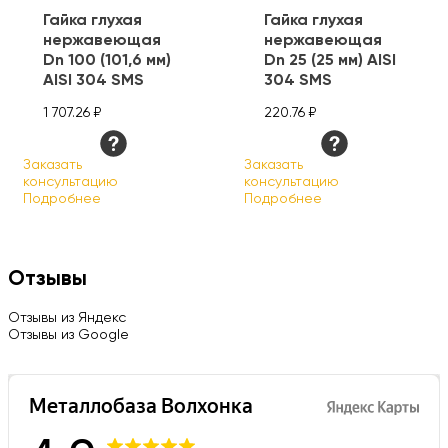
Гайка глухая
Гайка глухая
нержавеющая
нержавеющая
Dn 100 (101,6 мм)
Dn 25 (25 мм) AISI
AISI 304 SMS
304 SMS
1 707.26 ₽
220.76 ₽
Заказать
Заказать
консультацию
консультацию
Подробнее
Подробнее
Отзывы
Отзывы из Яндекс
Отзывы из Google