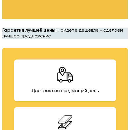
Гарантия лучшей цены!
Найдёте дешевле - сделаем
лучшее предложение
Доставка на следующий день