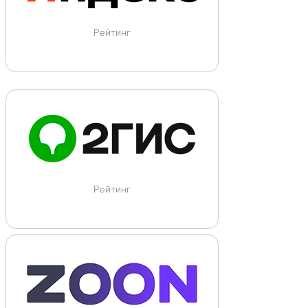
Рейтинг
Рейтинг