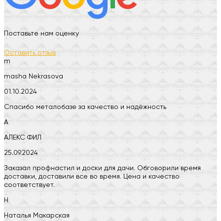
Поставьте нам оценку
Оставить отзыв
m
masha Nekrasova
01.10.2024
Спасибо металобазе за качество и надёжность
А
АЛЕКС ФИЛ
25.09.2024
Заказал профнастил и доски для дачи. Обговорили время
доставки, доставили все во время. Цена и качество
соответствует.
Н
Наталья Макарская