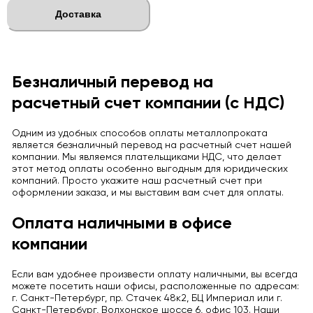
Доставка
Безналичный перевод на
расчетный счет компании (с НДС)
Одним из удобных способов оплаты металлопроката
является безналичный перевод на расчетный счет нашей
компании. Мы являемся плательщиками НДС, что делает
этот метод оплаты особенно выгодным для юридических
компаний. Просто укажите наш расчетный счет при
оформлении заказа, и мы выставим вам счет для оплаты.
Оплата наличными в офисе
компании
Если вам удобнее произвести оплату наличными, вы всегда
можете посетить наши офисы, расположенные по адресам:
г. Санкт-Петербург, пр. Стачек 48к2, БЦ Империал или г.
Санкт-Петербург, Волхонское шоссе 6, офис 103. Наши