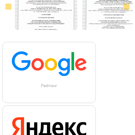
Рейтинг