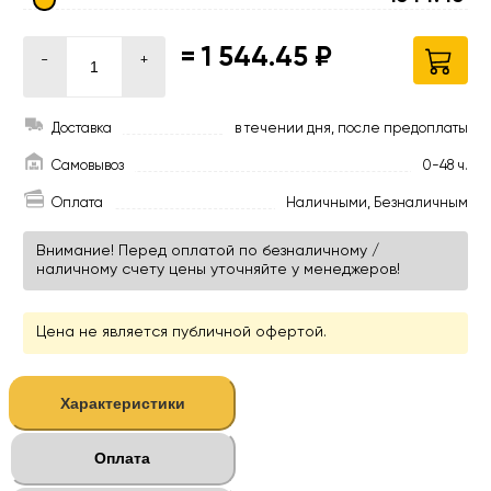
=
1 544.45 ₽
-
+
Доставка
в течении дня, после предоплаты
Самовывоз
0-48 ч.
Оплата
Наличными, Безналичным
Внимание! Перед оплатой по безналичному /
наличному счету цены уточняйте у менеджеров!
Цена не является публичной офертой.
Характеристики
Оплата