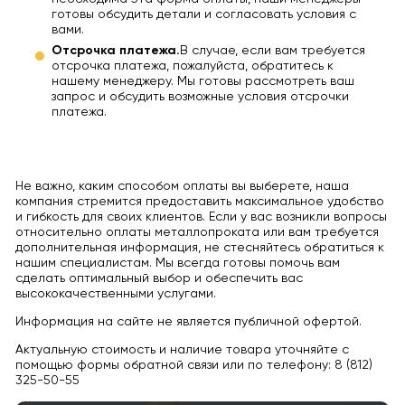
готовы обсудить детали и согласовать условия с
вами.
Отсрочка платежа.
В случае, если вам требуется
отсрочка платежа, пожалуйста, обратитесь к
нашему менеджеру. Мы готовы рассмотреть ваш
запрос и обсудить возможные условия отсрочки
платежа.
Не важно, каким способом оплаты вы выберете, наша
компания стремится предоставить максимальное удобство
и гибкость для своих клиентов. Если у вас возникли вопросы
относительно оплаты металлопроката или вам требуется
дополнительная информация, не стесняйтесь обратиться к
нашим специалистам. Мы всегда готовы помочь вам
сделать оптимальный выбор и обеспечить вас
высококачественными услугами.
Информация на сайте не является публичной офертой.
Актуальную стоимость и наличие товара уточняйте с
помощью формы обратной связи или по телефону: 8 (812)
325-50-55