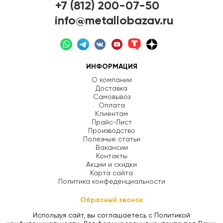
+7 (812) 200-07-50
info@metallobazav.ru
ИНФОРМАЦИЯ
О компании
Доставка
Самовывоз
Оплата
Клиентам
Прайс-Лист
Производство
Полезные статьи
Вакансии
Контакты
Акции и скидки
Карта сайта
Политика конфеденциальности
Обратный звонок
Используя сайт, вы соглашаетесь с Политикой