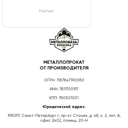
Рейтинг
МЕТАЛЛОПРОКАТ
ОТ ПРОИЗВОДИТЕЛЯ
ОГРН: 1187847190080
ИНН: 7811700197
КПП: 780501001
Юридический адрес:
198097, Санкт-Петербург г, пр-кт Стачек, д. 48, к. 2, лит. А,
офис 2402, помещ. 20-Н