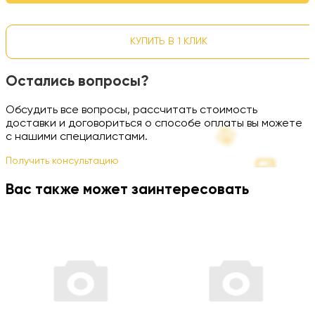
КУПИТЬ В 1 КЛИК
Остались вопросы?
Обсудить все вопросы, рассчитать стоимость
доставки и договориться о способе оплаты вы можете
с нашими специалистами.
Получить консультацию
Вас также может заинтересовать