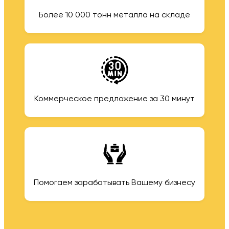
Более 10 000 тонн металла на складе
Коммерческое предложение за 30 минут
Помогаем зарабатывать Вашему бизнесу