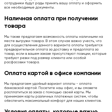
сотрудники будут рады принять вашу оплату и оформить
все необходимые документы.
Наличная оплата при получении
товара
Мы также предлагаем возможность оплаты наличными на
месте выгрузки товара. В этом случае важно учесть, что
для осуществления данного варианта оплаты требуется
предварительная оплата за доставку и предоплата за
товар, если в вашем заказе присутствуют позиции, которые
требуют резки под размер клиента или особой
расфасовки товара.
Оплата картой в офисе компании
Мы предлагаем удобный вариант оплаты - оплата
банковской картой. Посетите наш офис, и вы сможете
расплатиться за заказ с помощью своей карты. Мы
принимаем карты различных платежных систем, чтобы
обеспечить максимальный комфорт для наших клиентов.
Условия оплаты, которые важно