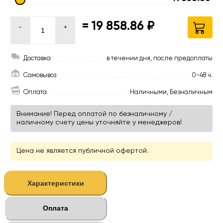
=
19 858.86 ₽
-
+
Доставка
в течении дня, после предоплаты
Самовывоз
0-48 ч.
Оплата
Наличными, Безналичным
Внимание! Перед оплатой по безналичному /
наличному счету цены уточняйте у менеджеров!
Цена не является публичной офертой.
Характеристики
Оплата