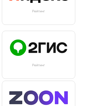
Рейтинг
Рейтинг