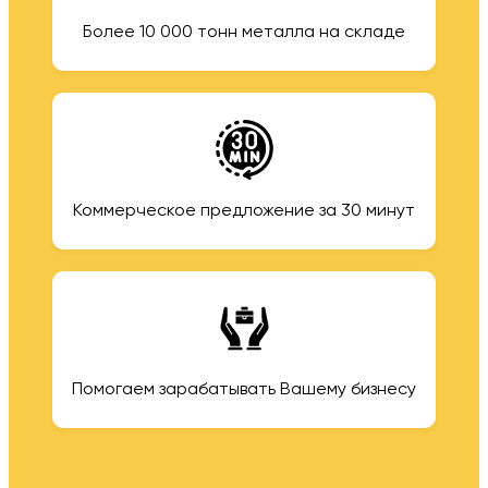
Более 10 000 тонн металла на складе
Коммерческое предложение за 30 минут
Помогаем зарабатывать Вашему бизнесу