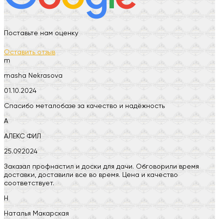
Поставьте нам оценку
Оставить отзыв
m
masha Nekrasova
01.10.2024
Спасибо металобазе за качество и надёжность
А
АЛЕКС ФИЛ
25.09.2024
Заказал профнастил и доски для дачи. Обговорили время
доставки, доставили все во время. Цена и качество
соответствует.
Н
Наталья Макарская