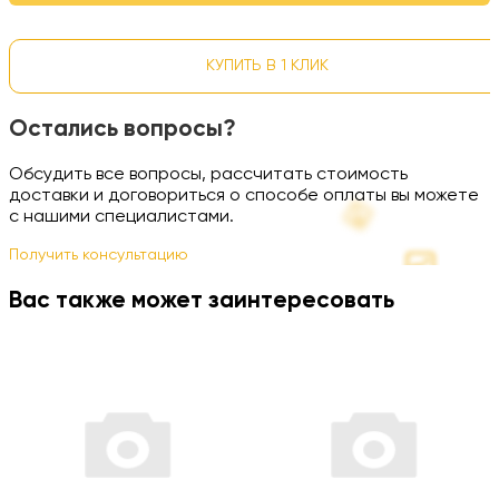
КУПИТЬ В 1 КЛИК
Остались вопросы?
Обсудить все вопросы, рассчитать стоимость
доставки и договориться о способе оплаты вы можете
с нашими специалистами.
Получить консультацию
Вас также может заинтересовать