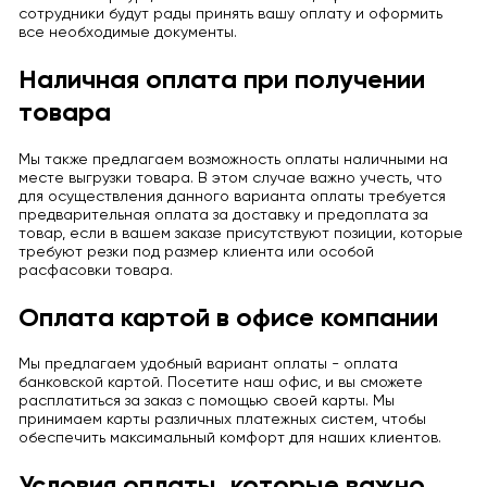
сотрудники будут рады принять вашу оплату и оформить
все необходимые документы.
Наличная оплата при получении
товара
Мы также предлагаем возможность оплаты наличными на
месте выгрузки товара. В этом случае важно учесть, что
для осуществления данного варианта оплаты требуется
предварительная оплата за доставку и предоплата за
товар, если в вашем заказе присутствуют позиции, которые
требуют резки под размер клиента или особой
расфасовки товара.
Оплата картой в офисе компании
Мы предлагаем удобный вариант оплаты - оплата
банковской картой. Посетите наш офис, и вы сможете
расплатиться за заказ с помощью своей карты. Мы
принимаем карты различных платежных систем, чтобы
обеспечить максимальный комфорт для наших клиентов.
Условия оплаты, которые важно