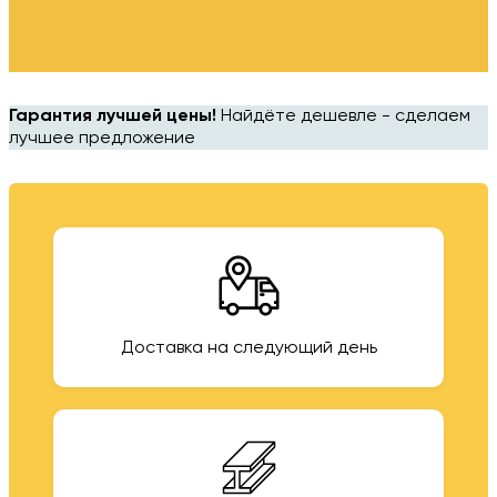
Гарантия лучшей цены!
Найдёте дешевле - сделаем
лучшее предложение
Доставка на следующий день