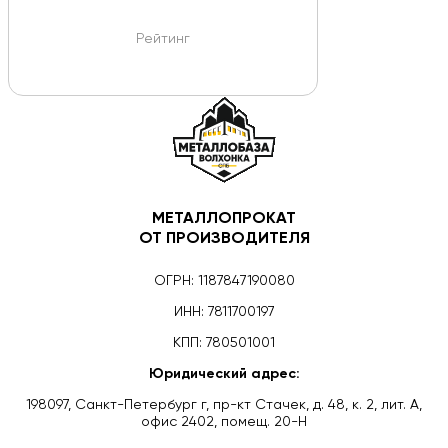
Рейтинг
МЕТАЛЛОПРОКАТ
ОТ ПРОИЗВОДИТЕЛЯ
ОГРН: 1187847190080
ИНН: 7811700197
КПП: 780501001
Юридический адрес:
198097, Санкт-Петербург г, пр-кт Стачек, д. 48, к. 2, лит. А,
офис 2402, помещ. 20-Н