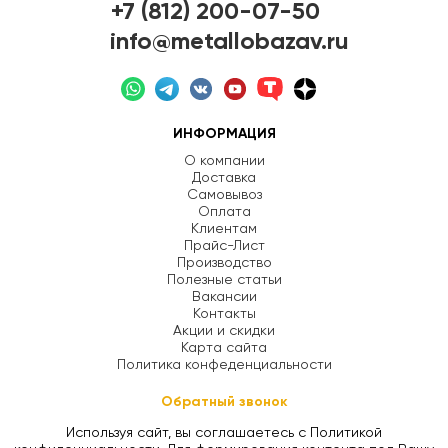
+7 (812) 200-07-50
info@metallobazav.ru
ИНФОРМАЦИЯ
О компании
Доставка
Самовывоз
Оплата
Клиентам
Прайс-Лист
Производство
Полезные статьи
Вакансии
Контакты
Акции и скидки
Карта сайта
Политика конфеденциальности
Обратный звонок
Используя сайт, вы соглашаетесь с Политикой