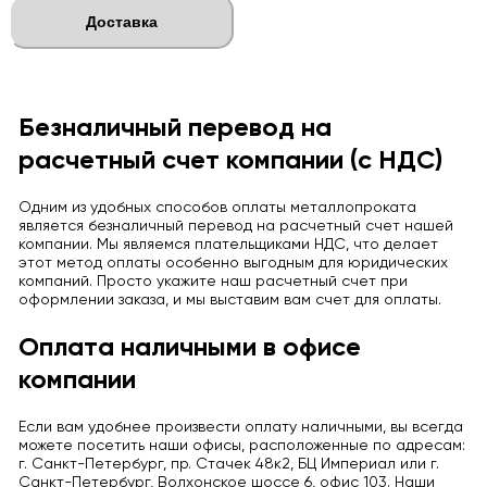
Доставка
Безналичный перевод на
расчетный счет компании (с НДС)
Одним из удобных способов оплаты металлопроката
является безналичный перевод на расчетный счет нашей
компании. Мы являемся плательщиками НДС, что делает
этот метод оплаты особенно выгодным для юридических
компаний. Просто укажите наш расчетный счет при
оформлении заказа, и мы выставим вам счет для оплаты.
Оплата наличными в офисе
компании
Если вам удобнее произвести оплату наличными, вы всегда
можете посетить наши офисы, расположенные по адресам:
г. Санкт-Петербург, пр. Стачек 48к2, БЦ Империал или г.
Санкт-Петербург, Волхонское шоссе 6, офис 103. Наши