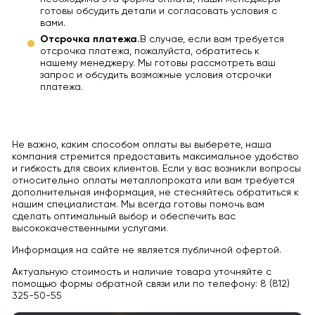
готовы обсудить детали и согласовать условия с
вами.
Отсрочка платежа.
В случае, если вам требуется
отсрочка платежа, пожалуйста, обратитесь к
нашему менеджеру. Мы готовы рассмотреть ваш
запрос и обсудить возможные условия отсрочки
платежа.
Не важно, каким способом оплаты вы выберете, наша
компания стремится предоставить максимальное удобство
и гибкость для своих клиентов. Если у вас возникли вопросы
относительно оплаты металлопроката или вам требуется
дополнительная информация, не стесняйтесь обратиться к
нашим специалистам. Мы всегда готовы помочь вам
сделать оптимальный выбор и обеспечить вас
высококачественными услугами.
Информация на сайте не является публичной офертой.
Актуальную стоимость и наличие товара уточняйте с
помощью формы обратной связи или по телефону: 8 (812)
325-50-55