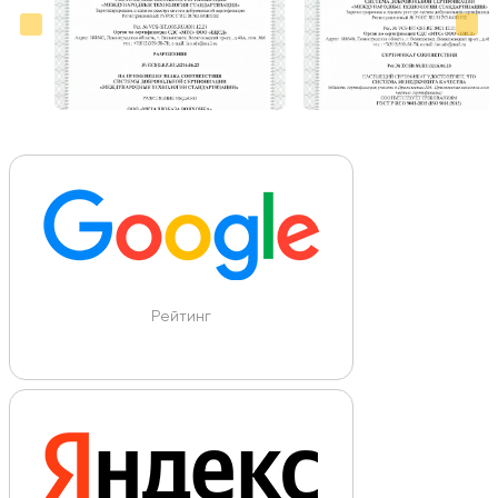
Рейтинг