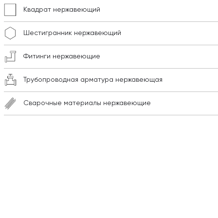
Квадрат нержавеющий
Шестигранник нержавеющий
Фитинги нержавеющие
Трубопроводная арматура нержавеющая
Сварочные материалы нержавеющие