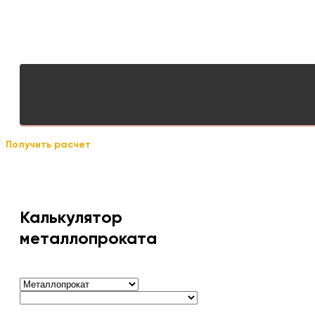
Получить расчет
Калькулятор
металлопроката