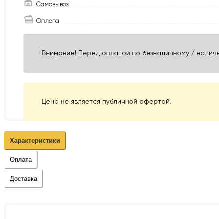
Самовывоз
Оплата
Внимание! Перед оплатой по безналичному / наличн
Цена не является публичной офертой.
Характеристики
Оплата
Доставка