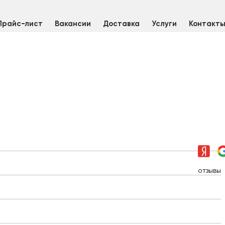
Прайс-лист
Вакансии
Доставка
Услуги
Контакт
отзывы