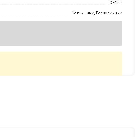
0-48 ч.
Наличными, Безналичным