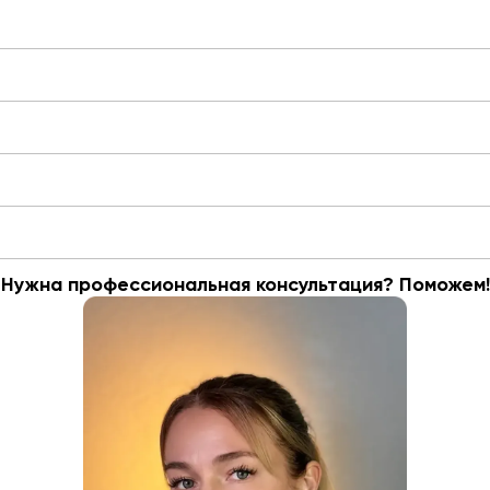
Нужна профессиональная консультация? Поможем!