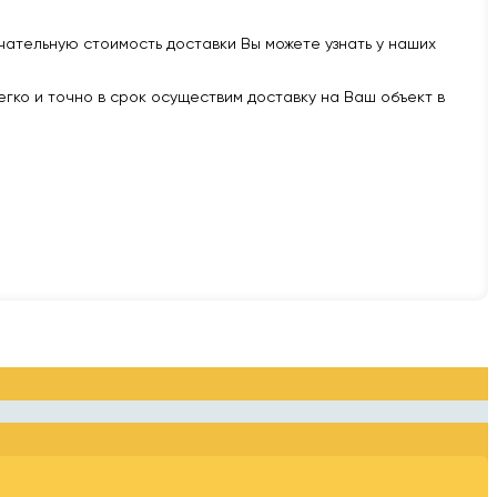
нчательную стоимость доставки Вы можете узнать у наших
легко и точно в срок осуществим доставку на Ваш объект в