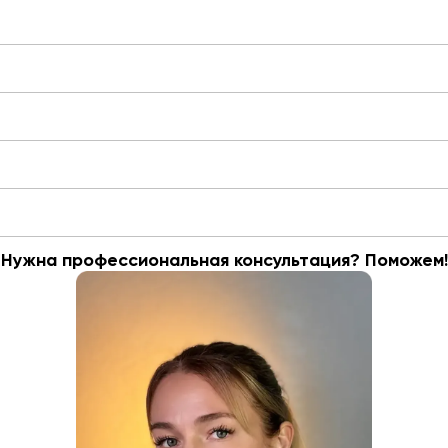
Нужна профессиональная консультация? Поможем!