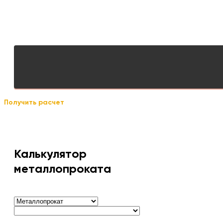
Получить расчет
Калькулятор
металлопроката