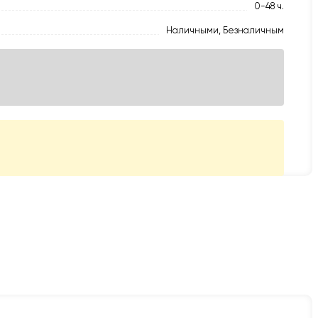
0-48 ч.
Наличными, Безналичным