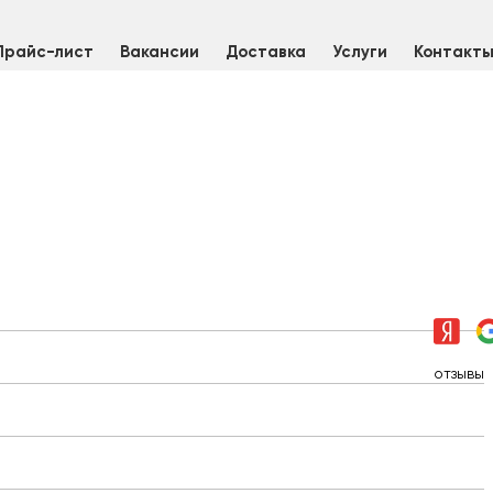
Прайс-лист
Вакансии
Доставка
Услуги
Контакт
отзывы