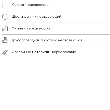
Квадрат нержавеющий
Шестигранник нержавеющий
Фитинги нержавеющие
Трубопроводная арматура нержавеющая
Сварочные материалы нержавеющие