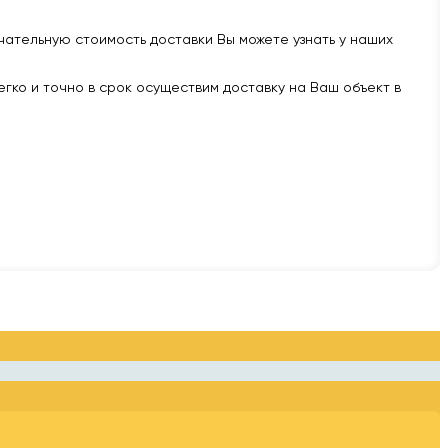
нчательную стоимость доставки Вы можете узнать у наших
легко и точно в срок осуществим доставку на Ваш объект в