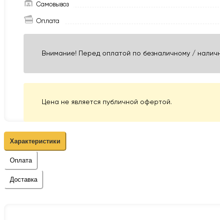
Самовывоз
Оплата
Внимание! Перед оплатой по безналичному / наличн
Цена не является публичной офертой.
Характеристики
Оплата
Доставка