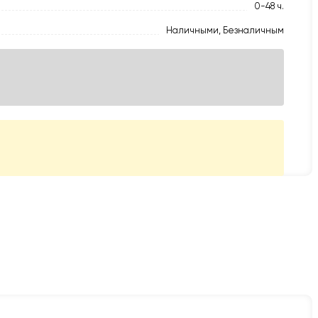
0-48 ч.
Наличными, Безналичным