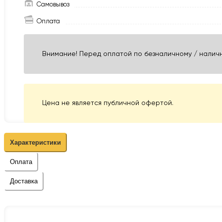
Самовывоз
Оплата
Внимание! Перед оплатой по безналичному / наличн
Цена не является публичной офертой.
Характеристики
Оплата
Доставка