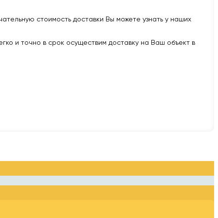
нчательную стоимость доставки Вы можете узнать у наших
легко и точно в срок осуществим доставку на Ваш объект в