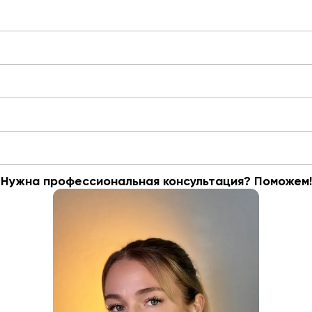
Нужна профессиональная консультация? Поможем!