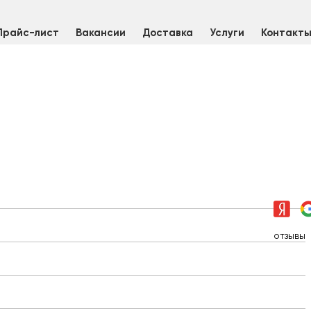
Прайс-лист
Вакансии
Доставка
Услуги
Контакт
отзывы