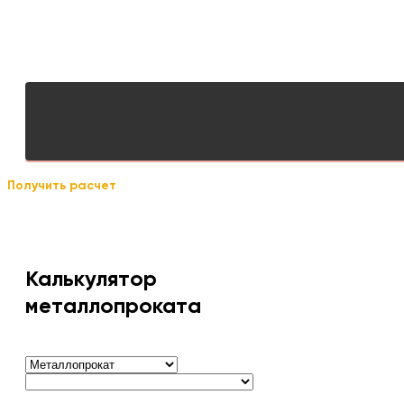
Получить расчет
Калькулятор
металлопроката