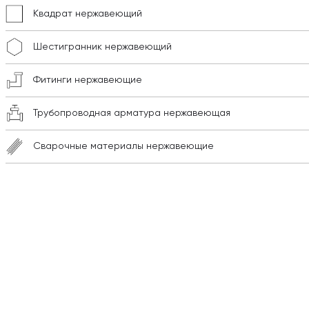
Квадрат нержавеющий
Шестигранник нержавеющий
Фитинги нержавеющие
Трубопроводная арматура нержавеющая
Сварочные материалы нержавеющие