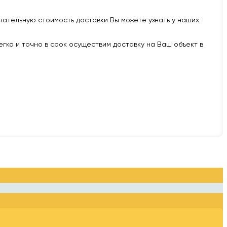
нчательную стоимость доставки Вы можете узнать у наших
легко и точно в срок осуществим доставку на Ваш объект в