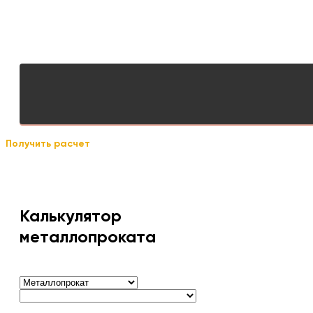
Получить расчет
Калькулятор
металлопроката