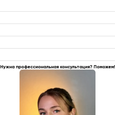
Нужна профессиональная консультация? Поможем!