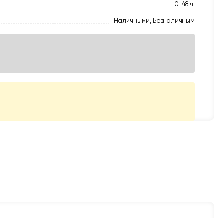
0-48 ч.
Наличными, Безналичным