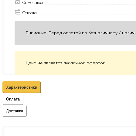
Самовывоз
Оплата
Внимание! Перед оплатой по безналичному / наличн
Цена не является публичной офертой.
Характеристики
Оплата
Доставка