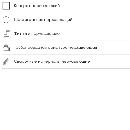
Квадрат нержавеющий
Шестигранник нержавеющий
Фитинги нержавеющие
Трубопроводная арматура нержавеющая
Сварочные материалы нержавеющие