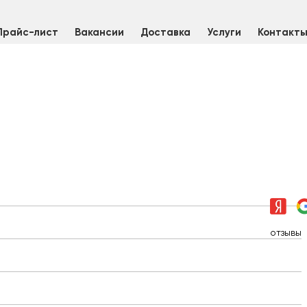
Прайс-лист
Вакансии
Доставка
Услуги
Контакт
отзывы